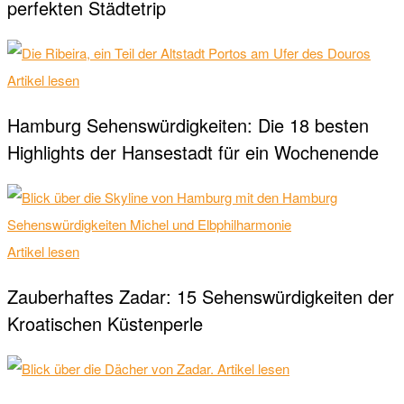
perfekten Städtetrip
Artikel lesen
Hamburg Sehenswürdigkeiten: Die 18 besten
Highlights der Hansestadt für ein Wochenende
Artikel lesen
Zauberhaftes Zadar: 15 Sehenswürdigkeiten der
Kroatischen Küstenperle
Artikel lesen