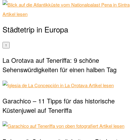
Artikel lesen
Städtetrip in Europa
↑
La Orotava auf Teneriffa: 9 schöne
Sehenswürdigkeiten für einen halben Tag
Artikel lesen
Garachico – 11 Tipps für das historische
Küstenjuwel auf Teneriffa
Artikel lesen