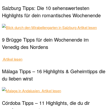
Salzburg Tipps: Die 10 sehenswertesten
Highlights für dein romantisches Wochenende
Artikel lesen
9 Brügge Tipps für dein Wochenende im
Venedig des Nordens
Artikel lesen
Málaga Tipps – 16 Highlights & Geheimtipps die
du lieben wirst
Artikel lesen
Córdoba Tipps – 11 Highlights, die du dir