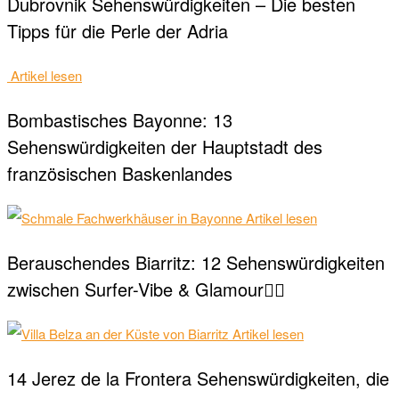
Dubrovnik Sehenswürdigkeiten – Die besten
Tipps für die Perle der Adria
Artikel lesen
Bombastisches Bayonne: 13
Sehenswürdigkeiten der Hauptstadt des
französischen Baskenlandes
Artikel lesen
Berauschendes Biarritz: 12 Sehenswürdigkeiten
zwischen Surfer-Vibe & Glamour🏄‍♂️
Artikel lesen
14 Jerez de la Frontera Sehenswürdigkeiten, die