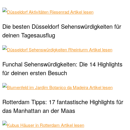
Artikel lesen
Die besten Düsseldorf Sehenswürdigkeiten für
deinen Tagesausflug
Artikel lesen
Funchal Sehenswürdigkeiten: Die 14 Highlights
für deinen ersten Besuch
Artikel lesen
Rotterdam Tipps: 17 fantastische Highlights für
das Manhattan an der Maas
Artikel lesen