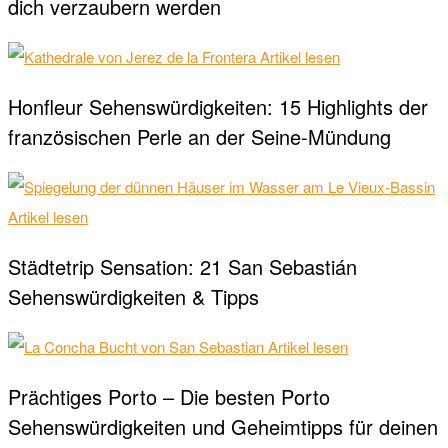
dich verzaubern werden
Artikel lesen
Honfleur Sehenswürdigkeiten: 15 Highlights der
französischen Perle an der Seine-Mündung
Artikel lesen
Städtetrip Sensation: 21 San Sebastián
Sehenswürdigkeiten & Tipps
Artikel lesen
Prächtiges Porto – Die besten Porto
Sehenswürdigkeiten und Geheimtipps für deinen