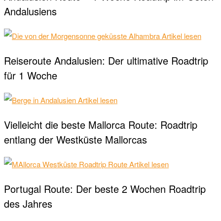
Andalusiens
Artikel lesen
Reiseroute Andalusien: Der ultimative Roadtrip
für 1 Woche
Artikel lesen
Vielleicht die beste Mallorca Route: Roadtrip
entlang der Westküste Mallorcas
Artikel lesen
Portugal Route: Der beste 2 Wochen Roadtrip
des Jahres