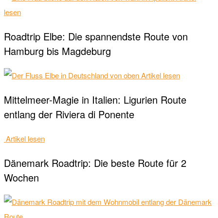
lesen
Roadtrip Elbe: Die spannendste Route von
Hamburg bis Magdeburg
Artikel lesen
Mittelmeer-Magie in Italien: Ligurien Route
entlang der Riviera di Ponente
Artikel lesen
Dänemark Roadtrip: Die beste Route für 2
Wochen