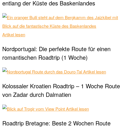
entlang der Küste des Baskenlandes
Artikel lesen
Nordportugal: Die perfekte Route für einen
romantischen Roadtrip (1 Woche)
Artikel lesen
Kolossaler Kroatien Roadtrip – 1 Woche Route
von Zadar durch Dalmatien
Artikel lesen
Roadtrip Bretagne: Beste 2 Wochen Route