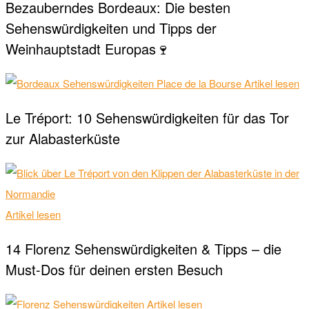
Bezauberndes Bordeaux: Die besten
Sehenswürdigkeiten und Tipps der
Weinhauptstadt Europas🍷
Artikel lesen
Le Tréport: 10 Sehenswürdigkeiten für das Tor
zur Alabasterküste
Artikel lesen
14 Florenz Sehenswürdigkeiten & Tipps – die
Must-Dos für deinen ersten Besuch
Artikel lesen