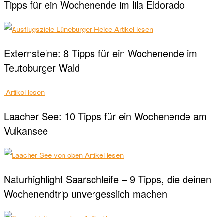
Tipps für ein Wochenende im lila Eldorado
Artikel lesen
Externsteine: 8 Tipps für ein Wochenende im
Teutoburger Wald
Artikel lesen
Laacher See: 10 Tipps für ein Wochenende am
Vulkansee
Artikel lesen
Naturhighlight Saarschleife – 9 Tipps, die deinen
Wochenendtrip unvergesslich machen