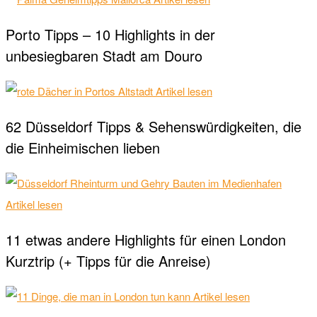
Porto Tipps – 10 Highlights in der
unbesiegbaren Stadt am Douro
Artikel lesen
62 Düsseldorf Tipps & Sehenswürdigkeiten, die
die Einheimischen lieben
Artikel lesen
11 etwas andere Highlights für einen London
Kurztrip (+ Tipps für die Anreise)
Artikel lesen