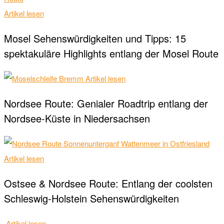
Artikel lesen
Mosel Sehenswürdigkeiten und Tipps: 15
spektakuläre Highlights entlang der Mosel Route
Artikel lesen
Nordsee Route: Genialer Roadtrip entlang der
Nordsee-Küste in Niedersachsen
Artikel lesen
Ostsee & Nordsee Route: Entlang der coolsten
Schleswig-Holstein Sehenswürdigkeiten
Artikel lesen