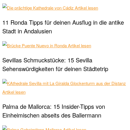
Artikel lesen
11 Ronda Tipps für deinen Ausflug in die antike
Stadt in Andalusien
Artikel lesen
Sevillas Schmuckstücke: 15 Sevilla
Sehenswürdigkeiten für deinen Städtetrip
Artikel lesen
Palma de Mallorca: 15 Insider-Tipps von
Einheimischen abseits des Ballermann
Artikel lesen