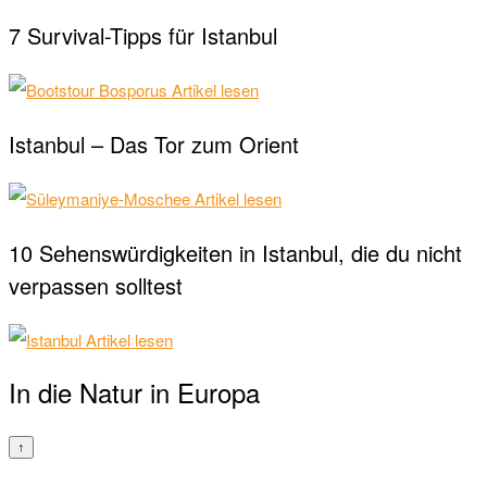
7 Survival-Tipps für Istanbul
Artikel lesen
Istanbul – Das Tor zum Orient
Artikel lesen
10 Sehenswürdigkeiten in Istanbul, die du nicht
verpassen solltest
Artikel lesen
In die Natur in Europa
↑