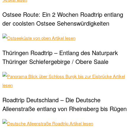
Ostsee Route: Ein 2 Wochen Roadtrip entlang
der coolsten Ostsee Sehenswürdigkeiten
Artikel lesen
Thüringen Roadtrip – Entlang des Naturpark
Thüringer Schiefergebirge / Obere Saale
Artikel
lesen
Roadtrip Deutschland – Die Deutsche
Alleenstraße entlang von Rheinsberg bis Rügen
Artikel lesen