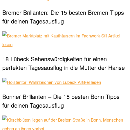
Bremer Brillanten: Die 15 besten Bremen Tipps
für deinen Tagesausflug
Artikel
lesen
18 Lübeck Sehenswürdigkeiten für einen
perfekten Tagesausflug in die Mutter der Hanse
Artikel lesen
Bonner Brillanten – Die 15 besten Bonn Tipps
für deinen Tagesausflug