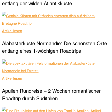
entlang der wilden Atlantikküste
Artikel lesen
Alabasterküste Normandie: Die schönsten Orte
entlang eines 1-wöchigen Roadtrips
Artikel lesen
Apulien Rundreise – 2 Wochen romantischer
Roadtrip durch Süditalien
Artikel