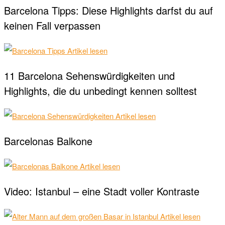
Barcelona Tipps: Diese Highlights darfst du auf
keinen Fall verpassen
Artikel lesen
11 Barcelona Sehenswürdigkeiten und
Highlights, die du unbedingt kennen solltest
Artikel lesen
Barcelonas Balkone
Artikel lesen
Video: Istanbul – eine Stadt voller Kontraste
Artikel lesen