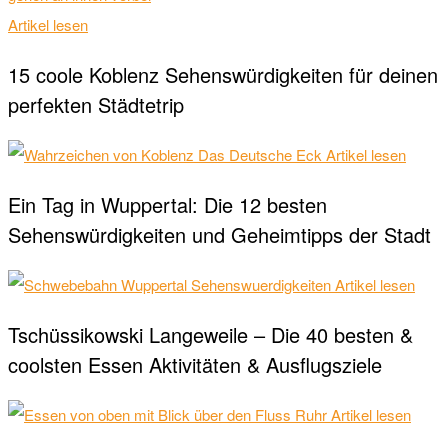
Artikel lesen
15 coole Koblenz Sehenswürdigkeiten für deinen
perfekten Städtetrip
Artikel lesen
Ein Tag in Wuppertal: Die 12 besten
Sehenswürdigkeiten und Geheimtipps der Stadt
Artikel lesen
Tschüssikowski Langeweile – Die 40 besten &
coolsten Essen Aktivitäten & Ausflugsziele
Artikel lesen