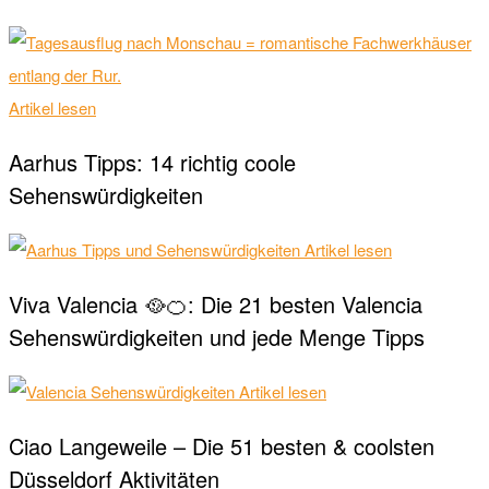
Artikel lesen
Aarhus Tipps: 14 richtig coole
Sehenswürdigkeiten
Artikel lesen
Viva Valencia 🥘🍊: Die 21 besten Valencia
Sehenswürdigkeiten und jede Menge Tipps
Artikel lesen
Ciao Langeweile – Die 51 besten & coolsten
Düsseldorf Aktivitäten