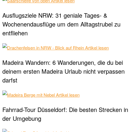
Artikel lesen
Ausflugsziele NRW: 31 geniale Tages- &
Wochenendausflüge um dem Alltagstrubel zu
entfliehen
Artikel lesen
Madeira Wandern: 6 Wanderungen, die du bei
deinem ersten Madeira Urlaub nicht verpassen
darfst
Artikel lesen
Fahrrad-Tour Düsseldorf: Die besten Strecken in
der Umgebung