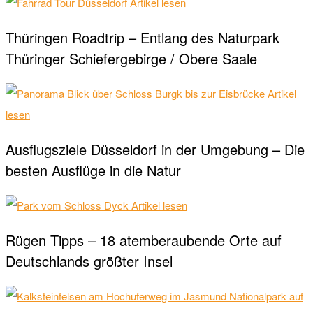
Artikel lesen
Thüringen Roadtrip – Entlang des Naturpark
Thüringer Schiefergebirge / Obere Saale
Artikel
lesen
Ausflugsziele Düsseldorf in der Umgebung – Die
besten Ausflüge in die Natur
Artikel lesen
Rügen Tipps – 18 atemberaubende Orte auf
Deutschlands größter Insel