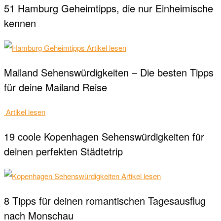
51 Hamburg Geheimtipps, die nur Einheimische
kennen
Artikel lesen
Mailand Sehenswürdigkeiten – Die besten Tipps
für deine Mailand Reise
Artikel lesen
19 coole Kopenhagen Sehenswürdigkeiten für
deinen perfekten Städtetrip
Artikel lesen
8 Tipps für deinen romantischen Tagesausflug
nach Monschau