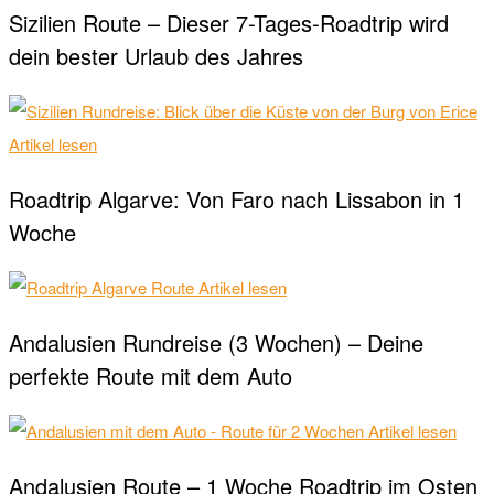
Sizilien Route – Dieser 7-Tages-Roadtrip wird
dein bester Urlaub des Jahres
Artikel lesen
Roadtrip Algarve: Von Faro nach Lissabon in 1
Woche
Artikel lesen
Andalusien Rundreise (3 Wochen) – Deine
perfekte Route mit dem Auto
Artikel lesen
Andalusien Route – 1 Woche Roadtrip im Osten