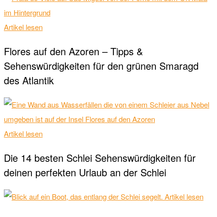
Artikel lesen
Flores auf den Azoren – Tipps &
Sehenswürdigkeiten für den grünen Smaragd
des Atlantik
Artikel lesen
Die 14 besten Schlei Sehenswürdigkeiten für
deinen perfekten Urlaub an der Schlei
Artikel lesen