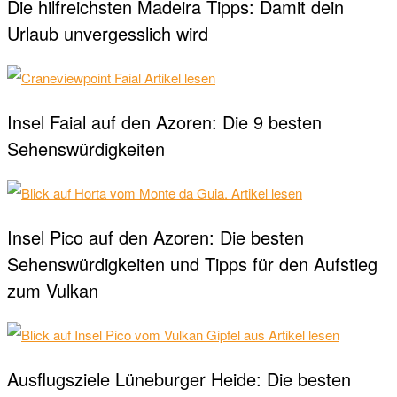
Die hilfreichsten Madeira Tipps: Damit dein
Urlaub unvergesslich wird
Artikel lesen
Insel Faial auf den Azoren: Die 9 besten
Sehenswürdigkeiten
Artikel lesen
Insel Pico auf den Azoren: Die besten
Sehenswürdigkeiten und Tipps für den Aufstieg
zum Vulkan
Artikel lesen
Ausflugsziele Lüneburger Heide: Die besten