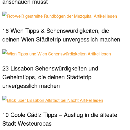
anschauen musst
Artikel lesen
16 Wien Tipps & Sehenswürdigkeiten, die
deinen Wien Städtetrip unvergesslich machen
Artikel lesen
23 Lissabon Sehenswürdigkeiten und
Geheimtipps, die deinen Städtetrip
unvergesslich machen
Artikel lesen
10 Coole Cádiz Tipps – Ausflug in die älteste
Stadt Westeuropas