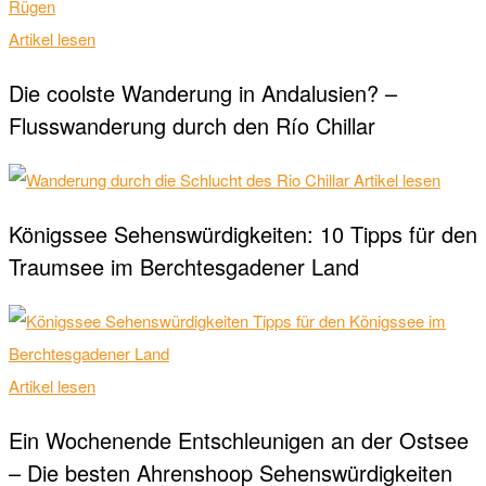
Artikel lesen
Die coolste Wanderung in Andalusien? –
Flusswanderung durch den Río Chillar
Artikel lesen
Königssee Sehenswürdigkeiten: 10 Tipps für den
Traumsee im Berchtesgadener Land
Artikel lesen
Ein Wochenende Entschleunigen an der Ostsee
– Die besten Ahrenshoop Sehenswürdigkeiten