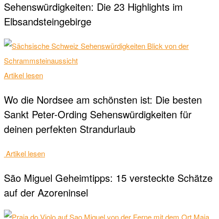
Sehenswürdigkeiten: Die 23 Highlights im
Elbsandsteingebirge
Artikel lesen
Wo die Nordsee am schönsten ist: Die besten
Sankt Peter-Ording Sehenswürdigkeiten für
deinen perfekten Strandurlaub
Artikel lesen
São Miguel Geheimtipps: 15 versteckte Schätze
auf der Azoreninsel