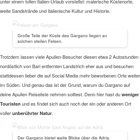
unter einem tollen Italien-Urlaub vorstellst: malerische Küstenorte,
weite Sandstrände und italienische Kultur und Historie.
Große Teile der Küste des Gargano liegen an
solchen steilen Felsen.
Trotzdem lassen viele Apulien-Besucher diesen etwa 2 Autostunden
nordöstlich von Bari entfernten Landstrich eher aus und besuchen
stattdessen lieber die auf Social Media mehr beworbenen Orte weiter
im Süden. Und genau das ist der Grund, warum du Gargano auf
deine Apulien Reiseliste nehmen solltest. Denn hier hast du
weniger
Touristen
und es findet sich auch noch der ein oder anderen Ort
voller
unberührter Natur
.
Der Gargano bietet weite Blicke über die Adria.