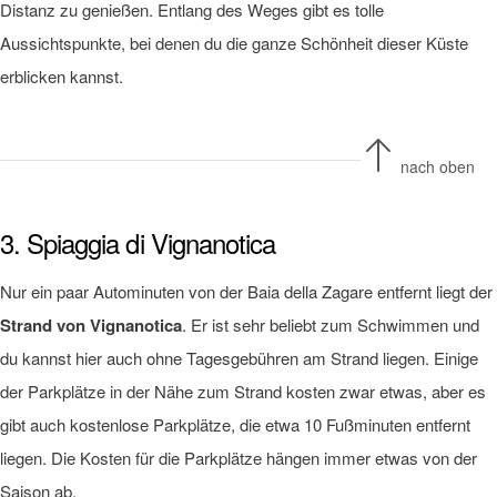
Distanz zu genießen. Entlang des Weges gibt es tolle
Aussichtspunkte, bei denen du die ganze Schönheit dieser Küste
erblicken kannst.
nach oben
3. Spiaggia di Vignanotica
Nur ein paar Autominuten von der Baia della Zagare entfernt liegt der
Strand von Vignanotica
. Er ist sehr beliebt zum Schwimmen und
du kannst hier auch ohne Tagesgebühren am Strand liegen. Einige
der Parkplätze in der Nähe zum Strand kosten zwar etwas, aber es
gibt auch kostenlose Parkplätze, die etwa 10 Fußminuten entfernt
liegen. Die Kosten für die Parkplätze hängen immer etwas von der
Saison ab.