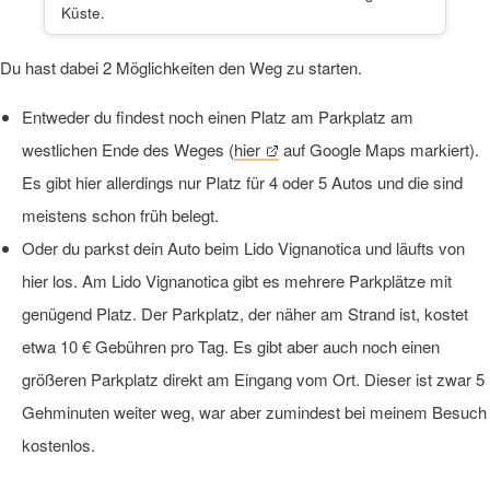
Küste.
Du hast dabei 2 Möglichkeiten den Weg zu starten.
Entweder du findest noch einen Platz am Parkplatz am
westlichen Ende des Weges (
hier
auf Google Maps markiert).
Es gibt hier allerdings nur Platz für 4 oder 5 Autos und die sind
meistens schon früh belegt.
Oder du parkst dein Auto beim Lido Vignanotica und läufts von
hier los. Am Lido Vignanotica gibt es mehrere Parkplätze mit
genügend Platz. Der Parkplatz, der näher am Strand ist, kostet
etwa 10 € Gebühren pro Tag. Es gibt aber auch noch einen
größeren Parkplatz direkt am Eingang vom Ort. Dieser ist zwar 5
Gehminuten weiter weg, war aber zumindest bei meinem Besuch
kostenlos.