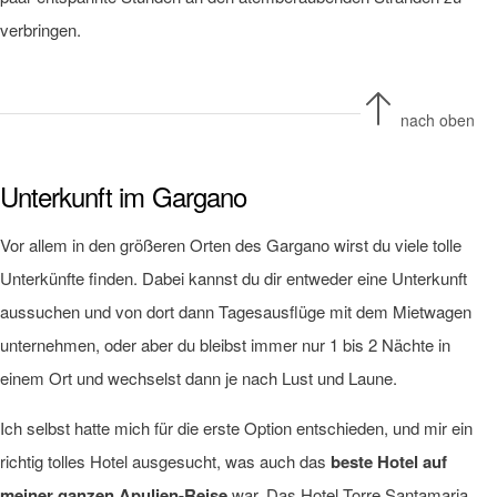
verbringen.
nach oben
Unterkunft im Gargano
Vor allem in den größeren Orten des Gargano wirst du viele tolle
Unterkünfte finden. Dabei kannst du dir entweder eine Unterkunft
aussuchen und von dort dann Tagesausflüge mit dem Mietwagen
unternehmen, oder aber du bleibst immer nur 1 bis 2 Nächte in
einem Ort und wechselst dann je nach Lust und Laune.
Ich selbst hatte mich für die erste Option entschieden, und mir ein
richtig tolles Hotel ausgesucht, was auch das
beste Hotel auf
meiner ganzen Apulien-Reise
war. Das
Hotel Torre Santamaria