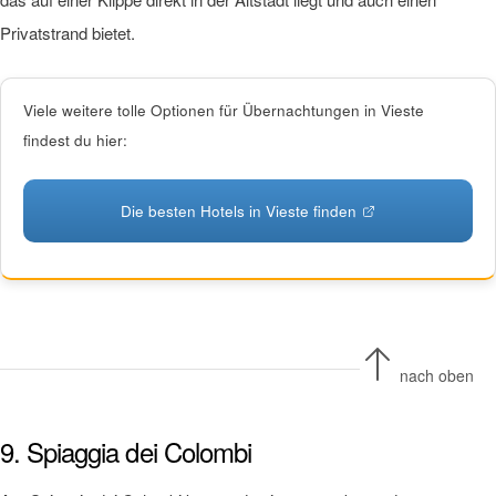
Privatstrand bietet.
Viele weitere tolle Optionen für Übernachtungen in Vieste
findest du hier:
Die besten Hotels in Vieste finden
nach oben
9. Spiaggia dei Colombi