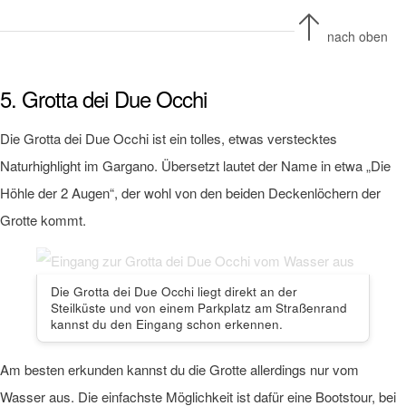
nach oben
5. Grotta dei Due Occhi
Die Grotta dei Due Occhi ist ein tolles, etwas verstecktes
Naturhighlight im Gargano. Übersetzt lautet der Name in etwa „Die
Höhle der 2 Augen“, der wohl von den beiden Deckenlöchern der
Grotte kommt.
Die Grotta dei Due Occhi liegt direkt an der
Steilküste und von einem Parkplatz am Straßenrand
kannst du den Eingang schon erkennen.
Am besten erkunden kannst du die Grotte allerdings nur vom
Wasser aus. Die einfachste Möglichkeit ist dafür eine Bootstour, bei