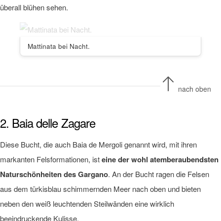
überall blühen sehen.
Mattinata bei Nacht.
nach oben
2. Baia delle Zagare
Diese Bucht, die auch Baia de Mergoli genannt wird, mit ihren
markanten Felsformationen, ist
eine der wohl atemberaubendsten
Naturschönheiten des Gargano
. An der Bucht ragen die Felsen
aus dem türkisblau schimmernden Meer nach oben und bieten
neben den weiß leuchtenden Steilwänden eine wirklich
beeindruckende Kulisse.