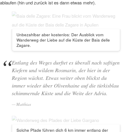
ablaufen (hin und zurück ist es dann etwas mehr).
Unbezahlbar aber kostenlos: Der Ausblick vom
Wanderweg der Liebe auf die Küste der Baia delle
Zagare.
Entlang des Weges durftet es überall nach saftigen
Kiefern und wildem Rosmarin, der hier in der
Region wächst. Etwas weiter oben blickst du
immer wieder über Olivenhaine auf die türkisblau
schimmernde Küste und die Weite der Adria.
Matthias
Solche Pfade führen dich 6 km immer entlang der