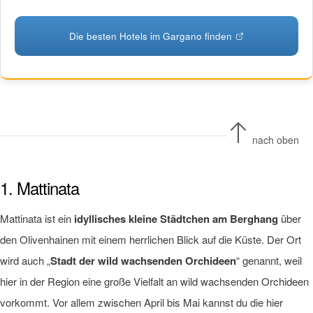
Die besten Hotels im Gargano finden
nach oben
1. Mattinata
Mattinata ist ein
idyllisches kleine Städtchen am Berghang
über
den Olivenhainen mit einem herrlichen Blick auf die Küste. Der Ort
wird auch „
Stadt der wild wachsenden Orchideen
“ genannt, weil
hier in der Region eine große Vielfalt an wild wachsenden Orchideen
vorkommt. Vor allem zwischen April bis Mai kannst du die hier