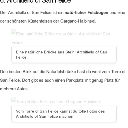
Der Architiello of San Felice ist ein
natürlicher Felsbogen
und eine
der schönsten Küstenfelsen der Gargano-Halbinsel.
Eine natürliche Brücke aus Stein: Architiello of San
Felice.
Den besten Blick auf die Naturfelsbrücke hast du wohl vom Torre di
San Felice. Dort gibt es auch einen Parkplatz mit genug Platz für
mehrere Autos.
Vom Torre di San Felice kannst du tolle Fotos des
Architiello of San Felice machen.