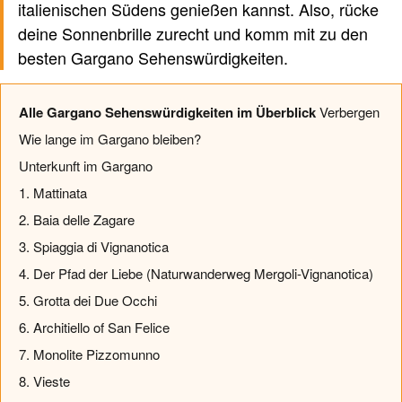
italienischen Südens genießen kannst. Also, rücke
deine Sonnenbrille zurecht und komm mit zu den
besten Gargano Sehenswürdigkeiten.
Alle Gargano Sehenswürdigkeiten im Überblick
Verbergen
Wie lange im Gargano bleiben?
Unterkunft im Gargano
1. Mattinata
2. Baia delle Zagare
3. Spiaggia di Vignanotica
4. Der Pfad der Liebe (Naturwanderweg Mergoli-Vignanotica)
5. Grotta dei Due Occhi
6. Architiello of San Felice
7. Monolite Pizzomunno
8. Vieste