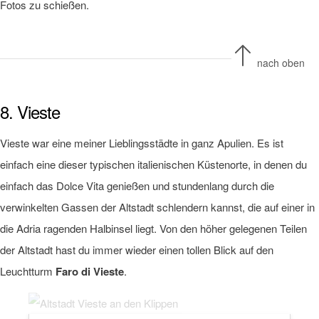
Fotos zu schießen.
nach oben
8. Vieste
Vieste war eine meiner Lieblingsstädte in ganz Apulien. Es ist
einfach eine dieser typischen italienischen Küstenorte, in denen du
einfach das Dolce Vita genießen und stundenlang durch die
verwinkelten Gassen der Altstadt schlendern kannst, die auf einer in
die Adria ragenden Halbinsel liegt. Von den höher gelegenen Teilen
der Altstadt hast du immer wieder einen tollen Blick auf den
Leuchtturm
Faro di Vieste
.