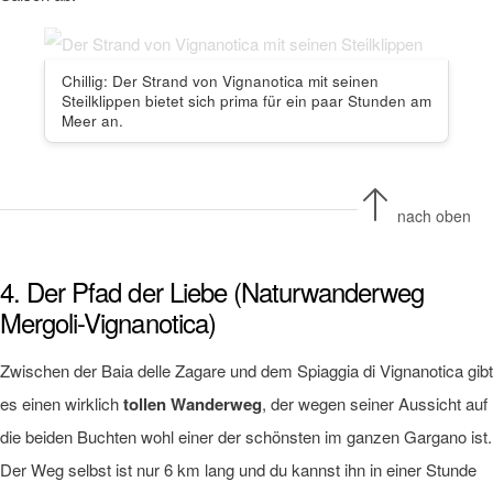
Chillig: Der Strand von Vignanotica mit seinen
Steilklippen bietet sich prima für ein paar Stunden am
Meer an.
nach oben
4. Der Pfad der Liebe (Naturwanderweg
Mergoli-Vignanotica)
Zwischen der Baia delle Zagare und dem Spiaggia di Vignanotica gibt
es einen wirklich
tollen Wanderweg
, der wegen seiner Aussicht auf
die beiden Buchten wohl einer der schönsten im ganzen Gargano ist.
Der Weg selbst ist nur 6 km lang und du kannst ihn in einer Stunde