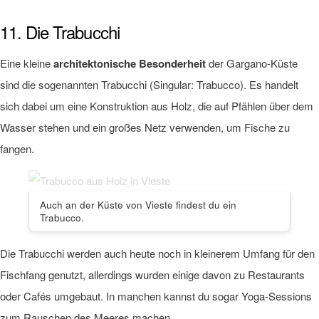
11. Die Trabucchi
Eine kleine
architektonische Besonderheit
der Gargano-Küste
sind die sogenannten Trabucchi (Singular: Trabucco). Es handelt
sich dabei um eine Konstruktion aus Holz, die auf Pfählen über dem
Wasser stehen und ein großes Netz verwenden, um Fische zu
fangen.
Auch an der Küste von Vieste findest du ein
Trabucco.
Die Trabucchi werden auch heute noch in kleinerem Umfang für den
Fischfang genutzt, allerdings wurden einige davon zu Restaurants
oder Cafés umgebaut. In manchen kannst du sogar Yoga-Sessions
zum Rauschen des Meeres machen.