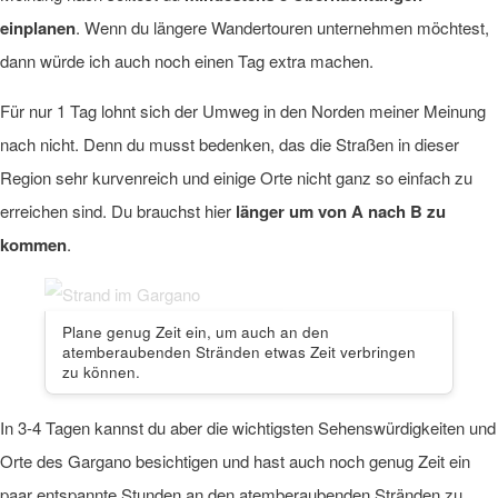
einplanen
. Wenn du längere Wandertouren unternehmen möchtest,
dann würde ich auch noch einen Tag extra machen.
Für nur 1 Tag lohnt sich der Umweg in den Norden meiner Meinung
nach nicht. Denn du musst bedenken, das die Straßen in dieser
Region sehr kurvenreich und einige Orte nicht ganz so einfach zu
erreichen sind. Du brauchst hier
länger um von A nach B zu
kommen
.
Plane genug Zeit ein, um auch an den
atemberaubenden Stränden etwas Zeit verbringen
zu können.
In 3-4 Tagen kannst du aber die wichtigsten Sehenswürdigkeiten und
Orte des Gargano besichtigen und hast auch noch genug Zeit ein
paar entspannte Stunden an den atemberaubenden Stränden zu