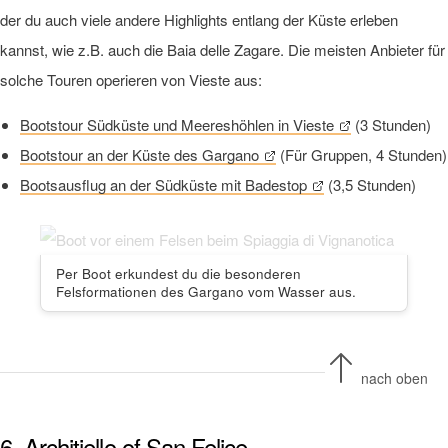
der du auch viele andere Highlights entlang der Küste erleben
kannst, wie z.B. auch die Baia delle Zagare. Die meisten Anbieter für
solche Touren operieren von Vieste aus:
Bootstour Südküste und Meereshöhlen in Vieste
(3 Stunden)
Bootstour an der Küste des Gargano
(Für Gruppen, 4 Stunden)
Bootsausflug an der Südküste mit Badestop
(3,5 Stunden)
Per Boot erkundest du die besonderen
Felsformationen des Gargano vom Wasser aus.
nach oben
6. Architiello of San Felice