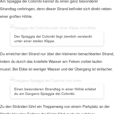
Am Spiaggia dei Colombi kannst du einen ganz besonderer
Strandtag verbringen, denn dieser Strand befindet sich direkt neben
einer großen Höhle.
Der Spiaggia dei Colombi liegt ziemlich versteckt
unter einer steilen Klippe.
Du erreichst den Strand nur über den kleineren benachbarten Strand,
indem du durch das knietiefe Wasser am Felsen vorbei laufen
musst. Bei Ebbe ist weniger Wasser und der Übergang ist einfacher.
Einen besonderen Strandtag in einer Höhle erlebst
du am Gargano Spiaggia dei Colombi.
Zu den Stränden führt ein Treppenweg von einem Parkplatz an der
Straße hinunter. Entlang der Küste führt auch ein schöner