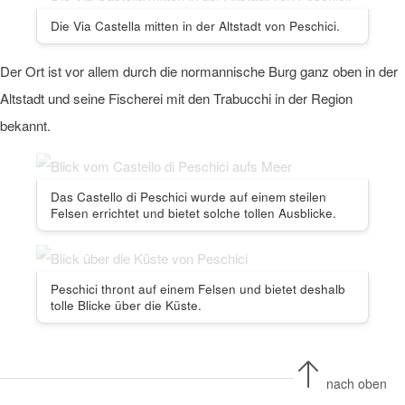
Die Via Castella mitten in der Altstadt von Peschici.
Der Ort ist vor allem durch die normannische Burg ganz oben in der
Altstadt und seine Fischerei mit den Trabucchi in der Region
bekannt.
Das Castello di Peschici wurde auf einem steilen
Felsen errichtet und bietet solche tollen Ausblicke.
Peschici thront auf einem Felsen und bietet deshalb
tolle Blicke über die Küste.
nach oben