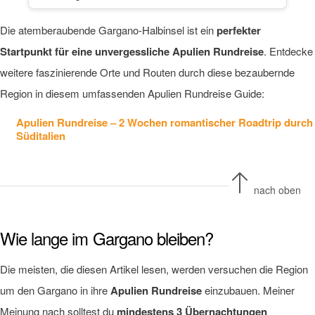
Die atemberaubende Gargano-Halbinsel ist ein
perfekter
Startpunkt für eine unvergessliche Apulien Rundreise
. Entdecke
weitere faszinierende Orte und Routen durch diese bezaubernde
Region in diesem umfassenden Apulien Rundreise Guide:
Apulien Rundreise – 2 Wochen romantischer Roadtrip durch
Süditalien
nach oben
Wie lange im Gargano bleiben?
Die meisten, die diesen Artikel lesen, werden versuchen die Region
um den Gargano in ihre
Apulien Rundreise
einzubauen. Meiner
Meinung nach solltest du
mindestens 3 Übernachtungen