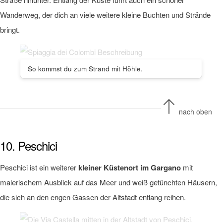
Wanderweg, der dich an viele weitere kleine Buchten und Strände
bringt.
So kommst du zum Strand mit Höhle.
nach oben
10. Peschici
Peschici ist ein weiterer
kleiner Küstenort im Gargano
mit
malerischem Ausblick auf das Meer und weiß getünchten Häusern,
die sich an den engen Gassen der Altstadt entlang reihen.