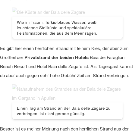
Wie im Traum: Türkis-blaues Wasser, weiß
leuchtende Steilküste und spektakuläre
Felsformationen, die aus dem Meer ragen.
Es gibt hier einen herrlichen Strand mit feinem Kies, der aber zum
Großteil der
Privatstrand der beiden Hotels
Baia dei Faraglioni
Beach Resort und Hotel Baia delle Zagare ist. Als Tagesgast kannst
du aber auch gegen sehr hohe Gebühr Zeit am Strand verbringen.
Einen Tag am Strand an der Baia delle Zagare zu
verbringen, ist nicht gerade günstig.
Besser ist es meiner Meinung nach den herrlichen Strand aus der