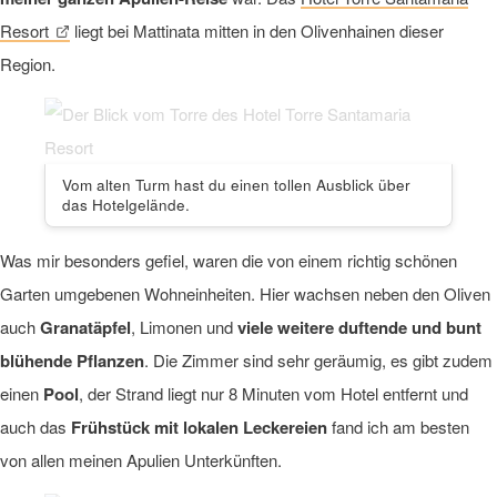
Resort
liegt bei Mattinata mitten in den Olivenhainen dieser
Region.
Vom alten Turm hast du einen tollen Ausblick über
das Hotelgelände.
Was mir besonders gefiel, waren die von einem richtig schönen
Garten umgebenen Wohneinheiten. Hier wachsen neben den Oliven
auch
Granatäpfel
, Limonen und
viele weitere duftende und bunt
blühende Pflanzen
. Die Zimmer sind sehr geräumig, es gibt zudem
einen
Pool
, der Strand liegt nur 8 Minuten vom Hotel entfernt und
auch das
Frühstück mit lokalen Leckereien
fand ich am besten
von allen meinen Apulien Unterkünften.