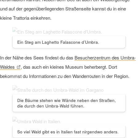
und auf der gegenüberliegenden Straßenseite kannst du in eine
kleine Trattoria einkehren.
Ein Steg am Laghetto Falascone d’Umbra.
In der Nähe des Sees findest du das
Besucherzentrum des Umbra-
Waldes
, das auch ein kleines Museum beherbergt. Dort
bekommst du Informationen zu den Wanderrouten in der Region.
Die Bäume stehen wie Wände neben den Straßen,
die durch den Umbra-Wald führen.
So viel Wald gibt es in Italien fast nirgendwo anders.