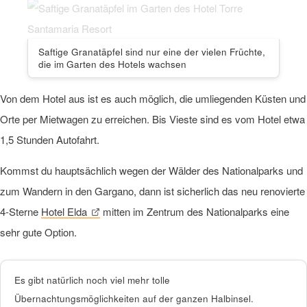
Saftige Granatäpfel sind nur eine der vielen Früchte,
die im Garten des Hotels wachsen
Von dem Hotel aus ist es auch möglich, die umliegenden Küsten und
Orte per Mietwagen zu erreichen. Bis Vieste sind es vom Hotel etwa
1,5 Stunden Autofahrt.
Kommst du hauptsächlich wegen der Wälder des Nationalparks und
zum Wandern in den Gargano, dann ist sicherlich das neu renovierte
4-Sterne
Hotel Elda
mitten im Zentrum des Nationalparks eine
sehr gute Option.
Es gibt natürlich noch viel mehr tolle
Übernachtungsmöglichkeiten auf der ganzen Halbinsel.