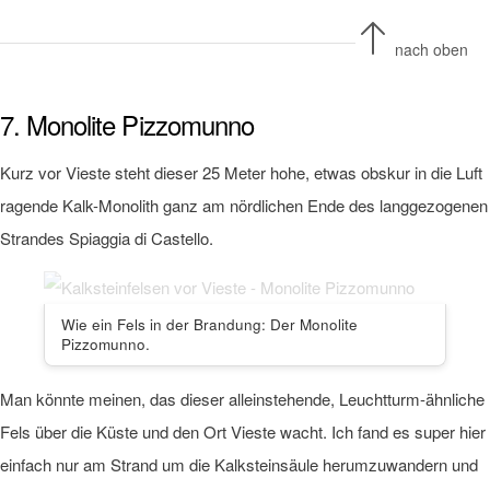
nach oben
7. Monolite Pizzomunno
Kurz vor Vieste steht dieser 25 Meter hohe, etwas obskur in die Luft
ragende Kalk-Monolith ganz am nördlichen Ende des langgezogenen
Strandes Spiaggia di Castello.
Wie ein Fels in der Brandung: Der Monolite
Pizzomunno.
Man könnte meinen, das dieser alleinstehende, Leuchtturm-ähnliche
Fels über die Küste und den Ort Vieste wacht. Ich fand es super hier
einfach nur am Strand um die Kalksteinsäule herumzuwandern und