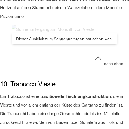
Horizont auf den Strand mit seinem Wahrzeichen – dem Monolite
Pizzomunno.
Dieser Ausblick zum Sonnenuntergan hat schon was.
nach oben
10. Trabucco Vieste
Ein Trabucco ist eine
traditionelle Fischfangkonstruktion
, die in
Vieste und vor allem entlang der Küste des Gargano zu finden ist.
Die Trabucchi haben eine lange Geschichte, die bis ins Mittelalter
zurückreicht. Sie wurden von Bauern oder Schäfern aus Holz und