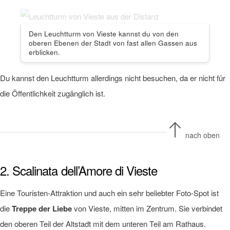
Den Leuchtturm von Vieste kannst du von den
oberen Ebenen der Stadt von fast allen Gassen aus
erblicken.
Du kannst den Leuchtturm allerdings nicht besuchen, da er nicht für
die Öffentlichkeit zugänglich ist.
nach oben
2. Scalinata dell’Amore di Vieste
Eine Touristen-Attraktion und auch ein sehr beliebter Foto-Spot ist
die
Treppe der Liebe
von Vieste, mitten im Zentrum. Sie verbindet
den oberen Teil der Altstadt mit dem unteren Teil am Rathaus.