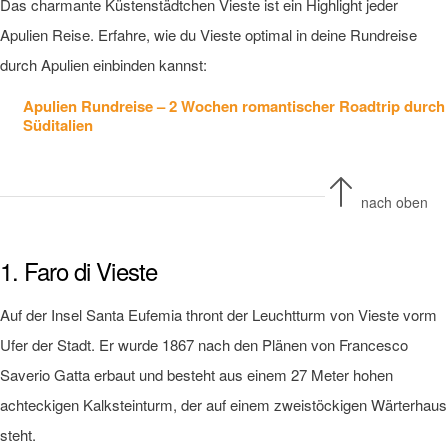
Das charmante Küstenstädtchen Vieste ist ein Highlight jeder
Apulien Reise. Erfahre, wie du Vieste optimal in deine Rundreise
durch Apulien einbinden kannst:
Apulien Rundreise – 2 Wochen romantischer Roadtrip durch
Süditalien
nach oben
1. Faro di Vieste
Auf der Insel Santa Eufemia thront der Leuchtturm von Vieste vorm
Ufer der Stadt. Er wurde 1867 nach den Plänen von Francesco
Saverio Gatta erbaut und besteht aus einem 27 Meter hohen
achteckigen Kalksteinturm, der auf einem zweistöckigen Wärterhaus
steht.