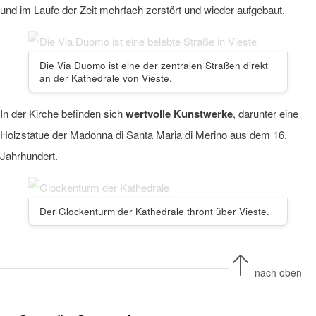
und im Laufe der Zeit mehrfach zerstört und wieder aufgebaut.
Die Via Duomo ist eine der zentralen Straßen direkt
an der Kathedrale von Vieste.
In der Kirche befinden sich
wertvolle Kunstwerke
, darunter eine
Holzstatue der Madonna di Santa Maria di Merino aus dem 16.
Jahrhundert.
Der Glockenturm der Kathedrale thront über Vieste.
nach oben