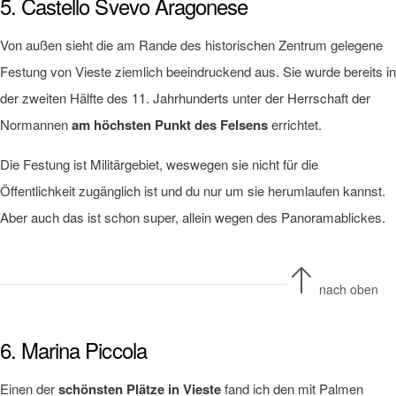
5. Castello Svevo Aragonese
Von außen sieht die am Rande des historischen Zentrum gelegene
Festung von Vieste ziemlich beeindruckend aus. Sie wurde bereits in
der zweiten Hälfte des 11. Jahrhunderts unter der Herrschaft der
Normannen
am höchsten Punkt des Felsens
errichtet.
Die Festung ist Militärgebiet, weswegen sie nicht für die
Öffentlichkeit zugänglich ist und du nur um sie herumlaufen kannst.
Aber auch das ist schon super, allein wegen des Panoramablickes.
nach oben
6. Marina Piccola
Einen der
schönsten Plätze in Vieste
fand ich den mit Palmen