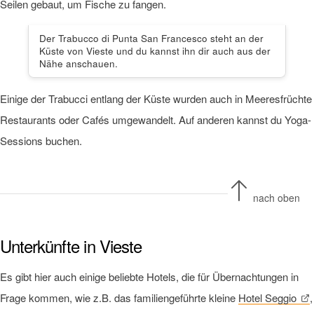
Seilen gebaut, um Fische zu fangen.
Der Trabucco di Punta San Francesco steht an der
Küste von Vieste und du kannst ihn dir auch aus der
Nähe anschauen.
Einige der Trabucci entlang der Küste wurden auch in Meeresfrüchte
Restaurants oder Cafés umgewandelt. Auf anderen kannst du Yoga-
Sessions buchen.
nach oben
Unterkünfte in Vieste
Es gibt hier auch einige beliebte Hotels, die für Übernachtungen in
Frage kommen, wie z.B. das familiengeführte kleine
Hotel Seggio
,