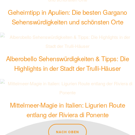
Geheimtipp in Apulien: Die besten Gargano
Sehenswürdigkeiten und schönsten Orte
Alberobello Sehenswürdigkeiten & Tipps: Die
Highlights in der Stadt der Trulli-Häuser
Mittelmeer-Magie in Italien: Ligurien Route
entlang der Riviera di Ponente
NACH OBEN