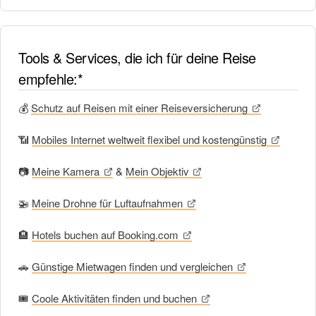
Tools & Services, die ich für deine Reise
empfehle:*
💰
Schutz auf Reisen mit einer Reiseversicherung
📶
Mobiles Internet weltweit flexibel und kostengünstig
📷
Meine Kamera
&
Mein Objektiv
🚁
Meine Drohne für Luftaufnahmen
🏨
Hotels buchen auf Booking.com
🚗
Günstige Mietwagen finden und vergleichen
🎟
Coole Aktivitäten finden und buchen