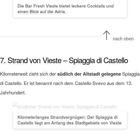
Die Bar Fresh Vieste bietet leckere Cocktails und
einen Blick auf die Adria.
nach oben
7. Strand von Vieste – Spiaggia di Castello
Kilometerweit zieht sich der
südlich der Altstadt gelegene
Spiaggia
di Castello. Er ist benannt nach dem Castello Svevo aus dem 13.
Jahrhundert.
Kilometerlanges Strandvergnügen: Der Spiaggia di
Castello liegt am Anfang des Stadtgebiets von Vieste