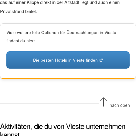
das auf einer Klippe direkt in der Altstadt liegt und auch einen
Privatstrand bietet.
Viele weitere tolle Optionen für Übernachtungen in Vieste
findest du hier:
Die besten Hotels in Vieste finden
nach oben
Aktivitäten, die du von Vieste unternehmen
kannst