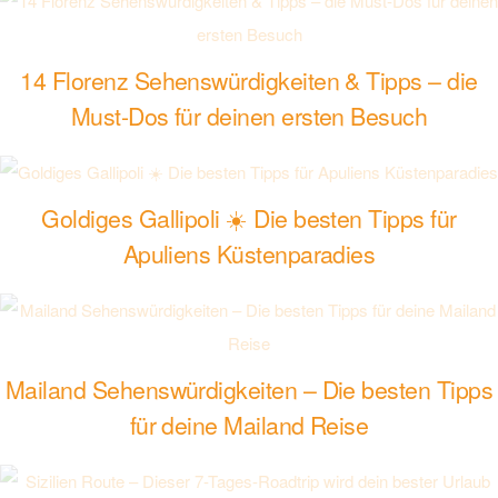
14 Florenz Sehenswürdigkeiten & Tipps – die
Must-Dos für deinen ersten Besuch
Goldiges Gallipoli ☀️ Die besten Tipps für
Apuliens Küstenparadies
Mailand Sehenswürdigkeiten – Die besten Tipps
für deine Mailand Reise