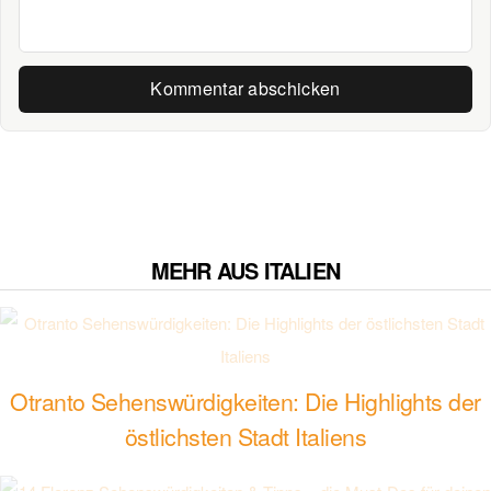
MEHR AUS ITALIEN
Otranto Sehenswürdigkeiten: Die Highlights der
östlichsten Stadt Italiens