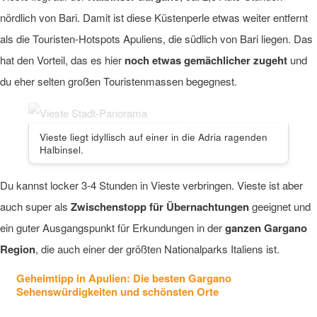
nördlich von Bari. Damit ist diese Küstenperle etwas weiter entfernt
als die Touristen-Hotspots Apuliens, die südlich von Bari liegen. Das
hat den Vorteil, das es hier
noch etwas gemächlicher zugeht
und
du eher selten großen Touristenmassen begegnest.
Vieste liegt idyllisch auf einer in die Adria ragenden
Halbinsel.
Du kannst locker 3-4 Stunden in Vieste verbringen. Vieste ist aber
auch super als
Zwischenstopp für Übernachtungen
geeignet und
ein guter Ausgangspunkt für Erkundungen in der
ganzen Gargano
Region
, die auch einer der größten Nationalparks Italiens ist.
Geheimtipp in Apulien: Die besten Gargano
Sehenswürdigkeiten und schönsten Orte