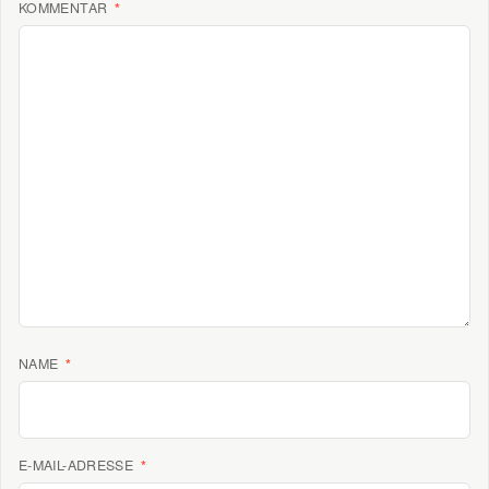
KOMMENTAR
*
NAME
*
E-MAIL-ADRESSE
*