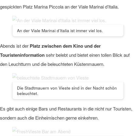
gespickten Platz Marina Piccola an der Viale Marinai d’Italia.
An der Viale Marinai d’Italia ist immer viel los.
Abends ist der
Platz zwischen dem Kino und der
Touristeninformation
sehr belebt und bietet einen tollen Blick auf
den Leuchtturm und die beleuchteten Küstenmauern.
Die Stadtmauern von Vieste sind in der Nacht schön
beleuchtet.
Es gibt auch einige Bars und Restaurants in die nicht nur Touristen,
sondern auch die Einheimischen gerne einkehren.