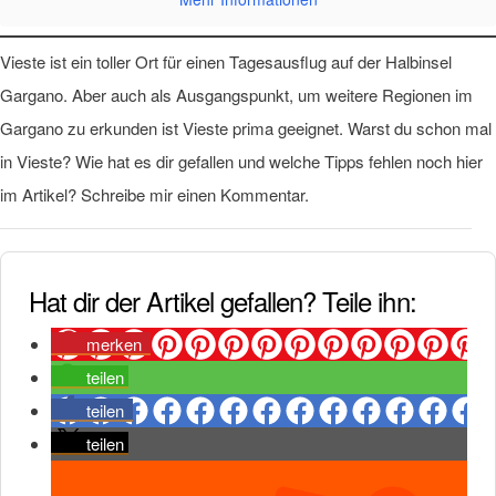
Vieste ist ein toller Ort für einen Tagesausflug auf der Halbinsel
Gargano. Aber auch als Ausgangspunkt, um weitere Regionen im
Gargano zu erkunden ist Vieste prima geeignet. Warst du schon mal
in Vieste? Wie hat es dir gefallen und welche Tipps fehlen noch hier
im Artikel? Schreibe mir einen Kommentar.
Hat dir der Artikel gefallen? Teile ihn:
merken
teilen
teilen
teilen