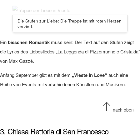
Die Stufen zur Liebe: Die Treppe ist mit roten Herzen
verziert.
Ein
bisschen Romantik
muss sein: Der Text auf den Stufen zeigt
die Lyrics des Liebesliedes „La Leggenda di Pizzomunno e Cristalda“
von Max Gazzè.
Anfang September gibt es mit dem
„Vieste in Love“
auch eine
Reihe von Events mit verschiedenen Künstlern und Musikern.
nach oben
3. Chiesa Rettoria di San Francesco