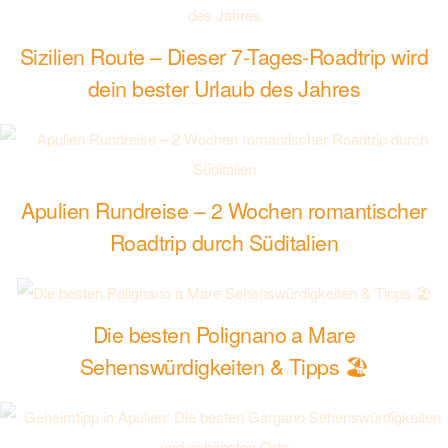
Sizilien Route – Dieser 7-Tages-Roadtrip wird
dein bester Urlaub des Jahres
Apulien Rundreise – 2 Wochen romantischer
Roadtrip durch Süditalien
Die besten Polignano a Mare
Sehenswürdigkeiten & Tipps 🏖️