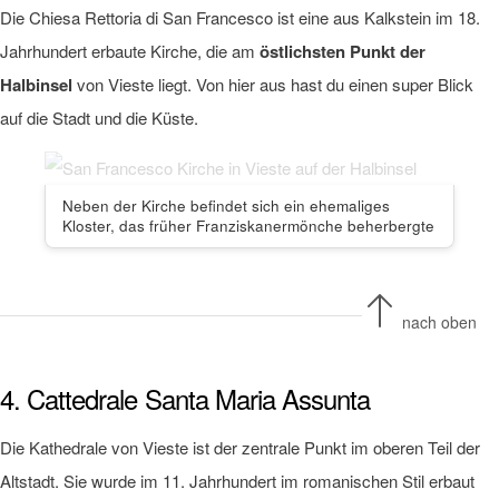
Die Chiesa Rettoria di San Francesco ist eine aus Kalkstein im 18.
Jahrhundert erbaute Kirche, die am
östlichsten Punkt der
Halbinsel
von Vieste liegt. Von hier aus hast du einen super Blick
auf die Stadt und die Küste.
Neben der Kirche befindet sich ein ehemaliges
Kloster, das früher Franziskanermönche beherbergte
nach oben
4. Cattedrale Santa Maria Assunta
Die Kathedrale von Vieste ist der zentrale Punkt im oberen Teil der
Altstadt. Sie wurde im 11. Jahrhundert im romanischen Stil erbaut