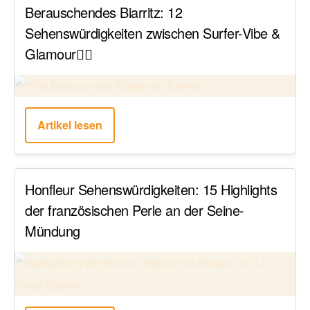
Berauschendes Biarritz: 12
Sehenswürdigkeiten zwischen Surfer-Vibe &
Glamour🏄‍♂️
Artikel lesen
Honfleur Sehenswürdigkeiten: 15 Highlights
der französischen Perle an der Seine-
Mündung