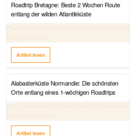
Roadtrip Bretagne: Beste 2 Wochen Route
entlang der wilden Atlantikküste
Artikel lesen
Alabasterküste Normandie: Die schönsten
Orte entlang eines 1-wöchigen Roadtrips
Artikel lesen