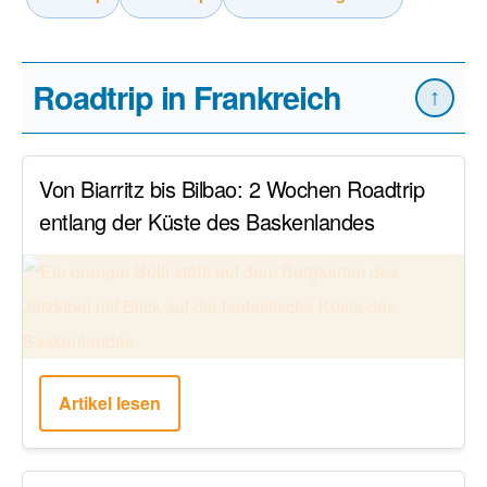
Roadtrip in Frankreich
↑
Von Biarritz bis Bilbao: 2 Wochen Roadtrip
entlang der Küste des Baskenlandes
Artikel lesen