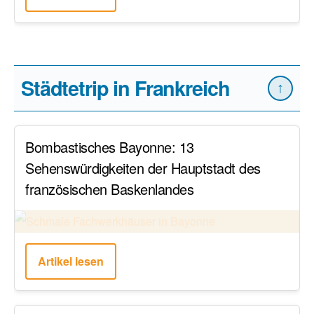
Städtetrip in Frankreich
↑
Bombastisches Bayonne: 13
Sehenswürdigkeiten der Hauptstadt des
französischen Baskenlandes
Artikel lesen