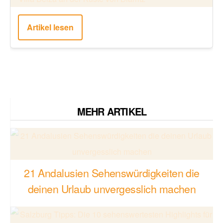
Artikel lesen
MEHR ARTIKEL
21 Andalusien Sehenswürdigkeiten die
deinen Urlaub unvergesslich machen