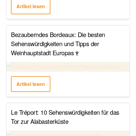
Artikel lesen
Bezauberndes Bordeaux: Die besten
Sehenswürdigkeiten und Tipps der
Weinhauptstadt Europas🍷
Artikel lesen
Le Tréport: 10 Sehenswürdigkeiten für das
Tor zur Alabasterküste