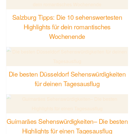
Salzburg Tipps: Die 10 sehenswertesten
Highlights für dein romantisches
Wochenende
Die besten Düsseldorf Sehenswürdigkeiten
für deinen Tagesausflug
Guimarães Sehenswürdigkeiten– Die besten
Highlights für einen Tagesausflug