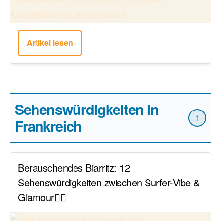
Artikel lesen
Sehenswürdigkeiten in
↑
Frankreich
Berauschendes Biarritz: 12
Sehenswürdigkeiten zwischen Surfer-Vibe &
Glamour🏄‍♂️