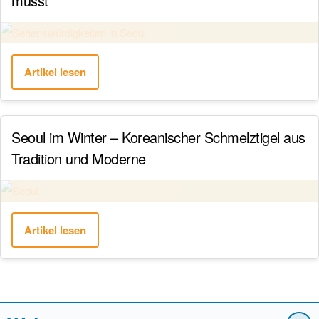
musst
Artikel lesen
Seoul im Winter – Koreanischer Schmelztigel aus
Tradition und Moderne
Artikel lesen