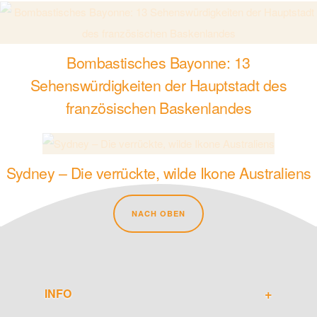
Bombastisches Bayonne: 13
Sehenswürdigkeiten der Hauptstadt des
französischen Baskenlandes
Sydney – Die verrückte, wilde Ikone Australiens
NACH OBEN
INFO