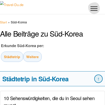
Start
»
Süd-Korea
Alle Beiträge zu Süd-Korea
Erkunde Süd-Korea per:
Städtetrip
Weitere
Städtetrip in Süd-Korea
↑
10 Sehenswürdigkeiten, die du in Seoul sehen