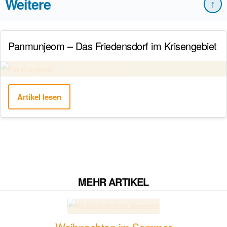
Weitere
↑
Panmunjeom – Das Friedensdorf im Krisengebiet
Artikel lesen
MEHR ARTIKEL