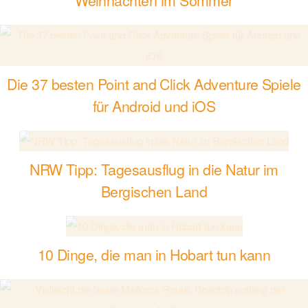
Weihnachten im Sommer
Die 37 besten Point and Click Adventure Spiele
für Android und iOS
NRW Tipp: Tagesausflug in die Natur im
Bergischen Land
10 Dinge, die man in Hobart tun kann