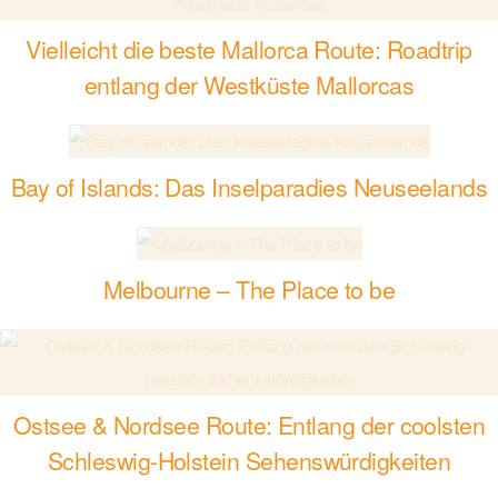
Vielleicht die beste Mallorca Route: Roadtrip
entlang der Westküste Mallorcas
Bay of Islands: Das Inselparadies Neuseelands
Melbourne – The Place to be
Ostsee & Nordsee Route: Entlang der coolsten
Schleswig-Holstein Sehenswürdigkeiten