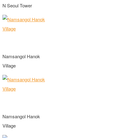
N Seoul Tower
Namsangol Hanok
Village
Namsangol Hanok
Village