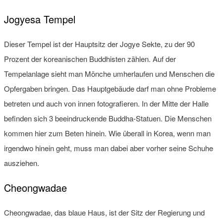
Jogyesa Tempel
Dieser Tempel ist der Hauptsitz der Jogye Sekte, zu der 90
Prozent der koreanischen Buddhisten zählen. Auf der
Tempelanlage sieht man Mönche umherlaufen und Menschen die
Opfergaben bringen. Das Hauptgebäude darf man ohne Probleme
betreten und auch von innen fotografieren. In der Mitte der Halle
befinden sich 3 beeindruckende Buddha-Statuen. Die Menschen
kommen hier zum Beten hinein. Wie überall in Korea, wenn man
irgendwo hinein geht, muss man dabei aber vorher seine Schuhe
ausziehen.
Cheongwadae
Cheongwadae, das blaue Haus, ist der Sitz der Regierung und