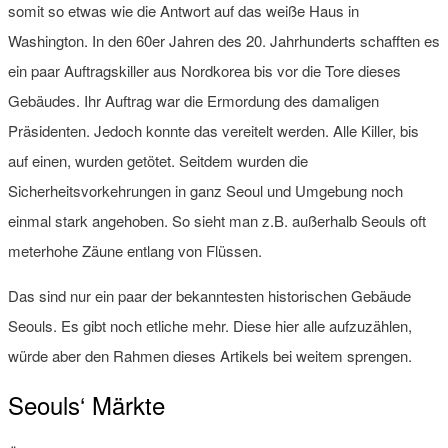
somit so etwas wie die Antwort auf das weiße Haus in
Washington. In den 60er Jahren des 20. Jahrhunderts schafften es
ein paar Auftragskiller aus Nordkorea bis vor die Tore dieses
Gebäudes. Ihr Auftrag war die Ermordung des damaligen
Präsidenten. Jedoch konnte das vereitelt werden. Alle Killer, bis
auf einen, wurden getötet. Seitdem wurden die
Sicherheitsvorkehrungen in ganz Seoul und Umgebung noch
einmal stark angehoben. So sieht man z.B. außerhalb Seouls oft
meterhohe Zäune entlang von Flüssen.
Das sind nur ein paar der bekanntesten historischen Gebäude
Seouls. Es gibt noch etliche mehr. Diese hier alle aufzuzählen,
würde aber den Rahmen dieses Artikels bei weitem sprengen.
Seouls‘ Märkte