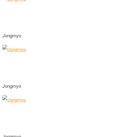
Jongmyo
Jongmyo
Jongmyo