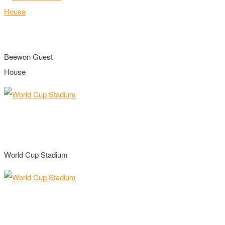
Beewon Guest
House
World Cup Stadium