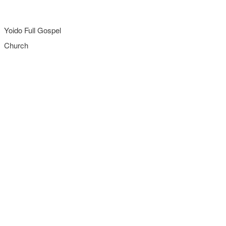
Yoido Full Gospel
Church