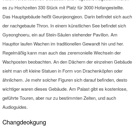
es zu Hochzeiten 330 Stück mit Platz für 3000 Hofangestellte.
Das Hauptgebäude heißt Geunjeongjeon. Darin befindet sich auch
der nachgebaute Thron. In einem künstlichen See befindet sich
Gyeonghoeru, ein auf Stein-Säulen stehender Pavillon. Am
Haupttor laufen Wachen im traditionellen Gewandt hin und her.
Regelmäßig kann man auch das zeremonielle Wechseln der
Wachposten beobachten. An den Dächern der einzelnen Gebäude
sieht man oft kleine Statuen in Form von Drachenköpfen oder
ähnlichem. Je mehr solcher Figuren sich darauf befinden, desto
wichtiger waren dieses Gebäude. Am Palast gibt es kostenlose,
geführte Touren, aber nur zu bestimmten Zeiten, und auch
Audioguides.
Changdeokgung