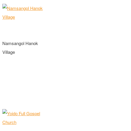
Namsangol Hanok
Village