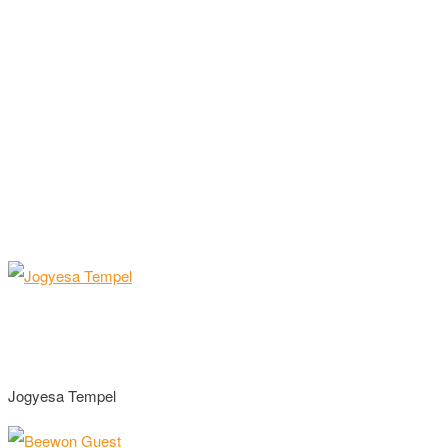
Jogyesa Tempel