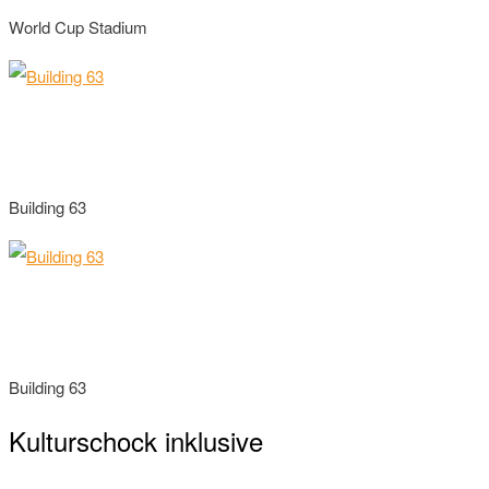
World Cup Stadium
Building 63
Building 63
Kulturschock inklusive