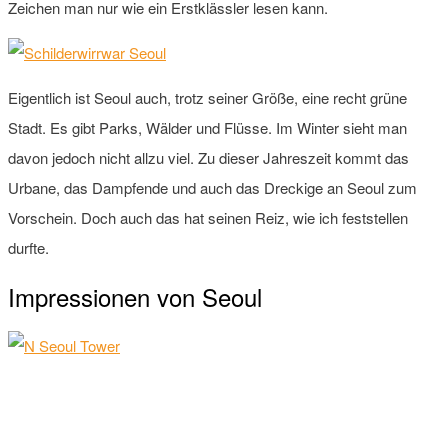
Zeichen man nur wie ein Erstklässler lesen kann.
Eigentlich ist Seoul auch, trotz seiner Größe, eine recht grüne
Stadt. Es gibt Parks, Wälder und Flüsse. Im Winter sieht man
davon jedoch nicht allzu viel. Zu dieser Jahreszeit kommt das
Urbane, das Dampfende und auch das Dreckige an Seoul zum
Vorschein. Doch auch das hat seinen Reiz, wie ich feststellen
durfte.
Impressionen von Seoul