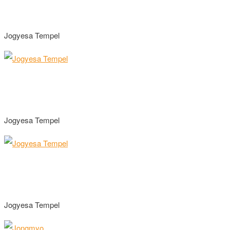
Jogyesa Tempel
Jogyesa Tempel
Jogyesa Tempel