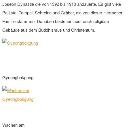
Joseon Dynastie die von 1392 bis 1910 andauerte. Es gibt viele
Paläste, Tempel, Schreine und Gräber, die von dieser Herrscher-
Familie stammen. Daneben bestehen aber auch religiöse
Gebäude aus dem Buddhismus und Christentum.
Gyeongbokgung
Wachen am