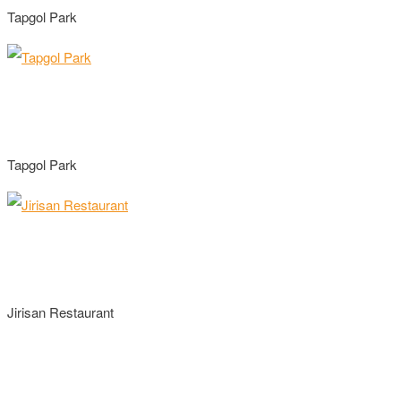
Tapgol Park
Tapgol Park
Jirisan Restaurant