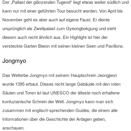
Der „Pallast der glänzenden Tugend“ liegt etwas weiter südlich und
kann nur mit einer geführten Tour besucht werden. Von April bis
November geht es aber auch auf eigene Faust. Er diente
ursprünglich als Zweitpalast zum Gyeongbokgung und sieht
diesem auch recht ähnlich aus. Ein Highlight ist hier der
versteckte Garten Biwon mit seinen kleinen Seen und Pavillons.
Jongmyo
Das Welterbe Jongmyo mit seinem Hauptschrein Jeongjeon
wurde 1395 erbaut. Dieses recht lange Gebäude mit den roten
Säulen und Toren ist laut UNESCO der älteste noch erhaltene
konfuzianische Schrein der Welt. Jongmyo kann man sich
zusammen mit englisch-sprechenden Guides, die einem alle
Informationen über die Geschichte der Anlagen geben,
anschauen.