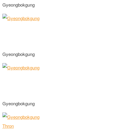
Gyeongbokgung
Gyeongbokgung
Gyeongbokgung