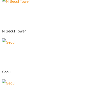
N Seoul Tower
Seoul