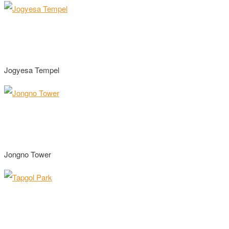
Jogyesa Tempel
Jongno Tower