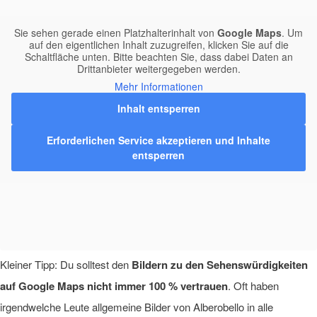
Sie sehen gerade einen Platzhalterinhalt von
Google Maps
. Um
auf den eigentlichen Inhalt zuzugreifen, klicken Sie auf die
Schaltfläche unten. Bitte beachten Sie, dass dabei Daten an
Drittanbieter weitergegeben werden.
Mehr Informationen
Inhalt entsperren
Erforderlichen Service akzeptieren und Inhalte
entsperren
Kleiner Tipp: Du solltest den
Bildern zu den Sehenswürdigkeiten
auf Google Maps nicht immer 100 % vertrauen
. Oft haben
irgendwelche Leute allgemeine Bilder von Alberobello in alle