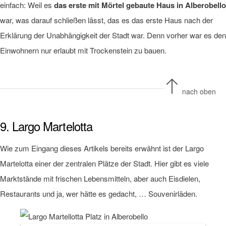
einfach: Weil es
das erste mit Mörtel gebaute Haus in Alberobello
war, was darauf schließen lässt, das es das erste Haus nach der
Erklärung der Unabhängigkeit der Stadt war. Denn vorher war es den
Einwohnern nur erlaubt mit Trockenstein zu bauen.
nach oben
9. Largo Martelotta
Wie zum Eingang dieses Artikels bereits erwähnt ist der Largo
Martelotta einer der zentralen Plätze der Stadt. Hier gibt es viele
Marktstände mit frischen Lebensmitteln, aber auch Eisdielen,
Restaurants und ja, wer hätte es gedacht, … Souvenirläden.