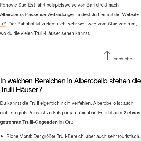
Ferrovie Sud-Est fährt beispielsweise von Bari direkt nach
Alberobello. Passende
Verbindungen findest du hier auf der Website
. Der Bahnhof ist zudem nicht sehr weit weg vom Stadtzentrum,
wo du die vielen Trulli-Häuser sehen kannst.
nach oben
In welchen Bereichen in Alberobello stehen die
Trulli-Häuser?
Du kannst die Trulli eigentlich nicht verfehlen. Alberobello ist auch
nicht so groß. Alles ist zu Fuß prima erreichbar. Es gibt aber
2 etwas
getrennte Trulli-Gegenden
im Ort:
Rione Monti: Der größte Trulli-Bereich, aber auch sehr touristisch.