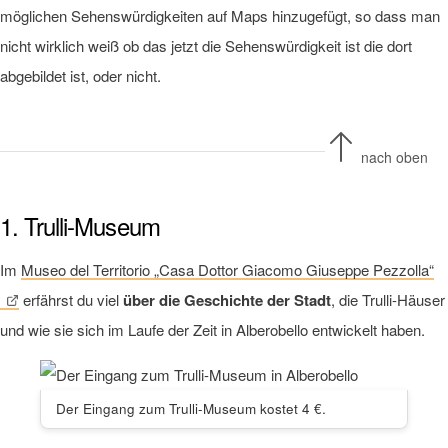
möglichen Sehenswürdigkeiten auf Maps hinzugefügt, so dass man
nicht wirklich weiß ob das jetzt die Sehenswürdigkeit ist die dort
abgebildet ist, oder nicht.
nach oben
1. Trulli-Museum
Im
Museo del Territorio „Casa Dottor Giacomo Giuseppe Pezzolla“
erfährst du viel
über die Geschichte der Stadt
, die Trulli-Häuser
und wie sie sich im Laufe der Zeit in Alberobello entwickelt haben.
Der Eingang zum Trulli-Museum kostet 4 €.