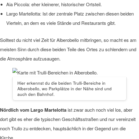
Aia Piccola: eher kleinerer, historischer Ortsteil.
Largo Martellotta: Ist der zentrale Platz zwischen diesen beiden
Vierteln, an dem es viele Stände und Restaurants gibt.
Solltest du nicht viel Zeit für Alberobello mitbringen, so macht es am
meisten Sinn durch diese beiden Teile des Ortes zu schlendern und
die Atmosphäre aufzusaugen.
Hier erkennst du die beiden Trulli-Bereiche in
Alberobello, wo Parkplätze in der Nähe sind und
auch den Bahnhof.
Nördlich vom Largo Martelotta
ist zwar auch noch viel los, aber
dort gibt es eher die typischen Geschäftsstraßen und nur vereinzelt
noch Trullo zu entdecken, hauptsächlich in der Gegend um die
Kirche.