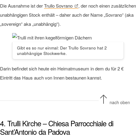
Die Ausnahme ist der
Trullo Sovrano
, der noch einen zusätzlichen
unabhängigen Stock enthält – daher auch der Name „Sovrano“ (aka
„sovereign“ aka „unabhängig“).
Gibt es so nur einmal: Der Trullo Sovrano hat 2
unabhängige Stockwerke.
Darin befindet sich heute ein Heimatmuseum in dem du für 2 €
Eintritt das Haus auch von Innen bestaunen kannst.
nach oben
4. Trulli Kirche – Chiesa Parrocchiale di
Sant’Antonio da Padova