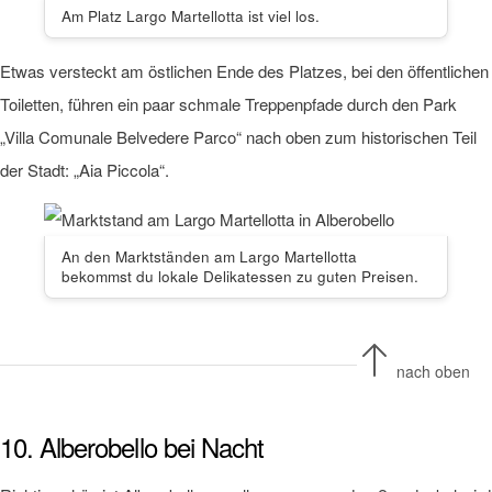
Am Platz Largo Martellotta ist viel los.
Etwas versteckt am östlichen Ende des Platzes, bei den öffentlichen
Toiletten, führen ein paar schmale Treppenpfade durch den Park
„Villa Comunale Belvedere Parco“ nach oben zum historischen Teil
der Stadt: „Aia Piccola“.
An den Marktständen am Largo Martellotta
bekommst du lokale Delikatessen zu guten Preisen.
nach oben
10. Alberobello bei Nacht