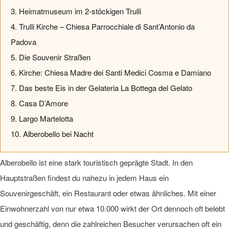
3. Heimatmuseum im 2-stöckigen Trulli
4. Trulli Kirche – Chiesa Parrocchiale di Sant’Antonio da
Padova
5. Die Souvenir Straßen
6. Kirche: Chiesa Madre dei Santi Medici Cosma e Damiano
7. Das beste Eis in der Gelateria La Bottega del Gelato
8. Casa D’Amore
9. Largo Martelotta
10. Alberobello bei Nacht
Alberobello ist eine stark touristisch geprägte Stadt. In den
Hauptstraßen findest du nahezu in jedem Haus ein
Souvenirgeschäft, ein Restaurant oder etwas ähnliches. Mit einer
Einwohnerzahl von nur etwa 10.000 wirkt der Ort dennoch oft belebt
und geschäftig, denn die zahlreichen Besucher verursachen oft ein