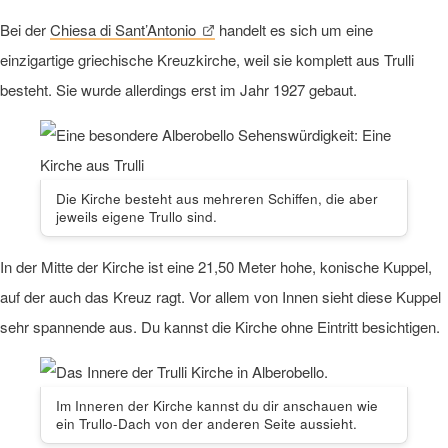
Bei der
Chiesa di Sant’Antonio
handelt es sich um eine
einzigartige griechische Kreuzkirche, weil sie komplett aus Trulli
besteht. Sie wurde allerdings erst im Jahr 1927 gebaut.
Die Kirche besteht aus mehreren Schiffen, die aber
jeweils eigene Trullo sind.
In der Mitte der Kirche ist eine 21,50 Meter hohe, konische Kuppel,
auf der auch das Kreuz ragt. Vor allem von Innen sieht diese Kuppel
sehr spannende aus. Du kannst die Kirche ohne Eintritt besichtigen.
Im Inneren der Kirche kannst du dir anschauen wie
ein Trullo-Dach von der anderen Seite aussieht.