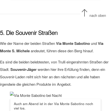
nach oben
5. Die Souvenir Straßen
Wie der Name der beiden Straßen
Via Monte Sabotino
und
Via
Monte S. Michele
andeutet, führen diese den Berg hinauf.
Es sind die beiden belebtesten, von Trulli eingerahmten Straßen der
Stadt.
Souvenir-Jäger
werden hier ihre Erfüllung finden, denn ein
Souvenir-Laden reiht sich hier an den nächsten und alle haben
irgendwie die gleichen Produkte im Angebot.
Auch am Abend ist in der Via Monte Sabotino noch
viel los.