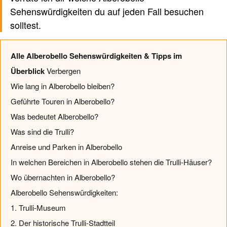
Sehenswürdigkeiten du auf jeden Fall besuchen
solltest.
Alle Alberobello Sehenswürdigkeiten & Tipps im
Überblick
Verbergen
Wie lang in Alberobello bleiben?
Geführte Touren in Alberobello?
Was bedeutet Alberobello?
Was sind die Trulli?
Anreise und Parken in Alberobello
In welchen Bereichen in Alberobello stehen die Trulli-Häuser?
Wo übernachten in Alberobello?
Alberobello Sehenswürdigkeiten:
1. Trulli-Museum
2. Der historische Trulli-Stadtteil