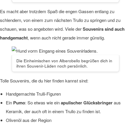
Es macht aber trotzdem Spaß die engen Gassen entlang zu
schlendern, von einem zum nächsten Trullo zu springen und zu
schauen, was so angeboten wird. Viele der
Souvenirs sind auch
handgemacht
, wenn auch nicht gerade immer günstig.
Die Einheimischen von Alberobello begrüßen dich in
ihren Souvenir-Läden noch persönlich.
Tolle Souvenirs, die du hier finden kannst sind:
Handgemachte Trulli-Figuren
Ein
Pumo
: So etwas wie ein
apulischer Glücksbringer
aus
Keramik, der auch oft in einem Trullo zu finden ist.
Olivenöl aus der Region