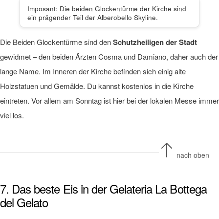
Imposant: Die beiden Glockentürme der Kirche sind
ein prägender Teil der Alberobello Skyline.
Die Beiden Glockentürme sind den
Schutzheiligen der Stadt
gewidmet – den beiden Ärzten Cosma und Damiano, daher auch der
lange Name. Im Inneren der Kirche befinden sich einig alte
Holzstatuen und Gemälde. Du kannst kostenlos in die Kirche
eintreten. Vor allem am Sonntag ist hier bei der lokalen Messe immer
viel los.
nach oben
7. Das beste Eis in der Gelateria La Bottega
del Gelato