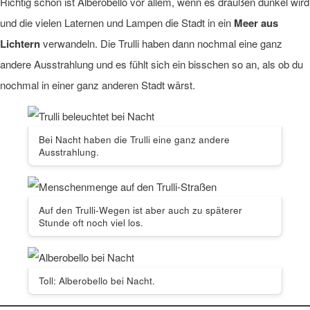
Richtig schön ist Alberobello vor allem, wenn es draußen dunkel wird
und die vielen Laternen und Lampen die Stadt in ein
Meer aus
Lichtern
verwandeln. Die Trulli haben dann nochmal eine ganz
andere Ausstrahlung und es fühlt sich ein bisschen so an, als ob du
nochmal in einer ganz anderen Stadt wärst.
Bei Nacht haben die Trulli eine ganz andere
Ausstrahlung.
Auf den Trulli-Wegen ist aber auch zu späterer
Stunde oft noch viel los.
Toll: Alberobello bei Nacht.