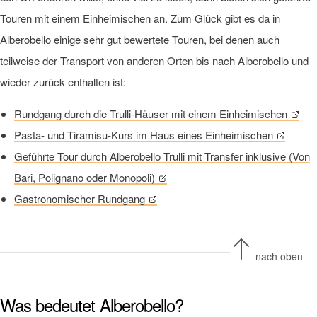
Touren mit einem Einheimischen an. Zum Glück gibt es da in
Alberobello einige sehr gut bewertete Touren, bei denen auch
teilweise der Transport von anderen Orten bis nach Alberobello und
wieder zurück enthalten ist:
Rundgang durch die Trulli-Häuser mit einem Einheimischen
Pasta- und Tiramisu-Kurs im Haus eines Einheimischen
Geführte Tour durch Alberobello Trulli mit Transfer inklusive (Von
Bari, Polignano oder Monopoli)
Gastronomischer Rundgang
nach oben
Was bedeutet Alberobello?