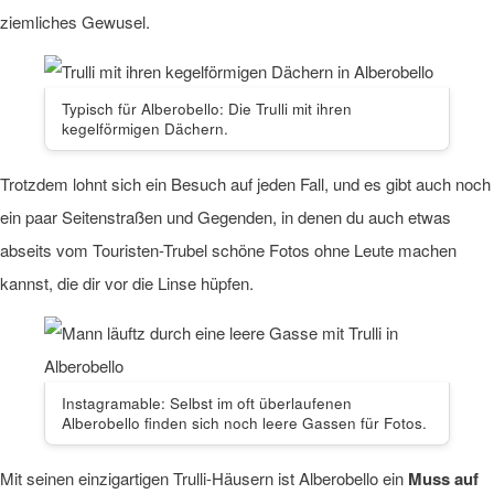
ziemliches Gewusel.
Typisch für Alberobello: Die Trulli mit ihren
kegelförmigen Dächern.
Trotzdem lohnt sich ein Besuch auf jeden Fall, und es gibt auch noch
ein paar Seitenstraßen und Gegenden, in denen du auch etwas
abseits vom Touristen-Trubel schöne Fotos ohne Leute machen
kannst, die dir vor die Linse hüpfen.
Instagramable: Selbst im oft überlaufenen
Alberobello finden sich noch leere Gassen für Fotos.
Mit seinen einzigartigen Trulli-Häusern ist Alberobello ein
Muss auf