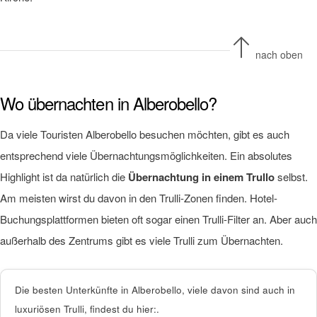
nach oben
Wo übernachten in Alberobello?
Da viele Touristen Alberobello besuchen möchten, gibt es auch
entsprechend viele Übernachtungsmöglichkeiten. Ein absolutes
Highlight ist da natürlich die
Übernachtung in einem Trullo
selbst.
Am meisten wirst du davon in den Trulli-Zonen finden. Hotel-
Buchungsplattformen bieten oft sogar einen Trulli-Filter an. Aber auch
außerhalb des Zentrums gibt es viele Trulli zum Übernachten.
Die besten Unterkünfte in Alberobello, viele davon sind auch in
luxuriösen Trulli, findest du hier:.