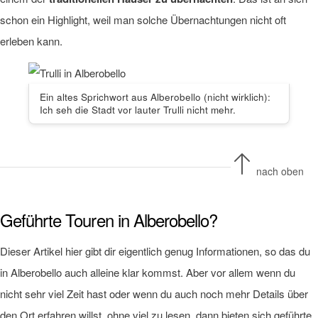
schon ein Highlight, weil man solche Übernachtungen nicht oft
erleben kann.
Ein altes Sprichwort aus Alberobello (nicht wirklich):
Ich seh die Stadt vor lauter Trulli nicht mehr.
nach oben
Geführte Touren in Alberobello?
Dieser Artikel hier gibt dir eigentlich genug Informationen, so das du
in Alberobello auch alleine klar kommst. Aber vor allem wenn du
nicht sehr viel Zeit hast oder wenn du auch noch mehr Details über
den Ort erfahren willst, ohne viel zu lesen, dann bieten sich geführte