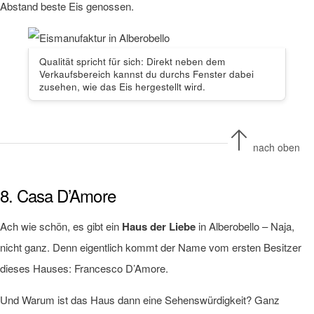
Abstand beste Eis genossen.
Qualität spricht für sich: Direkt neben dem
Verkaufsbereich kannst du durchs Fenster dabei
zusehen, wie das Eis hergestellt wird.
nach oben
8. Casa D’Amore
Ach wie schön, es gibt ein
Haus der Liebe
in Alberobello – Naja,
nicht ganz. Denn eigentlich kommt der Name vom ersten Besitzer
dieses Hauses: Francesco D’Amore.
Und Warum ist das Haus dann eine Sehenswürdigkeit? Ganz