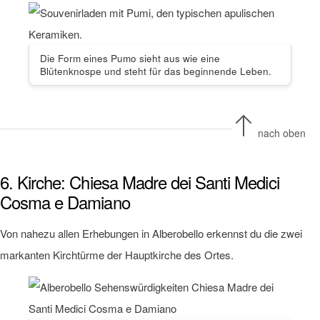
Die Form eines Pumo sieht aus wie eine
Blütenknospe und steht für das beginnende Leben.
nach oben
6. Kirche: Chiesa Madre dei Santi Medici
Cosma e Damiano
Von nahezu allen Erhebungen in Alberobello erkennst du die zwei
markanten Kirchtürme der Hauptkirche des Ortes.