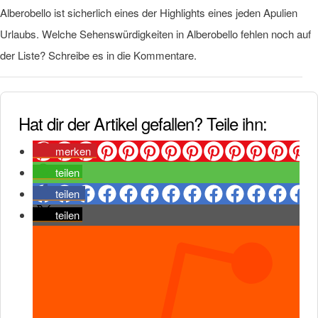
Alberobello ist sicherlich eines der Highlights eines jeden Apulien
Urlaubs. Welche Sehenswürdigkeiten in Alberobello fehlen noch auf
der Liste? Schreibe es in die Kommentare.
Hat dir der Artikel gefallen? Teile ihn:
merken
teilen
teilen
teilen