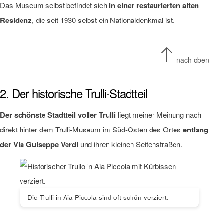
Das Museum selbst befindet sich
in einer restaurierten alten
Residenz
, die seit 1930 selbst ein Nationaldenkmal ist.
nach oben
2. Der historische Trulli-Stadtteil
Der schönste Stadtteil voller Trulli
liegt meiner Meinung nach
direkt hinter dem Trulli-Museum im Süd-Osten des Ortes
entlang
der Via Guiseppe Verdi
und ihren kleinen Seitenstraßen.
Die Trulli in Aia Piccola sind oft schön verziert.