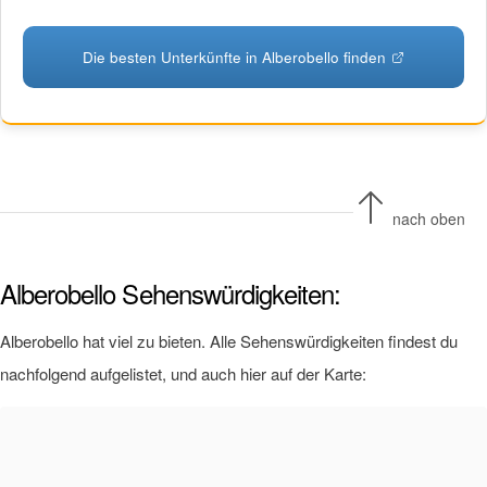
Die besten Unterkünfte in Alberobello finden
nach oben
Alberobello Sehenswürdigkeiten:
Alberobello hat viel zu bieten. Alle Sehenswürdigkeiten findest du
nachfolgend aufgelistet, und auch hier auf der Karte: