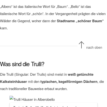
„Albero“ ist das italienische Wort für „Baum“. „Bello“ ist das
italienische Wort für „schön“. In der Vergangenheit prägten die vielen
Wälder die Gegend, woher dann der
Stadtname „schöner Baum“
kam.
nach oben
Was sind die Trulli?
Die Trulli (Singular: Der Trullo) sind meist in
weiß getünchte
Kalksteinhäuser
mit den
typischen, kegelförmigen Dächern
, die
nach traditioneller Bauweise erbaut wurden.