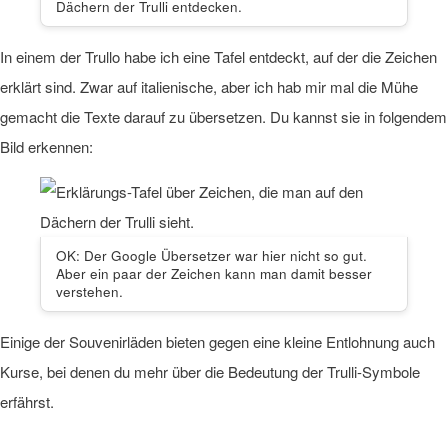
Dächern der Trulli entdecken.
In einem der Trullo habe ich eine Tafel entdeckt, auf der die Zeichen
erklärt sind. Zwar auf italienische, aber ich hab mir mal die Mühe
gemacht die Texte darauf zu übersetzen. Du kannst sie in folgendem
Bild erkennen:
OK: Der Google Übersetzer war hier nicht so gut.
Aber ein paar der Zeichen kann man damit besser
verstehen.
Einige der Souvenirläden bieten gegen eine kleine Entlohnung auch
Kurse, bei denen du mehr über die Bedeutung der Trulli-Symbole
erfährst.