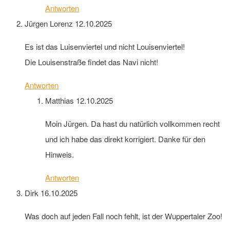
Antworten
Jürgen Lorenz
12.10.2025
Es ist das Luisenviertel und nicht Louisenviertel!
Die Louisenstraße findet das Navi nicht!
Antworten
Matthias
12.10.2025
Moin Jürgen. Da hast du natürlich vollkommen recht
und ich habe das direkt korrigiert. Danke für den
Hinweis.
Antworten
Dirk
16.10.2025
Was doch auf jeden Fall noch fehlt, ist der Wuppertaler Zoo!