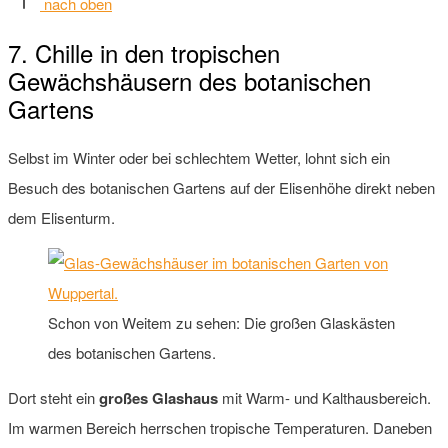
nach oben
7. Chille in den tropischen
Gewächshäusern des botanischen
Gartens
Selbst im Winter oder bei schlechtem Wetter, lohnt sich ein
Besuch des botanischen Gartens auf der Elisenhöhe direkt neben
dem Elisenturm.
Schon von Weitem zu sehen: Die großen Glaskästen
des botanischen Gartens.
Dort steht ein
großes Glashaus
mit Warm- und Kalthausbereich.
Im warmen Bereich herrschen tropische Temperaturen. Daneben