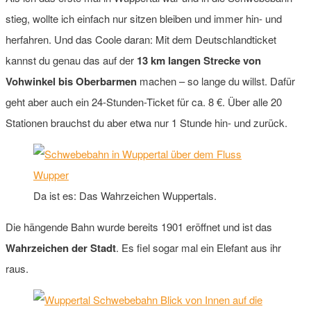
stieg, wollte ich einfach nur sitzen bleiben und immer hin- und
herfahren. Und das Coole daran: Mit dem Deutschlandticket
kannst du genau das auf der
13 km langen Strecke von
Vohwinkel bis Oberbarmen
machen – so lange du willst. Dafür
geht aber auch ein 24-Stunden-Ticket für ca. 8 €. Über alle 20
Stationen brauchst du aber etwa nur 1 Stunde hin- und zurück.
Da ist es: Das Wahrzeichen Wuppertals.
Die hängende Bahn wurde bereits 1901 eröffnet und ist das
Wahrzeichen der Stadt
. Es fiel sogar mal ein Elefant aus ihr
raus.