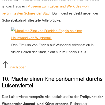
ist das Haus ein
Museum zum Leben und Werk des wohl
berühmtesten Sohnes der Stadt
. Du findest es direkt neben der
Schwebebahn-Haltestelle Adlerbrücke.
Den Einfluss von Engels auf Wuppertal erkennst du in
vielen Ecken der Stadt, nicht nur im Engels-Haus.
nach oben
10. Mache einen Kneipenbummel durchs
Luisenviertel
Das Luisenviertel versprüht Altstadtflair und ist der
Treffpunkt der
Wuppertaler Jugend- und Künstlerszene
. Entlang der