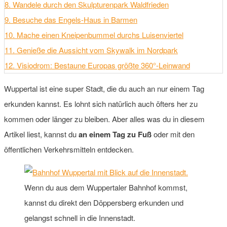
8. Wandele durch den Skulpturenpark Waldfrieden
9. Besuche das Engels-Haus in Barmen
10. Mache einen Kneipenbummel durchs Luisenviertel
11. Genieße die Aussicht vom Skywalk im Nordpark
12. Visiodrom: Bestaune Europas größte 360°-Leinwand
Wuppertal ist eine super Stadt, die du auch an nur einem Tag
erkunden kannst. Es lohnt sich natürlich auch öfters her zu
kommen oder länger zu bleiben. Aber alles was du in diesem
Artikel liest, kannst du
an einem Tag zu Fuß
oder mit den
öffentlichen Verkehrsmitteln entdecken.
Wenn du aus dem Wuppertaler Bahnhof kommst,
kannst du direkt den Döppersberg erkunden und
gelangst schnell in die Innenstadt.