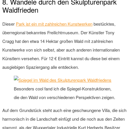
8. Wandele durch den Skulpturenpark
Waldfrieden
Dieser
Park ist ein mit zahlreichen Kunstwerken
bestücktes,
überregional bekanntes Freilichtmuseum. Der Künstler Tony
Cragg hat den etwa 14 Hektar großen Wald mit zahlreichen
Kunstwerke von sich selbst, aber auch anderen internationalen
Künstlern versehen. Für 12 € Eintritt kannst du diese bei einem
ausgiebigen Spaziergang alle entdecken.
Besonders cool fand ich die Spiegel-Konstruktionen,
die den Wald von verschiedenen Perspektiven zeigen.
Auf dem Grundstück steht auch eine geschwungene Villa, die sich
harmonisch in die Landschaft einfügt und die noch aus den Zeiten
stammt, als der Wuppertaler Industrielle Kurt Herberts Besitzer