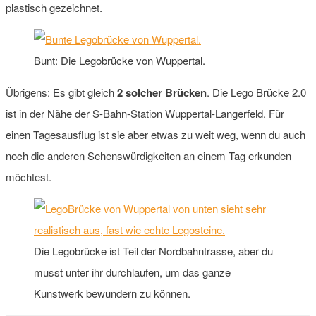
plastisch gezeichnet.
Bunt: Die Legobrücke von Wuppertal.
Übrigens: Es gibt gleich
2 solcher Brücken
. Die Lego Brücke 2.0
ist in der Nähe der S-Bahn-Station Wuppertal-Langerfeld. Für
einen Tagesausflug ist sie aber etwas zu weit weg, wenn du auch
noch die anderen Sehenswürdigkeiten an einem Tag erkunden
möchtest.
Die Legobrücke ist Teil der Nordbahntrasse, aber du
musst unter ihr durchlaufen, um das ganze
Kunstwerk bewundern zu können.