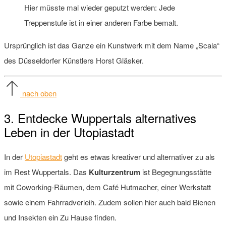
Hier müsste mal wieder geputzt werden: Jede
Treppenstufe ist in einer anderen Farbe bemalt.
Ursprünglich ist das Ganze ein Kunstwerk mit dem Name „Scala“
des Düsseldorfer Künstlers Horst Gläsker.
nach oben
3. Entdecke Wuppertals alternatives
Leben in der Utopiastadt
In der
Utopiastadt
geht es etwas kreativer und alternativer zu als
im Rest Wuppertals. Das
Kulturzentrum
ist Begegnungsstätte
mit Coworking-Räumen, dem Café Hutmacher, einer Werkstatt
sowie einem Fahrradverleih. Zudem sollen hier auch bald Bienen
und Insekten ein Zu Hause finden.