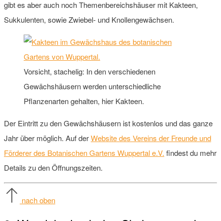
gibt es aber auch noch Themenbereichshäuser mit Kakteen,
Sukkulenten, sowie Zwiebel- und Knollengewächsen.
Vorsicht, stachelig: In den verschiedenen
Gewächshäusern werden unterschiedliche
Pflanzenarten gehalten, hier Kakteen.
Der Eintritt zu den Gewächshäusern ist kostenlos und das ganze
Jahr über möglich. Auf der
Website des Vereins der Freunde und
Förderer des Botanischen Gartens Wuppertal e.V.
findest du mehr
Details zu den Öffnungszeiten.
nach oben