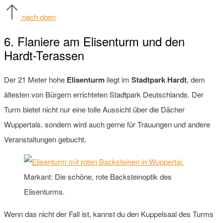
nach oben
6. Flaniere am Elisenturm und den
Hardt-Terassen
Der 21 Meter hohe
Elisenturm
liegt im
Stadtpark Hardt
, dem
ältesten von Bürgern errichteten Stadtpark Deutschlands. Der
Turm bietet nicht nur eine tolle Aussicht über die Dächer
Wuppertals, sondern wird auch gerne für Trauungen und andere
Veranstaltungen gebucht.
Markant: Die schöne, rote Backsteinoptik des
Elisenturms.
Wenn das nicht der Fall ist, kannst du den Kuppelsaal des Turms