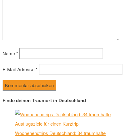
Name
*
E-Mail-Adresse
*
Finde deinen Traumort in Deutschland
Wochenendtrips Deutschland: 34 traumhafte