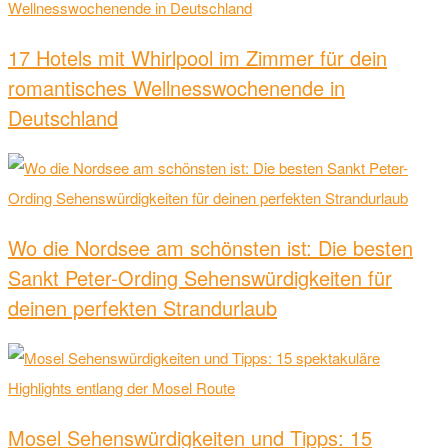
17 Hotels mit Whirlpool im Zimmer für dein
romantisches Wellnesswochenende in
Deutschland
Wo die Nordsee am schönsten ist: Die besten
Sankt Peter-Ording Sehenswürdigkeiten für
deinen perfekten Strandurlaub
Mosel Sehenswürdigkeiten und Tipps: 15