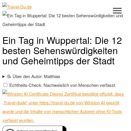
Ein Tag in Wuppertal: Die 12
besten Sehenswürdigkeiten
und Geheimtipps der Stadt
📝 Über den Autor: Matthias
Echtheits-Check: Nachweislich von Menschen verfasst
Dieses Zertifikat bestätigt offiziell, dass
„Travel-dude“ unter https://travel-du.de von Winston AI geprüft
wurde und die Inhalte von menschlichen Autoren ohne KI-Tools
verfasst wurden.
Verfasst von einem Menschen