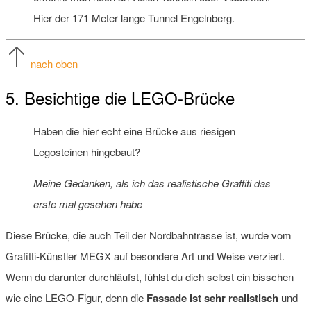
Hier der 171 Meter lange Tunnel Engelnberg.
nach oben
5. Besichtige die LEGO-Brücke
Haben die hier echt eine Brücke aus riesigen
Legosteinen hingebaut?
Meine Gedanken, als ich das realistische Graffiti das
erste mal gesehen habe
Diese Brücke, die auch Teil der Nordbahntrasse ist, wurde vom
Grafitti-Künstler MEGX auf besondere Art und Weise verziert.
Wenn du darunter durchläufst, fühlst du dich selbst ein bisschen
wie eine LEGO-Figur, denn die
Fassade ist sehr realistisch
und