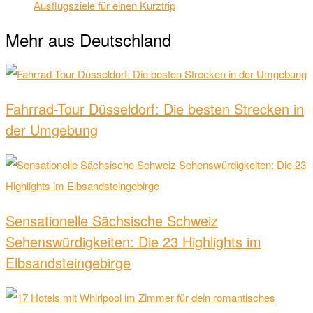
Ausflugsziele für einen Kurztrip
Mehr aus Deutschland
Fahrrad-Tour Düsseldorf: Die besten Strecken in
der Umgebung
Sensationelle Sächsische Schweiz
Sehenswürdigkeiten: Die 23 Highlights im
Elbsandsteingebirge