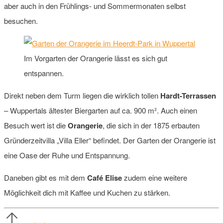
aber auch in den Frühlings- und Sommermonaten selbst
besuchen.
Im Vorgarten der Orangerie lässt es sich gut
entspannen.
Direkt neben dem Turm liegen die wirklich tollen
Hardt-Terrassen
– Wuppertals ältester Biergarten auf ca. 900 m². Auch einen
Besuch wert ist die
Orangerie
, die sich in der 1875 erbauten
Gründerzeitvilla „Villa Eller“ befindet. Der Garten der Orangerie ist
eine Oase der Ruhe und Entspannung.
Daneben gibt es mit dem
Café Elise
zudem eine weitere
Möglichkeit dich mit Kaffee und Kuchen zu stärken.