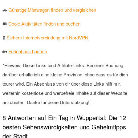
🚗
Günstige Mietwagen finden und vergleichen
🎟
Coole Aktivitäten finden und buchen
🔒
Sichere Internetverbindung mit NordVPN
🏡
Ferienhaus buchen
*Hinweis: Diese Links sind Affiliate-Links. Bei einer Buchung
darüber erhalte ich eine kleine Provision, ohne dass es für dich
teurer wird. Ein Abschluss von dir über diese Links hilft mir,
weiterhin kostenlose und werbefreie Inhalte auf dieser Website
anzubieten. Danke für deine Unterstützung!
8 Antworten auf Ein Tag in Wuppertal: Die 12
besten Sehenswürdigkeiten und Geheimtipps
der Stadt