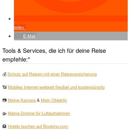
teilen
E-Mail
Tools & Services, die ich für deine Reise
empfehle:*
💰
Schutz auf Reisen mit einer Reiseversicherung
📶
Mobiles Internet weltweit flexibel und kostengünstig
📷
Meine Kamera
&
Mein Objektiv
🚁
Meine Drohne für Luftaufnahmen
🏨
Hotels buchen auf Booking.com