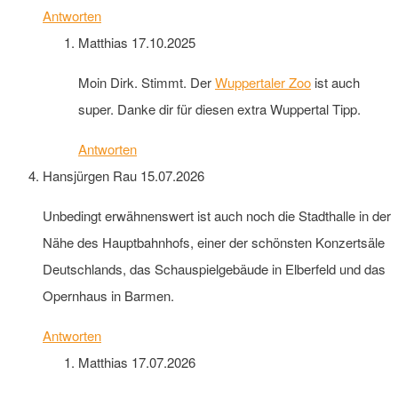
Antworten
Matthias
17.10.2025
Moin Dirk. Stimmt. Der
Wuppertaler Zoo
ist auch
super. Danke dir für diesen extra Wuppertal Tipp.
Antworten
Hansjürgen Rau
15.07.2026
Unbedingt erwähnenswert ist auch noch die Stadthalle in der
Nähe des Hauptbahnhofs, einer der schönsten Konzertsäle
Deutschlands, das Schauspielgebäude in Elberfeld und das
Opernhaus in Barmen.
Antworten
Matthias
17.07.2026