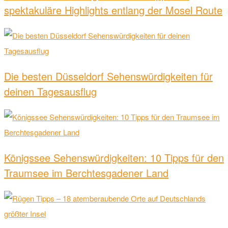
spektakuläre Highlights entlang der Mosel Route
Die besten Düsseldorf Sehenswürdigkeiten für
deinen Tagesausflug
Königssee Sehenswürdigkeiten: 10 Tipps für den
Traumsee im Berchtesgadener Land