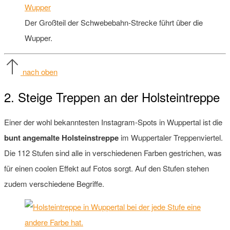
Der Großteil der Schwebebahn-Strecke führt über die
Wupper.
nach oben
2. Steige Treppen an der Holsteintreppe
Einer der wohl bekanntesten Instagram-Spots in Wuppertal ist die
bunt angemalte Holsteinstreppe
im Wuppertaler Treppenviertel.
Die 112 Stufen sind alle in verschiedenen Farben gestrichen, was
für einen coolen Effekt auf Fotos sorgt. Auf den Stufen stehen
zudem verschiedene Begriffe.