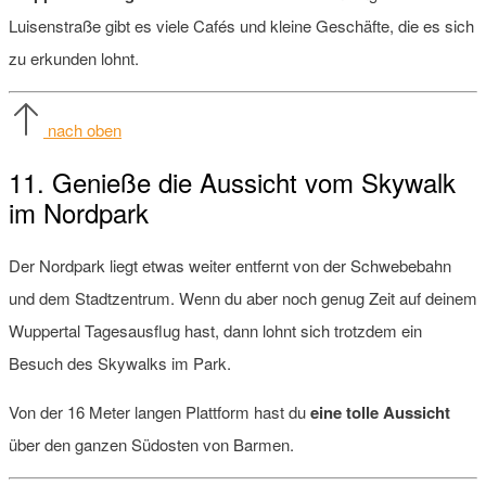
Luisenstraße gibt es viele Cafés und kleine Geschäfte, die es sich
zu erkunden lohnt.
nach oben
11. Genieße die Aussicht vom Skywalk
im Nordpark
Der Nordpark liegt etwas weiter entfernt von der Schwebebahn
und dem Stadtzentrum. Wenn du aber noch genug Zeit auf deinem
Wuppertal Tagesausflug hast, dann lohnt sich trotzdem ein
Besuch des Skywalks im Park.
Von der 16 Meter langen Plattform hast du
eine tolle Aussicht
über den ganzen Südosten von Barmen.