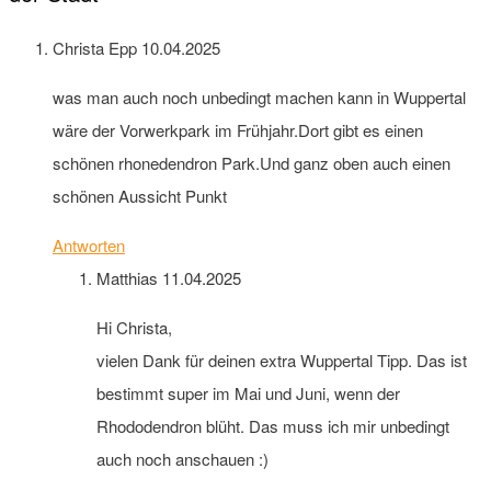
Christa Epp
10.04.2025
was man auch noch unbedingt machen kann in Wuppertal
wäre der Vorwerkpark im Frühjahr.Dort gibt es einen
schönen rhonedendron Park.Und ganz oben auch einen
schönen Aussicht Punkt
Antworten
Matthias
11.04.2025
Hi Christa,
vielen Dank für deinen extra Wuppertal Tipp. Das ist
bestimmt super im Mai und Juni, wenn der
Rhododendron blüht. Das muss ich mir unbedingt
auch noch anschauen :)