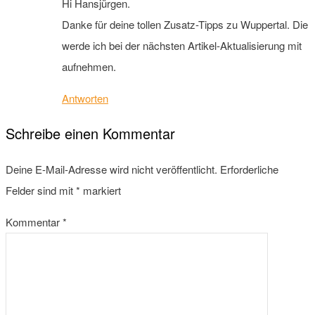
Hi Hansjürgen.
Danke für deine tollen Zusatz-Tipps zu Wuppertal. Die
werde ich bei der nächsten Artikel-Aktualisierung mit
aufnehmen.
Antworten
Schreibe einen Kommentar
Deine E-Mail-Adresse wird nicht veröffentlicht.
Erforderliche
Felder sind mit
*
markiert
Kommentar
*