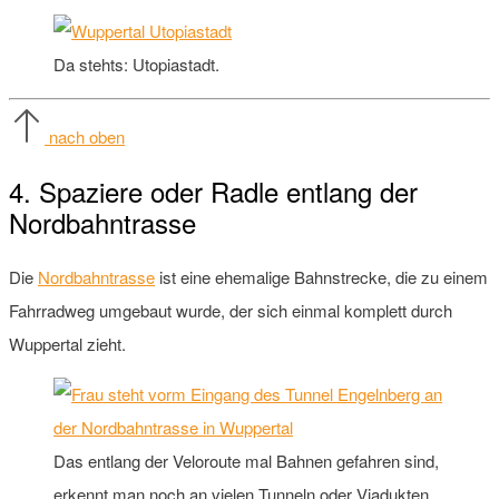
Da stehts: Utopiastadt.
nach oben
4. Spaziere oder Radle entlang der
Nordbahntrasse
Die
Nordbahntrasse
ist eine ehemalige Bahnstrecke, die zu einem
Fahrradweg umgebaut wurde, der sich einmal komplett durch
Wuppertal zieht.
Das entlang der Veloroute mal Bahnen gefahren sind,
erkennt man noch an vielen Tunneln oder Viadukten.