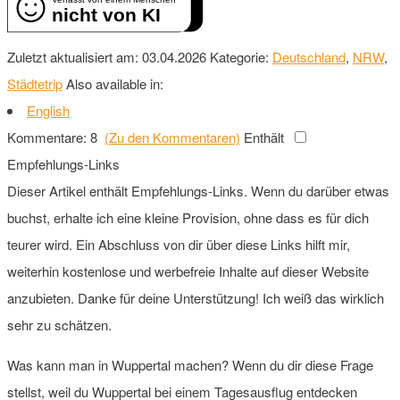
nicht von KI
Zuletzt aktualisiert am: 03.04.2026
Kategorie:
Deutschland
,
NRW
,
Städtetrip
Also available in:
English
Kommentare: 8
(Zu den Kommentaren)
Enthält
Empfehlungs-Links
Dieser Artikel enthält Empfehlungs-Links. Wenn du darüber etwas
buchst, erhalte ich eine kleine Provision, ohne dass es für dich
teurer wird. Ein Abschluss von dir über diese Links hilft mir,
weiterhin kostenlose und werbefreie Inhalte auf dieser Website
anzubieten. Danke für deine Unterstützung! Ich weiß das wirklich
sehr zu schätzen.
Was kann man in Wuppertal machen? Wenn du dir diese Frage
stellst, weil du Wuppertal bei einem Tagesausflug entdecken