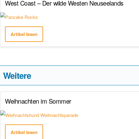
West Coast – Der wilde Westen Neuseelands
Artikel lesen
Weitere
Weihnachten im Sommer
Artikel lesen