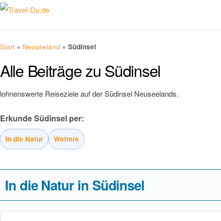
Start
»
Neuseeland
»
Südinsel
Alle Beiträge zu Südinsel
lohnenswerte Reiseziele auf der Südinsel Neuseelands.
Erkunde Südinsel per:
In die Natur
Weitere
In die Natur in Südinsel