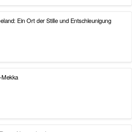
land: Ein Ort der Stille und Entschleunigung
er-Mekka