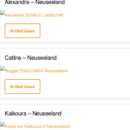
Alexandra – Neuseeland
Artikel lesen
Catlins – Neuseeland
Artikel lesen
Kaikoura – Neuseeland