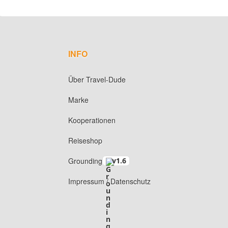
INFO
Über Travel-Dude
Marke
Kooperationen
Reiseshop
Grounding
v1.6
Impressum / Datenschutz