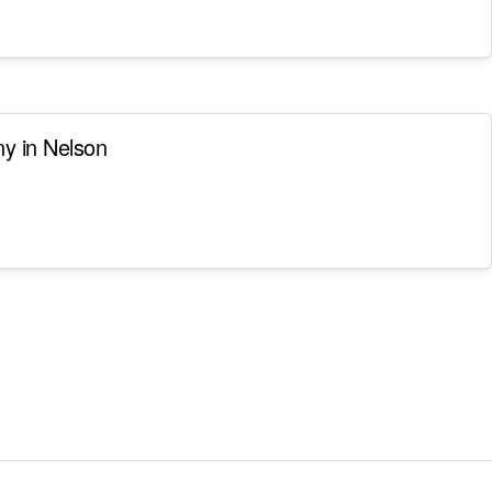
ny in Nelson