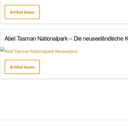
Artikel lesen
Abel Tasman Nationalpark – Die neuseeländische K
Artikel lesen