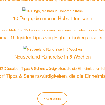
10 Dinge, die man in Hobart tun kann
rca: 15 Insider-Tipps von Einheimischen abseits
Neuseeland Rundreise in 5 Wochen
rf Tipps & Sehenswürdigkeiten, die die Einheimi
NACH OBEN