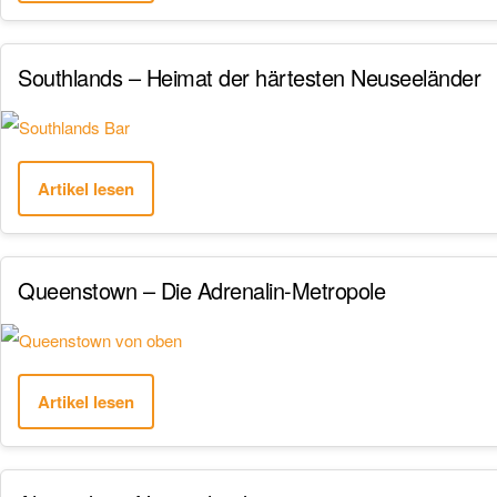
Southlands – Heimat der härtesten Neuseeländer
Artikel lesen
Queenstown – Die Adrenalin-Metropole
Artikel lesen