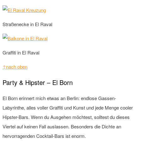
Straßenecke in El Raval
Graffiti in El Raval
↑nach oben
Party & Hipster – El Born
El Born erinnert mich etwas an Berlin: endlose Gassen-
Labyrinthe, alles voller Graffiti und Kunst und jede Menge cooler
Hipster-Bars. Wenn du Ausgehen möchtest, solltest du dieses
Viertel auf keinen Fall auslassen. Besonders die Dichte an
hervorragenden Cocktail-Bars ist enorm.