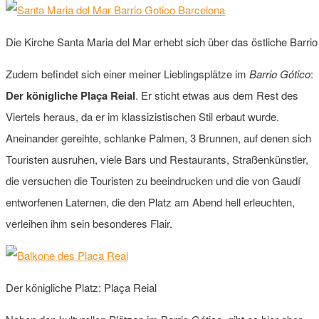
Die Kirche Santa Maria del Mar erhebt sich über das östliche Barrio
Zudem befindet sich einer meiner Lieblingsplätze im
Barrio Gótico
:
Der königliche Plaça Reial
. Er sticht etwas aus dem Rest des
Viertels heraus, da er im klassizistischen Stil erbaut wurde.
Aneinander gereihte, schlanke Palmen, 3 Brunnen, auf denen sich
Touristen ausruhen, viele Bars und Restaurants, Straßenkünstler,
die versuchen die Touristen zu beeindrucken und die von Gaudí
entworfenen Laternen, die den Platz am Abend hell erleuchten,
verleihen ihm sein besonderes Flair.
Der königliche Platz: Plaça Reial