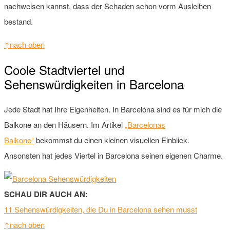
nachweisen kannst, dass der Schaden schon vorm Ausleihen
bestand.
↑nach oben
Coole Stadtviertel und
Sehenswürdigkeiten in Barcelona
Jede Stadt hat Ihre Eigenheiten. In Barcelona sind es für mich die
Balkone an den Häusern. Im Artikel
„Barcelonas
Balkone“
bekommst du einen kleinen visuellen Einblick.
Ansonsten hat jedes Viertel in Barcelona seinen eigenen Charme.
SCHAU DIR AUCH AN:
11 Sehenswürdigkeiten, die Du in Barcelona sehen musst
↑nach oben