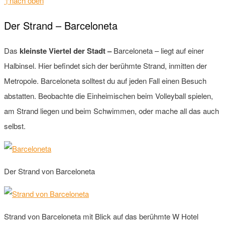
↑nach oben
Der Strand – Barceloneta
Das
kleinste Viertel der Stadt –
Barceloneta – liegt auf einer
Halbinsel. Hier befindet sich der berühmte Strand, inmitten der
Metropole. Barceloneta solltest du auf jeden Fall einen Besuch
abstatten. Beobachte die Einheimischen beim Volleyball spielen,
am Strand liegen und beim Schwimmen, oder mache all das auch
selbst.
Der Strand von Barceloneta
Strand von Barceloneta mit Blick auf das berühmte W Hotel