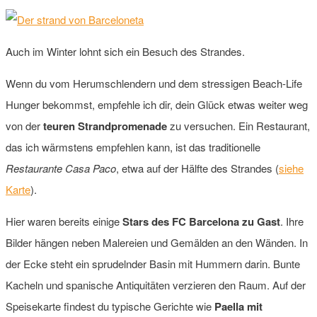
Auch im Winter lohnt sich ein Besuch des Strandes.
Wenn du vom Herumschlendern und dem stressigen Beach-Life
Hunger bekommst, empfehle ich dir, dein Glück etwas weiter weg
von der
teuren Strandpromenade
zu versuchen. Ein Restaurant,
das ich wärmstens empfehlen kann, ist das traditionelle
Restaurante Casa Paco
, etwa auf der Hälfte des Strandes (
siehe
Karte
).
Hier waren bereits einige
Stars des FC Barcelona zu Gast
. Ihre
Bilder hängen neben Malereien und Gemälden an den Wänden. In
der Ecke steht ein sprudelnder Basin mit Hummern darin. Bunte
Kacheln und spanische Antiquitäten verzieren den Raum. Auf der
Speisekarte findest du typische Gerichte wie
Paella mit