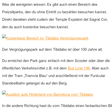
Was die wenigsten wissen: Es gibt auch einen Bereich des
Freizeitparks, den du ohne Eintritt zu bezahlen besuchen kannst.
Direkt daneben steht zudem der Temple Expiatori del Sagrat Cor,
den du auch kostenlos besuchen kannst.
Der Vergnügungspark auf dem Tibidabo ist über 100 Jahre alt.
Du erreichst den Park ganz einfach mit dem Scooter oder über die
öffentlichen Verkehrsmittel z.B. mit dem
Bus Linie 196
. Aber auch
mit der Tram „Tramvia Blau“ und anschließend mit der Funicular
Standseilbahn gelangst du auf den Berg.
In die andere Richtung hast du vom Tibidabo einen fantastischen Bli