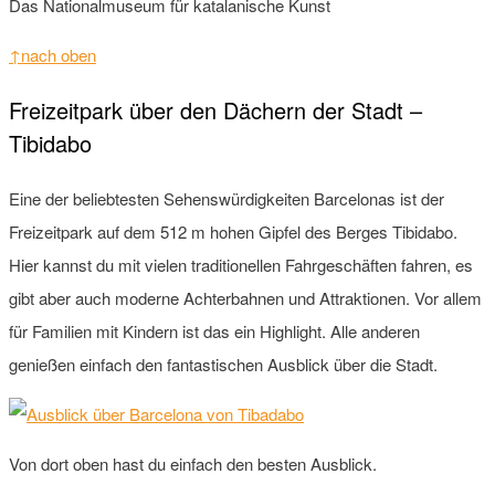
Das Nationalmuseum für katalanische Kunst
↑nach oben
Freizeitpark über den Dächern der Stadt –
Tibidabo
Eine der beliebtesten Sehenswürdigkeiten Barcelonas ist der
Freizeitpark auf dem 512 m hohen Gipfel des Berges Tibidabo.
Hier kannst du mit vielen traditionellen Fahrgeschäften fahren, es
gibt aber auch moderne Achterbahnen und Attraktionen. Vor allem
für Familien mit Kindern ist das ein Highlight. Alle anderen
genießen einfach den fantastischen Ausblick über die Stadt.
Von dort oben hast du einfach den besten Ausblick.