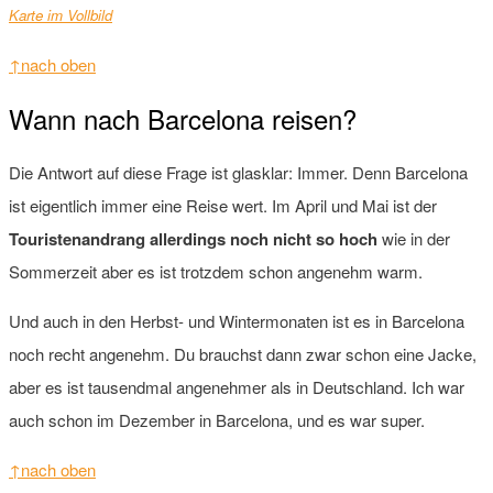
Karte im Vollbild
↑nach oben
Wann nach Barcelona reisen?
Die Antwort auf diese Frage ist glasklar: Immer. Denn Barcelona
ist eigentlich immer eine Reise wert. Im April und Mai ist der
Touristenandrang allerdings noch nicht so hoch
wie in der
Sommerzeit aber es ist trotzdem schon angenehm warm.
Und auch in den Herbst- und Wintermonaten ist es in Barcelona
noch recht angenehm. Du brauchst dann zwar schon eine Jacke,
aber es ist tausendmal angenehmer als in Deutschland. Ich war
auch schon im Dezember in Barcelona, und es war super.
↑nach oben