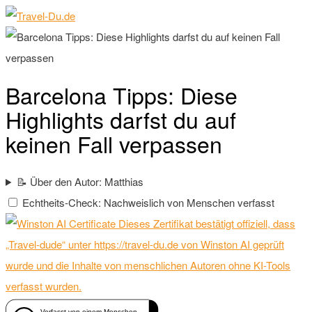
Barcelona Tipps: Diese
Highlights darfst du auf
keinen Fall verpassen
📝 Über den Autor: Matthias
Echtheits-Check: Nachweislich von Menschen verfasst
Dieses Zertifikat bestätigt offiziell, dass
„Travel-dude“ unter https://travel-du.de von Winston AI geprüft
wurde und die Inhalte von menschlichen Autoren ohne KI-Tools
verfasst wurden.
Verfasst von einem Menschen