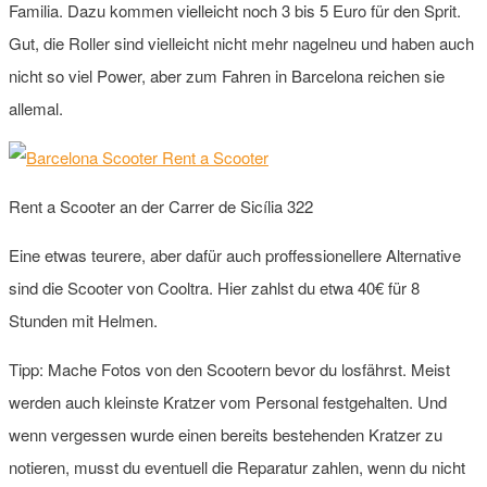
Familia. Dazu kommen vielleicht noch 3 bis 5 Euro für den Sprit.
Gut, die Roller sind vielleicht nicht mehr nagelneu und haben auch
nicht so viel Power, aber zum Fahren in Barcelona reichen sie
allemal.
Rent a Scooter an der Carrer de Sicília 322
Eine etwas teurere, aber dafür auch proffessionellere Alternative
sind die Scooter von Cooltra. Hier zahlst du etwa 40€ für 8
Stunden mit Helmen.
Tipp: Mache Fotos von den Scootern bevor du losfährst. Meist
werden auch kleinste Kratzer vom Personal festgehalten. Und
wenn vergessen wurde einen bereits bestehenden Kratzer zu
notieren, musst du eventuell die Reparatur zahlen, wenn du nicht