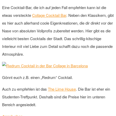
Eine Cocktail-Bar, die ich auf jeden Fall empfehlen kann ist die
etwas versteckte
Collage Cocktail Bar
. Neben den Klassikern, gibt
es hier auch allerhand coole Eigenkreationen, die dir direkt vor der
Nase von absoluten Vollprofis zubereitet werden. Hier gibt es die
vielleicht besten Cocktails der Stadt. Das schrillig-kitschige
Interieur mit viel Liebe zum Detail schafft dazu noch die passende
Atmosphäre.
Gönnt euch z.B. einen „Redrum“ Cocktail.
Auch zu empfehlen ist das
The Lime House
. Die Bar ist eher ein
Studenten-Treffpunkt. Deshalb sind die Preise hier im unteren
Bereich angesiedelt.