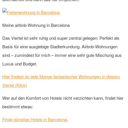
Meine airbnb-Wohnung in Barcelona
Das Viertel ist sehr ruhig und super zentral gelegen: Perfekt als
Basis für eine ausgiebige Stadterkundung. Airbnb-Wohnungen
sind – zumindest für mich – immer eine sehr gute Mischung aus
Luxus und Budget.
Hier findest du jede Menge fantastischer Wohnungen in diesem
Viertel (Klick)
Wer auf den Komfort von Hotels nicht verzichten kann, findet hier
bestimmt etwas:
Finde günstige Hotels in Barcelona
.