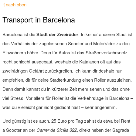
↑nach oben
Transport in Barcelona
Barcelona ist die
Stadt der Zweiräder
. In keiner anderen Stadt ist
das Verhältnis der zugelassenen Scooter und Motorräder zu den
Einwohnern höher. Denn für Autos ist das Straßenverkehrsnetz
recht schlecht ausgebaut, weshalb die Katalanen oft auf das
zweirädrigen Gefährt zurückgreifen. Ich kann dir deshalb nur
empfehlen, dir für deine Stadterkundung einen Roller auszuleihen.
Denn damit kannst du in kürzerer Zeit mehr sehen und das ohne
viel Stress. Vor allem für Roller ist die Verkehrslage in Barcelona –
was du vielleicht gar nicht gedacht hast – sehr angenehm.
Und günstig ist es auch. 25 Euro pro Tag zahlst du etwa bei Rent
a Scooter an der
Carrer de Sicília 322
, direkt neben der Sagrada