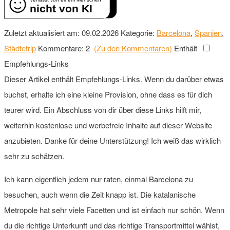
nicht von KI
Zuletzt aktualisiert am: 09.02.2026
Kategorie:
Barcelona
,
Spanien
,
Städtetrip
Kommentare: 2
(Zu den Kommentaren)
Enthält
Empfehlungs-Links
Dieser Artikel enthält Empfehlungs-Links. Wenn du darüber etwas
buchst, erhalte ich eine kleine Provision, ohne dass es für dich
teurer wird. Ein Abschluss von dir über diese Links hilft mir,
weiterhin kostenlose und werbefreie Inhalte auf dieser Website
anzubieten. Danke für deine Unterstützung! Ich weiß das wirklich
sehr zu schätzen.
Ich kann eigentlich jedem nur raten, einmal Barcelona zu
besuchen, auch wenn die Zeit knapp ist. Die katalanische
Metropole hat sehr viele Facetten und ist einfach nur schön. Wenn
du die richtige Unterkunft und das richtige Transportmittel wählst,