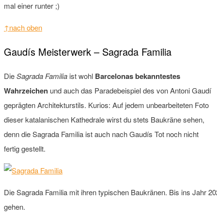
mal einer runter ;)
↑nach oben
Gaudís Meisterwerk – Sagrada Familia
Die
Sagrada Familia
ist wohl
Barcelonas bekanntestes
Wahrzeichen
und auch das Paradebeispiel des von Antoni Gaudí
geprägten Architekturstils. Kurios: Auf jedem unbearbeiteten Foto
dieser katalanischen Kathedrale wirst du stets Baukräne sehen,
denn die Sagrada Familia ist auch nach Gaudís Tot noch nicht
fertig gestellt.
Die Sagrada Familia mit ihren typischen Baukränen. Bis ins Jahr 2
gehen.