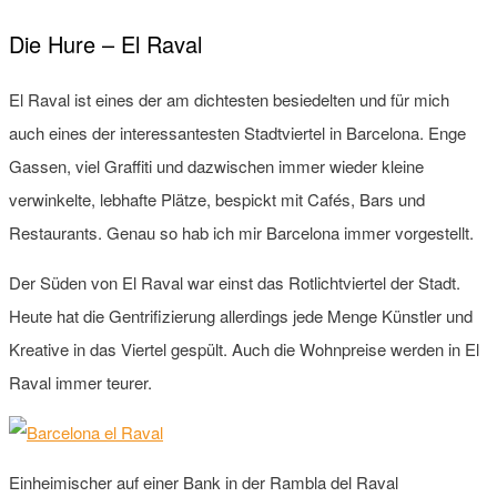
Die Hure – El Raval
El Raval ist eines der am dichtesten besiedelten und für mich
auch eines der interessantesten Stadtviertel in Barcelona. Enge
Gassen, viel Graffiti und dazwischen immer wieder kleine
verwinkelte, lebhafte Plätze, bespickt mit Cafés, Bars und
Restaurants. Genau so hab ich mir Barcelona immer vorgestellt.
Der Süden von El Raval war einst das Rotlichtviertel der Stadt.
Heute hat die Gentrifizierung allerdings jede Menge Künstler und
Kreative in das Viertel gespült. Auch die Wohnpreise werden in El
Raval immer teurer.
Einheimischer auf einer Bank in der Rambla del Raval