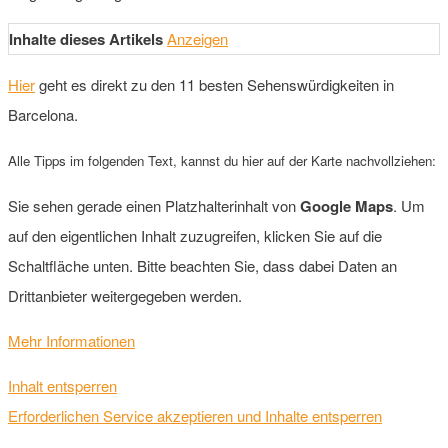
Inhalte dieses Artikels
Anzeigen
Hier
geht es direkt zu den 11 besten Sehenswürdigkeiten in
Barcelona.
Alle Tipps im folgenden Text, kannst du hier auf der Karte nachvollziehen:
Sie sehen gerade einen Platzhalterinhalt von
Google Maps
. Um
auf den eigentlichen Inhalt zuzugreifen, klicken Sie auf die
Schaltfläche unten. Bitte beachten Sie, dass dabei Daten an
Drittanbieter weitergegeben werden.
Mehr Informationen
Inhalt entsperren
Erforderlichen Service akzeptieren und Inhalte entsperren