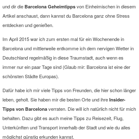
und dir die
Barcelona Geheimtipps
von Einheimischen in diesem
Artikel anschaust, dann kannst du Barcelona ganz ohne Stress
entdecken und genießen.
Im April 2015 war ich zum ersten mal für ein Wochenende in
Barcelona und mittlerweile entkomme ich dem nervigen Wetter in
Deutschland regelmäßig in diese Traumstadt, auch wenn es
immer nur ein paar Tage sind (Glaub mir: Barcelona ist eine der
schönsten Städte Europas).
Dafür habe ich mir viele Tipps von Freunden, die hier schon länger
leben, geholt. Sie haben mir die besten Orte und ihre
Insider-
Tipps von Barcelona
verraten. Die will ich natürlich nicht für mich
behalten. Dazu gibt es auch meine Tipps zu Reisezeit, Flug,
Unterkünften und Transport innerhalb der Stadt und wie du alles
möglichst günstig erkunden kannst.