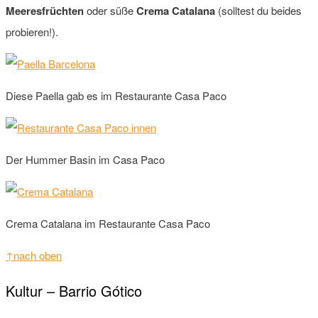
Meeresfrüchten
oder süße
Crema Catalana
(solltest du beides
probieren!).
Diese Paella gab es im Restaurante Casa Paco
Der Hummer Basin im Casa Paco
Crema Catalana im Restaurante Casa Paco
↑nach oben
Kultur – Barrio Gótico