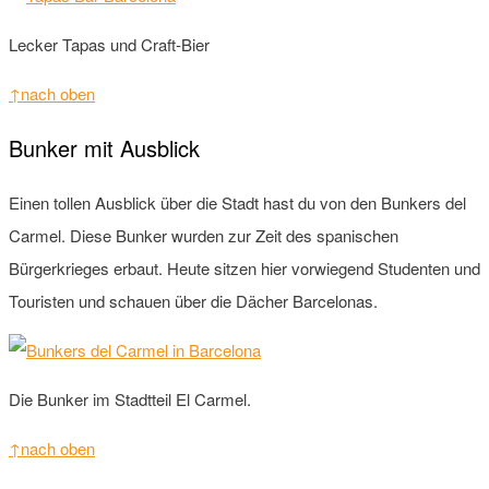
Lecker Tapas und Craft-Bier
↑nach oben
Bunker mit Ausblick
Einen tollen Ausblick über die Stadt hast du von den Bunkers del
Carmel. Diese Bunker wurden zur Zeit des spanischen
Bürgerkrieges erbaut. Heute sitzen hier vorwiegend Studenten und
Touristen und schauen über die Dächer Barcelonas.
Die Bunker im Stadtteil El Carmel.
↑nach oben