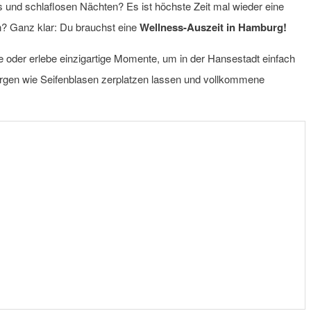
 und schlaflosen Nächten? Es ist höchste Zeit mal wieder eine
? Ganz klar: Du brauchst eine
Wellness-Auszeit in Hamburg!
e oder erlebe einzigartige Momente, um in der Hansestadt einfach
 Sorgen wie Seifenblasen zerplatzen lassen und vollkommene