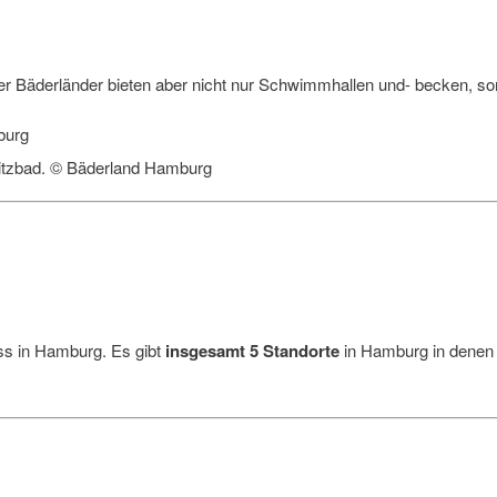
r Bäderländer bieten aber nicht nur Schwimmhallen und- becken, so
witzbad. © Bäderland Hamburg
ss in Hamburg. Es gibt
insgesamt 5 Standorte
in Hamburg in denen 