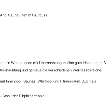
ch ein Wochenende mit Übernachtung ist eine gute Idee, auch z.B.
bernachtung und genieße die verschiedenen Wellnessbereiche.
mit Innenpool, Saunas, Whirlpool und Fitnessraum. Auch als
. Stock der Elbphilharmonie.