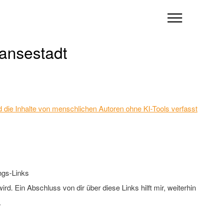
ansestadt
 und die Inhalte von menschlichen Autoren ohne KI-Tools verfasst
gs-Links
rd. Ein Abschluss von dir über diese Links hilft mir, weiterhin
.