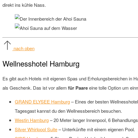
direkt ins kühle Nass.
nach oben
Wellnesshotel Hamburg
Es gibt auch Hotels mit eigenen Spas und Erholungsbereichen in H
als Geschenk. Das ist vor allem
für Paare
eine tolle Option um ei
GRAND ELYSEE Hamburg
– Eines der besten Wellnesshotel
Tagesgast kannst du den Wellnessbereich besuchen.
Westin Hamburg
– 20 Meter langer Innenpool, 6 Behandlungs
Silver Whirlpool Suite
– Unterkünfte mit einem eigenen Pool.