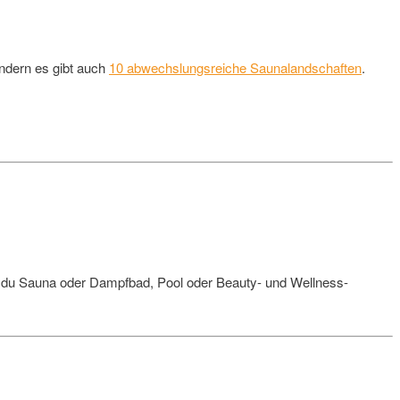
ndern es gibt auch
10 abwechslungsreiche Saunalandschaften
.
du Sauna oder Dampfbad, Pool oder Beauty- und Wellness-