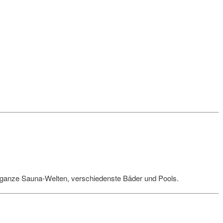
ft ganze Sauna-Welten, verschiedenste Bäder und Pools.