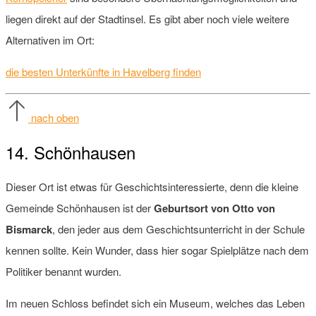
liegen direkt auf der Stadtinsel. Es gibt aber noch viele weitere
Alternativen im Ort:
die besten Unterkünfte in Havelberg finden
nach oben
14. Schönhausen
Dieser Ort ist etwas für Geschichtsinteressierte, denn die kleine
Gemeinde Schönhausen ist der
Geburtsort von Otto von
Bismarck
, den jeder aus dem Geschichtsunterricht in der Schule
kennen sollte. Kein Wunder, dass hier sogar Spielplätze nach dem
Politiker benannt wurden.
Im neuen Schloss befindet sich ein Museum, welches das Leben