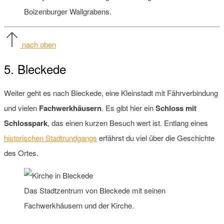
Boizenburger Wallgrabens.
nach oben
5. Bleckede
Weiter geht es nach Bleckede, eine Kleinstadt mit Fährverbindung
und vielen
Fachwerkhäusern
. Es gibt hier ein
Schloss mit
Schlosspark
, das einen kurzen Besuch wert ist. Entlang eines
historischen Stadtrundgangs
erfährst du viel über die Geschichte
des Ortes.
Das Stadtzentrum von Bleckede mit seinen
Fachwerkhäusern und der Kirche.