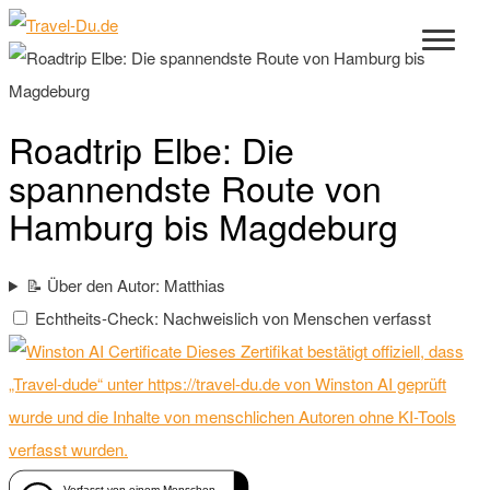
Roadtrip Elbe: Die
spannendste Route von
Hamburg bis Magdeburg
📝 Über den Autor: Matthias
Echtheits-Check: Nachweislich von Menschen verfasst
Dieses Zertifikat bestätigt offiziell, dass
„Travel-dude“ unter https://travel-du.de von Winston AI geprüft
wurde und die Inhalte von menschlichen Autoren ohne KI-Tools
verfasst wurden.
Verfasst von einem Menschen