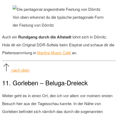
Von oben erkennst du die typische pentagonale Form
der Festung von Dömitz
Auch ein
Rundgang durch die Altstadt
lohnt sich in Dömitz.
Hole dir ein Original DDR-Softeis beim Eispirat und schaue dir die
Plattensammlung in
Martins Music Café
an.
nach oben
11. Gorleben – Beluga-Dreieck
Weiter geht es in einen Ort, den ich vor allem vor meinem ersten
Besuch hier aus der Tagesschau kannte. In der Nähe von
Gorleben befindet sich nämlich das durch die sogenannten