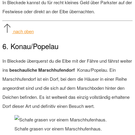
In Bleckede kannst du für recht kleines Geld über Parkster auf der
Festwiese oder direkt an der Elbe übernachten.
nach oben
6. Konau/Popelau
In Bleckede überquerst du die Elbe mit der Fähre und fährst weiter
ins
beschauliche Marschhufendorf
Konau/Popelau. Ein
Marschhufendorf ist ein Dorf, bei dem die Häuser in einer Reihe
angeordnet sind und die sich auf dem Marschboden hinter den
Deichen befinden. Es ist weltweit das einzig vollständig erhaltene
Dorf dieser Art und definitiv einen Besuch wert.
Schafe grasen vor einem Marschhufenhaus.