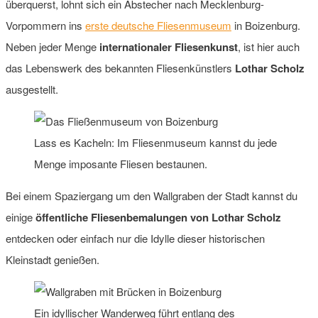
überquerst, lohnt sich ein Abstecher nach Mecklenburg-
Vorpommern ins
erste deutsche Fliesenmuseum
in Boizenburg.
Neben jeder Menge
internationaler Fliesenkunst
, ist hier auch
das Lebenswerk des bekannten Fliesenkünstlers
Lothar Scholz
ausgestellt.
Lass es Kacheln: Im Fliesenmuseum kannst du jede
Menge imposante Fliesen bestaunen.
Bei einem Spaziergang um den Wallgraben der Stadt kannst du
einige
öffentliche Fliesenbemalungen von Lothar Scholz
entdecken oder einfach nur die Idylle dieser historischen
Kleinstadt genießen.
Ein idyllischer Wanderweg führt entlang des