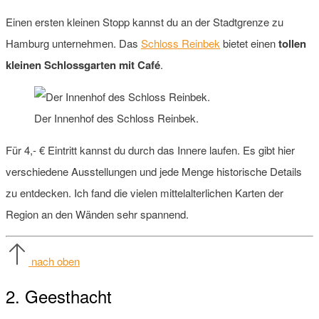
Einen ersten kleinen Stopp kannst du an der Stadtgrenze zu
Hamburg unternehmen. Das
Schloss Reinbek
bietet einen
tollen
kleinen Schlossgarten mit Café
.
Der Innenhof des Schloss Reinbek.
Für 4,- € Eintritt kannst du durch das Innere laufen. Es gibt hier
verschiedene Ausstellungen und jede Menge historische Details
zu entdecken. Ich fand die vielen mittelalterlichen Karten der
Region an den Wänden sehr spannend.
nach oben
2. Geesthacht