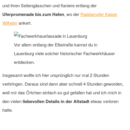
und ihren Seitengässchen und flaniere entlang der
Uferpromenade bis zum Hafen
, wo der
Raddampfer Kaiser
Wilhelm
ankert.
Vor allem entlang der Elbstraße kannst du in
Lauenburg viele solcher historischer Fachwerkhäuser
entdecken.
Insgesamt wollte ich hier ursprünglich nur mal 2 Stunden
verbringen. Daraus sind dann aber schnell 4 Stunden geworden,
weil mir das Örtchen einfach so gut gefallen hat und ich mich in
den vielen
liebevollen Details in der Altstadt
etwas verloren
hatte.