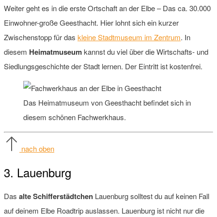
Weiter geht es in die erste Ortschaft an der Elbe – Das ca. 30.000
Einwohner-große Geesthacht. Hier lohnt sich ein kurzer
Zwischenstopp für das
kleine Stadtmuseum im Zentrum
. In
diesem
Heimatmuseum
kannst du viel über die Wirtschafts- und
Siedlungsgeschichte der Stadt lernen. Der Eintritt ist kostenfrei.
Das Heimatmuseum von Geesthacht befindet sich in
diesem schönen Fachwerkhaus.
nach oben
3. Lauenburg
Das
alte Schifferstädtchen
Lauenburg solltest du auf keinen Fall
auf deinem Elbe Roadtrip auslassen. Lauenburg ist nicht nur die