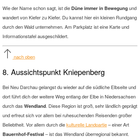
Wie der Name schon sagt, ist die
Düne immer in Bewegung
und
wandert von Kiefer zu Kiefer. Du kannst hier ein kleinen Rundgang
durch den Wald unternehmen. Am Parkplatz ist eine Karte und
Informationstafel ausgeschildert.
nach oben
8. Aussichtspunkt Kniepenberg
Bei Neu Darchau gelangst du wieder auf die südliche Elbseite und
dort führt dich der weitere Weg entlang der Elbe in Niedersachsen
durch das
Wendland
. Diese Region ist groß, sehr ländlich geprägt
und erfreut sich vor allem bei ruhesuchenden Reisenden großer
Beliebtheit. Vor allem durch die
kulturelle Landpartie
– einer Art
Bauernhof-Festival
– ist das Wendland überregional bekannt.