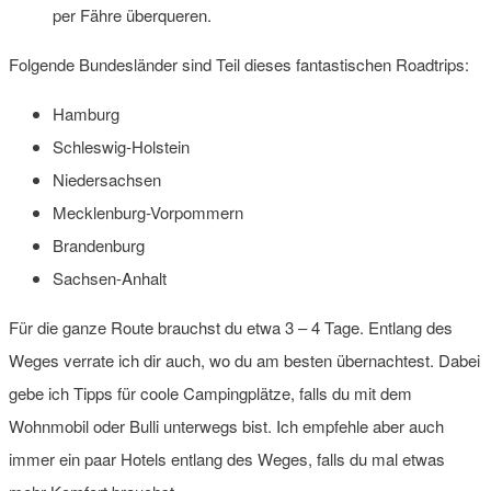
per Fähre überqueren.
Folgende Bundesländer sind Teil dieses fantastischen Roadtrips:
Hamburg
Schleswig-Holstein
Niedersachsen
Mecklenburg-Vorpommern
Brandenburg
Sachsen-Anhalt
Für die ganze Route brauchst du etwa 3 – 4 Tage. Entlang des
Weges verrate ich dir auch, wo du am besten übernachtest. Dabei
gebe ich Tipps für coole Campingplätze, falls du mit dem
Wohnmobil oder Bulli unterwegs bist. Ich empfehle aber auch
immer ein paar Hotels entlang des Weges, falls du mal etwas