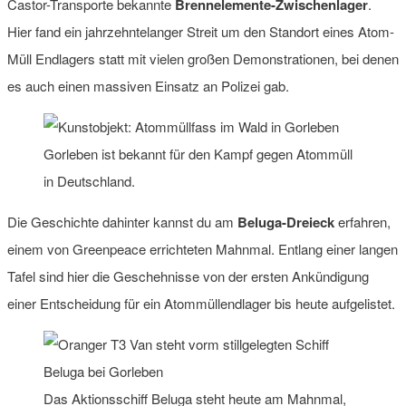
Castor-Transporte bekannte
Brennelemente-Zwischenlager
.
Hier fand ein jahrzehntelanger Streit um den Standort eines Atom-
Müll Endlagers statt mit vielen großen Demonstrationen, bei denen
es auch einen massiven Einsatz an Polizei gab.
Gorleben ist bekannt für den Kampf gegen Atommüll
in Deutschland.
Die Geschichte dahinter kannst du am
Beluga-Dreieck
erfahren,
einem von Greenpeace errichteten Mahnmal. Entlang einer langen
Tafel sind hier die Geschehnisse von der ersten Ankündigung
einer Entscheidung für ein Atommüllendlager bis heute aufgelistet.
Das Aktionsschiff Beluga steht heute am Mahnmal,