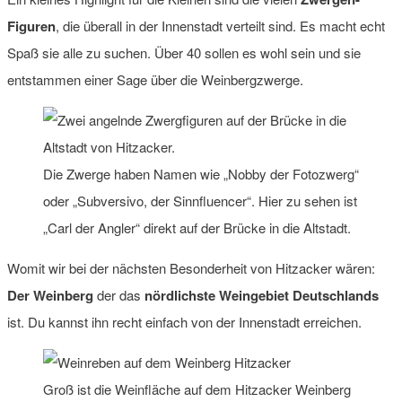
Figuren
, die überall in der Innenstadt verteilt sind. Es macht echt
Spaß sie alle zu suchen. Über 40 sollen es wohl sein und sie
entstammen einer Sage über die Weinbergzwerge.
Die Zwerge haben Namen wie „Nobby der Fotozwerg“
oder „Subversivo, der Sinnfluencer“. Hier zu sehen ist
„Carl der Angler“ direkt auf der Brücke in die Altstadt.
Womit wir bei der nächsten Besonderheit von Hitzacker wären:
Der Weinberg
der das
nördlichste Weingebiet Deutschlands
ist. Du kannst ihn recht einfach von der Innenstadt erreichen.
Groß ist die Weinfläche auf dem Hitzacker Weinberg