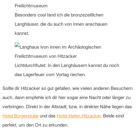
Besonders cool fand ich die bronzezeitlichen
Langhäuser, die du auch von Innen anschauen
kannst.
Lichtdurchflutet: In den Langhäusern kannst du noch
das Lagerfeuer vom Vortag riechen.
Sollte dir Hitzacker so gut gefallen, wie vielen anderen Besuchern
auch, dann empfehle ich dir hier sogar eine Nacht oder länger zu
verbringen. Direkt in der Altstadt, bzw. in direkter Nähe liegen das
Hotel Bürgerstube
und das
Hotel Hafen Hitzacker
. Beide sind
perfekt, um den Ort zu erkunden.