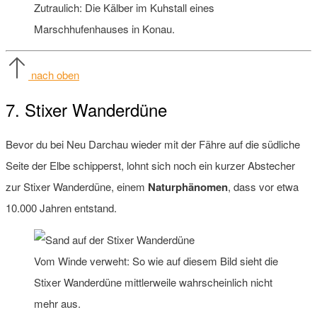
Zutraulich: Die Kälber im Kuhstall eines
Marschhufenhauses in Konau.
nach oben
7. Stixer Wanderdüne
Bevor du bei Neu Darchau wieder mit der Fähre auf die südliche
Seite der Elbe schipperst, lohnt sich noch ein kurzer Abstecher
zur Stixer Wanderdüne, einem
Naturphänomen
, dass vor etwa
10.000 Jahren entstand.
Vom Winde verweht: So wie auf diesem Bild sieht die
Stixer Wanderdüne mittlerweile wahrscheinlich nicht
mehr aus.