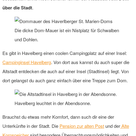
über die Stadt
.
Die dicke Dom-Mauer ist ein Nistplatz für Schwalben
und Dohlen.
Es gibt in Havelberg einen coolen Campingplatz auf einer Insel:
Campinginsel Havelberg
. Von dort aus kannst du auch super die
Altstadt entdecken die auch auf einer Insel (Stadtinsel) liegt. Von
dort gelangst du auch ganz einfach über eine Treppe zum Dom.
Havelberg leuchtet in der Abendsonne.
Brauchst du etwas mehr Komfort, dann such dir eine der
Unterkünfte in der Stadt. Die
Pension zur alten Post
und der
Alte
Kornspeicher
sind besondere Übernachtungsmöglichkeiten und