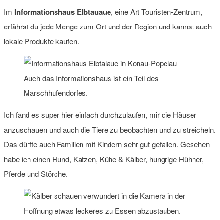
Im
Informationshaus Elbtauaue
, eine Art Touristen-Zentrum,
erfährst du jede Menge zum Ort und der Region und kannst auch
lokale Produkte kaufen.
Auch das Informationshaus ist ein Teil des
Marschhufendorfes.
Ich fand es super hier einfach durchzulaufen, mir die Häuser
anzuschauen und auch die Tiere zu beobachten und zu streicheln.
Das dürfte auch Familien mit Kindern sehr gut gefallen. Gesehen
habe ich einen Hund, Katzen, Kühe & Kälber, hungrige Hühner,
Pferde und Störche.