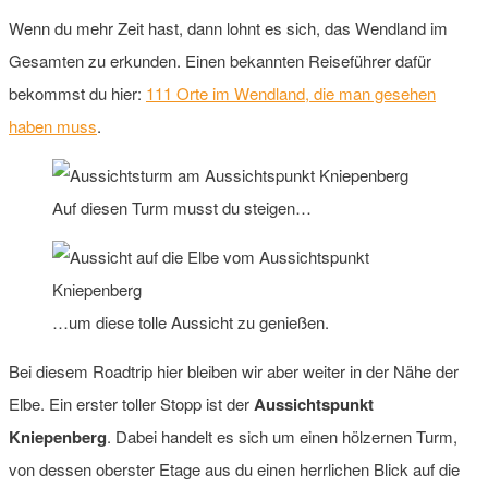
Wenn du mehr Zeit hast, dann lohnt es sich, das Wendland im
Gesamten zu erkunden. Einen bekannten Reiseführer dafür
bekommst du hier:
111 Orte im Wendland, die man gesehen
haben muss
.
Auf diesen Turm musst du steigen…
…um diese tolle Aussicht zu genießen.
Bei diesem Roadtrip hier bleiben wir aber weiter in der Nähe der
Elbe. Ein erster toller Stopp ist der
Aussichtspunkt
Kniepenberg
. Dabei handelt es sich um einen hölzernen Turm,
von dessen oberster Etage aus du einen herrlichen Blick auf die