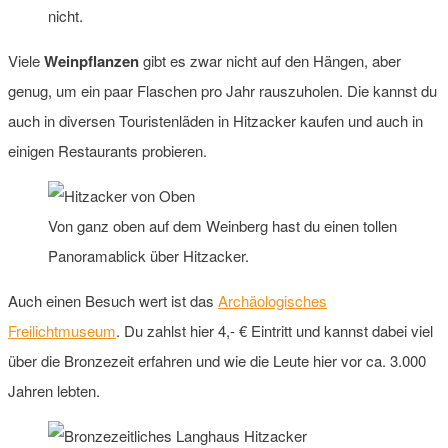
nicht.
Viele
Weinpflanzen
gibt es zwar nicht auf den Hängen, aber
genug, um ein paar Flaschen pro Jahr rauszuholen. Die kannst du
auch in diversen Touristenläden in Hitzacker kaufen und auch in
einigen Restaurants probieren.
Von ganz oben auf dem Weinberg hast du einen tollen
Panoramablick über Hitzacker.
Auch einen Besuch wert ist das
Archäologisches
Freilichtmuseum
. Du zahlst hier 4,- € Eintritt und kannst dabei viel
über die Bronzezeit erfahren und wie die Leute hier vor ca. 3.000
Jahren lebten.