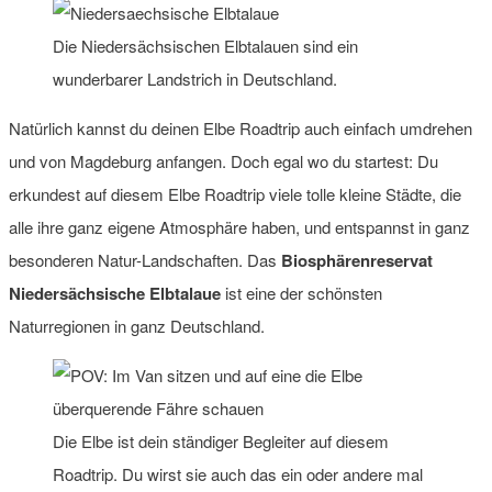
Die Niedersächsischen Elbtalauen sind ein
wunderbarer Landstrich in Deutschland.
Natürlich kannst du deinen Elbe Roadtrip auch einfach umdrehen
und von Magdeburg anfangen. Doch egal wo du startest: Du
erkundest auf diesem Elbe Roadtrip viele tolle kleine Städte, die
alle ihre ganz eigene Atmosphäre haben, und entspannst in ganz
besonderen Natur-Landschaften. Das
Biosphärenreservat
Niedersächsische Elbtalaue
ist eine der schönsten
Naturregionen in ganz Deutschland.
Die Elbe ist dein ständiger Begleiter auf diesem
Roadtrip. Du wirst sie auch das ein oder andere mal