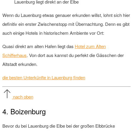
Lauenburg liegt direkt an der Elbe
Wenn du Lauenburg etwas genauer erkunden willst, lohnt sich hier
definitiv ein erster Zwischenstopp mit Übernachtung. Denn es gibt
auch einige Hotels in historischem Ambiente vor Ort:
Quasi direkt am alten Hafen liegt das
Hotel zum Alten
Schifferhaus
. Von dort aus kannst du perfekt die Gässchen der
Altstadt erkunden.
die besten Unterkünfte in Lauenburg finden
nach oben
4. Boizenburg
Bevor du bei Lauenburg die Elbe bei der großen Elbbrücke