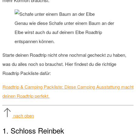
mehr Komfort brauchst.
Genau wie diese Schafe unter einem Baum an der
Elbe wirst auch du auf deinem Elbe Roadtrip
entspannen können.
Starte deinen Roadtrip nicht ohne nochmal gecheckt zu haben,
was du alles noch so brauchst. Hier findest du die richtige
Roadtrip Packliste dafür:
Roadtrip & Camping Packliste: Diese Camping Ausstattung macht
deinen Roadtrip perfekt.
nach oben
1. Schloss Reinbek