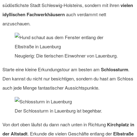
südöstlichste Stadt Schleswig-Holsteins, sondern mit ihren
vielen
idyllischen Fachwerkhäusern
auch verdammt nett
anzuschauen.
Neugierig: Die tierischen Einwohner von Lauenburg.
Starte eine kleine Erkundungstour am besten am
Schlossturm
.
Den kannst du nicht nur besichtigen, sondern du hast am Schloss
auch jede Menge fantastischer Aussichtspunkte.
Der Schlossturm in Lauenburg ist begehbar.
Von dort oben läufst du dann nach unten in Richtung
Kirchplatz in
der Altstadt
. Erkunde die vielen Geschäfte entlang der
Elbstraße