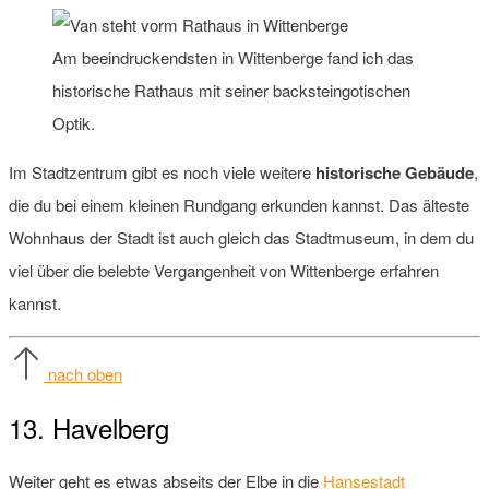
Am beeindruckendsten in Wittenberge fand ich das
historische Rathaus mit seiner backsteingotischen
Optik.
Im Stadtzentrum gibt es noch viele weitere
historische Gebäude
,
die du bei einem kleinen Rundgang erkunden kannst. Das älteste
Wohnhaus der Stadt ist auch gleich das Stadtmuseum, in dem du
viel über die belebte Vergangenheit von Wittenberge erfahren
kannst.
nach oben
13. Havelberg
Weiter geht es etwas abseits der Elbe in die
Hansestadt