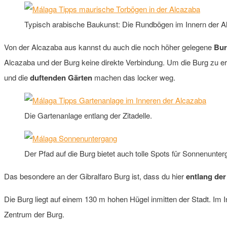
Typisch arabische Baukunst: Die Rundbögen im Innern der A
Von der Alcazaba aus kannst du auch die noch höher gelegene
Bur
Alcazaba und der Burg keine direkte Verbindung. Um die Burg zu e
und die
duftenden Gärten
machen das locker weg.
Die Gartenanlage entlang der Zitadelle.
Der Pfad auf die Burg bietet auch tolle Spots für Sonnenunter
Das besondere an der Gibralfaro Burg ist, dass du hier
entlang de
Die Burg liegt auf einem 130 m hohen Hügel inmitten der Stadt. Im 
Zentrum der Burg.