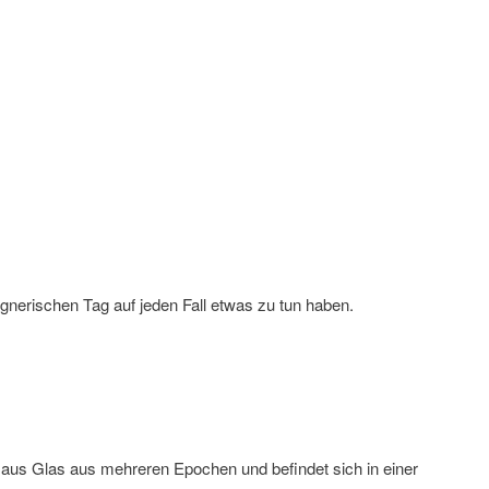
egnerischen Tag auf jeden Fall etwas zu tun haben.
e aus Glas aus mehreren Epochen und befindet sich in einer