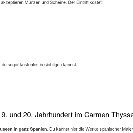
akzeptieren Münzen und Scheine. Der Eintritt kostet:
s du sogar kostenlos besichtigen kannst.
19. und 20. Jahrhundert im Carmen Thys
Museen in ganz Spanien
. Du kannst hier die Werke spanischer Maler