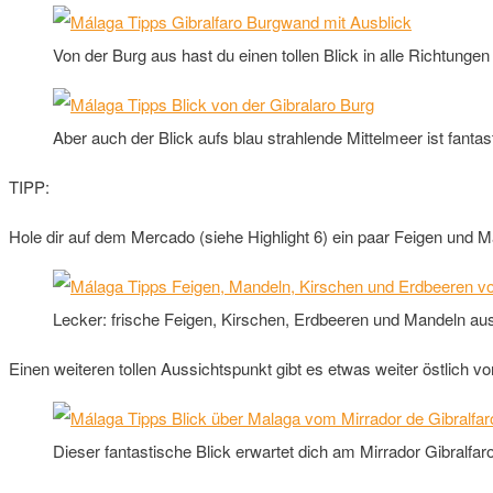
Von der Burg aus hast du einen tollen Blick in alle Richtungen
Aber auch der Blick aufs blau strahlende Mittelmeer ist fantas
TIPP:
Hole dir auf dem Mercado (siehe Highlight 6) ein paar Feigen und 
Lecker: frische Feigen, Kirschen, Erdbeeren und Mandeln au
Einen weiteren tollen Aussichtspunkt gibt es etwas weiter östlich 
Dieser fantastische Blick erwartet dich am Mirrador Gibralfaro