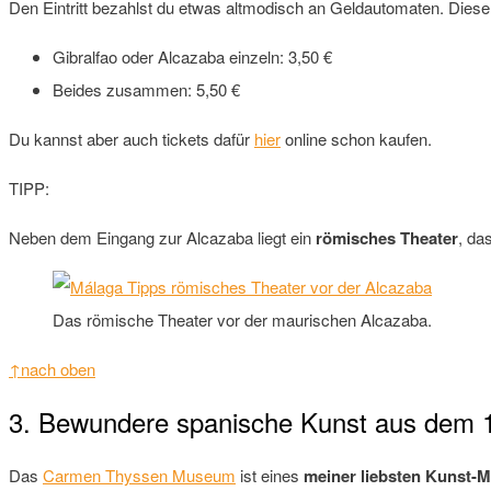
Den Eintritt bezahlst du etwas altmodisch an Geldautomaten. Diese 
Gibralfao oder Alcazaba einzeln: 3,50 €
Beides zusammen: 5,50 €
Du kannst aber auch tickets dafür
hier
online schon kaufen.
TIPP:
Neben dem Eingang zur Alcazaba liegt ein
römisches Theater
, da
Das römische Theater vor der maurischen Alcazaba.
↑nach oben
3. Bewundere spanische Kunst aus dem 
Das
Carmen Thyssen Museum
ist eines
meiner liebsten Kunst-