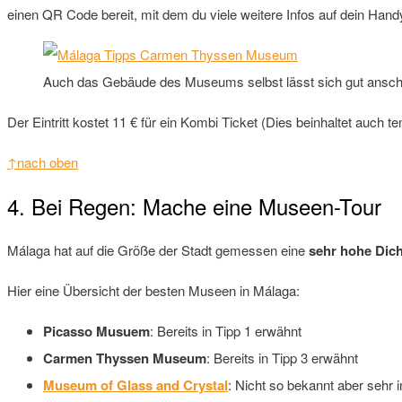
einen QR Code bereit, mit dem du viele weitere Infos auf dein Hand
Auch das Gebäude des Museums selbst lässt sich gut ansc
Der Eintritt kostet 11 € für ein Kombi Ticket (Dies beinhaltet auch
↑nach oben
4. Bei Regen: Mache eine Museen-Tour
Málaga hat auf die Größe der Stadt gemessen eine
sehr hohe Dic
Hier eine Übersicht der besten Museen in Málaga:
Picasso Musuem
: Bereits in Tipp 1 erwähnt
Carmen Thyssen Museum
: Bereits in Tipp 3 erwähnt
Museum of Glass and Crystal
: Nicht so bekannt aber sehr 