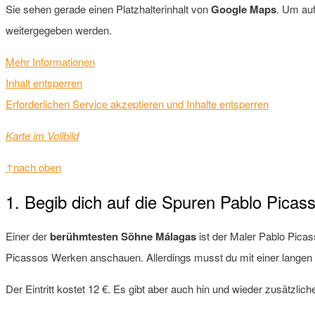
Sie sehen gerade einen Platzhalterinhalt von
Google Maps
. Um auf
weitergegeben werden.
Mehr Informationen
Inhalt entsperren
Erforderlichen Service akzeptieren und Inhalte entsperren
Karte im Vollbild
↑nach oben
1. Begib dich auf die Spuren Pablo Picas
Einer der
berühmtesten Söhne Málagas
ist der Maler Pablo Pica
Picassos Werken anschauen. Allerdings musst du mit einer lang
Der Eintritt kostet 12 €. Es gibt aber auch hin und wieder zusätzlic