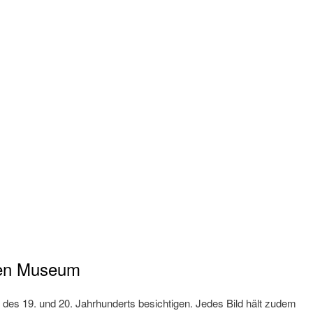
sen Museum
 des 19. und 20. Jahrhunderts besichtigen. Jedes Bild hält zudem