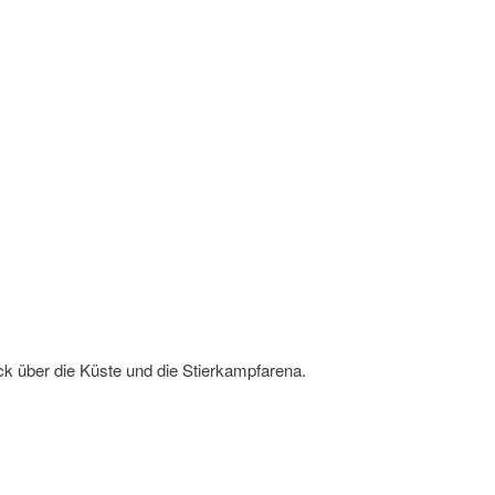
ick über die Küste und die Stierkampfarena.