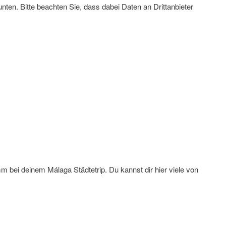
 unten. Bitte beachten Sie, dass dabei Daten an Drittanbieter
 bei deinem Málaga Städtetrip. Du kannst dir hier viele von