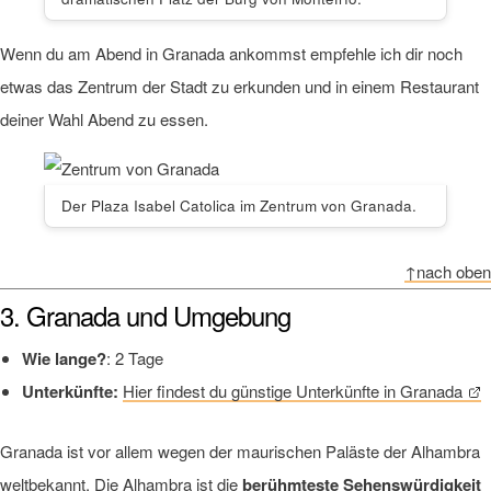
Wenn du am Abend in Granada ankommst empfehle ich dir noch
etwas das Zentrum der Stadt zu erkunden und in einem Restaurant
deiner Wahl Abend zu essen.
Der Plaza Isabel Catolica im Zentrum von Granada.
↑nach oben
3. Granada und Umgebung
Wie lange?
: 2 Tage
Unterkünfte:
Hier findest du günstige Unterkünfte in Granada
Granada ist vor allem wegen der maurischen Paläste der Alhambra
weltbekannt. Die Alhambra ist die
berühmteste Sehenswürdigkeit