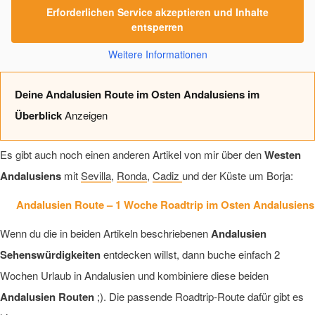
Erforderlichen Service akzeptieren und Inhalte
entsperren
Weitere Informationen
Deine Andalusien Route im Osten Andalusiens im
Überblick
Anzeigen
Es gibt auch noch einen anderen Artikel von mir über den
Westen
Andalusiens
mit
Sevilla
,
Ronda
,
Cadiz
und der Küste um Borja:
Andalusien Route – 1 Woche Roadtrip im Osten Andalusiens
Wenn du die in beiden Artikeln beschriebenen
Andalusien
Sehenswürdigkeiten
entdecken willst, dann buche einfach 2
Wochen Urlaub in Andalusien und kombiniere diese beiden
Andalusien Routen
;). Die passende Roadtrip-Route dafür gibt es