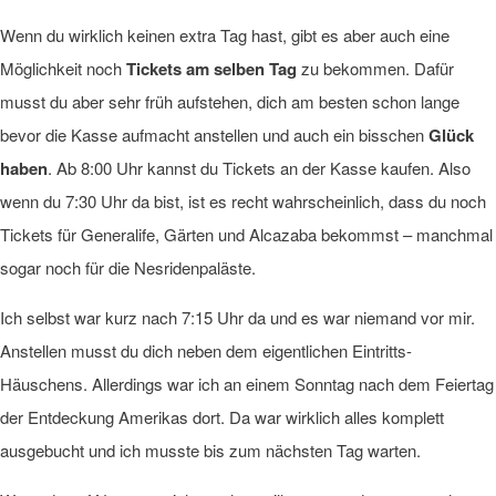
Wenn du wirklich keinen extra Tag hast, gibt es aber auch eine
Möglichkeit noch
Tickets am selben Tag
zu bekommen. Dafür
musst du aber sehr früh aufstehen, dich am besten schon lange
bevor die Kasse aufmacht anstellen und auch ein bisschen
Glück
haben
. Ab 8:00 Uhr kannst du Tickets an der Kasse kaufen. Also
wenn du 7:30 Uhr da bist, ist es recht wahrscheinlich, dass du noch
Tickets für Generalife, Gärten und Alcazaba bekommst – manchmal
sogar noch für die Nesridenpaläste.
Ich selbst war kurz nach 7:15 Uhr da und es war niemand vor mir.
Anstellen musst du dich neben dem eigentlichen Eintritts-
Häuschens. Allerdings war ich an einem Sonntag nach dem Feiertag
der Entdeckung Amerikas dort. Da war wirklich alles komplett
ausgebucht und ich musste bis zum nächsten Tag warten.