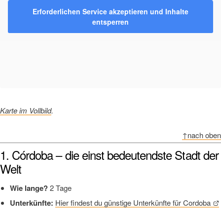
Erforderlichen Service akzeptieren und Inhalte
entsperren
Karte im Vollbild
.
↑nach oben
1. Córdoba – die einst bedeutendste Stadt der
Welt
Wie lange?
2 Tage
Unterkünfte:
Hier findest du günstige Unterkünfte für Cordoba