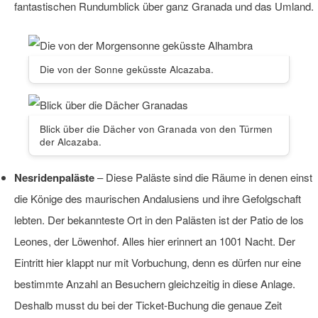
fantastischen Rundumblick über ganz Granada und das Umland.
Die von der Sonne geküsste Alcazaba.
Blick über die Dächer von Granada von den Türmen
der Alcazaba.
Nesridenpaläste
– Diese Paläste sind die Räume in denen einst
die Könige des maurischen Andalusiens und ihre Gefolgschaft
lebten. Der bekannteste Ort in den Palästen ist der Patio de los
Leones, der Löwenhof. Alles hier erinnert an 1001 Nacht. Der
Eintritt hier klappt nur mit Vorbuchung, denn es dürfen nur eine
bestimmte Anzahl an Besuchern gleichzeitig in diese Anlage.
Deshalb musst du bei der Ticket-Buchung die genaue Zeit