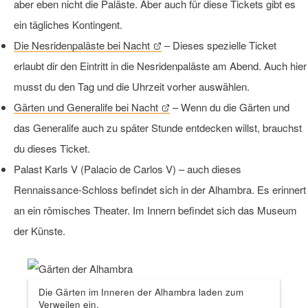
aber eben nicht die Paläste. Aber auch für diese Tickets gibt es
ein tägliches Kontingent.
Die Nesridenpaläste bei Nacht
– Dieses spezielle Ticket
erlaubt dir den Eintritt in die Nesridenpaläste am Abend. Auch hier
musst du den Tag und die Uhrzeit vorher auswählen.
Gärten und Generalife bei Nacht
– Wenn du die Gärten und
das Generalife auch zu später Stunde entdecken willst, brauchst
du dieses Ticket.
Palast Karls V (Palacio de Carlos V) – auch dieses
Rennaissance-Schloss befindet sich in der Alhambra. Es erinnert
an ein römisches Theater. Im Innern befindet sich das Museum
der Künste.
Die Gärten im Inneren der Alhambra laden zum
Verweilen ein.