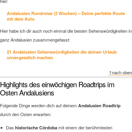
hier:
Andalusien Rundreise (2 Wochen) – Deine perfekte Route
mit dem Auto
Hier habe ich dir auch noch einmal die besten Sehenswürdigkeiten in
ganz Andalusien zusammengefasst:
21 Andalusien Sehenswürdigkeiten die deinen Urlaub
unvergesslich machen
↑nach oben
Highlights des einwöchigen Roadtrips im
Osten Andalusiens
Folgende Dinge werden dich auf deinem
Andalusien Roadtrip
durch den Osten erwarten:
Das
historische Córdoba
mit einem der berühmtesten