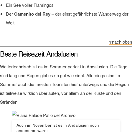
Ein See voller Flamingos
Der
Camenito del Rey
– der einst gefährlichste Wanderweg der
Welt.
↑nach oben
Beste Reisezeit Andalusien
Wettertechnisch ist es im Sommer perfekt in Andalusien. Die Tage
sind lang und Regen gibt es so gut wie nicht. Allerdings sind im
Sommer auch die meisten Touristen hier unterwegs und die Region
ist teilweise wirklich überlaufen, vor allem an der Küste und den
Stränden.
Auch im November ist es in Andalusien noch
angenehm warm.