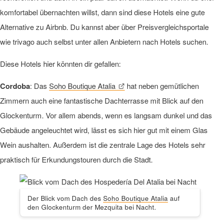
komfortabel übernachten willst, dann sind diese Hotels eine gute
Alternative zu Airbnb. Du kannst aber über Preisvergleichsportale
wie trivago auch selbst unter allen Anbietern nach Hotels suchen.
Diese Hotels hier könnten dir gefallen:
Cordoba
: Das
Soho Boutique Atalia
hat neben gemütlichen
Zimmern auch eine fantastische Dachterrasse mit Blick auf den
Glockenturm. Vor allem abends, wenn es langsam dunkel und das
Gebäude angeleuchtet wird, lässt es sich hier gut mit einem Glas
Wein aushalten. Außerdem ist die zentrale Lage des Hotels sehr
praktisch für Erkundungstouren durch die Stadt.
Der Blick vom Dach des
Soho Boutique Atalia
auf
den Glockenturm der Mezquita bei Nacht.