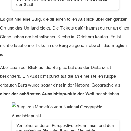
der Stadt.
Es gibt hier eine Burg, die dir einen tollen Ausblick über den ganzen
Ort und das Umland bietet. Die Tickets dafür kannst du nur an einem
Stand neben der katholischen Kirche im Ortskern kaufen. Es ist
nicht erlaubt ohne Ticket in die Burg zu gehen, obwohl das möglich
ist.
Aber auch der Blick auf die Burg selbst aus der Distanz ist
besonders. Ein Aussichtspunkt auf die an einer steilen Klippe
erbauten Burg wurde sogar einst in der National Geographic als
einer der schönsten Aussichtspunkte der Welt
beschrieben.
Von einer anderen Perspektive erkennt man erst den
dramatischen Platz der Burg von Montefrío.