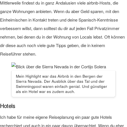
Mittlerweile findest du in ganz Andalusien viele airbnb-Hosts, die
ganze Wohnungen anbieten. Wenn du aber Geld sparen, mit den
Einheimischen in Kontakt treten und deine Spanisch-Kenntnisse
verbessern willst, dann solltest du dir auf jeden Fall Privatzimmer
nehmen, bei denen du in der Wohnung von Locals lebst. Oft können
dir diese auch noch viele gute Tipps geben, die in keinem
Reiseführer stehen.
Mein Highlight war das Airbnb in den Bergen der
Sierra Nevada. Der Ausblick über das Tal und der
Swimmingpool waren einfach genial. Und günstiger
als ein Hotel war es zudem auch.
Hotels
Ich habe für meine eigene Reiseplanung ein paar gute Hotels
recherchiert und auch in ein paar davon übernachtet. Wenn du eher