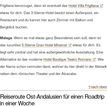
Frigiliana bevorzugst, dann ist eventuell das
Hotel Villa Frigiliana
etwas für dich. Das 3-Sterne-Hotel besitzt einen Außenpool, ein
Restaurant und du kannst hier auch Zimmer mit Balkon und
Bergblick buchen.
Malaga
: Wenn es mal etwas ganz Besonderes sein soll, dann ist
das luxuriöse
5-Sterne Gran Hotel Miramar
etwas für dich. Es
liegt sehr zentral und hat eine außergewöhnliche Ausstattung. Eine
Alternative ist das moderne
Hotel Boutique Teatro Romano
. Wie
der Name schon vermuten lässt, wohnst du hier direkt in der Altstadt
neben dem römischen Theater und der Alcazaba.
↑nach oben
Reiseroute Ost-Andalusien für einen Roadtrip
in einer Woche