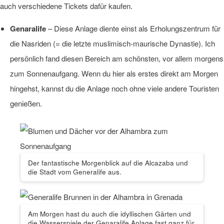
auch verschiedene Tickets dafür kaufen.
Genaralife
– Diese Anlage diente einst als Erholungszentrum für
die Nasriden (= die letzte muslimisch-maurische Dynastie). Ich
persönlich fand diesen Bereich am schönsten, vor allem morgens
zum Sonnenaufgang. Wenn du hier als erstes direkt am Morgen
hingehst, kannst du die Anlage noch ohne viele andere Touristen
genießen.
Der fantastische Morgenblick auf die Alcazaba und
die Stadt vom Generalife aus.
Am Morgen hast du auch die idyllischen Gärten und
die Wasserspiele der Genaralife Anlage fast ganz für