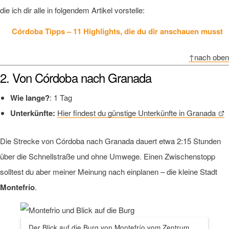
die ich dir alle in folgendem Artikel vorstelle:
Córdoba Tipps – 11 Highlights, die du dir anschauen musst
↑nach oben
2. Von Córdoba nach Granada
Wie lange?
: 1 Tag
Unterkünfte:
Hier findest du günstige Unterkünfte in Granada
Die Strecke von Córdoba nach Granada dauert etwa 2:15 Stunden
über die Schnellstraße und ohne Umwege. Einen Zwischenstopp
solltest du aber meiner Meinung nach einplanen – die kleine Stadt
Montefrío
.
Der Blick auf die Burg von Montefrío vom Zentrum