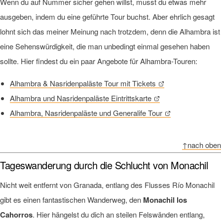
Wenn du auf Nummer sicher gehen willst, musst du etwas mehr
ausgeben, indem du eine geführte Tour buchst. Aber ehrlich gesagt
lohnt sich das meiner Meinung nach trotzdem, denn die Alhambra ist
eine Sehenswürdigkeit, die man unbedingt einmal gesehen haben
sollte. Hier findest du ein paar Angebote für Alhambra-Touren:
Alhambra & Nasridenpaläste Tour mit Tickets
Alhambra und Nasridenpaläste Eintrittskarte
Alhambra, Nasridenpaläste und Generalife Tour
↑nach oben
Tageswanderung durch die Schlucht von Monachil
Nicht weit entfernt von Granada, entlang des Flusses Río Monachil
gibt es einen fantastischen Wanderweg, den
Monachil los
Cahorros
. Hier hängelst du dich an steilen Felswänden entlang,