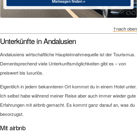
Mietwagen finden »
↑nach oben
Unterkünfte in Andalusien
Andalusiens wirtschaftliche Haupteinnahmequelle ist der Tourismus.
Dementsprechend viele Unterkunftsmöglichkeiten gibt es – von
preiswert bis luxuriös.
Eigentlich in jedem bekannteren Ort kommst du in einem Hotel unter.
Ich selbst habe während meiner Reise aber auch immer wieder gute
Erfahrungen mit airbnb gemacht. Es kommt ganz darauf an, was du
bevorzugst.
Mit airbnb