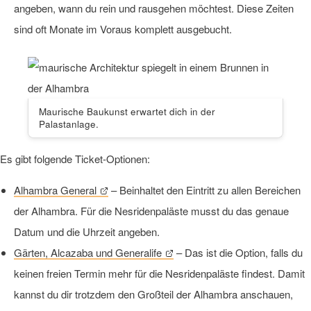
angeben, wann du rein und rausgehen möchtest. Diese Zeiten
sind oft Monate im Voraus komplett ausgebucht.
Maurische Baukunst erwartet dich in der
Palastanlage.
Es gibt folgende Ticket-Optionen:
Alhambra General
– Beinhaltet den Eintritt zu allen Bereichen
der Alhambra. Für die Nesridenpaläste musst du das genaue
Datum und die Uhrzeit angeben.
Gärten, Alcazaba und Generalife
– Das ist die Option, falls du
keinen freien Termin mehr für die Nesridenpaläste findest. Damit
kannst du dir trotzdem den Großteil der Alhambra anschauen,