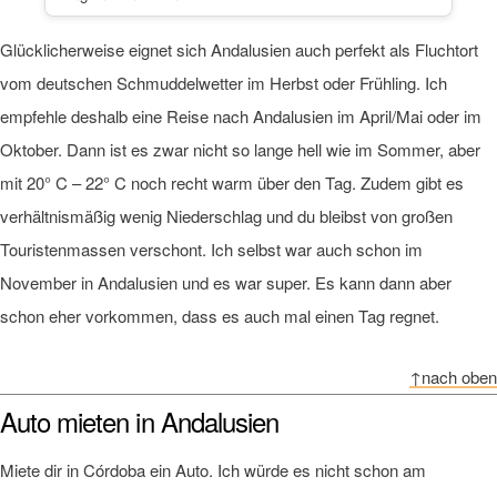
Glücklicherweise eignet sich Andalusien auch perfekt als Fluchtort
vom deutschen Schmuddelwetter im Herbst oder Frühling. Ich
empfehle deshalb eine Reise nach Andalusien im April/Mai oder im
Oktober. Dann ist es zwar nicht so lange hell wie im Sommer, aber
mit 20° C – 22° C noch recht warm über den Tag. Zudem gibt es
verhältnismäßig wenig Niederschlag und du bleibst von großen
Touristenmassen verschont. Ich selbst war auch schon im
November in Andalusien und es war super. Es kann dann aber
schon eher vorkommen, dass es auch mal einen Tag regnet.
↑nach oben
Auto mieten in Andalusien
Miete dir in Córdoba ein Auto. Ich würde es nicht schon am