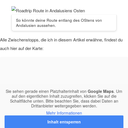
So könnte deine Route entlang des OStens von
Andalusien aussehen.
Alle Zwischenstopps, die ich in diesem Artikel erwähne, findest du
auch hier auf der Karte:
Sie sehen gerade einen Platzhalterinhalt von
Google Maps
. Um
auf den eigentlichen Inhalt zuzugreifen, klicken Sie auf die
Schaltfläche unten. Bitte beachten Sie, dass dabei Daten an
Drittanbieter weitergegeben werden.
Mehr Informationen
Inhalt entsperren