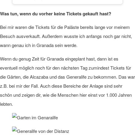
Was tun, wenn du vorher keine Tickets gekauft hast?
Bei mir waren die Tickets für die Paläste bereits lange vor meinem
Besuch ausverkauft. Außerdem wusste ich anfangs noch gar nicht,
wann genau ich in Granada sein werde.
Wenn du genug Zeit für Granada eingeplant hast, dann ist es
eventuell möglich noch für den nächsten Tag zumindest Tickets für
die Gärten, die Alcazaba und das Generalife zu bekommen. Das war
z.B. bei mir der Fall. Auch diese Bereiche der Anlage sind sehr
schön und zeigen dir, wie die Menschen hier einst vor 1.000 Jahren
lebten.