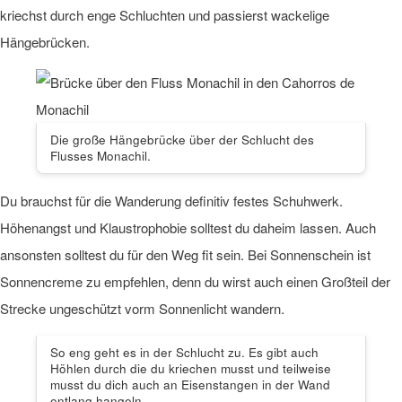
kriechst durch enge Schluchten und passierst wackelige
Hängebrücken.
Die große Hängebrücke über der Schlucht des
Flusses Monachil.
Du brauchst für die Wanderung definitiv festes Schuhwerk.
Höhenangst und Klaustrophobie solltest du daheim lassen. Auch
ansonsten solltest du für den Weg fit sein. Bei Sonnenschein ist
Sonnencreme zu empfehlen, denn du wirst auch einen Großteil der
Strecke ungeschützt vorm Sonnenlicht wandern.
So eng geht es in der Schlucht zu. Es gibt auch
Höhlen durch die du kriechen musst und teilweise
musst du dich auch an Eisenstangen in der Wand
entlang hangeln.