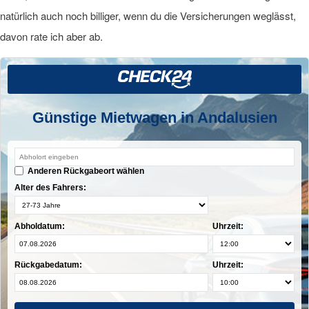
natürlich auch noch billiger, wenn du die Versicherungen weglässt,
davon rate ich aber ab.
Günstige Mietwagen in Andalusien
Anderen Rückgabeort wählen
Alter des Fahrers:
Abholdatum:
Uhrzeit:
Rückgabedatum:
Uhrzeit: