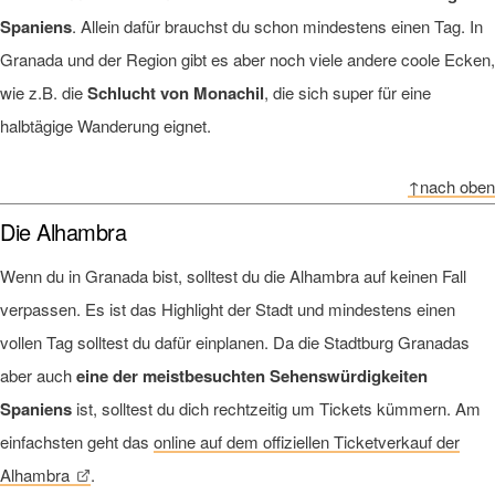
Spaniens
. Allein dafür brauchst du schon mindestens einen Tag. In
Granada und der Region gibt es aber noch viele andere coole Ecken,
wie z.B. die
Schlucht von Monachil
, die sich super für eine
halbtägige Wanderung eignet.
↑nach oben
Die Alhambra
Wenn du in Granada bist, solltest du die Alhambra auf keinen Fall
verpassen. Es ist das Highlight der Stadt und mindestens einen
vollen Tag solltest du dafür einplanen. Da die Stadtburg Granadas
aber auch
eine der meistbesuchten Sehenswürdigkeiten
Spaniens
ist, solltest du dich rechtzeitig um Tickets kümmern. Am
einfachsten geht das
online auf dem offiziellen Ticketverkauf der
Alhambra
.