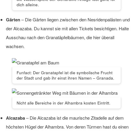
dich alleine.
Gärten
– Die Gärten liegen zwischen den Nesridenpalästen und
der Alcazaba. Du kannst sie mit allen Tickets besichtigen. Halte
Ausschau nach den Granatäpfelbäumen, die hier überall
wachsen.
Funfact: Der Granatapfel ist die symbolische Frucht
der Stadt und gab ihr einst ihren Namen – Granada.
Nicht alle Bereiche in der Alhambra kosten Eintritt.
Alcazaba
– Die Alcazaba ist die maurische Zitadelle auf dem
höchsten Hügel der Alhambra. Von deren Türmen hast du einen