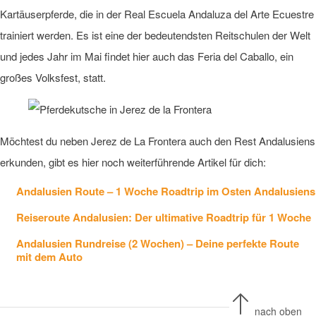
Kartäuserpferde, die in der Real Escuela Andaluza del Arte Ecuestre
trainiert werden. Es ist eine der bedeutendsten Reitschulen der Welt
und jedes Jahr im Mai findet hier auch das Feria del Caballo, ein
großes Volksfest, statt.
Möchtest du neben Jerez de La Frontera auch den Rest Andalusiens
erkunden, gibt es hier noch weiterführende Artikel für dich:
Andalusien Route – 1 Woche Roadtrip im Osten Andalusiens
Reiseroute Andalusien: Der ultimative Roadtrip für 1 Woche
Andalusien Rundreise (2 Wochen) – Deine perfekte Route
mit dem Auto
nach oben