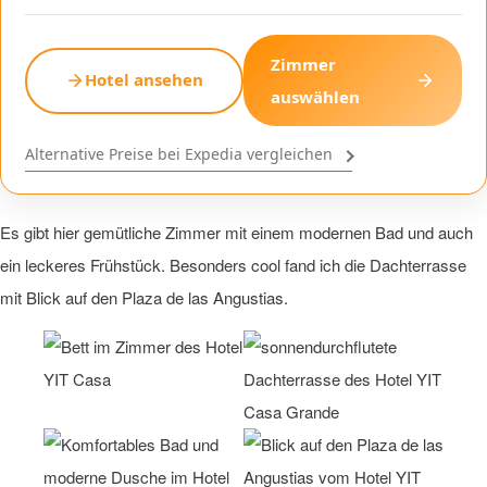
Zimmer
Hotel ansehen
auswählen
Alternative Preise bei Expedia vergleichen
Es gibt hier gemütliche Zimmer mit einem modernen Bad und auch
ein leckeres Frühstück. Besonders cool fand ich die Dachterrasse
mit Blick auf den Plaza de las Angustias.