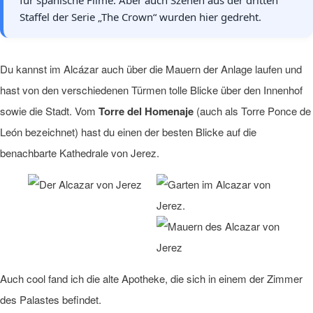
für spanische Filme. Aber auch Szenen aus der dritten
Staffel der Serie „The Crown“ wurden hier gedreht.
Du kannst im Alcázar auch über die Mauern der Anlage laufen und
hast von den verschiedenen Türmen tolle Blicke über den Innenhof
sowie die Stadt. Vom
Torre del Homenaje
(auch als Torre Ponce de
León bezeichnet) hast du einen der besten Blicke auf die
benachbarte Kathedrale von Jerez.
Auch cool fand ich die alte Apotheke, die sich in einem der Zimmer
des Palastes befindet.