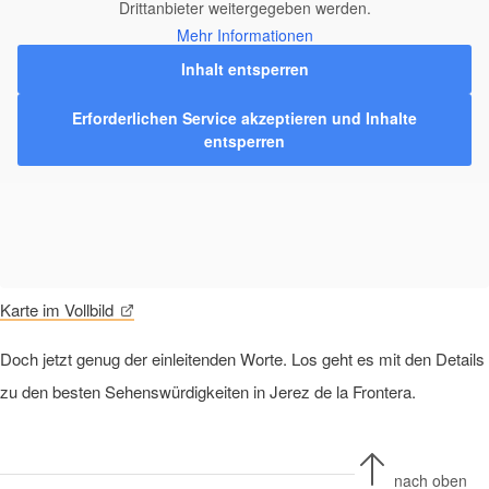
Drittanbieter weitergegeben werden.
Mehr Informationen
Inhalt entsperren
Erforderlichen Service akzeptieren und Inhalte
entsperren
Karte im Vollbild
Doch jetzt genug der einleitenden Worte. Los geht es mit den Details
zu den besten Sehenswürdigkeiten in Jerez de la Frontera.
nach oben