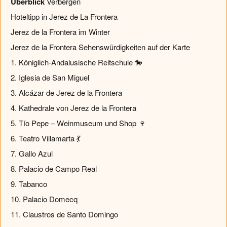
Überblick
Verbergen
Hoteltipp in Jerez de La Frontera
Jerez de la Frontera im Winter
Jerez de la Frontera Sehenswürdigkeiten auf der Karte
1. Königlich-Andalusische Reitschule 🐎
2. Iglesia de San Miguel
3. Alcázar de Jerez de la Frontera
4. Kathedrale von Jerez de la Frontera
5. Tío Pepe – Weinmuseum und Shop 🍷
6. Teatro Villamarta 💃
7. Gallo Azul
8. Palacio de Campo Real
9. Tabanco
10. Palacio Domecq
11. Claustros de Santo Domingo