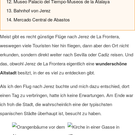
12. Museo Palacio del Tiempo-Museos de la Atalaya
13. Bahnhof von Jerez
14. Mercado Central de Abastos
Meist gibt es recht günstige Flüge nach Jerez de La Frontera,
weswegen viele Touristen hier hin fliegen, dann aber den Ort nicht
erkunden, sondern direkt weiter nach Sevilla oder Cadiz reisen. Und
das, obwohl Jerez de La Frontera eigentlich eine
wunderschöne
Altstadt
besitzt, in der es viel zu entdecken gibt.
Als ich den Flug nach Jerez buchte und mich dazu entschied, dort
einen Tag zu verbringen, hatte ich keine Erwartungen. Am Ende war
ich froh die Stadt, die wahrscheinlich eine der typischsten
spanischen Städte überhaupt ist, besucht zu haben.