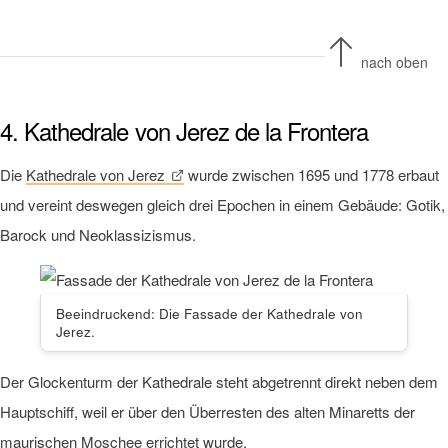
nach oben
4. Kathedrale von Jerez de la Frontera
Die
Kathedrale von Jerez
wurde zwischen 1695 und 1778 erbaut
und vereint deswegen gleich drei Epochen in einem Gebäude: Gotik,
Barock und Neoklassizismus.
Beeindruckend: Die Fassade der Kathedrale von
Jerez.
Der Glockenturm der Kathedrale steht abgetrennt direkt neben dem
Hauptschiff, weil er über den Überresten des alten Minaretts der
maurischen Moschee errichtet wurde.