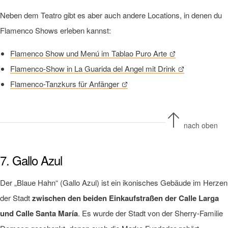
Neben dem Teatro gibt es aber auch andere Locations, in denen du
Flamenco Shows erleben kannst:
Flamenco Show und Menú im Tablao Puro Arte
Flamenco-Show in La Guarida del Angel mit Drink
Flamenco-Tanzkurs für Anfänger
nach oben
7. Gallo Azul
Der „Blaue Hahn“ (Gallo Azul) ist ein ikonisches Gebäude im Herzen
der Stadt
zwischen den beiden Einkaufstraßen der Calle Larga
und Calle Santa María
. Es wurde der Stadt von der Sherry-Familie