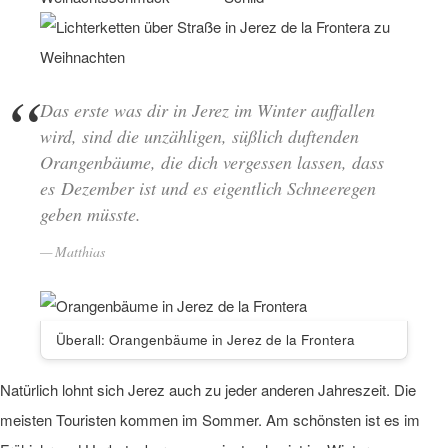
Das erste was dir in Jerez im Winter auffallen
wird, sind die unzähligen, süßlich duftenden
Orangenbäume, die dich vergessen lassen, dass
es Dezember ist und es eigentlich Schneeregen
geben müsste.
Matthias
Überall: Orangenbäume in Jerez de la Frontera
Natürlich lohnt sich Jerez auch zu jeder anderen Jahreszeit. Die
meisten Touristen kommen im Sommer. Am schönsten ist es im