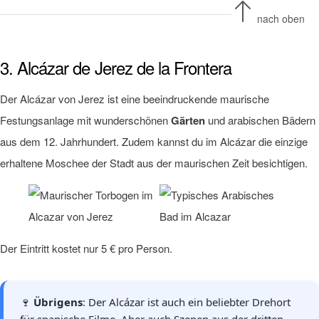
nach oben
3. Alcázar de Jerez de la Frontera
Der Alcázar von Jerez ist eine beeindruckende maurische
Festungsanlage mit wunderschönen
Gärten
und arabischen Bädern
aus dem 12. Jahrhundert. Zudem kannst du im Alcázar die einzige
erhaltene Moschee der Stadt aus der maurischen Zeit besichtigen.
Der Eintritt kostet nur 5 € pro Person.
🍷
Übrigens
: Der Alcázar ist auch ein beliebter Drehort