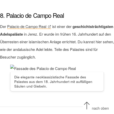
8. Palacio de Campo Real
Der
Palacio de Campo Real
ist einer der
geschichtsträchtigsten
Adelspaläste
in Jerez. Er wurde im frühen 16. Jahrhundert auf den
Überresten einer islamischen Anlage errichtet. Du kannst hier sehen,
wie der andalusische Adel lebte. Teile des Palastes sind für
Besucher zugänglich.
Die elegante neoklassizistische Fassade des
Palastes aus dem 18. Jahrhundert mit auffälligen
Säulen und Giebeln.
nach oben