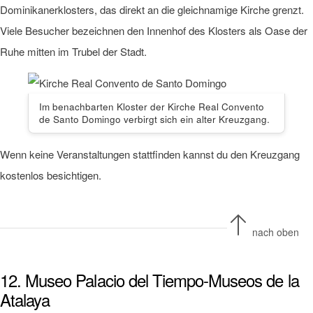
Dominikanerklosters, das direkt an die gleichnamige Kirche grenzt.
Viele Besucher bezeichnen den Innenhof des Klosters als Oase der
Ruhe mitten im Trubel der Stadt.
Im benachbarten Kloster der Kirche Real Convento
de Santo Domingo verbirgt sich ein alter Kreuzgang.
Wenn keine Veranstaltungen stattfinden kannst du den Kreuzgang
kostenlos besichtigen.
nach oben
12. Museo Palacio del Tiempo-Museos de la
Atalaya