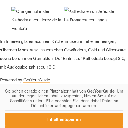
Im Inneren gibt es auch ein Kirchenmuseum mit einer riesigen,
silbernen Monstranz, historischen Gewändern, Gold und Silberware
sowie berühmten Gemälden. Der Eintritt zur Kathedrale beträgt 8 €,
mit Audioguide zahlst du 13 €:
Powered by
GetYourGuide
Sie sehen gerade einen Platzhalterinhalt von
GetYourGuide
. Um
auf den eigentlichen Inhalt zuzugreifen, klicken Sie auf die
Schaltfläche unten. Bitte beachten Sie, dass dabei Daten an
Drittanbieter weitergegeben werden.
Inhalt entsperren