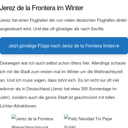
Jerez de la Frontera im Winter
Jerez hat einen Flughafen der von vielen deutschen Flughäfen direkt
angesteuert wird. Und das oft günstiger als nach Sevilla:
Jetzt günstige Flüge nach Jerez de la Frontera finden
✈️
Deswegen war ich auch selbst schon öfters hier. Allerdings schaute
ich mir die Stadt zum ersten mal im Winter um die Weihnachtszeit
an. Und ich muss sagen, dass lohnt sich. Es ist nicht nur oft viel
wärmer als in Deutschland (Jerez hat etwa 300 Sonnentage im
Jahr), sondern auch die ganze Stadt ist geschmückt mit tollen
Lichter-Attraktionen.