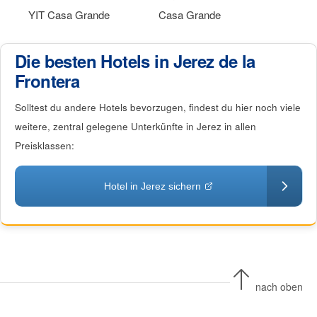
Die besten Hotels in Jerez de la
Frontera
Solltest du andere Hotels bevorzugen, findest du hier noch viele
weitere, zentral gelegene Unterkünfte in Jerez in allen
Preisklassen:
Hotel in Jerez sichern
nach oben