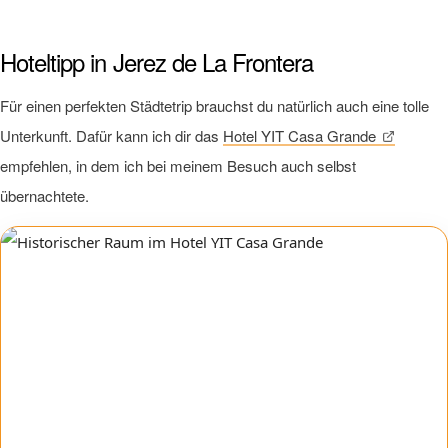
Hoteltipp in Jerez de La Frontera
Für einen perfekten Städtetrip brauchst du natürlich auch eine tolle
Unterkunft. Dafür kann ich dir das
Hotel YIT Casa Grande
empfehlen, in dem ich bei meinem Besuch auch selbst
übernachtete.