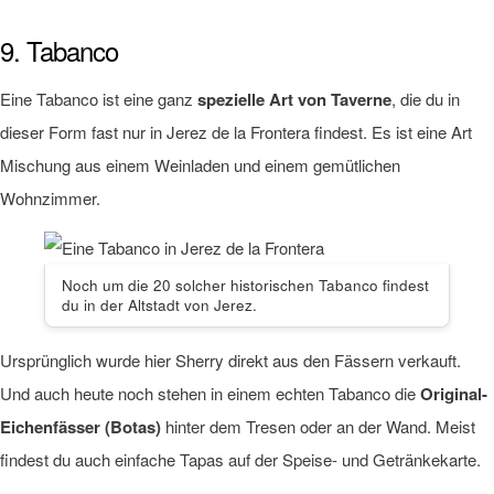
9. Tabanco
Eine Tabanco ist eine ganz
spezielle Art von Taverne
, die du in
dieser Form fast nur in Jerez de la Frontera findest. Es ist eine Art
Mischung aus einem Weinladen und einem gemütlichen
Wohnzimmer.
Noch um die 20 solcher historischen Tabanco findest
du in der Altstadt von Jerez.
Ursprünglich wurde hier Sherry direkt aus den Fässern verkauft.
Und auch heute noch stehen in einem echten Tabanco die
Original-
Eichenfässer (Botas)
hinter dem Tresen oder an der Wand. Meist
findest du auch einfache Tapas auf der Speise- und Getränkekarte.