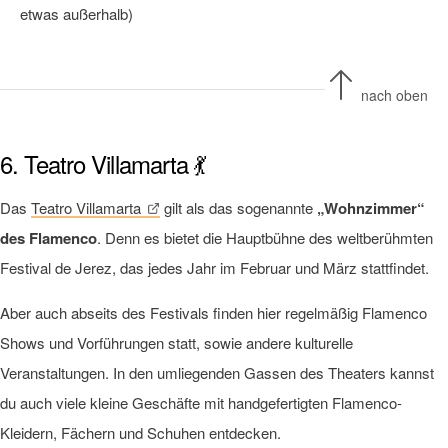
etwas außerhalb)
nach oben
6. Teatro Villamarta 💃
Das
Teatro Villamarta
gilt als das sogenannte
„Wohnzimmer“
des Flamenco
. Denn es bietet die Hauptbühne des weltberühmten
Festival de Jerez, das jedes Jahr im Februar und März stattfindet.
Aber auch abseits des Festivals finden hier regelmäßig Flamenco
Shows und Vorführungen statt, sowie andere kulturelle
Veranstaltungen. In den umliegenden Gassen des Theaters kannst
du auch viele kleine Geschäfte mit handgefertigten Flamenco-
Kleidern, Fächern und Schuhen entdecken.