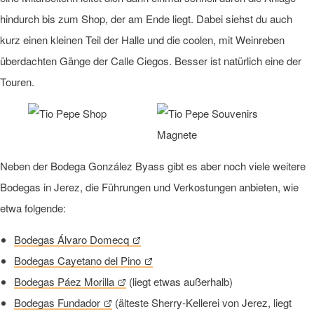
hindurch bis zum Shop, der am Ende liegt. Dabei siehst du auch
kurz einen kleinen Teil der Halle und die coolen, mit Weinreben
überdachten Gänge der Calle Ciegos. Besser ist natürlich eine der
Touren.
Neben der Bodega González Byass gibt es aber noch viele weitere
Bodegas in Jerez, die Führungen und Verkostungen anbieten, wie
etwa folgende:
Bodegas Álvaro Domecq
Bodegas Cayetano del Pino
Bodegas Páez Morilla
(liegt etwas außerhalb)
Bodegas Fundador
(älteste Sherry-Kellerei von Jerez, liegt