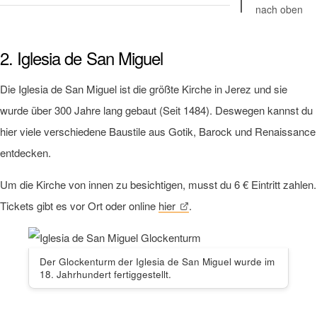
nach oben
2. Iglesia de San Miguel
Die Iglesia de San Miguel ist die größte Kirche in Jerez und sie
wurde über 300 Jahre lang gebaut (Seit 1484). Deswegen kannst du
hier viele verschiedene Baustile aus Gotik, Barock und Renaissance
entdecken.
Um die Kirche von innen zu besichtigen, musst du 6 € Eintritt zahlen.
Tickets gibt es vor Ort oder online
hier
.
Der Glockenturm der Iglesia de San Miguel wurde im
18. Jahrhundert fertiggestellt.