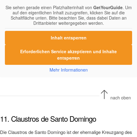
Sie sehen gerade einen Platzhalterinhalt von
GetYourGuide
. Um
auf den eigentlichen Inhalt zuzugreifen, klicken Sie auf die
Schaltfläche unten. Bitte beachten Sie, dass dabei Daten an
Drittanbieter weitergegeben werden.
Inhalt entsperren
Erforderlichen Service akzeptieren und Inhalte
entsperren
Mehr Informationen
nach oben
11. Claustros de Santo Domingo
Die Claustros de Santo Domingo ist der ehemalige Kreuzgang des