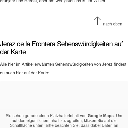
Frühjahr und Herbst, aber am wenigsten los ist im Winter.
nach oben
Jerez de la Frontera Sehenswürdigkeiten auf
der Karte
Alle hier im Artikel erwähnten Sehenswürdigkeiten von Jerez findest
du auch hier auf der Karte:
Sie sehen gerade einen Platzhalterinhalt von
Google Maps
. Um
auf den eigentlichen Inhalt zuzugreifen, klicken Sie auf die
Schaltfläche unten. Bitte beachten Sie, dass dabei Daten an