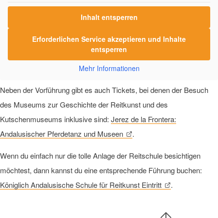
Inhalt entsperren
Erforderlichen Service akzeptieren und Inhalte
entsperren
Mehr Informationen
Neben der Vorführung gibt es auch Tickets, bei denen der Besuch
des Museums zur Geschichte der Reitkunst und des
Kutschenmuseums inklusive sind:
Jerez de la Frontera:
Andalusischer Pferdetanz und Museen
.
Wenn du einfach nur die tolle Anlage der Reitschule besichtigen
möchtest, dann kannst du eine entsprechende Führung buchen:
Königlich Andalusische Schule für Reitkunst Eintritt
.