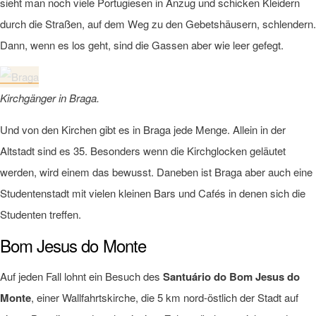
sieht man noch viele Portugiesen in Anzug und schicken Kleidern
durch die Straßen, auf dem Weg zu den Gebetshäusern, schlendern.
Dann, wenn es los geht, sind die Gassen aber wie leer gefegt.
Kirchgänger in Braga.
Und von den Kirchen gibt es in Braga jede Menge. Allein in der
Altstadt sind es 35. Besonders wenn die Kirchglocken geläutet
werden, wird einem das bewusst. Daneben ist Braga aber auch eine
Studentenstadt mit vielen kleinen Bars und Cafés in denen sich die
Studenten treffen.
Bom Jesus do Monte
Auf jeden Fall lohnt ein Besuch des
Santuário do Bom Jesus do
Monte
, einer Wallfahrtskirche, die 5 km nord-östlich der Stadt auf