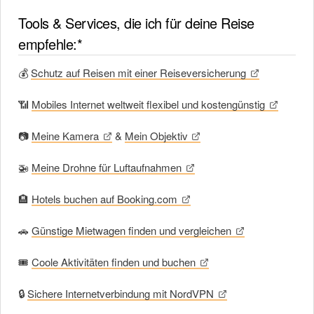
Tools & Services, die ich für deine Reise
empfehle:*
💰
Schutz auf Reisen mit einer Reiseversicherung
📶
Mobiles Internet weltweit flexibel und kostengünstig
📷
Meine Kamera
&
Mein Objektiv
🚁
Meine Drohne für Luftaufnahmen
🏨
Hotels buchen auf Booking.com
🚗
Günstige Mietwagen finden und vergleichen
🎟
Coole Aktivitäten finden und buchen
🔒
Sichere Internetverbindung mit NordVPN