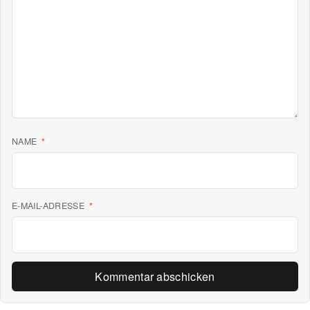
NAME
*
E-MAIL-ADRESSE
*