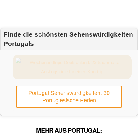
Finde die schönsten Sehenswürdigkeiten
Portugals
Portugal Sehenswürdigkeiten: 30
Portugiesische Perlen
MEHR AUS PORTUGAL: