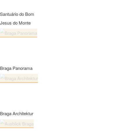
Santuário do Bom
Jesus do Monte
Braga Panorama
Braga Architektur