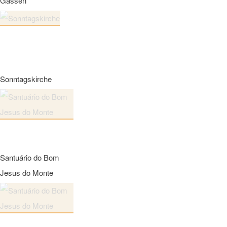
Gassen
Sonntagskirche
Santuário do Bom
Jesus do Monte