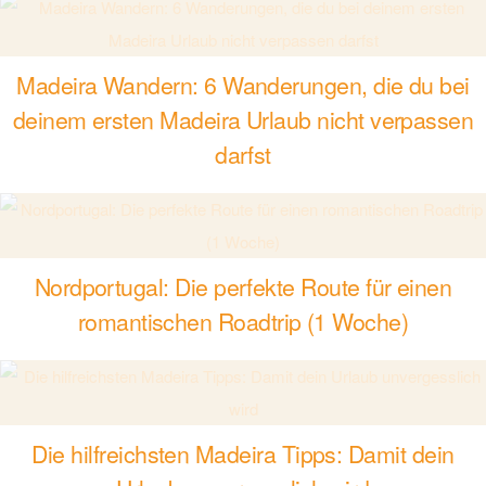
Madeira Wandern: 6 Wanderungen, die du bei
deinem ersten Madeira Urlaub nicht verpassen
darfst
Nordportugal: Die perfekte Route für einen
romantischen Roadtrip (1 Woche)
Die hilfreichsten Madeira Tipps: Damit dein