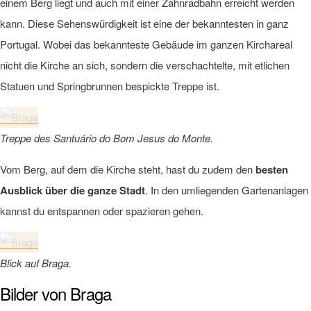
einem Berg liegt und auch mit einer Zahnradbahn erreicht werden
kann. Diese Sehenswürdigkeit ist eine der bekanntesten in ganz
Portugal. Wobei das bekannteste Gebäude im ganzen Kirchareal
nicht die Kirche an sich, sondern die verschachtelte, mit etlichen
Statuen und Springbrunnen bespickte Treppe ist.
Treppe des Santuário do Bom Jesus do Monte.
Vom Berg, auf dem die Kirche steht, hast du zudem den
besten
Ausblick über die ganze Stadt
. In den umliegenden Gartenanlagen
kannst du entspannen oder spazieren gehen.
Blick auf Braga.
Bilder von Braga