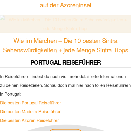
auf der Azoreninsel
Wie im Märchen – Die 10 besten Sintra
Sehenswürdigkeiten + jede Menge Sintra Tipps
PORTUGAL REISEFÜHRER
In Reiseführern findest du noch viel mehr detaillierte Informationen
zu deinen Reisezielen. Schau doch mal hier nach tollen Reiseführern
in Portugal:
Die besten Portugal Reiseführer
Die besten Madeira Reiseführer
Die besten Azoren Reiseführer