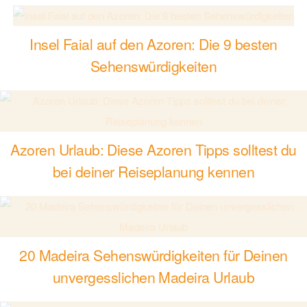
Insel Faial auf den Azoren: Die 9 besten
Sehenswürdigkeiten
Azoren Urlaub: Diese Azoren Tipps solltest du
bei deiner Reiseplanung kennen
20 Madeira Sehenswürdigkeiten für Deinen
unvergesslichen Madeira Urlaub