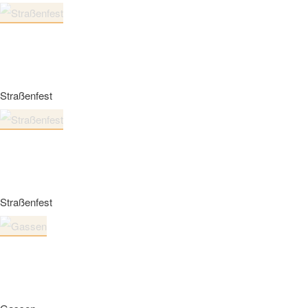
Straßenfest
Straßenfest