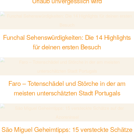
Urlaub unvergesslich wird
Funchal Sehenswürdigkeiten: Die 14 Highlights
für deinen ersten Besuch
Faro – Totenschädel und Störche in der am
meisten unterschätzten Stadt Portugals
São Miguel Geheimtipps: 15 versteckte Schätze