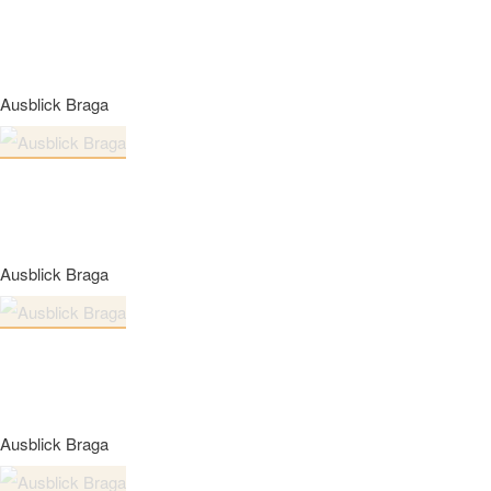
Ausblick Braga
Ausblick Braga
Ausblick Braga