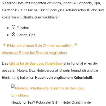
5-Sterne-Hotel mit eleganten Zimmern, Innen-/Außenpools, Spa,
Gartenblick auf Funchal-Bucht, portugiesisch-indischer Küche und
kostenlosem Shuttle zum Yachthafen.
Funchal
Garten, Spa
Bilder anschauen
Dein Zimmer auswählen
Alternative Preise bei Expedia vergleichen
Das
Quintinha de Sao Joao Hotel&Spa
ist in Funchal eines der
besseren Hotels. Das Hotelpersonal ist sehr freundlich und die
Einrichtung hat einen
Hauch von englischem Kolonialstil
.
Ready for Tea? Kolonialer Stil im Hotel Quintinha de