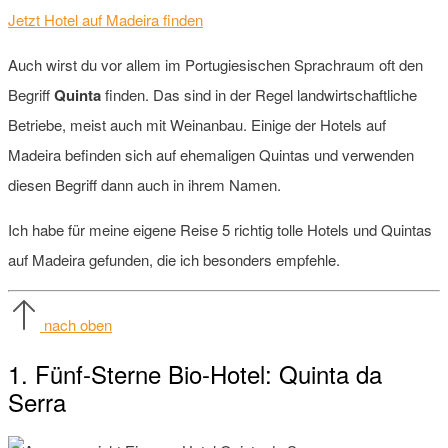
Jetzt Hotel auf Madeira finden
Auch wirst du vor allem im Portugiesischen Sprachraum oft den
Begriff
Quinta
finden. Das sind in der Regel landwirtschaftliche
Betriebe, meist auch mit Weinanbau. Einige der Hotels auf
Madeira befinden sich auf ehemaligen Quintas und verwenden
diesen Begriff dann auch in ihrem Namen.
Ich habe für meine eigene Reise 5 richtig tolle Hotels und Quintas
auf Madeira gefunden, die ich besonders empfehle.
nach oben
1. Fünf-Sterne Bio-Hotel: Quinta da
Serra