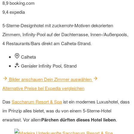
8,9
booking.com
9,4
expedia
5-Sterne-Designhotel mit zuckerrohr-Motiven dekorierten
Zimmern, Infinity-Pool auf der Dachterrasse, Innen-/Außenpools,
4 Restaurants/Bars direkt am Calheta-Strand.
Calheta
Genialer Infinity Pool, Strand
Bilder anschauen
Dein Zimmer auswählen
Alternative Preise bei Expedia vergleichen
Das
Saccharum Resort & Spa
ist ein modernes Luxushotel, dass
im Prinzip alles bietet, was du von einem 5-Sterne-Hotel
erwartest. Vor allem
Pärchen dürften dieses Hotel lieben
.