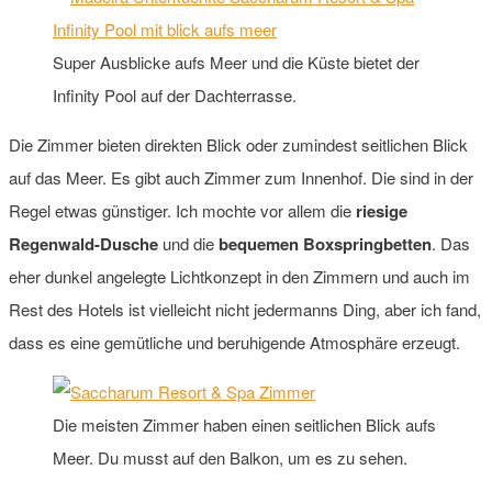
Super Ausblicke aufs Meer und die Küste bietet der
Infinity Pool auf der Dachterrasse.
Die Zimmer bieten direkten Blick oder zumindest seitlichen Blick
auf das Meer. Es gibt auch Zimmer zum Innenhof. Die sind in der
Regel etwas günstiger. Ich mochte vor allem die
riesige
Regenwald-Dusche
und die
bequemen Boxspringbetten
. Das
eher dunkel angelegte Lichtkonzept in den Zimmern und auch im
Rest des Hotels ist vielleicht nicht jedermanns Ding, aber ich fand,
dass es eine gemütliche und beruhigende Atmosphäre erzeugt.
Die meisten Zimmer haben einen seitlichen Blick aufs
Meer. Du musst auf den Balkon, um es zu sehen.