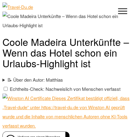
Coole Madeira Unterkünfte –
Wenn das Hotel schon ein
Urlaubs-Highlight ist
📝 Über den Autor: Matthias
Echtheits-Check: Nachweislich von Menschen verfasst
Dieses Zertifikat bestätigt offiziell, dass
„Travel-dude“ unter https://travel-du.de von Winston AI geprüft
wurde und die Inhalte von menschlichen Autoren ohne KI-Tools
verfasst wurden.
Verfasst von einem Menschen