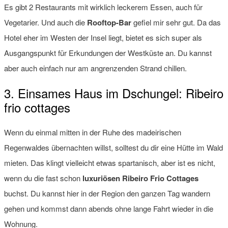
Es gibt 2 Restaurants mit wirklich leckerem Essen, auch für
Vegetarier. Und auch die
Rooftop-Bar
gefiel mir sehr gut. Da das
Hotel eher im Westen der Insel liegt, bietet es sich super als
Ausgangspunkt für Erkundungen der Westküste an. Du kannst
aber auch einfach nur am angrenzenden Strand chillen.
3. Einsames Haus im Dschungel: Ribeiro
frio cottages
Wenn du einmal mitten in der Ruhe des madeirischen
Regenwaldes übernachten willst, solltest du dir eine Hütte im Wald
mieten. Das klingt vielleicht etwas spartanisch, aber ist es nicht,
wenn du die fast schon
luxuriösen Ribeiro Frio Cottages
buchst. Du kannst hier in der Region den ganzen Tag wandern
gehen und kommst dann abends ohne lange Fahrt wieder in die
Wohnung.