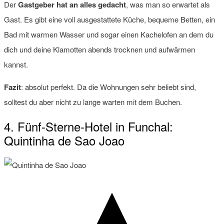
Der
Gastgeber hat an alles gedacht
, was man so erwartet als
Gast. Es gibt eine voll ausgestattete Küche, bequeme Betten, ein
Bad mit warmen Wasser und sogar einen Kachelofen an dem du
dich und deine Klamotten abends trocknen und aufwärmen
kannst.
Fazit
: absolut perfekt. Da die Wohnungen sehr beliebt sind,
solltest du aber nicht zu lange warten mit dem Buchen.
4. Fünf-Sterne-Hotel in Funchal:
Quintinha de Sao Joao