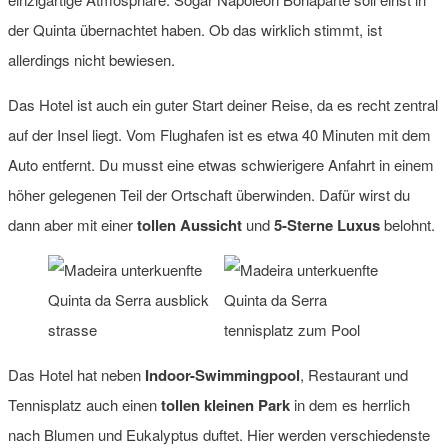
der Quinta übernachtet haben. Ob das wirklich stimmt, ist
allerdings nicht bewiesen.
Das Hotel ist auch ein guter Start deiner Reise, da es recht zentral
auf der Insel liegt. Vom Flughafen ist es etwa 40 Minuten mit dem
Auto entfernt. Du musst eine etwas schwierigere Anfahrt in einem
höher gelegenen Teil der Ortschaft überwinden. Dafür wirst du
dann aber mit einer
tollen Aussicht
und
5-Sterne Luxus
belohnt.
Das Hotel hat neben
Indoor-Swimmingpool
, Restaurant und
Tennisplatz auch einen
tollen kleinen Park
in dem es herrlich
nach Blumen und Eukalyptus duftet. Hier werden verschiedenste