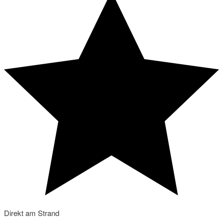
Direkt am Strand