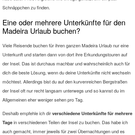
Schnäppchen zu finden.
Eine oder mehrere Unterkünfte für den
Madeira Urlaub buchen?
Viele Reisende buchen für ihren ganzen Madeira Urlaub nur eine
Unterkunft und starten dann von dort ihre Erkundungstouren auf
der Insel. Das ist durchaus machbar und wahrscheinlich auch für
dich die beste Lösung, wenn du deine Unterkünfte nicht wechseln
möchtest. Allerdings bist du auf den kurvenreichen Bergstraßen
der Insel oft nur recht langsam unterwegs und so kannst du im
Allgemeinen eher weniger sehen pro Tag.
Deshalb empfehle ich dir
verschiedene Unterkünfte für mehrere
Tage
in verschiedenen Teilen der Insel zu buchen. Das habe ich
auch gemacht, immer jeweils für zwei Übernachtungen und es