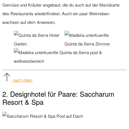
Gemüse und Kräuter angebaut, die du auch auf der Menükarte
des Restaurants wiederfindest. Auch ein paar Weinreben
wachsen auf dem Anwesen.
nach oben
2. Designhotel für Paare: Saccharum
Resort & Spa