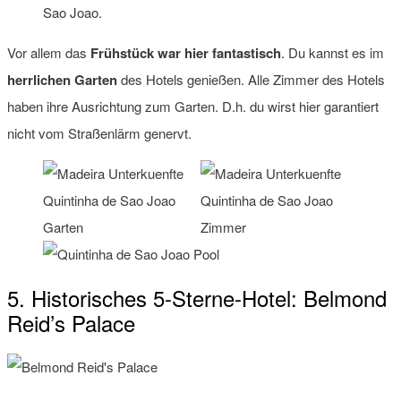
Sao Joao.
Vor allem das
Frühstück war hier fantastisch
. Du kannst es im
herrlichen Garten
des Hotels genießen. Alle Zimmer des Hotels
haben ihre Ausrichtung zum Garten. D.h. du wirst hier garantiert
nicht vom Straßenlärm genervt.
5. Historisches 5-Sterne-Hotel: Belmond
Reid’s Palace