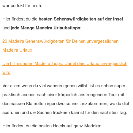
war perfekt für mich.
Hier findest du die
besten Sehenswürdigkeiten auf der Insel
und
jede Menge Madeira Urlaubstipps
:
20 Madeira Sehenswürdigkeiten für Deinen unvergesslichen
Madeira Urlaub
Die hilfreichsten Madeira Tipps: Damit dein Urlaub unvergesslich
wird
Vor allem wenn du viel wandern gehen willst, ist es schon super
praktisch abends nach einer körperlich anstrengenden Tour mit
den nassen Klamotten irgendwo schnell anzukommen, wo du dich
ausruhen und die Sachen trocknen kannst für den nächsten Tag.
Hier findest du die besten Hotels auf ganz Madeira: