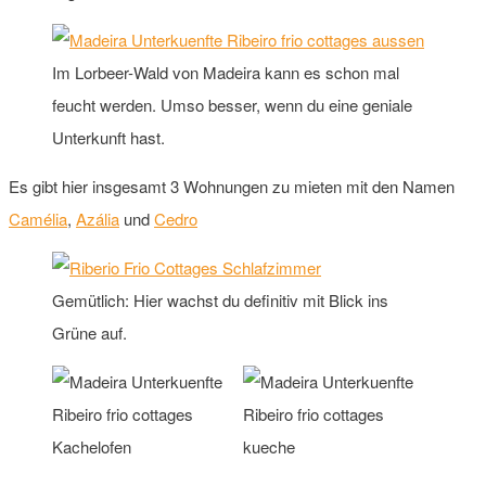
Im Lorbeer-Wald von Madeira kann es schon mal
feucht werden. Umso besser, wenn du eine geniale
Unterkunft hast.
Es gibt hier insgesamt 3 Wohnungen zu mieten mit den Namen
Camélia
,
Azália
und
Cedro
Gemütlich: Hier wachst du definitiv mit Blick ins
Grüne auf.