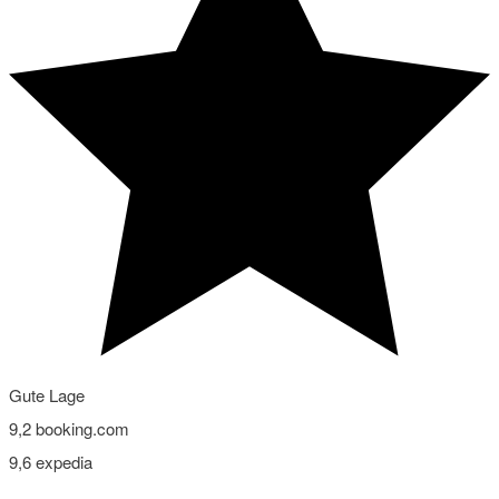
Gute Lage
9,2
booking.com
9,6
expedia