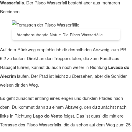
Wasserfalls
. Der Risco Wasserfall besteht aber aus mehreren
Bereichen.
Atemberaubende Natur: Die Risco Wasserfälle.
Auf dem Rückweg empfehle ich dir deshalb den Abzweig zum PR
6.2 zu laufen. Direkt an den Treppenstufen, die zum Forsthaus
Rabaçal führen, kannst du auch noch weiter in Richtung
Levada do
Alecrim
laufen. Der Pfad ist leicht zu übersehen, aber die Schilder
weisen dir den Weg.
Es geht zunächst entlang eines engen und dunklen Pfades nach
oben. Du kommst dann zu einem Abzweig, den du zunächst nach
links in Richtung
Lago do Vento
folgst. Das ist quasi die mittlere
Terrasse des Risco Wasserfalls, die du schon auf dem Weg zum 25