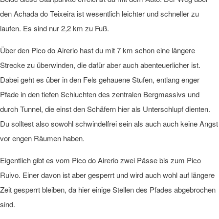
den Achada do Teixeira ist wesentlich leichter und schneller zu
laufen. Es sind nur 2,2 km zu Fuß.
Über den Pico do Airerio hast du mit 7 km schon eine längere
Strecke zu überwinden, die dafür aber auch abenteuerlicher ist.
Dabei geht es über in den Fels gehauene Stufen, entlang enger
Pfade in den tiefen Schluchten des zentralen Bergmassivs und
durch Tunnel, die einst den Schäfern hier als Unterschlupf dienten.
Du solltest also sowohl schwindelfrei sein als auch auch keine Angst
vor engen Räumen haben.
Eigentlich gibt es vom Pico do Airerio zwei Pässe bis zum Pico
Ruivo. Einer davon ist aber gesperrt und wird auch wohl auf längere
Zeit gesperrt bleiben, da hier einige Stellen des Pfades abgebrochen
sind.