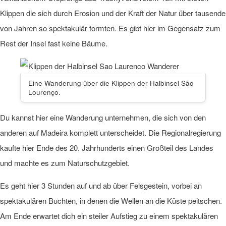
Klippen die sich durch Erosion und der Kraft der Natur über tausende
von Jahren so spektakulär formten. Es gibt hier im Gegensatz zum
Rest der Insel fast keine Bäume.
Eine Wanderung über die Klippen der Halbinsel São
Lourenço.
Du kannst hier eine Wanderung unternehmen, die sich von den
anderen auf Madeira komplett unterscheidet. Die Regionalregierung
kaufte hier Ende des 20. Jahrhunderts einen Großteil des Landes
und machte es zum Naturschutzgebiet.
Es geht hier 3 Stunden auf und ab über Felsgestein, vorbei an
spektakulären Buchten, in denen die Wellen an die Küste peitschen.
Am Ende erwartet dich ein steiler Aufstieg zu einem spektakulären