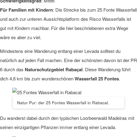
Schwierigkeitsgrad
: Mittel
Für Familien mit Kindern
: Die Strecke bis zum 25 Fonte Wasserfall
und auch zur unteren Aussichtsplatform des Risco Wasserfalls ist
gut mit Kindern machbar. Für die hier beschriebenen extra Wege
wäre es aber zu viel.
Mindestens eine Wanderung entlang einer Levada solltest du
natürlich auf jeden Fall machen. Eine der schönsten davon ist der PR
6 durch das
Naturschutzgebiet Rabaçal
. Diese Wanderung führt
dich 4,6 km bis zum wunderschönen
Wasserfall 25 Fontes
.
Natur Pur: der 25 Fontes Wasserfall in Rabacal.
Du wanderst dabei durch den typischen Loorbeerwald Madeiras mit
seinen einzigartigen Pflanzen immer entlang einer Levada.