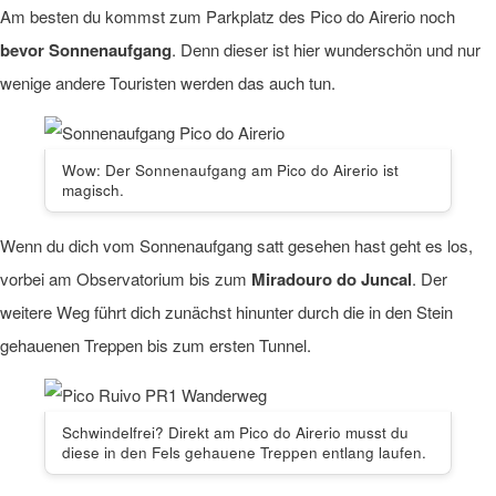
Am besten du kommst zum Parkplatz des Pico do Airerio noch
bevor Sonnenaufgang
. Denn dieser ist hier wunderschön und nur
wenige andere Touristen werden das auch tun.
Wow: Der Sonnenaufgang am Pico do Airerio ist
magisch.
Wenn du dich vom Sonnenaufgang satt gesehen hast geht es los,
vorbei am Observatorium bis zum
Miradouro do Juncal
. Der
weitere Weg führt dich zunächst hinunter durch die in den Stein
gehauenen Treppen bis zum ersten Tunnel.
Schwindelfrei? Direkt am Pico do Airerio musst du
diese in den Fels gehauene Treppen entlang laufen.