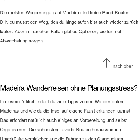
Die meisten Wanderungen auf Madeira sind keine Rund-Routen.
D.h. du musst den Weg, den du hingelaufen bist auch wieder zurück
laufen. Aber in manchen Fällen gibt es Optionen, die für mehr
Abwechslung sorgen.
nach oben
Madeira Wanderreisen ohne Planungsstress?
In diesem Artikel findest du viele Tipps zu den Wanderrouten
Madeiras und wie du die Insel auf eigene Faust erkunden kannst.
Das erfordert natürlich auch einiges an Vorbereitung und selbst
Organisieren. Die schönsten Levada-Routen heraussuchen,
Unterkünfte vergleichen und die Fahrten zu den Startpunkten