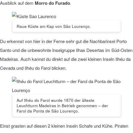
Ausblick auf dem
Morro do Furado
.
Raue Küste am Kap von São Lourenço.
Du erkennst von hier in der Ferne sehr gut die Nachbarinsel Porto
Santo und die unbewohnte Inselgruppe Ilhas Desertas im Süd-Osten
Madeiras. Auch kannst du direkt auf die zwei kleinen Inseln Ilhéu da
Cevada und Ilhéu do Farol blicken.
Auf Ilhéu do Farol wurde 1870 der älteste
Leuchtturm Madeiras in Betrieb genommen – der
Farol da Ponta de São Lourenço.
Einst grasten auf diesen 2 kleinen Inseln Schafe und Kühe. Piraten