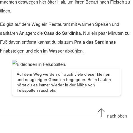
machten deswegen hier öfter Halt, um ihren Bedarf nach Fleisch zu
tilgen.
Es gibt auf dem Weg ein Restaurant mit warmen Speisen und
sanitären Anlagen: die
Casa do Sardinha
. Nur ein paar Minuten zu
Fuß davon entfernt kannst du bis zum
Praia das Sardinhas
hinabsteigen und dich im Wasser abkühlen.
Auf dem Weg werden dir auch viele dieser kleinen
und neugierigen Gesellen begegnen. Beim Laufen
hörst du es immer wieder in der Nähe von
Felsspalten rascheln.
nach oben