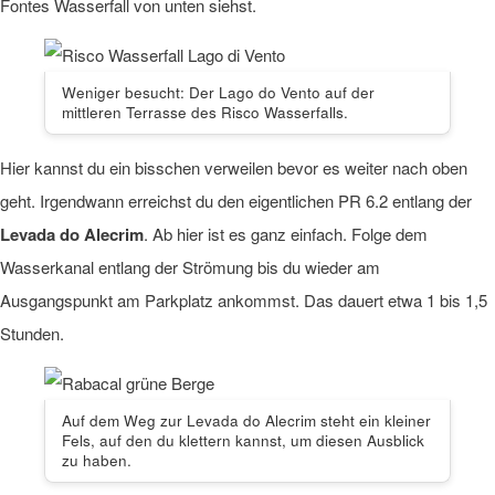
Fontes Wasserfall von unten siehst.
Weniger besucht: Der Lago do Vento auf der
mittleren Terrasse des Risco Wasserfalls.
Hier kannst du ein bisschen verweilen bevor es weiter nach oben
geht. Irgendwann erreichst du den eigentlichen PR 6.2 entlang der
Levada do Alecrim
. Ab hier ist es ganz einfach. Folge dem
Wasserkanal entlang der Strömung bis du wieder am
Ausgangspunkt am Parkplatz ankommst. Das dauert etwa 1 bis 1,5
Stunden.
Auf dem Weg zur Levada do Alecrim steht ein kleiner
Fels, auf den du klettern kannst, um diesen Ausblick
zu haben.