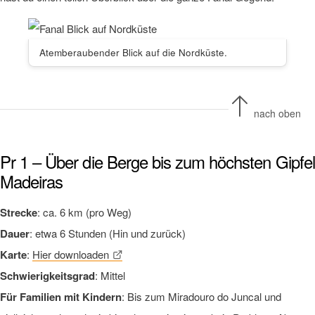
Atemberaubender Blick auf die Nordküste.
nach oben
Pr 1 – Über die Berge bis zum höchsten Gipfel
Madeiras
Strecke
: ca. 6 km (pro Weg)
Dauer
: etwa 6 Stunden (Hin und zurück)
Karte
:
Hier downloaden
Schwierigkeitsgrad
: Mittel
Für Familien mit Kindern
: Bis zum Miradouro do Juncal und