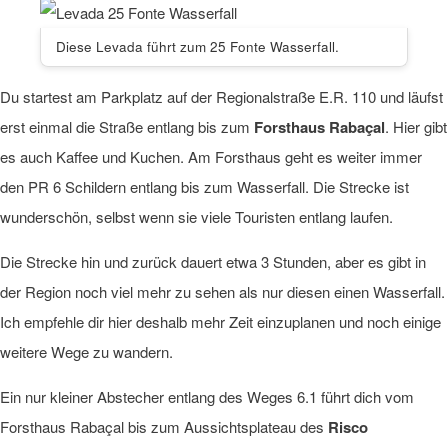
Diese Levada führt zum 25 Fonte Wasserfall.
Du startest am Parkplatz auf der Regionalstraße E.R. 110 und läufst
erst einmal die Straße entlang bis zum
Forsthaus Rabaçal
. Hier gibt
es auch Kaffee und Kuchen. Am Forsthaus geht es weiter immer
den PR 6 Schildern entlang bis zum Wasserfall. Die Strecke ist
wunderschön, selbst wenn sie viele Touristen entlang laufen.
Die Strecke hin und zurück dauert etwa 3 Stunden, aber es gibt in
der Region noch viel mehr zu sehen als nur diesen einen Wasserfall.
Ich empfehle dir hier deshalb mehr Zeit einzuplanen und noch einige
weitere Wege zu wandern.
Ein nur kleiner Abstecher entlang des Weges 6.1 führt dich vom
Forsthaus Rabaçal bis zum Aussichtsplateau des
Risco