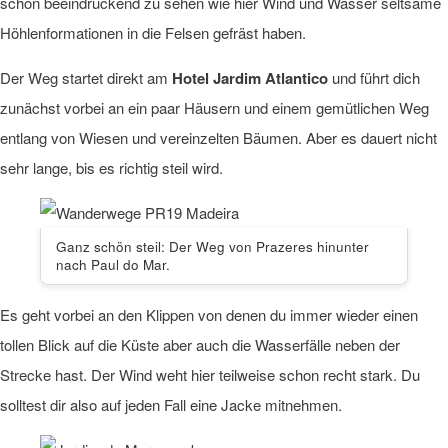
schon beeindruckend zu sehen wie hier Wind und Wasser seltsame
Höhlenformationen in die Felsen gefräst haben.
Der Weg startet direkt am
Hotel Jardim Atlantico
und führt dich
zunächst vorbei an ein paar Häusern und einem gemütlichen Weg
entlang von Wiesen und vereinzelten Bäumen. Aber es dauert nicht
sehr lange, bis es richtig steil wird.
Ganz schön steil: Der Weg von Prazeres hinunter
nach Paul do Mar.
Es geht vorbei an den Klippen von denen du immer wieder einen
tollen Blick auf die Küste aber auch die Wasserfälle neben der
Strecke hast. Der Wind weht hier teilweise schon recht stark. Du
solltest dir also auf jeden Fall eine Jacke mitnehmen.