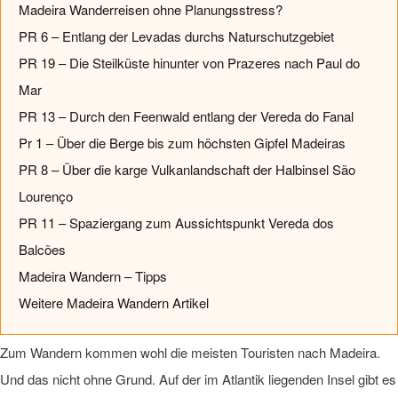
Madeira Wanderreisen ohne Planungsstress?
PR 6 – Entlang der Levadas durchs Naturschutzgebiet
PR 19 – Die Steilküste hinunter von Prazeres nach Paul do
Mar
PR 13 – Durch den Feenwald entlang der Vereda do Fanal
Pr 1 – Über die Berge bis zum höchsten Gipfel Madeiras
PR 8 – Über die karge Vulkanlandschaft der Halbinsel São
Lourenço
PR 11 – Spaziergang zum Aussichtspunkt Vereda dos
Balcões
Madeira Wandern – Tipps
Weitere Madeira Wandern Artikel
Zum Wandern kommen wohl die meisten Touristen nach Madeira.
Und das nicht ohne Grund. Auf der im Atlantik liegenden Insel gibt es