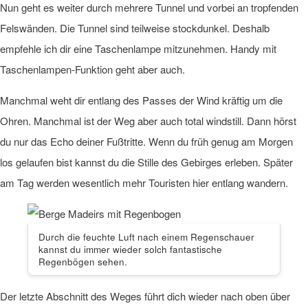
Nun geht es weiter durch mehrere Tunnel und vorbei an tropfenden
Felswänden. Die Tunnel sind teilweise stockdunkel. Deshalb
empfehle ich dir eine Taschenlampe mitzunehmen. Handy mit
Taschenlampen-Funktion geht aber auch.
Manchmal weht dir entlang des Passes der Wind kräftig um die
Ohren. Manchmal ist der Weg aber auch total windstill. Dann hörst
du nur das Echo deiner Fußtritte. Wenn du früh genug am Morgen
los gelaufen bist kannst du die Stille des Gebirges erleben. Später
am Tag werden wesentlich mehr Touristen hier entlang wandern.
Durch die feuchte Luft nach einem Regenschauer
kannst du immer wieder solch fantastische
Regenbögen sehen.
Der letzte Abschnitt des Weges führt dich wieder nach oben über