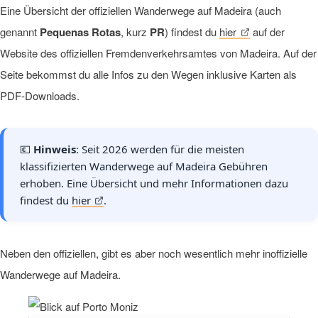
Eine Übersicht der offiziellen Wanderwege auf Madeira (auch
genannt
Pequenas Rotas
, kurz
PR
) findest du
hier
auf der
Website des offiziellen Fremdenverkehrsamtes von Madeira. Auf der
Seite bekommst du alle Infos zu den Wegen inklusive Karten als
PDF-Downloads.
💶
Hinweis
: Seit 2026 werden für die meisten
klassifizierten Wanderwege auf Madeira Gebühren
erhoben. Eine Übersicht und mehr Informationen dazu
findest du
hier
.
Neben den offiziellen, gibt es aber noch wesentlich mehr inoffizielle
Wanderwege auf Madeira.