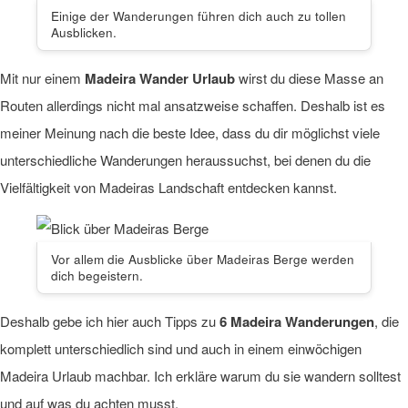
Einige der Wanderungen führen dich auch zu tollen
Ausblicken.
Mit nur einem
Madeira Wander Urlaub
wirst du diese Masse an
Routen allerdings nicht mal ansatzweise schaffen. Deshalb ist es
meiner Meinung nach die beste Idee, dass du dir möglichst viele
unterschiedliche Wanderungen heraussuchst, bei denen du die
Vielfältigkeit von Madeiras Landschaft entdecken kannst.
Vor allem die Ausblicke über Madeiras Berge werden
dich begeistern.
Deshalb gebe ich hier auch Tipps zu
6 Madeira Wanderungen
, die
komplett unterschiedlich sind und auch in einem einwöchigen
Madeira Urlaub machbar. Ich erkläre warum du sie wandern solltest
und auf was du achten musst.