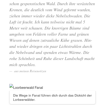
schon gespenstischen Wald. Durch ihre verästelten
Kronen, die deutlich vom Wind geformt wurden,
ziehen immer wieder dicke Nebelschwaden. Die
Luft ist feucht. Ich kann teilweise nicht mal 5
Meter weit schauen. Die knorrigen Bäume sind
umgeben von Feldern voller Farne und grünen
Wiesen auf denen zutrauliche Kühe grasen. Hin-
und wieder dringen ein paar Lichtstrahlen durch
die Nebelwand und spenden etwas Wärme. Die
rohe Schönheit und Ruhe dieser Landschaft macht
mich sprachlos.
aus meinen Reisenotizen
Die Wege in Fanal führen dich durch das Dickicht der
Lorbeerwälder.