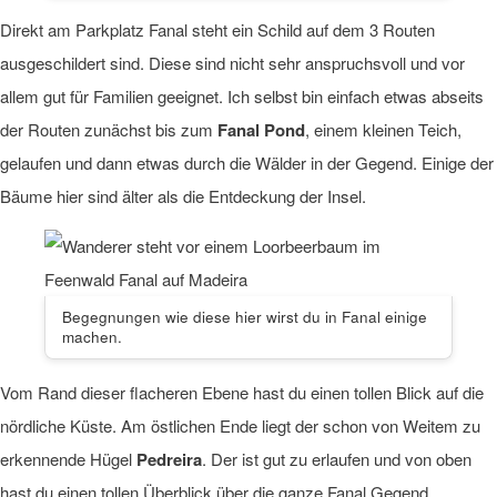
Direkt am Parkplatz Fanal steht ein Schild auf dem 3 Routen
ausgeschildert sind. Diese sind nicht sehr anspruchsvoll und vor
allem gut für Familien geeignet. Ich selbst bin einfach etwas abseits
der Routen zunächst bis zum
Fanal Pond
, einem kleinen Teich,
gelaufen und dann etwas durch die Wälder in der Gegend. Einige der
Bäume hier sind älter als die Entdeckung der Insel.
Begegnungen wie diese hier wirst du in Fanal einige
machen.
Vom Rand dieser flacheren Ebene hast du einen tollen Blick auf die
nördliche Küste. Am östlichen Ende liegt der schon von Weitem zu
erkennende Hügel
Pedreira
. Der ist gut zu erlaufen und von oben
hast du einen tollen Überblick über die ganze Fanal Gegend.