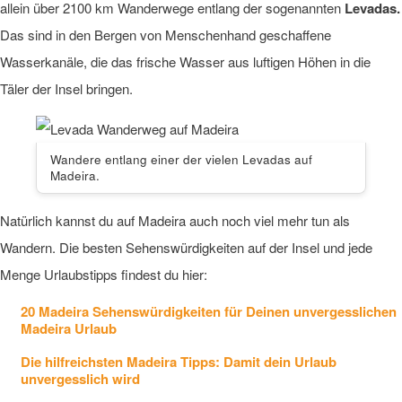
allein über 2100 km Wanderwege entlang der sogenannten
Levadas.
Das sind in den Bergen von Menschenhand geschaffene
Wasserkanäle, die das frische Wasser aus luftigen Höhen in die
Täler der Insel bringen.
Wandere entlang einer der vielen Levadas auf
Madeira.
Natürlich kannst du auf Madeira auch noch viel mehr tun als
Wandern. Die besten Sehenswürdigkeiten auf der Insel und jede
Menge Urlaubstipps findest du hier:
20 Madeira Sehenswürdigkeiten für Deinen unvergesslichen
Madeira Urlaub
Die hilfreichsten Madeira Tipps: Damit dein Urlaub
unvergesslich wird