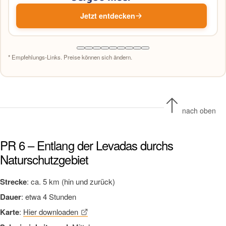
Jetzt entdecken
* Empfehlungs-Links. Preise können sich ändern.
nach oben
PR 6 – Entlang der Levadas durchs
Naturschutzgebiet
Strecke
: ca. 5 km (hin und zurück)
Dauer
: etwa 4 Stunden
Karte
:
Hier downloaden