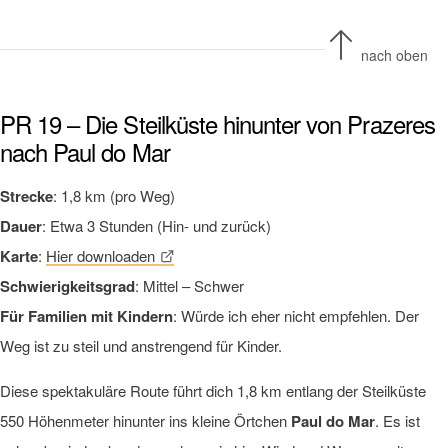
nach oben
PR 19 – Die Steilküste hinunter von Prazeres
nach Paul do Mar
Strecke
: 1,8 km (pro Weg)
Dauer
: Etwa 3 Stunden (Hin- und zurück)
Karte
:
Hier downloaden
Schwierigkeitsgrad
: Mittel – Schwer
Für Familien mit Kindern
: Würde ich eher nicht empfehlen. Der
Weg ist zu steil und anstrengend für Kinder.
Diese spektakuläre Route führt dich 1,8 km entlang der Steilküste
550 Höhenmeter hinunter ins kleine Örtchen
Paul do Mar
. Es ist