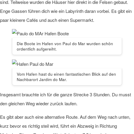
sind. Teilweise wurden die Häuser hier direkt in die Felsen gebaut.
Enge Gassen führen dich wie ein Labyrinth daran vorbei. Es gibt ein
paar kleinere Cafés und auch einen Supermarkt.
Die Boote im Hafen von Paul do Mar wurden schön
ordentlich aufgereiht.
Vom Hafen hast du einen fantastischen Blick auf den
Nachbarort Jardim do Mar.
Insgesamt brauchte ich für die ganze Strecke 3 Stunden. Du musst
den gleichen Weg wieder zurück laufen.
Es gibt aber auch eine alternative Route. Auf dem Weg nach unten,
kurz bevor es richtig steil wird, führt ein Abzweig in Richtung