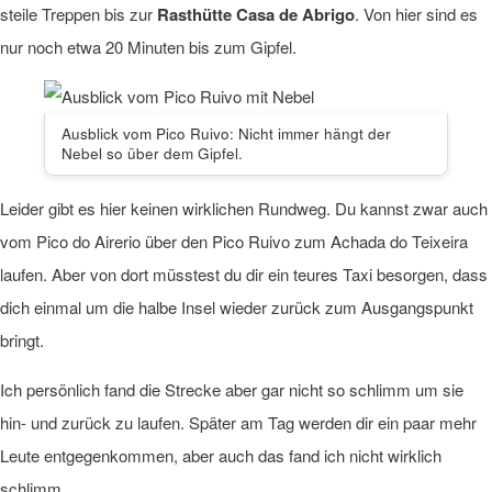
steile Treppen bis zur
Rasthütte Casa de Abrigo
. Von hier sind es
nur noch etwa 20 Minuten bis zum Gipfel.
Ausblick vom Pico Ruivo: Nicht immer hängt der
Nebel so über dem Gipfel.
Leider gibt es hier keinen wirklichen Rundweg. Du kannst zwar auch
vom Pico do Airerio über den Pico Ruivo zum Achada do Teixeira
laufen. Aber von dort müsstest du dir ein teures Taxi besorgen, dass
dich einmal um die halbe Insel wieder zurück zum Ausgangspunkt
bringt.
Ich persönlich fand die Strecke aber gar nicht so schlimm um sie
hin- und zurück zu laufen. Später am Tag werden dir ein paar mehr
Leute entgegenkommen, aber auch das fand ich nicht wirklich
schlimm.