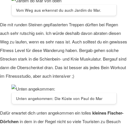
Vom Weg aus erkennst du auch Jardim do Mar.
Die mit runden Steinen gepflasterten Treppen dürften bei Regen
auch sehr rutschig sein. Ich würde deshalb davon abraten diesen
Weg zu laufen, wenn es sehr nass ist. Auch solltest du ein gewisses
Fitness Level für diese Wanderung haben. Bergab gehen solche
Strecken stark in die Schienbein- und Knie Muskulatur. Bergauf sind
dann die Oberschenkel dran. Das ist besser als jedes Bein Workout
im Fitnessstudio, aber auch intensiver ;)
Unten angekommen: Die Küste von Paul do Mar
Dafür erwartet dich unten angekommen ein tolles
kleines Fischer-
Dörfchen
in dem in der Regel nicht so viele Touristen zu Besuch