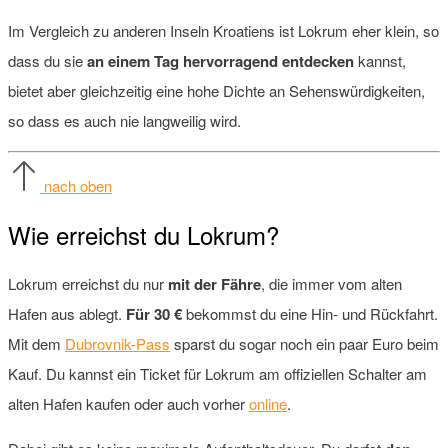
Im Vergleich zu anderen Inseln Kroatiens ist Lokrum eher klein, so
dass du sie
an einem Tag hervorragend entdecken
kannst,
bietet aber gleichzeitig eine hohe Dichte an Sehenswürdigkeiten,
so dass es auch nie langweilig wird.
nach oben
Wie erreichst du Lokrum?
Lokrum erreichst du nur
mit der Fähre
, die immer vom alten
Hafen aus ablegt.
Für 30 €
bekommst du eine Hin- und Rückfahrt.
Mit dem
Dubrovnik-Pass
sparst du sogar noch ein paar Euro beim
Kauf. Du kannst ein Ticket für Lokrum am offiziellen Schalter am
alten Hafen kaufen oder auch vorher
online
.