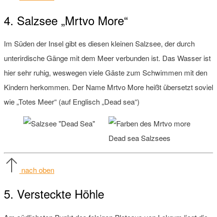
4. Salzsee „Mrtvo More“
Im Süden der Insel gibt es diesen kleinen Salzsee, der durch
unterirdische Gänge mit dem Meer verbunden ist. Das Wasser ist
hier sehr ruhig, weswegen viele Gäste zum Schwimmen mit den
Kindern herkommen. Der Name Mrtvo More heißt übersetzt soviel
wie „Totes Meer“ (auf Englisch „Dead sea“)
nach oben
5. Versteckte Höhle