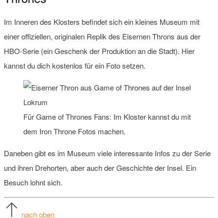
Im Inneren des Klosters befindet sich ein kleines Museum mit
einer offiziellen, originalen Replik des Eisernen Throns aus der
HBO-Serie (ein Geschenk der Produktion an die Stadt). Hier
kannst du dich kostenlos für ein Foto setzen.
Für Game of Thrones Fans: Im Kloster kannst du mit
dem Iron Throne Fotos machen.
Daneben gibt es im Museum viele interessante Infos zu der Serie
und ihren Drehorten, aber auch der Geschichte der Insel. Ein
Besuch lohnt sich.
nach oben