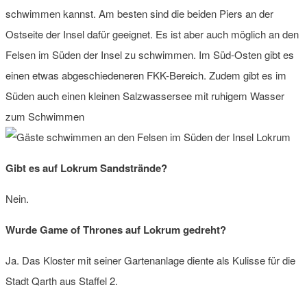
schwimmen kannst. Am besten sind die beiden Piers an der
Ostseite der Insel dafür geeignet. Es ist aber auch möglich an den
Felsen im Süden der Insel zu schwimmen. Im Süd-Osten gibt es
einen etwas abgeschiedeneren FKK-Bereich. Zudem gibt es im
Süden auch einen kleinen Salzwassersee mit ruhigem Wasser
zum Schwimmen
Gibt es auf Lokrum Sandstrände?
Nein.
Wurde Game of Thrones auf Lokrum gedreht?
Ja. Das Kloster mit seiner Gartenanlage diente als Kulisse für die
Stadt Qarth aus Staffel 2.