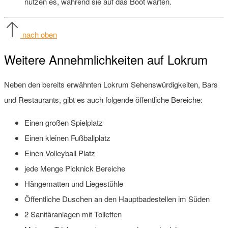
nutzen es, während sie auf das Boot warten.
nach oben
Weitere Annehmlichkeiten auf Lokrum
Neben den bereits erwähnten Lokrum Sehenswürdigkeiten, Bars
und Restaurants, gibt es auch folgende öffentliche Bereiche:
Einen großen Spielplatz
Einen kleinen Fußballplatz
Einen Volleyball Platz
jede Menge Picknick Bereiche
Hängematten und Liegestühle
Öffentliche Duschen an den Hauptbadestellen im Süden
2 Sanitäranlagen mit Toiletten