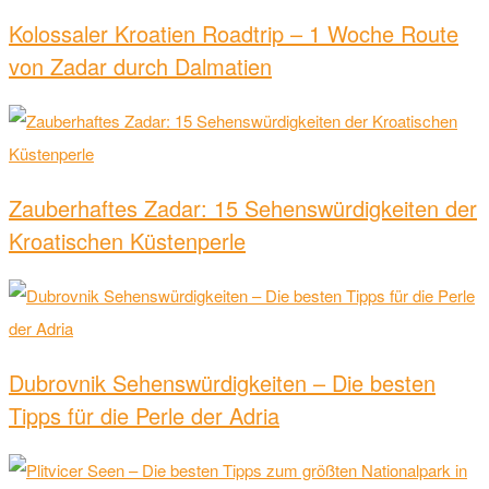
Kolossaler Kroatien Roadtrip – 1 Woche Route
von Zadar durch Dalmatien
Zauberhaftes Zadar: 15 Sehenswürdigkeiten der
Kroatischen Küstenperle
Dubrovnik Sehenswürdigkeiten – Die besten
Tipps für die Perle der Adria