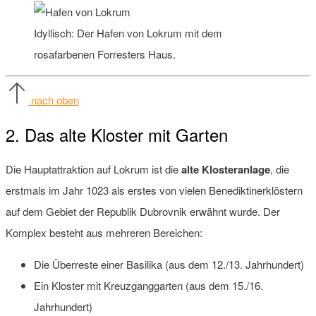
Idyllisch: Der Hafen von Lokrum mit dem
rosafarbenen Forresters Haus.
nach oben
2. Das alte Kloster mit Garten
Die Hauptattraktion auf Lokrum ist die
alte Klosteranlage
, die
erstmals im Jahr 1023 als erstes von vielen Benediktinerklöstern
auf dem Gebiet der Republik Dubrovnik erwähnt wurde. Der
Komplex besteht aus mehreren Bereichen:
Die Überreste einer Basilika (aus dem 12./13. Jahrhundert)
Ein Kloster mit Kreuzganggarten (aus dem 15./16.
Jahrhundert)