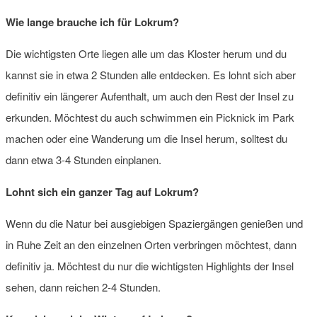
Wie lange brauche ich für Lokrum?
Die wichtigsten Orte liegen alle um das Kloster herum und du
kannst sie in etwa 2 Stunden alle entdecken. Es lohnt sich aber
definitiv ein längerer Aufenthalt, um auch den Rest der Insel zu
erkunden. Möchtest du auch schwimmen ein Picknick im Park
machen oder eine Wanderung um die Insel herum, solltest du
dann etwa 3-4 Stunden einplanen.
Lohnt sich ein ganzer Tag auf Lokrum?
Wenn du die Natur bei ausgiebigen Spaziergängen genießen und
in Ruhe Zeit an den einzelnen Orten verbringen möchtest, dann
definitiv ja. Möchtest du nur die wichtigsten Highlights der Insel
sehen, dann reichen 2-4 Stunden.