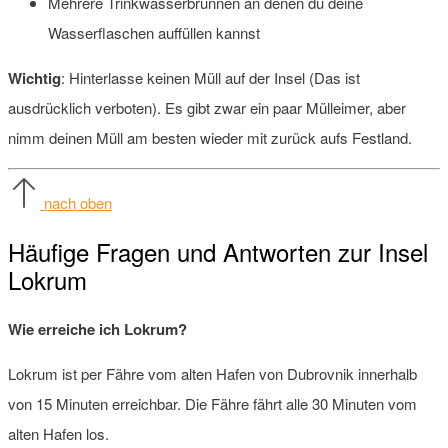
Mehrere Trinkwasserbrunnen an denen du deine
Wasserflaschen auffüllen kannst
Wichtig
: Hinterlasse keinen Müll auf der Insel (Das ist
ausdrücklich verboten). Es gibt zwar ein paar Mülleimer, aber
nimm deinen Müll am besten wieder mit zurück aufs Festland.
nach oben
Häufige Fragen und Antworten zur Insel
Lokrum
Wie erreiche ich Lokrum?
Lokrum ist per Fähre vom alten Hafen von Dubrovnik innerhalb
von 15 Minuten erreichbar. Die Fähre fährt alle 30 Minuten vom
alten Hafen los.