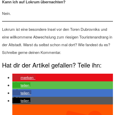
Kann ich auf Lokrum übernachten?
Nein.
Lokrum ist eine besondere Insel vor den Toren Dubrovniks und
eine willkommene Abwechslung zum riesigen Touristenandrang in
der Altstadt. Warst du selbst schon mal dort? Wie fandest du es?
Schreibe gerne deinen Kommentar.
Hat dir der Artikel gefallen? Teile ihn:
merken
teilen
teilen
teilen