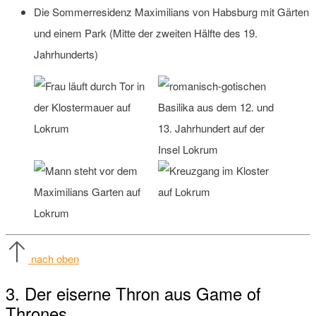
Die Sommerresidenz Maximilians von Habsburg mit Gärten
und einem Park (Mitte der zweiten Hälfte des 19.
Jahrhunderts)
nach oben
3. Der eiserne Thron aus Game of
Thrones