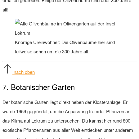
erhalten geblieben. Einige der Olivenbäume sind über 300 Jahre
alt!
Knorrige Ureinwohner: Die Olivenbäume hier sind
teilweise schon um die 300 Jahre alt.
nach oben
7. Botanischer Garten
Der botanische Garten liegt direkt neben der Klosteranlage. Er
wurde 1959 gegründet, um die Anpassung fremder Pflanzen an
das Klima auf Lokrum zu untersuchen. Du kannst hier rund 800
exotische Pflanzenarten aus aller Welt entdecken unter anderem