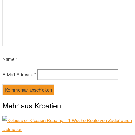
Name
*
E-Mail-Adresse
*
Mehr aus Kroatien