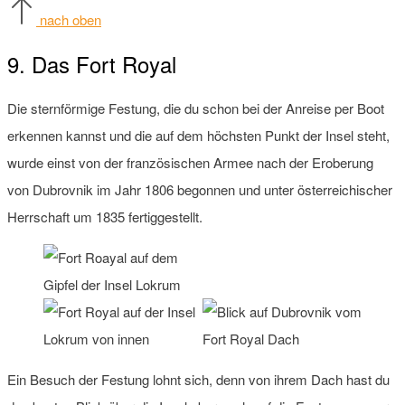
nach oben
9. Das Fort Royal
Die sternförmige Festung, die du schon bei der Anreise per Boot
erkennen kannst und die auf dem höchsten Punkt der Insel steht,
wurde einst von der französischen Armee nach der Eroberung
von Dubrovnik im Jahr 1806 begonnen und unter österreichischer
Herrschaft um 1835 fertiggestellt.
Ein Besuch der Festung lohnt sich, denn von ihrem Dach hast du