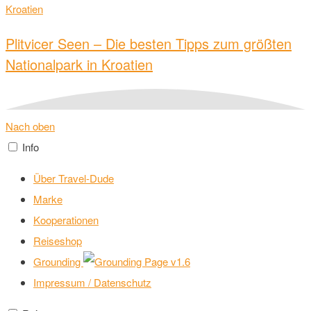
Plitvicer Seen – Die besten Tipps zum größten
Nationalpark in Kroatien
Nach oben
Info
Über Travel-Dude
Marke
Kooperationen
Reiseshop
Grounding
v1.6
Impressum / Datenschutz