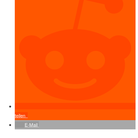
teilen
E-Mail