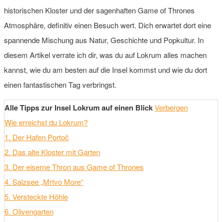
historischen Kloster und der sagenhaften Game of Thrones
Atmosphäre, definitiv einen Besuch wert. Dich erwartet dort eine
spannende Mischung aus Natur, Geschichte und Popkultur. In
diesem Artikel verrate ich dir, was du auf Lokrum alles machen
kannst, wie du am besten auf die Insel kommst und wie du dort
einen fantastischen Tag verbringst.
Alle Tipps zur Insel Lokrum auf einen Blick
Verbergen
Wie erreichst du Lokrum?
1. Der Hafen Portoč
2. Das alte Kloster mit Garten
3. Der eiserne Thron aus Game of Thrones
4. Salzsee „Mrtvo More“
5. Versteckte Höhle
6. Olivengarten