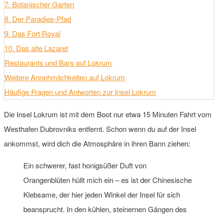
7. Botanischer Garten
8. Der Paradies-Pfad
9. Das Fort Royal
10. Das alte Lazaret
Restaurants und Bars auf Lokrum
Weitere Annehmlichkeiten auf Lokrum
Häufige Fragen und Antworten zur Insel Lokrum
Die Insel Lokrum ist mit dem Boot nur etwa 15 Minuten Fahrt vom
Westhafen Dubrovniks entfernt. Schon wenn du auf der Insel
ankommst, wird dich die Atmosphäre in ihren Bann ziehen:
Ein schwerer, fast honigsüßer Duft von
Orangenblüten hüllt mich ein – es ist der Chinesische
Klebsame, der hier jeden Winkel der Insel für sich
beansprucht. In den kühlen, steinernen Gängen des