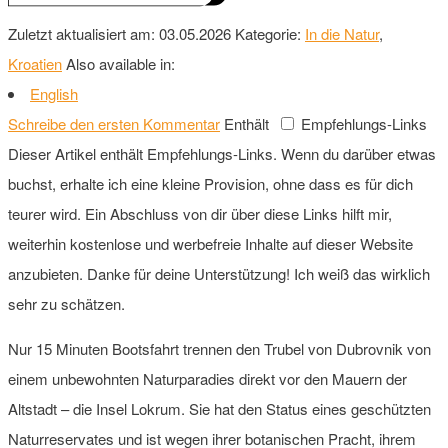
Zuletzt aktualisiert am: 03.05.2026
Kategorie:
In die Natur
,
Kroatien
Also available in:
English
Schreibe den ersten Kommentar
Enthält
Empfehlungs-Links
Dieser Artikel enthält Empfehlungs-Links. Wenn du darüber etwas
buchst, erhalte ich eine kleine Provision, ohne dass es für dich
teurer wird. Ein Abschluss von dir über diese Links hilft mir,
weiterhin kostenlose und werbefreie Inhalte auf dieser Website
anzubieten. Danke für deine Unterstützung! Ich weiß das wirklich
sehr zu schätzen.
Nur 15 Minuten Bootsfahrt trennen den Trubel von Dubrovnik von
einem unbewohnten Naturparadies direkt vor den Mauern der
Altstadt – die Insel Lokrum. Sie hat den Status eines geschützten
Naturreservates und ist wegen ihrer botanischen Pracht, ihrem