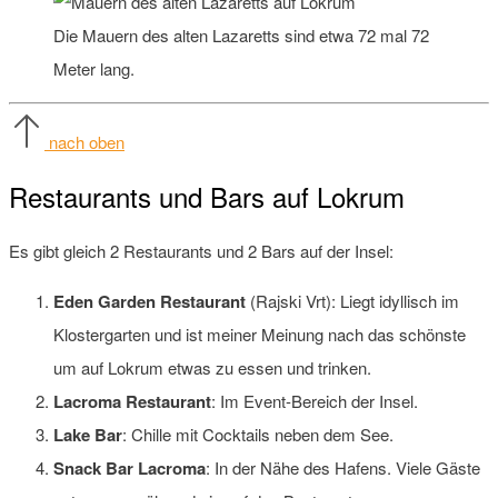
Die Mauern des alten Lazaretts sind etwa 72 mal 72
Meter lang.
nach oben
Restaurants und Bars auf Lokrum
Es gibt gleich 2 Restaurants und 2 Bars auf der Insel:
Eden Garden Restaurant
(Rajski Vrt): Liegt idyllisch im
Klostergarten und ist meiner Meinung nach das schönste
um auf Lokrum etwas zu essen und trinken.
Lacroma Restaurant
: Im Event-Bereich der Insel.
Lake Bar
: Chille mit Cocktails neben dem See.
Snack Bar Lacroma
: In der Nähe des Hafens. Viele Gäste