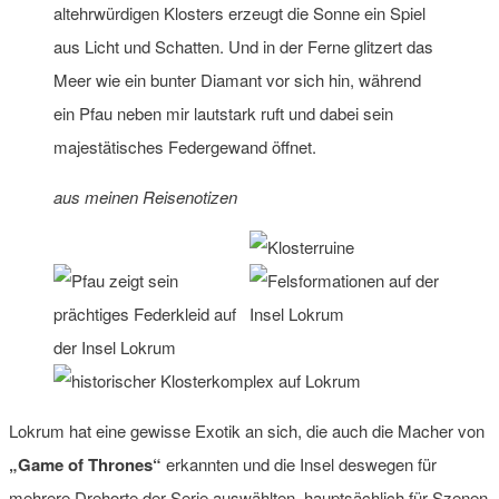
altehrwürdigen Klosters erzeugt die Sonne ein Spiel
aus Licht und Schatten. Und in der Ferne glitzert das
Meer wie ein bunter Diamant vor sich hin, während
ein Pfau neben mir lautstark ruft und dabei sein
majestätisches Federgewand öffnet.
aus meinen Reisenotizen
Lokrum hat eine gewisse Exotik an sich, die auch die Macher von
„Game of Thrones“
erkannten und die Insel deswegen für
mehrere Drehorte der Serie auswählten, hauptsächlich für Szenen