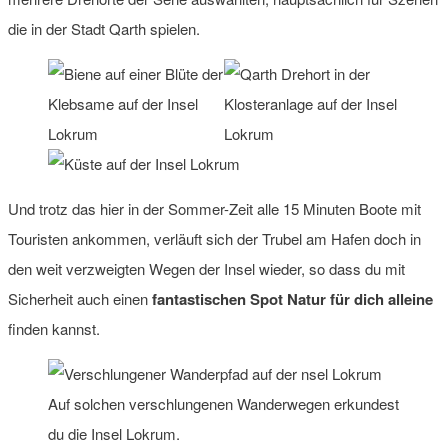
die in der Stadt Qarth spielen.
Und trotz das hier in der Sommer-Zeit alle 15 Minuten Boote mit
Touristen ankommen, verläuft sich der Trubel am Hafen doch in
den weit verzweigten Wegen der Insel wieder, so dass du mit
Sicherheit auch einen
fantastischen Spot Natur für dich alleine
finden kannst.
Auf solchen verschlungenen Wanderwegen erkundest
du die Insel Lokrum.