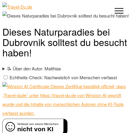
Dieses Naturparadies bei
Dubrovnik solltest du besucht
haben!
📝 Über den Autor: Matthias
Echtheits-Check: Nachweislich von Menschen verfasst
Dieses Zertifikat bestätigt offiziell, dass
„Travel-dude“ unter https://travel-du.de von Winston AI geprüft
wurde und die Inhalte von menschlichen Autoren ohne KI-Tools
verfasst wurden.
Verfasst von einem Menschen
nicht von KI