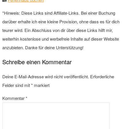
*Hinweis: Diese Links sind Affiliate-Links. Bei einer Buchung
darüber erhalte ich eine kleine Provision, ohne dass es für dich
teurer wird. Ein Abschluss von dir über diese Links hilft mir,
weiterhin kostenlose und werbefreie Inhalte auf dieser Website
anzubieten. Danke für deine Unterstützung!
Schreibe einen Kommentar
Deine E-Mail-Adresse wird nicht veröffentlicht.
Erforderliche
Felder sind mit
*
markiert
Kommentar
*