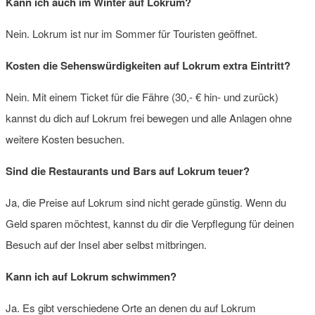
Kann ich auch im Winter auf Lokrum?
Nein. Lokrum ist nur im Sommer für Touristen geöffnet.
Kosten die Sehenswürdigkeiten auf Lokrum extra Eintritt?
Nein. Mit einem Ticket für die Fähre (30,- € hin- und zurück)
kannst du dich auf Lokrum frei bewegen und alle Anlagen ohne
weitere Kosten besuchen.
Sind die Restaurants und Bars auf Lokrum teuer?
Ja, die Preise auf Lokrum sind nicht gerade günstig. Wenn du
Geld sparen möchtest, kannst du dir die Verpflegung für deinen
Besuch auf der Insel aber selbst mitbringen.
Kann ich auf Lokrum schwimmen?
Ja. Es gibt verschiedene Orte an denen du auf Lokrum