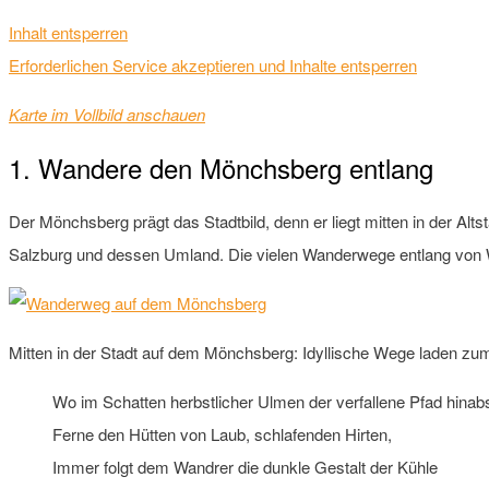
Inhalt entsperren
Erforderlichen Service akzeptieren und Inhalte entsperren
Karte im Vollbild anschauen
1. Wandere den Mönchsberg entlang
Der Mönchsberg prägt das Stadtbild, denn er liegt mitten in der Alt
Salzburg und dessen Umland. Die vielen Wanderwege entlang von 
Mitten in der Stadt auf dem Mönchsberg: Idyllische Wege laden zu
Wo im Schatten herbstlicher Ulmen der verfallene Pfad hinabs
Ferne den Hütten von Laub, schlafenden Hirten,
Immer folgt dem Wandrer die dunkle Gestalt der Kühle