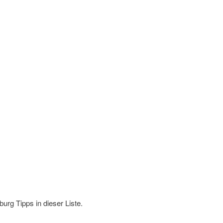
urg Tipps in dieser Liste.