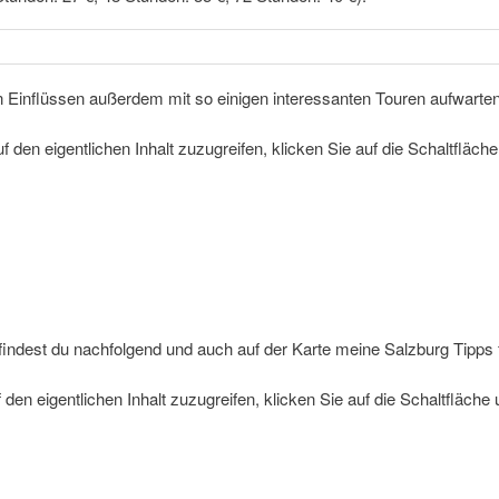
 Einflüssen außerdem mit so einigen interessanten Touren aufwarten. 
f den eigentlichen Inhalt zuzugreifen, klicken Sie auf die Schaltfläch
indest du nachfolgend und auch auf der Karte meine Salzburg Tipps
 den eigentlichen Inhalt zuzugreifen, klicken Sie auf die Schaltfläche