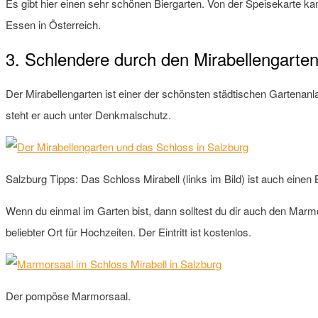
Es gibt hier einen sehr schönen Biergarten. Von der Speisekarte kan
Essen in Österreich.
3. Schlendere durch den Mirabellengarte
Der Mirabellengarten ist einer der schönsten städtischen Gartenanl
steht er auch unter Denkmalschutz.
Salzburg Tipps: Das Schloss Mirabell (links im Bild) ist auch einen
Wenn du einmal im Garten bist, dann solltest du dir auch den Mar
beliebter Ort für Hochzeiten. Der Eintritt ist kostenlos.
Der pompöse Marmorsaal.