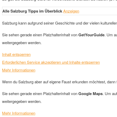
Alle Salzburg Tipps im Überblick
Anzeigen
Salzburg kann aufgrund seiner Geschichte und der vielen kulturellen
Sie sehen gerade einen Platzhalterinhalt von
GetYourGuide
. Um au
weitergegeben werden.
Inhalt entsperren
Erforderlichen Service akzeptieren und Inhalte entsperren
Mehr Informationen
Wenn du Salzburg aber auf eigene Faust erkunden möchtest, dann f
Sie sehen gerade einen Platzhalterinhalt von
Google Maps
. Um auf
weitergegeben werden.
Mehr Informationen