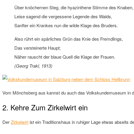
Über knöchernen Steg, die hyazinthene Stimme des Knaben,
Leise sagend die vergessene Legende des Walds,
Sanfter ein Krankes nun die wilde Klage des Bruders.
Also rührt ein spärliches Grün das Knie des Fremdlings,
Das versteinerte Haupt;
Näher rauscht der blaue Quell die Klage der Frauen.
(Georg Trakl, 1913)
Vom Mönchsberg aus kannst du auch das Volkskundemuseum in de
2. Kehre Zum Zirkelwirt ein
Der
Zirkelwirt
ist ein Traditionshaus in ruhiger Lage etwas abseits 