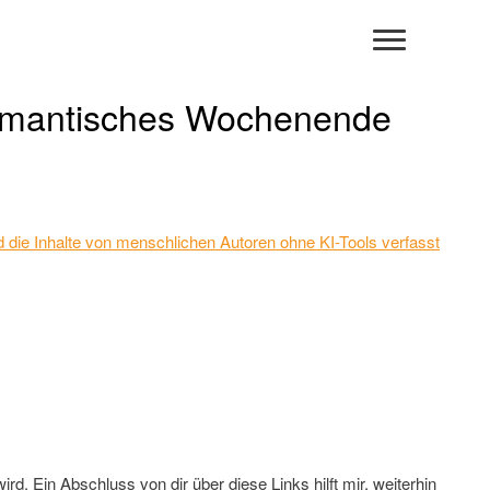
 romantisches Wochenende
 und die Inhalte von menschlichen Autoren ohne KI-Tools verfasst
rd. Ein Abschluss von dir über diese Links hilft mir, weiterhin