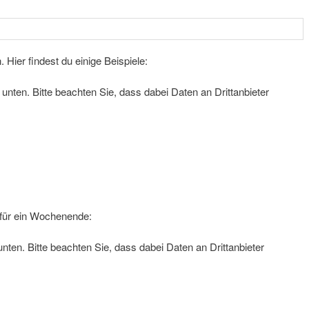
Hier findest du einige Beispiele:
e unten. Bitte beachten Sie, dass dabei Daten an Drittanbieter
 für ein Wochenende:
 unten. Bitte beachten Sie, dass dabei Daten an Drittanbieter