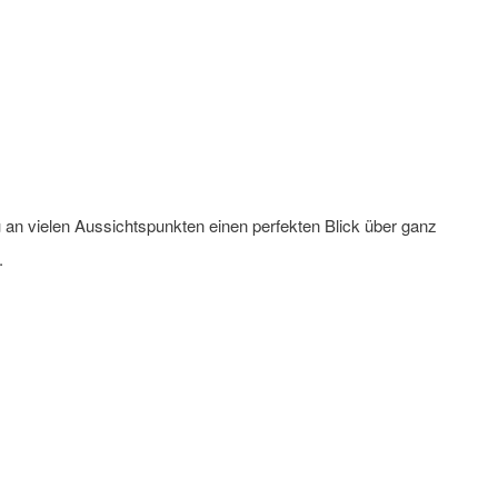
du an vielen Aussichtspunkten einen perfekten Blick über ganz
.