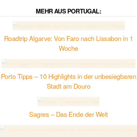
MEHR AUS PORTUGAL:
Roadtrip Algarve: Von Faro nach Lissabon in 1
Woche
Porto Tipps – 10 Highlights in der unbesiegbaren
Stadt am Douro
Sagres – Das Ende der Welt