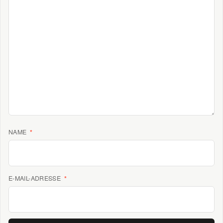
NAME
*
E-MAIL-ADRESSE
*