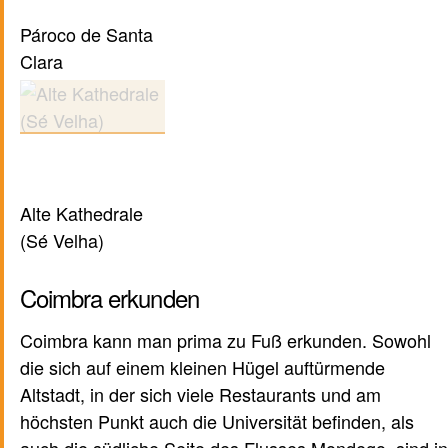
Pároco de Santa
Clara
Alte Kathedrale
(Sé Velha)
Coimbra erkunden
Coimbra kann man prima zu Fuß erkunden. Sowohl
die sich auf einem kleinen Hügel auftürmende
Altstadt, in der sich viele Restaurants und am
höchsten Punkt auch die Universität befinden, als