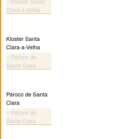
Kloster Santa
Clara-a-Velha
Pároco de Santa
Clara