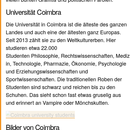
Universität Coimbra
Die Universität in Coimbra ist die älteste des ganzen
Landes und auch eine der ältesten ganz Europas.
Seit 2013 zählt sie zu den Weltkulturerben. Hier
studieren etwa 22.000
Studenten Philosophie, Rechtswissenschaften, Mediz
in, Technologie, Pharmazie, Ökonomie, Psychologie
und Erziehungswissenschaften und
Sportwissenschaften. Die traditionellen Roben der
Studenten sind schwarz und reichen bis zu den
Schuhen. Das sieht schon fast etwas gruselig aus
und erinnert an Vampire oder Mönchskutten.
Bilder von Coimbra