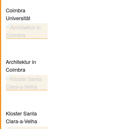
Coimbra
Universität
Architektur in
Coimbra
Kloster Santa
Clara-a-Velha