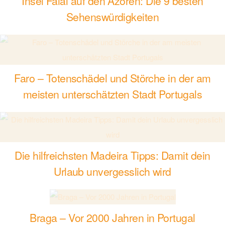
Insel Faial auf den Azoren: Die 9 besten
Sehenswürdigkeiten
Faro – Totenschädel und Störche in der am
meisten unterschätzten Stadt Portugals
Die hilfreichsten Madeira Tipps: Damit dein
Urlaub unvergesslich wird
Braga – Vor 2000 Jahren in Portugal