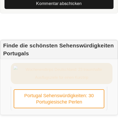
Finde die schönsten Sehenswürdigkeiten
Portugals
Portugal Sehenswürdigkeiten: 30
Portugiesische Perlen