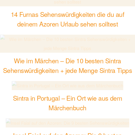
14 Furnas Sehenswürdigkeiten die du auf
deinem Azoren Urlaub sehen solltest
Wie im Märchen – Die 10 besten Sintra
Sehenswürdigkeiten + jede Menge Sintra Tipps
Sintra in Portugal – Ein Ort wie aus dem
Märchenbuch