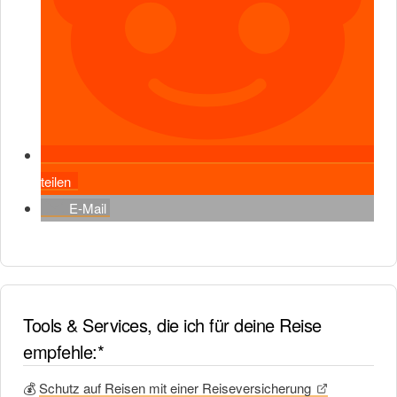
teilen
E-Mail
Tools & Services, die ich für deine Reise
empfehle:*
💰
Schutz auf Reisen mit einer Reiseversicherung