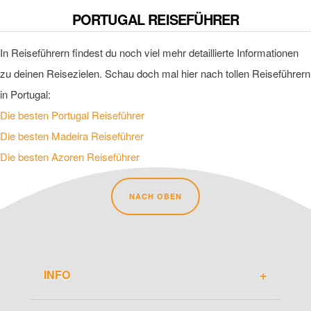
PORTUGAL REISEFÜHRER
In Reiseführern findest du noch viel mehr detaillierte Informationen
zu deinen Reisezielen. Schau doch mal hier nach tollen Reiseführern
in Portugal:
Die besten Portugal Reiseführer
Die besten Madeira Reiseführer
Die besten Azoren Reiseführer
NACH OBEN
INFO
Über Travel-Dude