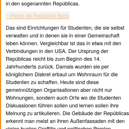
in den sogenannten Repúblicas.
Das sind Einrichtungen für Studenten, die sie selbst
verwalten und in denen sie in einer Gemeinschaft
leben können. Vergleichbar ist das in etwa mit den
Verbindungen in den USA. Der Ursprung der
Repúblicas reicht bis zum Beginn des 14.
Jahrhunderts zurück. Damals wurden sie per
königlichem Diskret erbaut um Wohnraum für die
Studenten zu schaffen. Heute sind diese
gemeinnützigen Organisationen aber nicht nur
Wohnungen, sondern auch Orte wo die Studenten
Diskussionen führen sollen und lernen sollen ihre
Meinung zu artikulieren. Die Gebäude der Repúblicas
erkennt man meist an ihren Außenfassaden mit den
vielen bunten Graffitis und politischen Parolen.