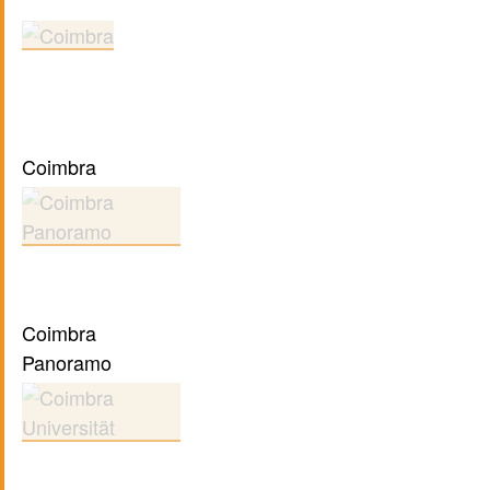
Coimbra
Coimbra
Panoramo