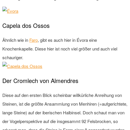
Capela dos Ossos
Ähnlich wie in
Faro
, gibt es auch hier in Évora eine
Knochenkapelle. Diese hier ist noch viel größer und auch viel
schauriger.
Der Cromlech von Almendres
Diese auf den ersten Blick scheinbar willkürliche Anreihung von
Steinen, ist die größte Ansammlung von Menhiren (=aufgerichtete,
lange Steine) auf der iberischen Halbinsel. Doch schaut man von
der Vogelperspektive auf die insgesammt 92 Felsbrocken, so
erkennt man, dass die Steine in Form einer 8 angeordnet wurden.