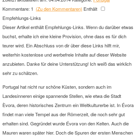
Kommentare: 1
(Zu den Kommentaren)
Enthält
Empfehlungs-Links
Dieser Artikel enthält Empfehlungs-Links. Wenn du darüber etwas
buchst, erhalte ich eine kleine Provision, ohne dass es für dich
teurer wird. Ein Abschluss von dir über diese Links hilft mir,
weiterhin kostenlose und werbefreie Inhalte auf dieser Website
anzubieten. Danke für deine Unterstützung! Ich weiß das wirklich
sehr zu schätzen.
Portugal hat nicht nur schöne Küsten, sondern auch im
Landesinneren einige spannende Stellen, wie etwa die Stadt
Èvora, deren historisches Zentrum ein Weltkulturerbe ist. In Évora
findet man viele Tempel aus der Römerzeit, die noch sehr gut
erhalten sind. Gegründet wurde Évora von den Kelten. Auch die
Mauren waren später hier. Doch die Spuren der ersten Menschen