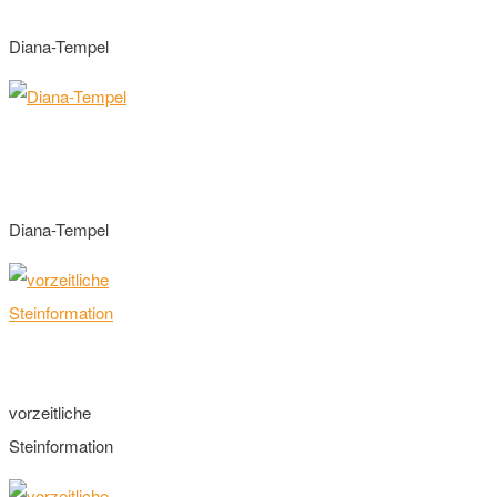
Diana-Tempel
Diana-Tempel
vorzeitliche
Steinformation