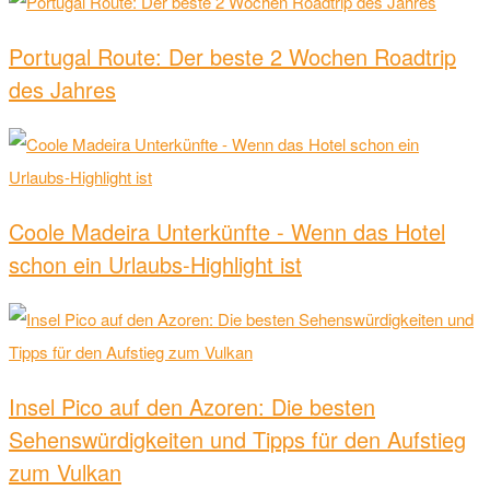
Portugal Route: Der beste 2 Wochen Roadtrip
des Jahres
Coole Madeira Unterkünfte - Wenn das Hotel
schon ein Urlaubs-Highlight ist
Insel Pico auf den Azoren: Die besten
Sehenswürdigkeiten und Tipps für den Aufstieg
zum Vulkan