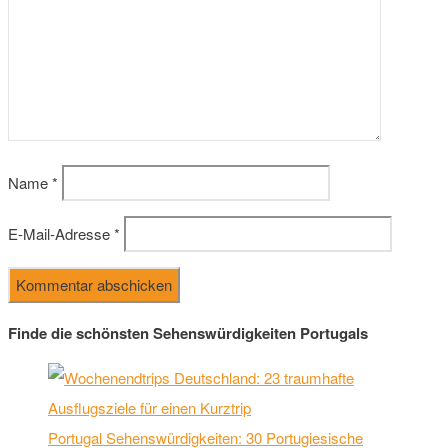
Name
*
E-Mail-Adresse
*
Finde die schönsten Sehenswürdigkeiten Portugals
Portugal Sehenswürdigkeiten: 30 Portugiesische