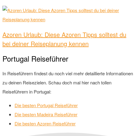
Azoren Urlaub: Diese Azoren Tipps solltest du
bei deiner Reiseplanung kennen
Portugal Reiseführer
In Reiseführern findest du noch viel mehr detaillierte Informationen
zu deinen Reisezielen. Schau doch mal hier nach tollen
Reiseführern in Portugal:
Die besten Portugal Reiseführer
Die besten Madeira Reiseführer
Die besten Azoren Reiseführer