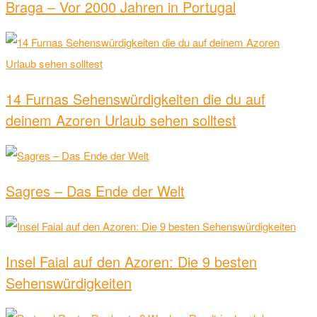
Braga – Vor 2000 Jahren in Portugal
14 Furnas Sehenswürdigkeiten die du auf
deinem Azoren Urlaub sehen solltest
Sagres – Das Ende der Welt
Insel Faial auf den Azoren: Die 9 besten
Sehenswürdigkeiten