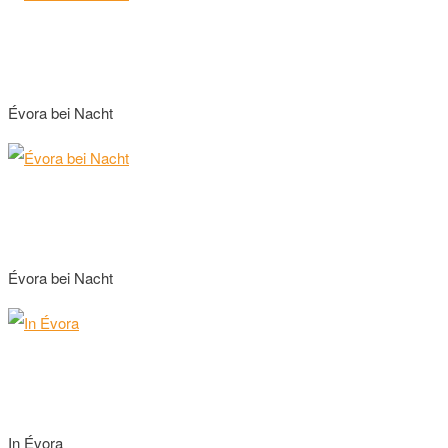
Évora bei Nacht
Évora bei Nacht
In Évora