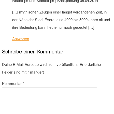
Roadtrips und Städtetrips | Backpacking
05.04.2014
[…] mythischen Zeugen einer längst vergangenen Zeit, in
der Nähe der Stadt Évora, sind 4000 bis 5000 Jahre alt und
ihre Bedeutung kann heute nur noch gedeutet […]
Antworten
Schreibe einen Kommentar
Deine E-Mail-Adresse wird nicht veröffentlicht.
Erforderliche
Felder sind mit
*
markiert
Kommentar
*