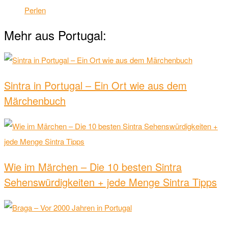
Perlen
Mehr aus Portugal:
Sintra in Portugal – Ein Ort wie aus dem
Märchenbuch
Wie im Märchen – Die 10 besten Sintra
Sehenswürdigkeiten + jede Menge Sintra Tipps