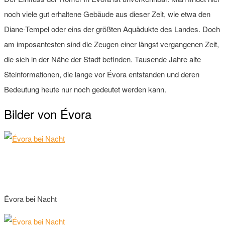
noch viele gut erhaltene Gebäude aus dieser Zeit, wie etwa den
Diane-Tempel oder eins der größten Aquädukte des Landes. Doch
am imposantesten sind die Zeugen einer längst vergangenen Zeit,
die sich in der Nähe der Stadt befinden. Tausende Jahre alte
Steinformationen, die lange vor Évora entstanden und deren
Bedeutung heute nur noch gedeutet werden kann.
Bilder von Évora
Évora bei Nacht