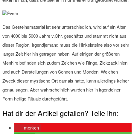
Das Gesteinsmaterial ist sehr unterschiedlich, wird auf ein Alter
von 4000 bis 5000 Jahre v.Chr. geschätzt und stammt nicht aus
dieser Region. Irgendjemand muss die Hinkelsteine also vor sehr
langer Zeit hier hin getragen haben. Auf einigen der größeren
Menhire befinden sich zudem Zeichen wie Ringe, Zickzacklinien
und auch Darstellungen von Sonnen und Monden. Welchen
Zweck dieser mystische Ort damals hatte, kann allerdings keiner
genau sagen. Aber wahrscheinlich wurden hier in irgendeiner
Form heilige Rituale durchgeführt.
Hat dir der Artikel gefallen? Teile ihn:
merken