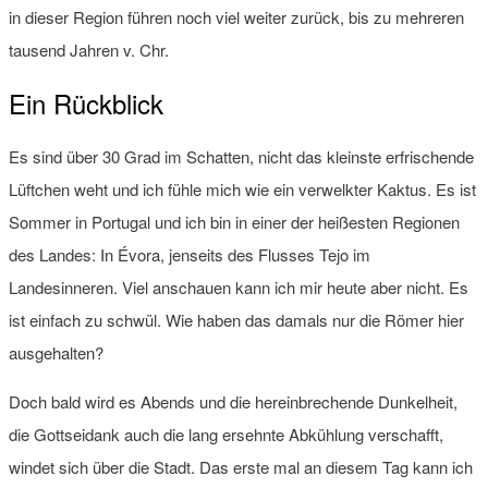
in dieser Region führen noch viel weiter zurück, bis zu mehreren
tausend Jahren v. Chr.
Ein Rückblick
Es sind über 30 Grad im Schatten, nicht das kleinste erfrischende
Lüftchen weht und ich fühle mich wie ein verwelkter Kaktus. Es ist
Sommer in Portugal und ich bin in einer der heißesten Regionen
des Landes: In Évora, jenseits des Flusses Tejo im
Landesinneren. Viel anschauen kann ich mir heute aber nicht. Es
ist einfach zu schwül. Wie haben das damals nur die Römer hier
ausgehalten?
Doch bald wird es Abends und die hereinbrechende Dunkelheit,
die Gottseidank auch die lang ersehnte Abkühlung verschafft,
windet sich über die Stadt. Das erste mal an diesem Tag kann ich