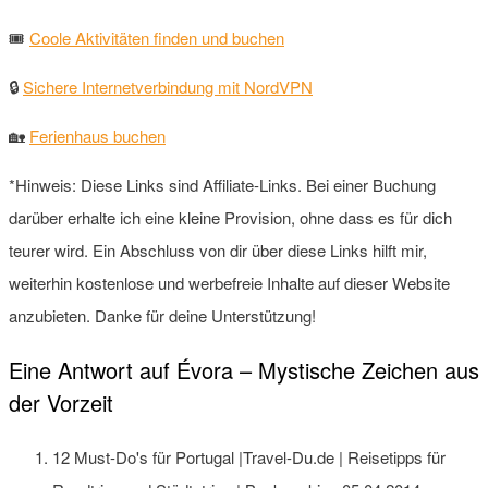
🎟
Coole Aktivitäten finden und buchen
🔒
Sichere Internetverbindung mit NordVPN
🏡
Ferienhaus buchen
*Hinweis: Diese Links sind Affiliate-Links. Bei einer Buchung
darüber erhalte ich eine kleine Provision, ohne dass es für dich
teurer wird. Ein Abschluss von dir über diese Links hilft mir,
weiterhin kostenlose und werbefreie Inhalte auf dieser Website
anzubieten. Danke für deine Unterstützung!
Eine Antwort auf Évora – Mystische Zeichen aus
der Vorzeit
12 Must-Do's für Portugal |Travel-Du.de | Reisetipps für