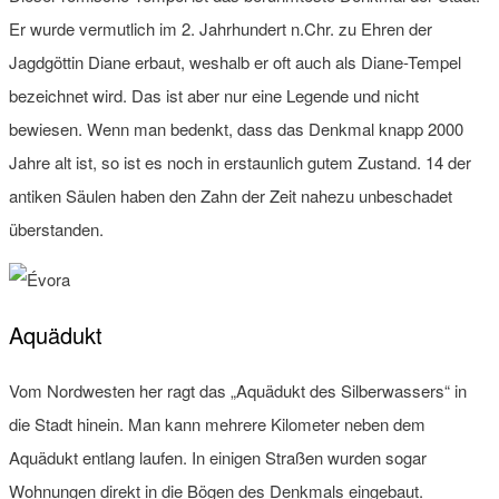
Er wurde vermutlich im 2. Jahrhundert n.Chr. zu Ehren der
Jagdgöttin Diane erbaut, weshalb er oft auch als Diane-Tempel
bezeichnet wird. Das ist aber nur eine Legende und nicht
bewiesen. Wenn man bedenkt, dass das Denkmal knapp 2000
Jahre alt ist, so ist es noch in erstaunlich gutem Zustand. 14 der
antiken Säulen haben den Zahn der Zeit nahezu unbeschadet
überstanden.
Aquädukt
Vom Nordwesten her ragt das „Aquädukt des Silberwassers“ in
die Stadt hinein. Man kann mehrere Kilometer neben dem
Aquädukt entlang laufen. In einigen Straßen wurden sogar
Wohnungen direkt in die Bögen des Denkmals eingebaut.