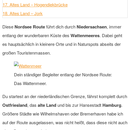
17. Altes Land – Hogendiekbrücke
18. Altes Land – Jork
Diese
Nordsee Route
führt dich durch
Niedersachsen
, immer
entlang der wunderbaren Küste des
Wattenmeeres
. Dabei geht
es hauptsächlich in kleinere Orte und in Naturspots abseits der
großen Touristenmassen.
Dein ständiger Begleiter entlang der Nordsee Route:
Das Wattenmeer.
Du startest an der niederländischen Grenze, fährst komplett durch
Ostfriesland
, das
alte Land
und bis zur Hansestadt
Hamburg
.
Größere Städte wie Wilhelmshaven oder Bremerhaven habe ich
auf der Route ausgelassen, was nicht heißt, dass diese nicht auch