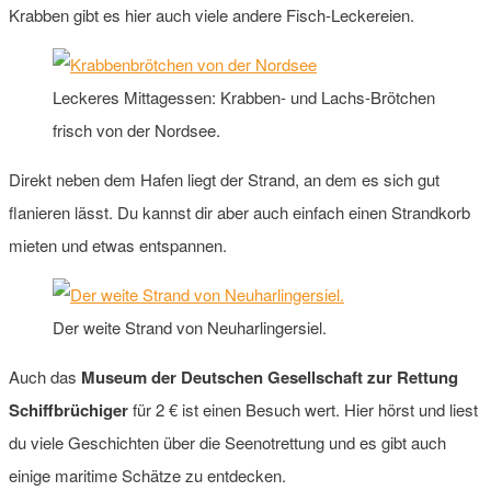
Krabben gibt es hier auch viele andere Fisch-Leckereien.
Leckeres Mittagessen: Krabben- und Lachs-Brötchen
frisch von der Nordsee.
Direkt neben dem Hafen liegt der Strand, an dem es sich gut
flanieren lässt. Du kannst dir aber auch einfach einen Strandkorb
mieten und etwas entspannen.
Der weite Strand von Neuharlingersiel.
Auch das
Museum der Deutschen Gesellschaft zur Rettung
Schiffbrüchiger
für 2 € ist einen Besuch wert. Hier hörst und liest
du viele Geschichten über die Seenotrettung und es gibt auch
einige maritime Schätze zu entdecken.