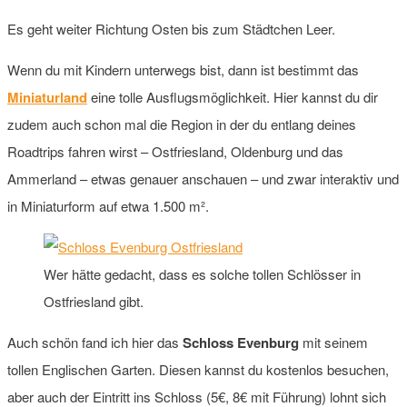
Es geht weiter Richtung Osten bis zum Städtchen Leer.
Wenn du mit Kindern unterwegs bist, dann ist bestimmt das
Miniaturland
eine tolle Ausflugsmöglichkeit. Hier kannst du dir
zudem auch schon mal die Region in der du entlang deines
Roadtrips fahren wirst – Ostfriesland, Oldenburg und das
Ammerland – etwas genauer anschauen – und zwar interaktiv und
in Miniaturform auf etwa 1.500 m².
Wer hätte gedacht, dass es solche tollen Schlösser in
Ostfriesland gibt.
Auch schön fand ich hier das
Schloss Evenburg
mit seinem
tollen Englischen Garten. Diesen kannst du kostenlos besuchen,
aber auch der Eintritt ins Schloss (5€, 8€ mit Führung) lohnt sich