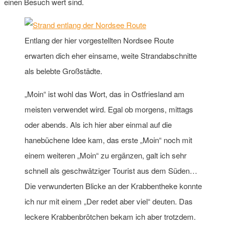
einen Besuch wert sind.
Entlang der hier vorgestellten Nordsee Route
erwarten dich eher einsame, weite Strandabschnitte
als belebte Großstädte.
„Moin“ ist wohl das Wort, das in Ostfriesland am
meisten verwendet wird. Egal ob morgens, mittags
oder abends. Als ich hier aber einmal auf die
hanebüchene Idee kam, das erste „Moin“ noch mit
einem weiteren „Moin“ zu ergänzen, galt ich sehr
schnell als geschwätziger Tourist aus dem Süden…
Die verwunderten Blicke an der Krabbentheke konnte
ich nur mit einem „Der redet aber viel“ deuten. Das
leckere Krabbenbrötchen bekam ich aber trotzdem.