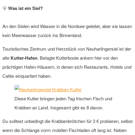
💡
Was ist ein Siel?
An den Sielen wird Wasser in die Nordsee geleitet, aber sie lassen
kein Meerwasser zurück ins Binnenland.
Touristisches Zentrum und Herzstück von Neuharlingersiel ist der
alte
Kutter-Hafen
. Betagte Kutterboote ankern hier vor den
prächtigen Hafen-Häusern, in denen sich Restaurants, Hotels und
Cafés einquartiert haben.
Diese Kutter bringen jeden Tag frischen Fisch und
Krabben an Land. Insgesamt gibt es 8 davon.
Du solltest unbedingt die Krabbenbrötchen für 3 € probieren, selbst
wenn die Schlange vorm mobilen Fischladen oft lang ist. Neben