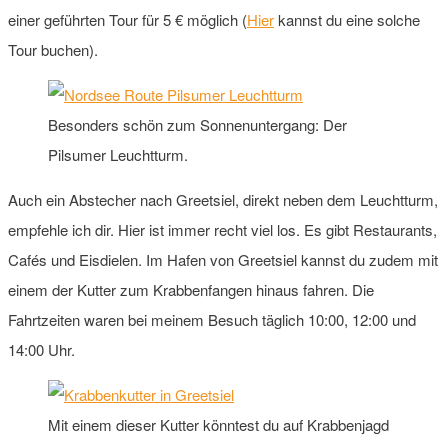
einer geführten Tour für 5 € möglich (
Hier
kannst du eine solche
Tour buchen).
Besonders schön zum Sonnenuntergang: Der
Pilsumer Leuchtturm.
Auch ein Abstecher nach Greetsiel, direkt neben dem Leuchtturm,
empfehle ich dir. Hier ist immer recht viel los. Es gibt Restaurants,
Cafés und Eisdielen. Im Hafen von Greetsiel kannst du zudem mit
einem der Kutter zum Krabbenfangen hinaus fahren. Die
Fahrtzeiten waren bei meinem Besuch täglich 10:00, 12:00 und
14:00 Uhr.
Mit einem dieser Kutter könntest du auf Krabbenjagd