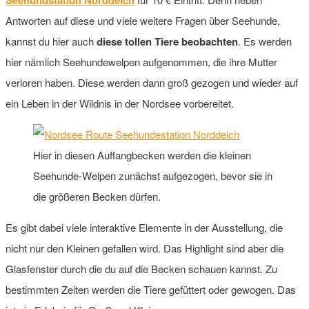
Antworten auf diese und viele weitere Fragen über Seehunde,
kannst du hier auch
diese tollen Tiere beobachten
. Es werden
hier nämlich Seehundewelpen aufgenommen, die ihre Mutter
verloren haben. Diese werden dann groß gezogen und wieder auf
ein Leben in der Wildnis in der Nordsee vorbereitet.
Hier in diesen Auffangbecken werden die kleinen
Seehunde-Welpen zunächst aufgezogen, bevor sie in
die größeren Becken dürfen.
Es gibt dabei viele interaktive Elemente in der Ausstellung, die
nicht nur den Kleinen gefallen wird. Das Highlight sind aber die
Glasfenster durch die du auf die Becken schauen kannst. Zu
bestimmten Zeiten werden die Tiere gefüttert oder gewogen. Das