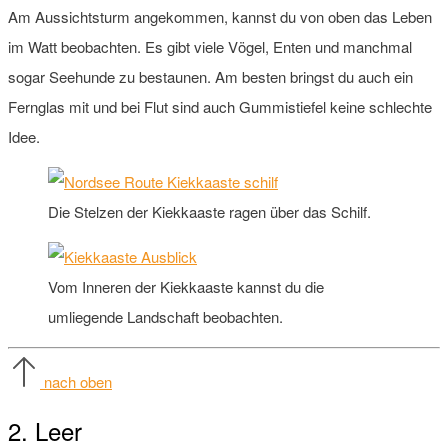
Am Aussichtsturm angekommen, kannst du von oben das Leben
im Watt beobachten. Es gibt viele Vögel, Enten und manchmal
sogar Seehunde zu bestaunen. Am besten bringst du auch ein
Fernglas mit und bei Flut sind auch Gummistiefel keine schlechte
Idee.
Die Stelzen der Kiekkaaste ragen über das Schilf.
Vom Inneren der Kiekkaaste kannst du die
umliegende Landschaft beobachten.
nach oben
2. Leer