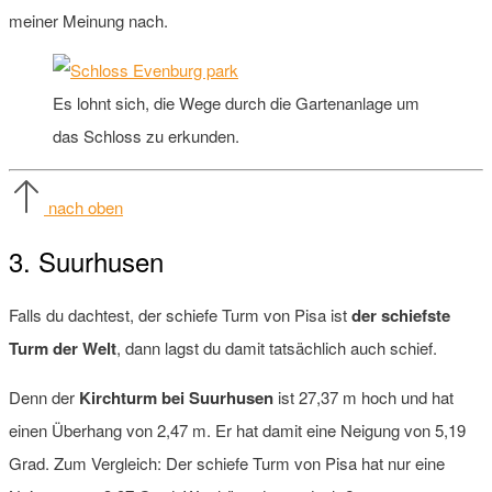
meiner Meinung nach.
Es lohnt sich, die Wege durch die Gartenanlage um
das Schloss zu erkunden.
nach oben
3. Suurhusen
Falls du dachtest, der schiefe Turm von Pisa ist
der schiefste
Turm der Welt
, dann lagst du damit tatsächlich auch schief.
Denn der
Kirchturm bei Suurhusen
ist 27,37 m hoch und hat
einen Überhang von 2,47 m. Er hat damit eine Neigung von 5,19
Grad. Zum Vergleich: Der schiefe Turm von Pisa hat nur eine