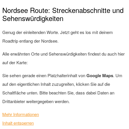
Nordsee Route: Streckenabschnitte und
Sehenswürdigkeiten
Genug der einleitenden Worte. Jetzt geht es los mit deinem
Roadtrip entlang der Nordsee.
Alle erwähnten Orte und Sehenswürdigkeiten findest du auch hier
auf der Karte:
Sie sehen gerade einen Platzhalterinhalt von
Google Maps
. Um
auf den eigentlichen Inhalt zuzugreifen, klicken Sie auf die
Schaltfläche unten. Bitte beachten Sie, dass dabei Daten an
Drittanbieter weitergegeben werden.
Mehr Informationen
Inhalt entsperren