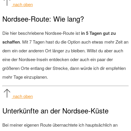
nach oben
Nordsee-Route: Wie lang?
Die hier beschriebene Nordsee-Route ist
in 5 Tagen gut zu
schaffen
. Mit 7 Tagen hast du die Option auch etwas mehr Zeit an
dem ein oder anderen Ort länger zu bleiben. Willst du aber auch
eine der Nordsee-Inseln entdecken oder auch ein paar der
größeren Orte entlang der Strecke, dann würde ich dir empfehlen
mehr Tage einzuplanen.
nach oben
Unterkünfte an der Nordsee-Küste
Bei meiner eigenen Route übernachtete ich hauptsächlich an