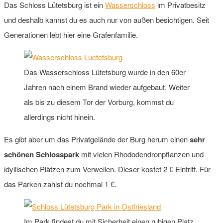
Das Schloss Lütetsburg ist ein
Wasserschloss
im Privatbesitz
und deshalb kannst du es auch nur von außen besichtigen. Seit
Generationen lebt hier eine Grafenfamilie.
Das Wasserschloss Lütetsburg wurde in den 60er
Jahren nach einem Brand wieder aufgebaut. Weiter
als bis zu diesem Tor der Vorburg, kommst du
allerdings nicht hinein.
Es gibt aber um das Privatgelände der Burg herum einen
sehr
schönen Schlosspark
mit vielen Rhododendronpflanzen und
idyllischen Plätzen zum Verweilen. Dieser kostet 2 € Eintritt. Für
das Parken zahlst du nochmal 1 €.
Im Park findest du mit Sicherheit einen ruhigen Platz