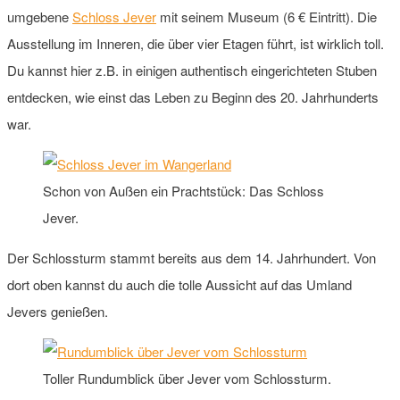
umgebene
Schloss Jever
mit seinem Museum (6 € Eintritt). Die
Ausstellung im Inneren, die über vier Etagen führt, ist wirklich toll.
Du kannst hier z.B. in einigen authentisch eingerichteten Stuben
entdecken, wie einst das Leben zu Beginn des 20. Jahrhunderts
war.
Schon von Außen ein Prachtstück: Das Schloss
Jever.
Der Schlossturm stammt bereits aus dem 14. Jahrhundert. Von
dort oben kannst du auch die tolle Aussicht auf das Umland
Jevers genießen.
Toller Rundumblick über Jever vom Schlossturm.