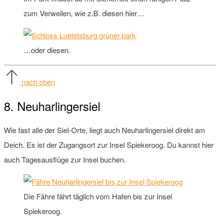
zum Verweilen, wie z.B. diesen hier…
…oder diesen.
nach oben
8. Neuharlingersiel
Wie fast alle der Siel-Orte, liegt auch Neuharlingersiel direkt am
Deich. Es ist der Zugangsort zur Insel Spiekeroog. Du kannst hier
auch Tagesausflüge zur Insel buchen.
Die Fähre fährt täglich vom Hafen bis zur Insel
Spiekeroog.