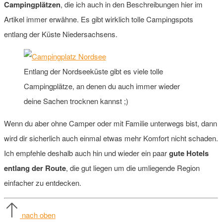
Campingplätzen
, die ich auch in den Beschreibungen hier im
Artikel immer erwähne. Es gibt wirklich tolle Campingspots
entlang der Küste Niedersachsens.
Entlang der Nordseeküste gibt es viele tolle
Campingplätze, an denen du auch immer wieder
deine Sachen trocknen kannst ;)
Wenn du aber ohne Camper oder mit Familie unterwegs bist, dann
wird dir sicherlich auch einmal etwas mehr Komfort nicht schaden.
Ich empfehle deshalb auch hin und wieder ein paar
gute Hotels
entlang der Route
, die gut liegen um die umliegende Region
einfacher zu entdecken.
nach oben