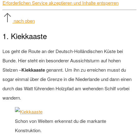
Erforderlichen Service akzeptieren und Inhalte entsperren
nach oben
1. Kiekkaaste
Los geht die Route an der Deutsch-Holländischen Küste bei
Bunde. Hier steht ein besonderer Aussichtsturm auf hohen
Stelzen –
Kiekkaaste
genannt. Um ihn zu erreichen musst du
sogar einmal über die Grenze in die Niederlande und dann einen
durch das Watt führenden Holzpfad am wehenden Schilf vorbei
wandern.
Schon von Weitem erkennst du die markante
Konstruktion.