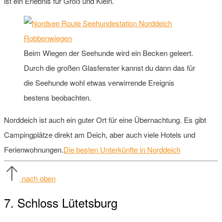
ist ein Erlebnis für Groß und Klein.
Beim Wiegen der Seehunde wird ein Becken geleert.
Durch die großen Glasfenster kannst du dann das für
die Seehunde wohl etwas verwirrende Ereignis
bestens beobachten.
Norddeich ist auch ein guter Ort für eine Übernachtung. Es gibt
Campingplätze direkt am Deich, aber auch viele Hotels und
Ferienwohnungen.
Die besten Unterkünfte in Norddeich
nach oben
7. Schloss Lütetsburg