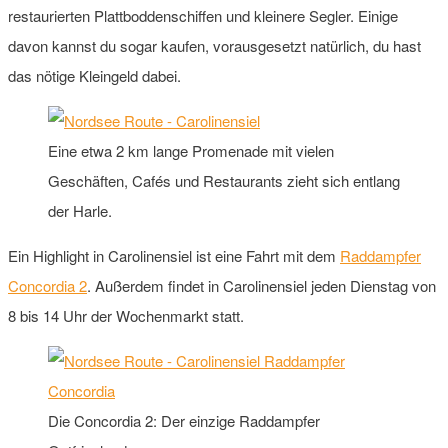
restaurierten Plattboddenschiffen und kleinere Segler. Einige
davon kannst du sogar kaufen, vorausgesetzt natürlich, du hast
das nötige Kleingeld dabei.
Eine etwa 2 km lange Promenade mit vielen
Geschäften, Cafés und Restaurants zieht sich entlang
der Harle.
Ein Highlight in Carolinensiel ist eine Fahrt mit dem
Raddampfer
Concordia 2
. Außerdem findet in Carolinensiel jeden Dienstag von
8 bis 14 Uhr der Wochenmarkt statt.
Die Concordia 2: Der einzige Raddampfer