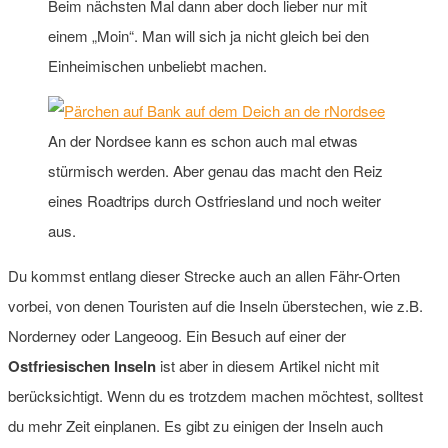
Beim nächsten Mal dann aber doch lieber nur mit
einem „Moin“. Man will sich ja nicht gleich bei den
Einheimischen unbeliebt machen.
An der Nordsee kann es schon auch mal etwas
stürmisch werden. Aber genau das macht den Reiz
eines Roadtrips durch Ostfriesland und noch weiter
aus.
Du kommst entlang dieser Strecke auch an allen Fähr-Orten
vorbei, von denen Touristen auf die Inseln überstechen, wie z.B.
Norderney oder Langeoog. Ein Besuch auf einer der
Ostfriesischen Inseln
ist aber in diesem Artikel nicht mit
berücksichtigt. Wenn du es trotzdem machen möchtest, solltest
du mehr Zeit einplanen. Es gibt zu einigen der Inseln auch