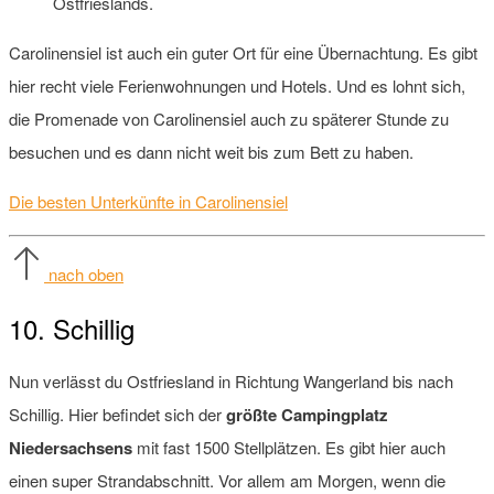
Ostfrieslands.
Carolinensiel ist auch ein guter Ort für eine Übernachtung. Es gibt
hier recht viele Ferienwohnungen und Hotels. Und es lohnt sich,
die Promenade von Carolinensiel auch zu späterer Stunde zu
besuchen und es dann nicht weit bis zum Bett zu haben.
Die besten Unterkünfte in Carolinensiel
nach oben
10. Schillig
Nun verlässt du Ostfriesland in Richtung Wangerland bis nach
Schillig. Hier befindet sich der
größte Campingplatz
Niedersachsens
mit fast 1500 Stellplätzen. Es gibt hier auch
einen super Strandabschnitt. Vor allem am Morgen, wenn die