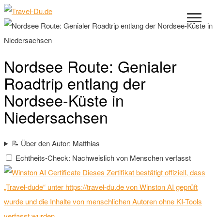
Nordsee Route: Genialer
Roadtrip entlang der
Nordsee-Küste in
Niedersachsen
📝 Über den Autor: Matthias
Echtheits-Check: Nachweislich von Menschen verfasst
Dieses Zertifikat bestätigt offiziell, dass
„Travel-dude“ unter https://travel-du.de von Winston AI geprüft
wurde und die Inhalte von menschlichen Autoren ohne KI-Tools
verfasst wurden.