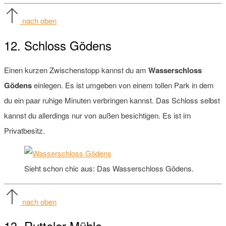
nach oben
12. Schloss Gödens
Einen kurzen Zwischenstopp kannst du am
Wasserschloss
Gödens
einlegen. Es ist umgeben von einem tollen Park in dem
du ein paar ruhige Minuten verbringen kannst. Das Schloss selbst
kannst du allerdings nur von außen besichtigen. Es ist im
Privatbesitz.
Sieht schon chic aus: Das Wasserschloss Gödens.
nach oben
13. Rutteler Mühle