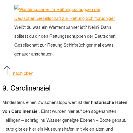
Weißt du was ein Wantenspanner ist? Nein? Dann
solltest du dir den Rettungsschuppen der Deutschen
Gesellschaft zur Rettung Schiffbrüchiger mal etwas
genauer anschauen.
nach oben
9. Carolinensiel
Mindestens einen Zwischenstopp wert ist der
historische Hafen
von Carolinensiel
. Einst wurden hier auf den sogenannten
Hellingen – schräg ins Wasser geneigte Ebenen – Boote gebaut.
Heute gibt es hier ein Museumshafen mit vielen alten und