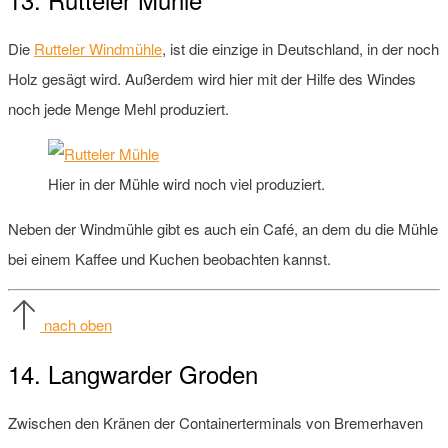
Die
Rutteler Windmühle
, ist die einzige in Deutschland, in der noch
Holz gesägt wird. Außerdem wird hier mit der Hilfe des Windes
noch jede Menge Mehl produziert.
Hier in der Mühle wird noch viel produziert.
Neben der Windmühle gibt es auch ein Café, an dem du die Mühle
bei einem Kaffee und Kuchen beobachten kannst.
nach oben
14. Langwarder Groden
Zwischen den Kränen der Containerterminals von Bremerhaven