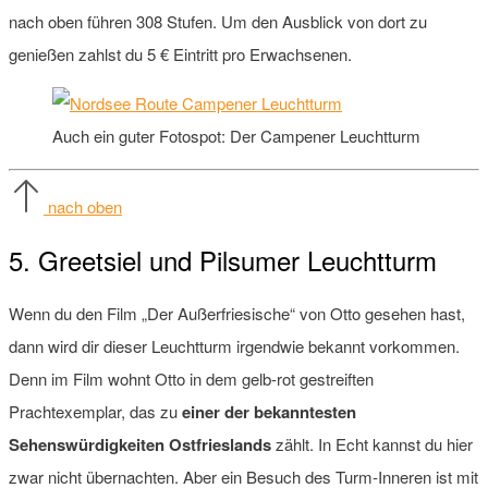
nach oben führen 308 Stufen. Um den Ausblick von dort zu
genießen zahlst du 5 € Eintritt pro Erwachsenen.
Auch ein guter Fotospot: Der Campener Leuchtturm
nach oben
5. Greetsiel und Pilsumer Leuchtturm
Wenn du den Film „Der Außerfriesische“ von Otto gesehen hast,
dann wird dir dieser Leuchtturm irgendwie bekannt vorkommen.
Denn im Film wohnt Otto in dem gelb-rot gestreiften
Prachtexemplar, das zu
einer der bekanntesten
Sehenswürdigkeiten Ostfrieslands
zählt. In Echt kannst du hier
zwar nicht übernachten. Aber ein Besuch des Turm-Inneren ist mit