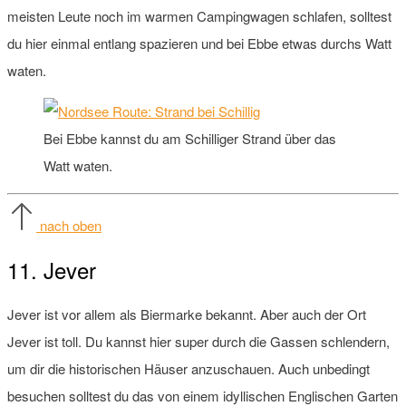
meisten Leute noch im warmen Campingwagen schlafen, solltest
du hier einmal entlang spazieren und bei Ebbe etwas durchs Watt
waten.
Bei Ebbe kannst du am Schilliger Strand über das
Watt waten.
nach oben
11. Jever
Jever ist vor allem als Biermarke bekannt. Aber auch der Ort
Jever ist toll. Du kannst hier super durch die Gassen schlendern,
um dir die historischen Häuser anzuschauen. Auch unbedingt
besuchen solltest du das von einem idyllischen Englischen Garten