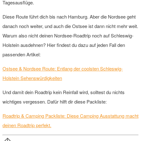
Tagesausflüge.
Diese Route führt dich bis nach Hamburg. Aber die Nordsee geht
danach noch weiter, und auch die Ostsee ist dann nicht mehr weit.
Warum also nicht deinen Nordsee-Roadtrip noch auf Schleswig-
Holstein ausdehnen? Hier findest du dazu auf jeden Fall den
passenden Artikel:
Ostsee & Nordsee Route: Entlang der coolsten Schleswig-
Holstein Sehenswürdigkeiten
Und damit dein Roadtrip kein Reinfall wird, solltest du nichts
wichtiges vergessen. Dafür hilft dir diese Packliste:
Roadtrip & Camping Packliste: Diese Camping Ausstattung macht
deinen Roadtrip perfekt.