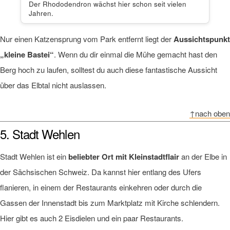
Der Rhododendron wächst hier schon seit vielen
Jahren.
Nur einen Katzensprung vom Park entfernt liegt der
Aussichtspunkt
„kleine Bastei“
. Wenn du dir einmal die Mühe gemacht hast den
Berg hoch zu laufen, solltest du auch diese fantastische Aussicht
über das Elbtal nicht auslassen.
↑nach oben
5. Stadt Wehlen
Stadt Wehlen ist ein
beliebter Ort mit Kleinstadtflair
an der Elbe in
der Sächsischen Schweiz. Da kannst hier entlang des Ufers
flanieren, in einem der Restaurants einkehren oder durch die
Gassen der Innenstadt bis zum Marktplatz mit Kirche schlendern.
Hier gibt es auch 2 Eisdielen und ein paar Restaurants.