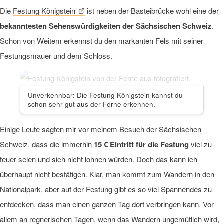
Die
Festung Königstein
ist neben der Basteibrücke wohl eine der
bekanntesten Sehenswürdigkeiten der Sächsischen Schweiz
.
Schon von Weitem erkennst du den markanten Fels mit seiner
Festungsmauer und dem Schloss.
Unverkennbar: Die Festung Königstein kannst du
schon sehr gut aus der Ferne erkennen.
Einige Leute sagten mir vor meinem Besuch der Sächsischen
Schweiz, dass die immerhin
15 € Eintritt für die Festung
viel zu
teuer seien und sich nicht lohnen würden. Doch das kann ich
überhaupt nicht bestätigen. Klar, man kommt zum Wandern in den
Nationalpark, aber auf der Festung gibt es so viel Spannendes zu
entdecken, dass man einen ganzen Tag dort verbringen kann. Vor
allem an regnerischen Tagen, wenn das Wandern ungemütlich wird,