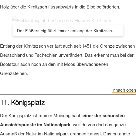
Holz über die Kirnitzsch flussabwärts in die Elbe beförderten.
Der Flößersteig führt immer entlang der Kirnitzsch.
Entlang der Kirnitszsch verläuft auch seit 1451 die Grenze zwischen
Deutschland und Tschechien unverändert. Das erkennt man bei der
Bootstour auch noch an den mit Moos überwachsenen
Grenzsteinen.
↑nach oben
11. Königsplatz
Der Königsplatz ist meiner Meinung nach
einer der schönsten
Aussichtspunkte im Nationalpark
, weil du von dort das ganze
Ausmaß der Natur im Nationalpark erahnen kannst. Das erkannte