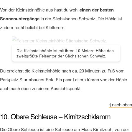
Von der Kleinsteinhöhle aus hast du wohl
einen der besten
Sonnenuntergänge
in der Sächsischen Schweiz. Die Höhle ist
zudem recht beliebt bei Kletterern.
Die Kleinsteinhöhle ist mit ihren 10 Metern Höhe das
zweitgrößte Felsentor der Sächsischen Schweiz.
Du erreichst die Kleinsteinhöhle nach ca. 20 Minuten zu Fuß vom
Parkplatz Sturmbauers Eck. Ein paar Leitern führen von der Höhle
auch nach oben zu einem Aussichtspunkt.
↑nach oben
10. Obere Schleuse – Kirnitzschklamm
Die Obere Schleuse ist eine Schleuse am Fluss Kirnitzsch, von der