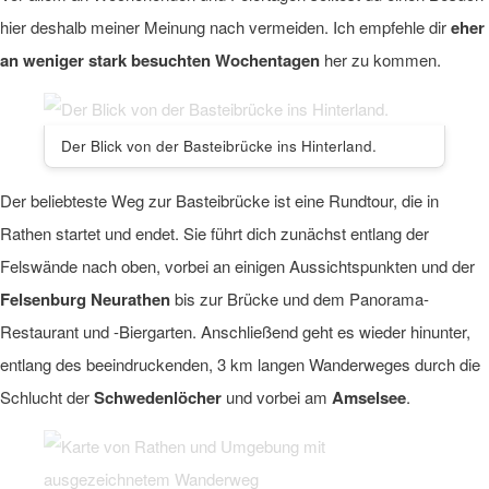
hier deshalb meiner Meinung nach vermeiden. Ich empfehle dir
eher
an weniger stark besuchten Wochentagen
her zu kommen.
Der Blick von der Basteibrücke ins Hinterland.
Der beliebteste Weg zur Basteibrücke ist eine Rundtour, die in
Rathen startet und endet. Sie führt dich zunächst entlang der
Felswände nach oben, vorbei an einigen Aussichtspunkten und der
Felsenburg Neurathen
bis zur Brücke und dem Panorama-
Restaurant und -Biergarten. Anschließend geht es wieder hinunter,
entlang des beeindruckenden, 3 km langen Wanderweges durch die
Schlucht der
Schwedenlöcher
und vorbei am
Amselsee
.