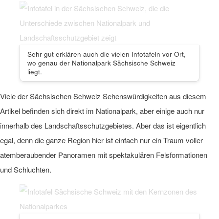
Sehr gut erklären auch die vielen Infotafeln vor Ort,
wo genau der Nationalpark Sächsische Schweiz
liegt.
Viele der Sächsischen Schweiz Sehenswürdigkeiten aus diesem
Artikel befinden sich direkt im Nationalpark, aber einige auch nur
innerhalb des Landschaftsschutzgebietes. Aber das ist eigentlich
egal, denn die ganze Region hier ist einfach nur ein Traum voller
atemberaubender Panoramen mit spektakulären Felsformationen
und Schluchten.