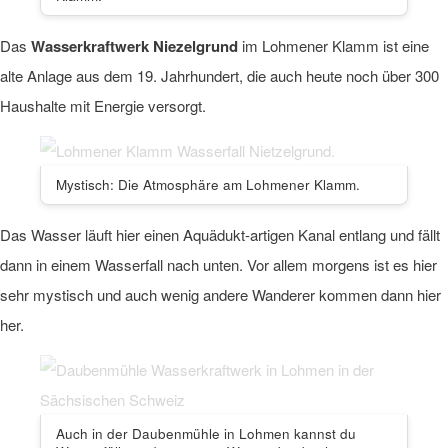
Das
Wasserkraftwerk Niezelgrund
im Lohmener Klamm ist eine
alte Anlage aus dem 19. Jahrhundert, die auch heute noch über 300
Haushalte mit Energie versorgt.
Mystisch: Die Atmosphäre am Lohmener Klamm.
Das Wasser läuft hier einen Aquädukt-artigen Kanal entlang und fällt
dann in einem Wasserfall nach unten. Vor allem morgens ist es hier
sehr mystisch und auch wenig andere Wanderer kommen dann hier
her.
Auch in der Daubenmühle in Lohmen kannst du