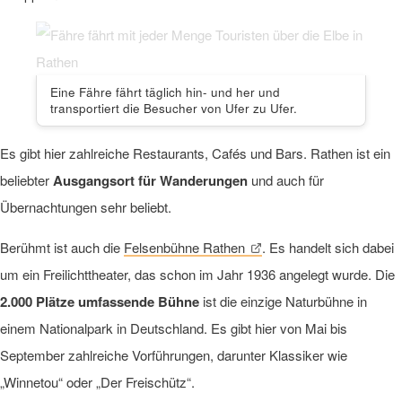
Eine Fähre fährt täglich hin- und her und
transportiert die Besucher von Ufer zu Ufer.
Es gibt hier zahlreiche Restaurants, Cafés und Bars. Rathen ist ein
beliebter
Ausgangsort für Wanderungen
und auch für
Übernachtungen sehr beliebt.
Berühmt ist auch die
Felsenbühne Rathen
. Es handelt sich dabei
um ein Freilichttheater, das schon im Jahr 1936 angelegt wurde. Die
2.000 Plätze umfassende Bühne
ist die einzige Naturbühne in
einem Nationalpark in Deutschland. Es gibt hier von Mai bis
September zahlreiche Vorführungen, darunter Klassiker wie
„Winnetou“ oder „Der Freischütz“.