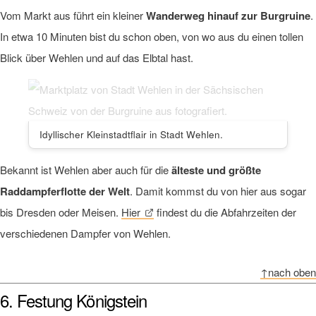
Vom Markt aus führt ein kleiner
Wanderweg hinauf zur Burgruine
.
In etwa 10 Minuten bist du schon oben, von wo aus du einen tollen
Blick über Wehlen und auf das Elbtal hast.
Idyllischer Kleinstadtflair in Stadt Wehlen.
Bekannt ist Wehlen aber auch für die
älteste und größte
Raddampferflotte der Welt
. Damit kommst du von hier aus sogar
bis Dresden oder Meisen.
Hier
findest du die Abfahrzeiten der
verschiedenen Dampfer von Wehlen.
↑nach oben
6. Festung Königstein