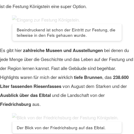
ist die Festung Königstein eine super Option.
Beeindruckend ist schon der Eintritt zur Festung, die
teilweise in den Fels gehauen wurde.
Es gibt hier
zahlreiche Museen und Ausstellungen
bei denen du
jede Menge über die Geschichte und das Leben auf der Festung und
der Region lernen kannst. Fast alle Gebäude sind begehbar.
Highlights waren für mich der wirklich
tiefe Brunnen
, das
238.600
Liter fassenden Riesenfasses
von August dem Starken und der
Ausblick über das Elbtal
und die Landschaft von der
Friedrichsburg
aus.
Der Blick von der Friedrichsburg auf das Elbtal.