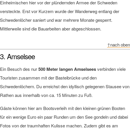
Einheimischen hier vor der plündernden Armee der Schweden
versteckte. Erst vor Kurzem wurde der Wanderweg entlang der
Schwedenlöcher saniert und war mehrere Monate gesperrt.
Mittlerweile sind die Bauarbeiten aber abgeschlossen.
↑nach oben
3. Amselsee
Ein Besuch des nur
500 Meter langen Amselsees
verbinden viele
Touristen zusammen mit der Basteibrücke und den
Schwedenlöchern. Du erreichst den idyllisch gelegenen Stausee von
Rathen aus innerhalb von ca. 15 Minuten zu Fuß.
Gäste können hier am Bootsverleih mit den kleinen grünen Booten
für ein wenige Euro ein paar Runden um den See gondeln und dabei
Fotos von der traumhaften Kulisse machen. Zudem gibt es am