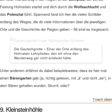
Festung Hohnstein startet und dich durch die
Wolfsschlucht
und
das
Polenztal
führt. Spannend fand ich hier die vielen Schilder
entlang des Weges, die dir viele Informationen über die jeweiligen
Orte und die Geschichte der Region geben – 56 sind es insgesamt.
Die Gautschgrotte – Einer der Orte entlang des
Hohnstein Lehrpfades, den ich ohne den
Wanderweg gar nicht entdeckt hätte.
Unter anderem erfährst du dabei beispielsweise, dass es hier mal
einen
Bärengarten
gab (ja, richtig gelesen, mit „ä“ und nicht „ee“), in
dem Bären gehalten wurden. Skurril, oder?
↑nach oben
9. Kleinsteinhöhle