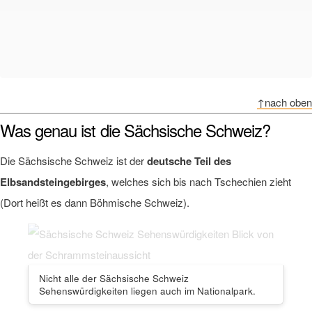
↑nach oben
Was genau ist die Sächsische Schweiz?
Die Sächsische Schweiz ist der
deutsche Teil des
Elbsandsteingebirges
, welches sich bis nach Tschechien zieht
(Dort heißt es dann Böhmische Schweiz).
Nicht alle der Sächsische Schweiz
Sehenswürdigkeiten liegen auch im Nationalpark.