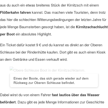
aus du auch ein etwas breiteres Stück der Kirnitzsch mit einem
Flößerkahn fahren
kannst. Das machen viele Touristen, denn trotz
das hier die schlechten Witterungsbedingungen der letzten Jahre für
jede Menge Baumsterben gesorgt haben, ist die
Kirnitzschschlucht
per Boot
ein absolutes Highlight.
Ein Ticket dafür kostet 9 € und du kannst es direkt an der Oberen
Schleuse bei der Rindenhütte kaufen. Dort gibt es auch einen Kiosk
an dem Getränke und Essen verkauft wird.
Eines der Boote, das sich gerade wieder auf dem
Rückweg zur Oberen Schleuse befindet.
Dabei wirst du von einem Fahrer
fast lautlos über das Wasser
befördert
. Dazu gibt es jede Menge Informationen zur Geschichte