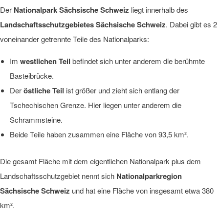
Der
Nationalpark Sächsische Schweiz
liegt innerhalb des
Landschaftsschutzgebietes Sächsische Schweiz
. Dabei gibt es 2
voneinander getrennte Teile des Nationalparks:
Im
westlichen Teil
befindet sich unter anderem die berühmte
Basteibrücke.
Der
östliche Teil
ist größer und zieht sich entlang der
Tschechischen Grenze. Hier liegen unter anderem die
Schrammsteine.
Beide Teile haben zusammen eine Fläche von 93,5 km².
Die gesamt Fläche mit dem eigentlichen Nationalpark plus dem
Landschaftsschutzgebiet nennt sich
Nationalparkregion
Sächsische Schweiz
und hat eine Fläche von insgesamt etwa 380
km².