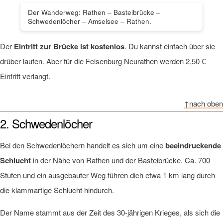
Der Wanderweg: Rathen – Basteibrücke –
Schwedenlöcher – Amselsee – Rathen.
Der
Eintritt zur Brücke ist kostenlos
. Du kannst einfach über sie
drüber laufen. Aber für die Felsenburg Neurathen werden 2,50 €
Eintritt verlangt.
↑nach oben
2. Schwedenlöcher
Bei den Schwedenlöchern handelt es sich um eine
beeindruckende
Schlucht
in der Nähe von Rathen und der Basteibrücke. Ca. 700
Stufen und ein ausgebauter Weg führen dich etwa 1 km lang durch
die klammartige Schlucht hindurch.
Der Name stammt aus der Zeit des 30-jährigen Krieges, als sich die