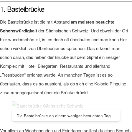
1. Basteibrücke
Die Basteibrücke ist die mit Abstand
am meisten besuchte
Sehenswürdigkeit
der Sächsischen Schweiz. Und obwohl der Ort
hier wunderschön ist, ist es doch oft überlaufen und man kann hier
schon wirklich von Übertourismus sprechen. Das erkennt man
schon daran, das neben der Brücke auf dem Gipfel ein riesiger
Komplex mit Hotel, Biergarten, Restaurants und allerhand
„Fressbuden“ errichtet wurde. An manchen Tagen ist es so
überlaufen, dass es so aussieht, als ob sich eine Kolonie Pinguine
zusammengequetscht über die Brücke drückt.
Die Basteibrücke an einem weniger besuchten Tag.
Vor allem an Wochenenden und Feiertagen solltest du einen Besuch