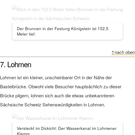
Der Brunnen in der Festung Königstein ist 152,5
Meter tief.
↑nach oben
7. Lohmen
Lohmen ist ein kleiner, unscheinbarer Ort in der Nähe der
Basteibrücke. Obwohl viele Besucher hauptsächlich zu dieser
Brücke pilgern, lohnen sich auch die etwas unbekannteren
Sächsische Schweiz Sehenswürdigkeiten in Lohmen.
Versteckt im Dickicht: Der Wasserkanal im Lohmener
Klamm.