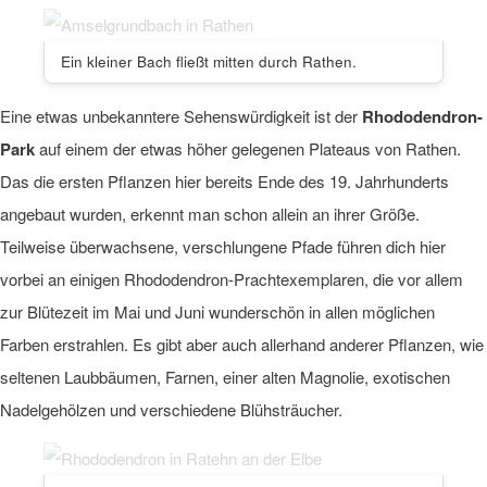
Ein kleiner Bach fließt mitten durch Rathen.
Eine etwas unbekanntere Sehenswürdigkeit ist der
Rhododendron-
Park
auf einem der etwas höher gelegenen Plateaus von Rathen.
Das die ersten Pflanzen hier bereits Ende des 19. Jahrhunderts
angebaut wurden, erkennt man schon allein an ihrer Größe.
Teilweise überwachsene, verschlungene Pfade führen dich hier
vorbei an einigen Rhododendron-Prachtexemplaren, die vor allem
zur Blütezeit im Mai und Juni wunderschön in allen möglichen
Farben erstrahlen. Es gibt aber auch allerhand anderer Pflanzen, wie
seltenen Laubbäumen, Farnen, einer alten Magnolie, exotischen
Nadelgehölzen und verschiedene Blühsträucher.