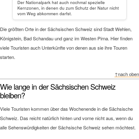
Der Nationalpark hat auch nochmal spezielle
Kernzonen, in denen du zum Schutz der Natur nicht
vom Weg abkommen darfst.
Die größten Orte in der Sächsischen Schweiz sind Stadt Wehlen,
Königstein, Bad Schandau und ganz im Westen Pirna. Hier finden
viele Touristen auch Unterkünfte von denen aus sie ihre Touren
starten.
↑nach oben
Wie lange in der Sächsischen Schweiz
bleiben?
Viele Touristen kommen über das Wochenende in die Sächsische
Schweiz. Das reicht natürlich hinten und vorne nicht aus, wenn du
alle Sehenswürdigkeiten der Sächsische Schweiz sehen möchtest.