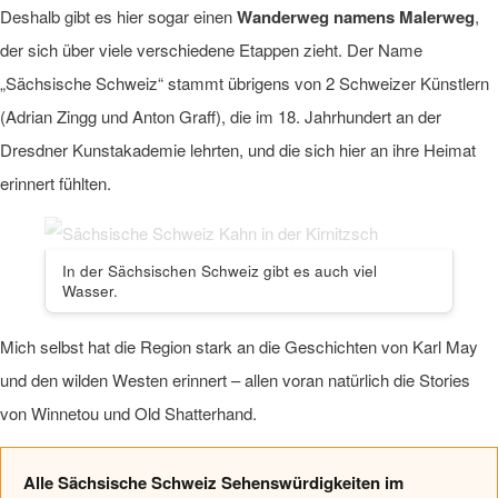
Deshalb gibt es hier sogar einen
Wanderweg namens Malerweg
,
der sich über viele verschiedene Etappen zieht. Der Name
„Sächsische Schweiz“ stammt übrigens von 2 Schweizer Künstlern
(Adrian Zingg und Anton Graff), die im 18. Jahrhundert an der
Dresdner Kunstakademie lehrten, und die sich hier an ihre Heimat
erinnert fühlten.
In der Sächsischen Schweiz gibt es auch viel
Wasser.
Mich selbst hat die Region stark an die Geschichten von Karl May
und den wilden Westen erinnert – allen voran natürlich die Stories
von Winnetou und Old Shatterhand.
Alle Sächsische Schweiz Sehenswürdigkeiten im