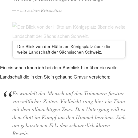
– aus meinen Reisenotizen
Der Blick von der Hütte am Königsplatz über die
weite Landschaft der Sächsischen Schweiz.
Ein bisschen kann ich bei dem Ausblick hier über die weite
Landschaft die in den Stein gehaune Gravur verstehen:
Es wandelt der Mensch auf den Trümmern finstrer
vorweltlicher Zeiten. Vielleicht rang hier ein Titan
mit dem allmächtigen Zeus. Den Untergang will es
dem Gott im Kampf um den Himmel bereiten: Sieh
am geborstenen Fels den schauerlich klaren
Beweis.