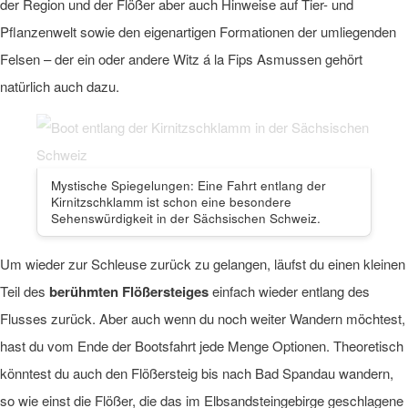
der Region und der Flößer aber auch Hinweise auf Tier- und
Pflanzenwelt sowie den eigenartigen Formationen der umliegenden
Felsen – der ein oder andere Witz á la Fips Asmussen gehört
natürlich auch dazu.
Mystische Spiegelungen: Eine Fahrt entlang der
Kirnitzschklamm ist schon eine besondere
Sehenswürdigkeit in der Sächsischen Schweiz.
Um wieder zur Schleuse zurück zu gelangen, läufst du einen kleinen
Teil des
berühmten Flößersteiges
einfach wieder entlang des
Flusses zurück. Aber auch wenn du noch weiter Wandern möchtest,
hast du vom Ende der Bootsfahrt jede Menge Optionen. Theoretisch
könntest du auch den Flößersteig bis nach Bad Spandau wandern,
so wie einst die Flößer, die das im Elbsandsteingebirge geschlagene