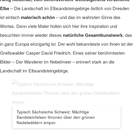
Elbe
– Die Landschaft im Elbsandsteingebirge östlich von Dresden
ist einfach
malerisch schön
– und das im wahrsten Sinne des
Wortes. Denn viele Maler holten sich hier ihre Inspiration und
besuchten immer wieder dieses
natürliche Gesamtkunstwerk
, das
in ganz Europa einzigartig ist. Der wohl bekannteste von ihnen ist der
Greifswalder Casper David Friedrich. Eines seiner berühmtesten
Bilder – Der Wanderer im Nebelmeer – erinnert stark an die
Landschaft im Elbsandsteingebirge.
Typisch Sächsische Schweiz: Mächtige
Sandsteinfelsen thronen über den grünen
Nadelwäldern empor.