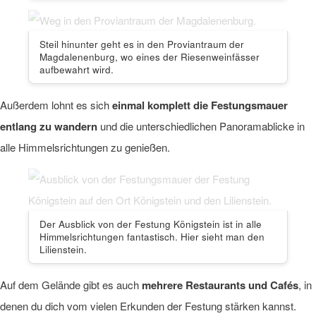
Steil hinunter geht es in den Proviantraum der
Magdalenenburg, wo eines der Riesenweinfässer
aufbewahrt wird.
Außerdem lohnt es sich
einmal komplett die Festungsmauer
entlang zu wandern
und die unterschiedlichen Panoramablicke in
alle Himmelsrichtungen zu genießen.
Der Ausblick von der Festung Königstein ist in alle
Himmelsrichtungen fantastisch. Hier sieht man den
Lilienstein.
Auf dem Gelände gibt es auch
mehrere Restaurants und Cafés
, in
denen du dich vom vielen Erkunden der Festung stärken kannst.