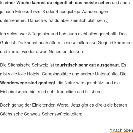
In
einer Woche kannst du eigentlich das meiste sehen
und auch
je nach Fitness-Level 3 oder 4 ausgiebige Wanderungen
unternehmen. Danach wirst du aber ziemlich platt sein :)
Ich selbst war 8 Tage hier und hab auch nicht alles geschafft. Das
Gute ist: Du kannst auch öfters in diese pittoreske Gegend kommen
und immer wieder etwas Neues entdecken.
Die Sächsische Schweiz ist
touristisch sehr gut ausgebaut
. Es
gibt viele tolle Hotels, Campingplätze und andere Unterkünfte. Die
Wanderwege sind gepflegt
, die Natur wird geschützt und die
Einheimischen hier sind sehr freundlich und hilfsbereit.
Doch genug der Einleitenden Worte. Jetzt gibt es direkt die besten
Sächsische Schweiz Sehenswürdigkeiten:
↑nach oben