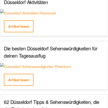
Düsseldorf Aktivitäten
Artikel lesen
Die besten Düsseldorf Sehenswürdigkeiten für
deinen Tagesausflug
Artikel lesen
62 Düsseldorf Tipps & Sehenswürdigkeiten, die