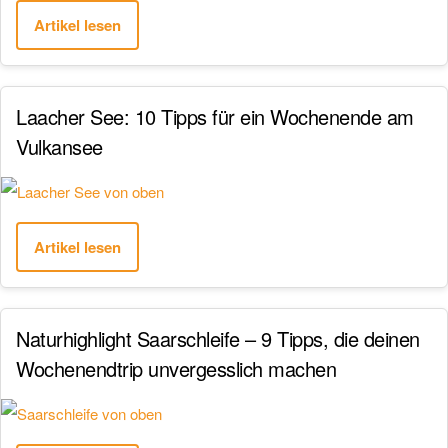
Artikel lesen
Laacher See: 10 Tipps für ein Wochenende am
Vulkansee
Artikel lesen
Naturhighlight Saarschleife – 9 Tipps, die deinen
Wochenendtrip unvergesslich machen