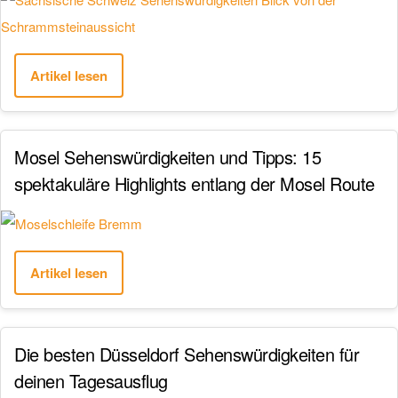
Artikel lesen
Mosel Sehenswürdigkeiten und Tipps: 15
spektakuläre Highlights entlang der Mosel Route
Artikel lesen
Die besten Düsseldorf Sehenswürdigkeiten für
deinen Tagesausflug