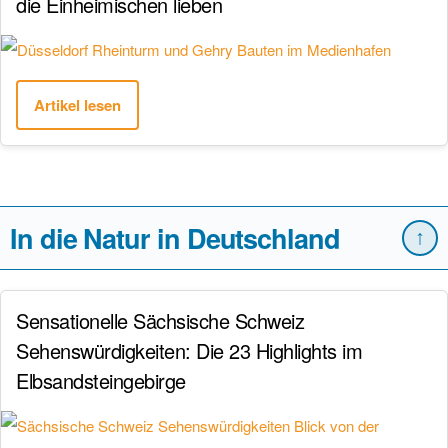
die Einheimischen lieben
Artikel lesen
In die Natur in Deutschland
↑
Sensationelle Sächsische Schweiz
Sehenswürdigkeiten: Die 23 Highlights im
Elbsandsteingebirge