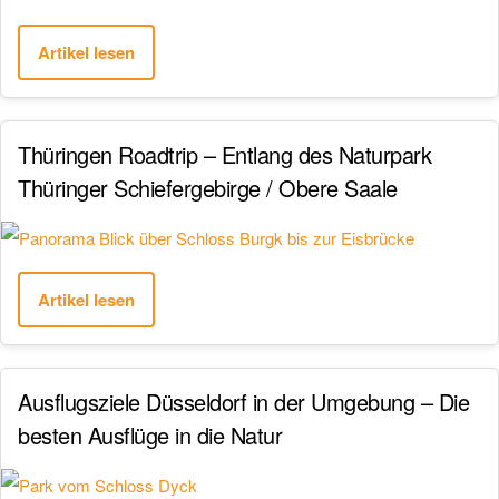
Artikel lesen
Thüringen Roadtrip – Entlang des Naturpark
Thüringer Schiefergebirge / Obere Saale
Artikel lesen
Ausflugsziele Düsseldorf in der Umgebung – Die
besten Ausflüge in die Natur