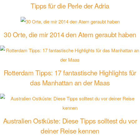
Tipps für die Perle der Adria
30 Orte, die mir 2014 den Atem geraubt haben
Rotterdam Tipps: 17 fantastische Highlights für
das Manhattan an der Maas
Australien Ostküste: Diese Tipps solltest du vor
deiner Reise kennen