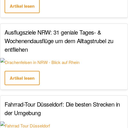
Artikel lesen
Ausflugsziele NRW: 31 geniale Tages- &
Wochenendausflüge um dem Alltagstrubel zu
entfliehen
Artikel lesen
Fahrrad-Tour Düsseldorf: Die besten Strecken in
der Umgebung