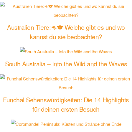
Australien Tiere:🦘🐨 Welche gibt es und wo
kannst du sie beobachten?
South Australia – Into the Wild and the Waves
Funchal Sehenswürdigkeiten: Die 14 Highlights
für deinen ersten Besuch