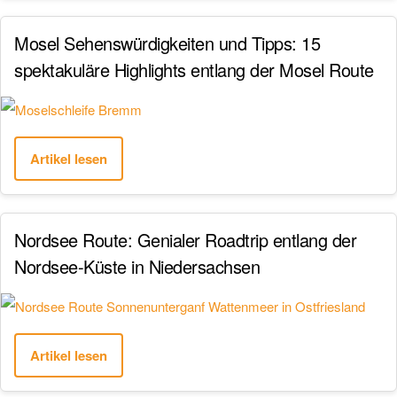
Mosel Sehenswürdigkeiten und Tipps: 15
spektakuläre Highlights entlang der Mosel Route
Artikel lesen
Nordsee Route: Genialer Roadtrip entlang der
Nordsee-Küste in Niedersachsen
Artikel lesen