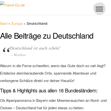
Start
»
Europa
»
Deutschland
Alle Beiträge zu Deutschland
Deutschland ist auch schön!
Matthias
Warum in die Ferne schweifen, wenn das Gute doch so nah liegt?
Entdecke atemberaubende Orte, spannende Abenteuer und
verborgene Schätze direkt vor deiner Haustür!
Tipps & Highlights aus allen 16 Bundesländern:
Ob Alpenpanorama in Bayern oder Meeresrauschen an Nord- und
Ostsee – Deutschland hat für jeden etwas zu bieten.