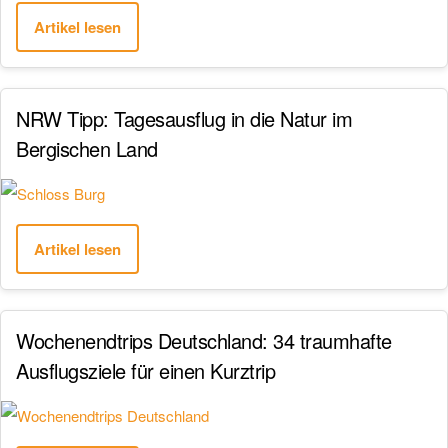
Artikel lesen
NRW Tipp: Tagesausflug in die Natur im
Bergischen Land
Artikel lesen
Wochenendtrips Deutschland: 34 traumhafte
Ausflugsziele für einen Kurztrip