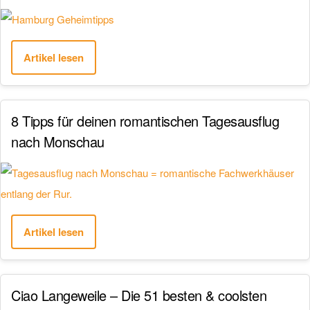
Artikel lesen
8 Tipps für deinen romantischen Tagesausflug
nach Monschau
Artikel lesen
Ciao Langeweile – Die 51 besten & coolsten