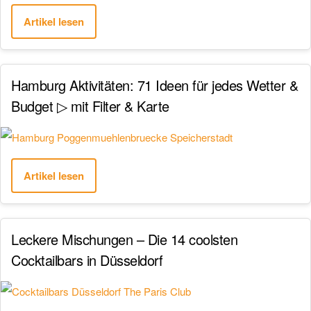
Artikel lesen
Hamburg Aktivitäten: 71 Ideen für jedes Wetter &
Budget ▷ mit Filter & Karte
Artikel lesen
Leckere Mischungen – Die 14 coolsten
Cocktailbars in Düsseldorf