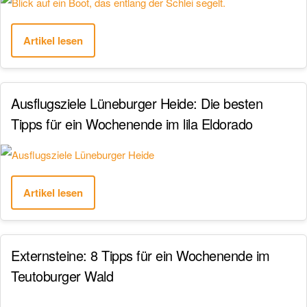
Artikel lesen
Ausflugsziele Lüneburger Heide: Die besten
Tipps für ein Wochenende im lila Eldorado
Artikel lesen
Externsteine: 8 Tipps für ein Wochenende im
Teutoburger Wald