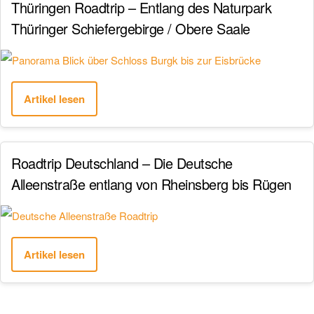
Thüringen Roadtrip – Entlang des Naturpark
Thüringer Schiefergebirge / Obere Saale
Artikel lesen
Roadtrip Deutschland – Die Deutsche
Alleenstraße entlang von Rheinsberg bis Rügen
Artikel lesen