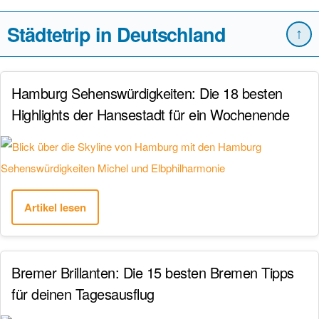
Städtetrip in Deutschland
↑
Hamburg Sehenswürdigkeiten: Die 18 besten
Highlights der Hansestadt für ein Wochenende
Artikel lesen
Bremer Brillanten: Die 15 besten Bremen Tipps
für deinen Tagesausflug