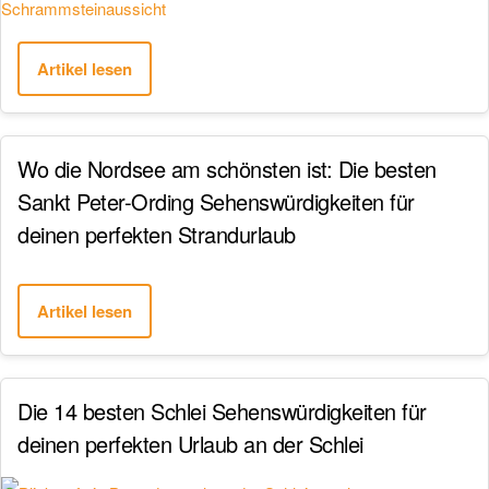
Artikel lesen
Wo die Nordsee am schönsten ist: Die besten
Sankt Peter-Ording Sehenswürdigkeiten für
deinen perfekten Strandurlaub
Artikel lesen
Die 14 besten Schlei Sehenswürdigkeiten für
deinen perfekten Urlaub an der Schlei