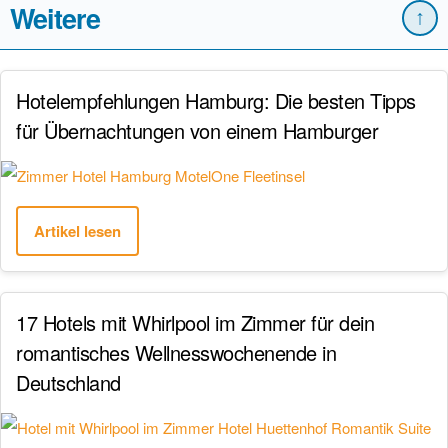
Weitere
↑
Hotelempfehlungen Hamburg: Die besten Tipps
für Übernachtungen von einem Hamburger
Artikel lesen
17 Hotels mit Whirlpool im Zimmer für dein
romantisches Wellnesswochenende in
Deutschland