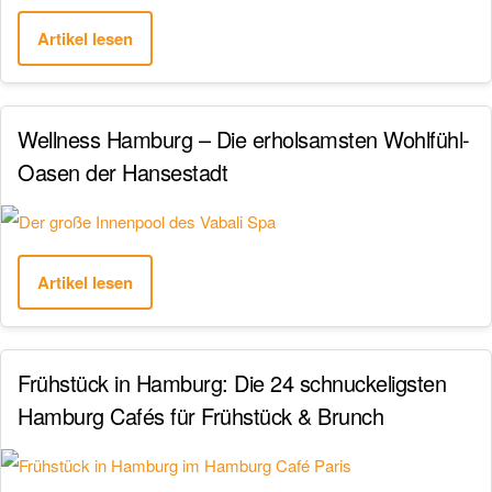
Artikel lesen
Wellness Hamburg – Die erholsamsten Wohlfühl-
Oasen der Hansestadt
Artikel lesen
Frühstück in Hamburg: Die 24 schnuckeligsten
Hamburg Cafés für Frühstück & Brunch