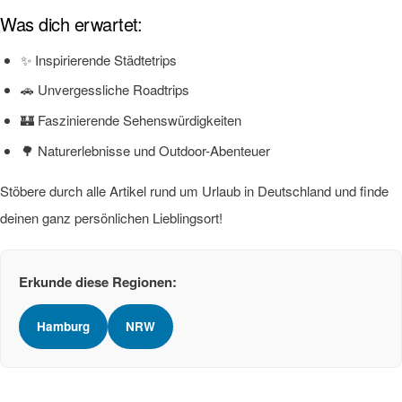
Was dich erwartet:
✨ Inspirierende Städtetrips
🚗 Unvergessliche Roadtrips
🏰 Faszinierende Sehenswürdigkeiten
🌳 Naturerlebnisse und Outdoor-Abenteuer
Stöbere durch alle Artikel rund um Urlaub in Deutschland und finde
deinen ganz persönlichen Lieblingsort!
Erkunde diese Regionen:
Hamburg
NRW