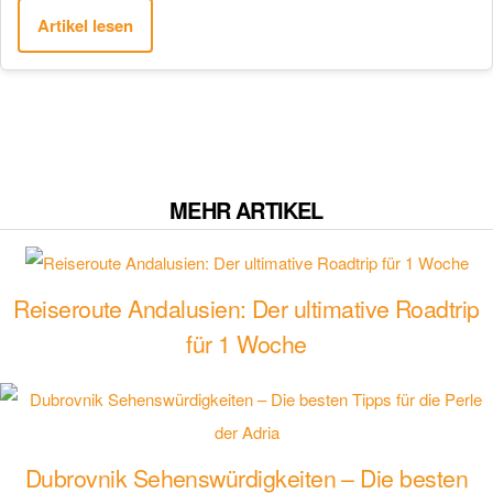
Artikel lesen
MEHR ARTIKEL
Reiseroute Andalusien: Der ultimative Roadtrip
für 1 Woche
Dubrovnik Sehenswürdigkeiten – Die besten