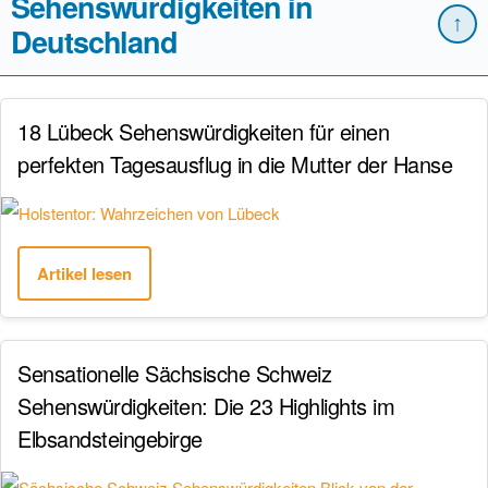
Sehenswürdigkeiten in
↑
Deutschland
18 Lübeck Sehenswürdigkeiten für einen
perfekten Tagesausflug in die Mutter der Hanse
Artikel lesen
Sensationelle Sächsische Schweiz
Sehenswürdigkeiten: Die 23 Highlights im
Elbsandsteingebirge