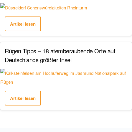
Artikel lesen
Rügen Tipps – 18 atemberaubende Orte auf
Deutschlands größter Insel
Artikel lesen