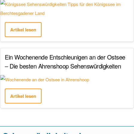
Artikel lesen
Ein Wochenende Entschleunigen an der Ostsee
– Die besten Ahrenshoop Sehenswürdigkeiten
Artikel lesen