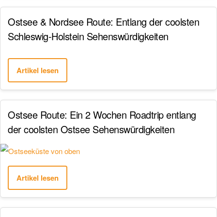
Ostsee & Nordsee Route: Entlang der coolsten
Schleswig-Holstein Sehenswürdigkeiten
Artikel lesen
Ostsee Route: Ein 2 Wochen Roadtrip entlang
der coolsten Ostsee Sehenswürdigkeiten
Artikel lesen