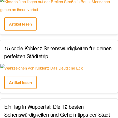
Artikel lesen
15 coole Koblenz Sehenswürdigkeiten für deinen
perfekten Städtetrip
Artikel lesen
Ein Tag in Wuppertal: Die 12 besten
Sehenswürdigkeiten und Geheimtipps der Stadt