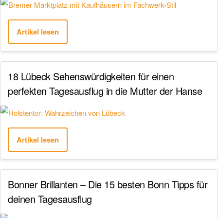
Artikel lesen
18 Lübeck Sehenswürdigkeiten für einen
perfekten Tagesausflug in die Mutter der Hanse
Artikel lesen
Bonner Brillanten – Die 15 besten Bonn Tipps für
deinen Tagesausflug