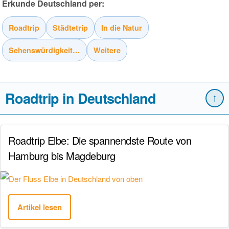
Erkunde Deutschland per:
Roadtrip
Städtetrip
In die Natur
Sehenswürdigkeiten
Weitere
Roadtrip in Deutschland
↑
Roadtrip Elbe: Die spannendste Route von
Hamburg bis Magdeburg
Artikel lesen