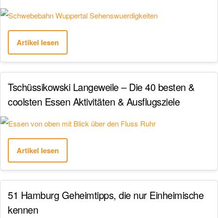
Artikel lesen
Tschüssikowski Langeweile – Die 40 besten &
coolsten Essen Aktivitäten & Ausflugsziele
Artikel lesen
51 Hamburg Geheimtipps, die nur Einheimische
kennen