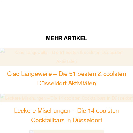
MEHR ARTIKEL
Ciao Langeweile – Die 51 besten & coolsten
Düsseldorf Aktivitäten
Leckere Mischungen – Die 14 coolsten
Cocktailbars in Düsseldorf