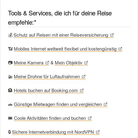
Tools & Services, die ich für deine Reise
empfehle:*
💰
Schutz auf Reisen mit einer Reiseversicherung
📶
Mobiles Internet weltweit flexibel und kostengünstig
📷
Meine Kamera
&
Mein Objektiv
🚁
Meine Drohne für Luftaufnahmen
🏨
Hotels buchen auf Booking.com
🚗
Günstige Mietwagen finden und vergleichen
🎟
Coole Aktivitäten finden und buchen
🔒
Sichere Internetverbindung mit NordVPN