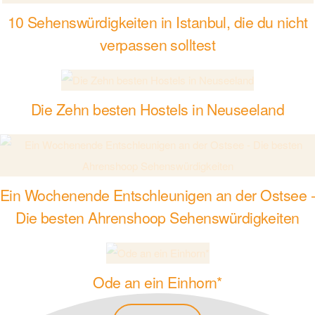
10 Sehenswürdigkeiten in Istanbul, die du nicht
verpassen solltest
Die Zehn besten Hostels in Neuseeland
Ein Wochenende Entschleunigen an der Ostsee 
Die besten Ahrenshoop Sehenswürdigkeiten
Ode an ein Einhorn*