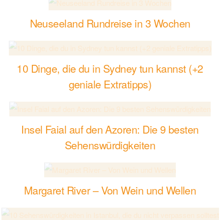
Neuseeland Rundreise in 3 Wochen
10 Dinge, die du in Sydney tun kannst (+2
geniale Extratipps)
Insel Faial auf den Azoren: Die 9 besten
Sehenswürdigkeiten
Margaret River – Von Wein und Wellen