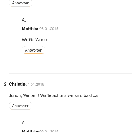
Antworten
Matthias
06.01.2015
Weiße Worte.
Antworten
Christin
04.01.2015
Juhuh, Winter!!! Warte auf uns,wir sind bald da!
Antworten
Matthias
06.01.2015