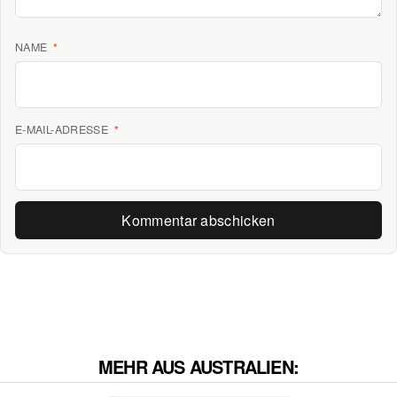
NAME
*
E-MAIL-ADRESSE
*
MEHR AUS AUSTRALIEN: