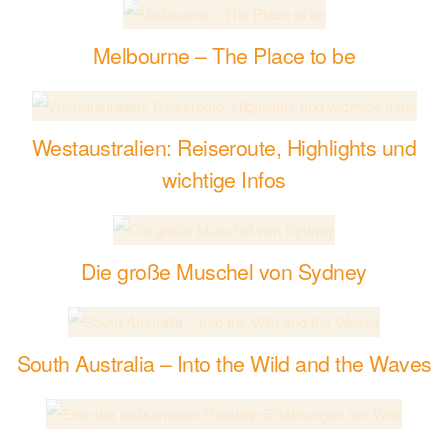
Melbourne – The Place to be
Westaustralien: Reiseroute, Highlights und
wichtige Infos
Die große Muschel von Sydney
South Australia – Into the Wild and the Waves