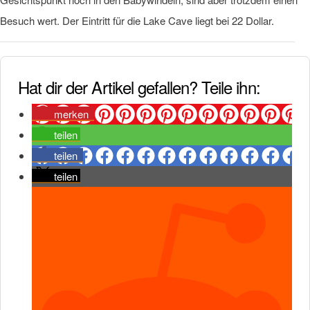
Besuch wert. Der Eintritt für die Lake Cave liegt bei 22 Dollar.
Hat dir der Artikel gefallen? Teile ihn:
merken
teilen
teilen
teilen