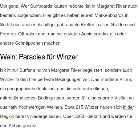
Übrigens: Wer Surfboards kaufen möchte, ist in Margaret River auch
bestens aufgehoben. Hier gibt es neben teuren Markenboards in
Surfshops auch viele billige, gebrauchte Bretter in allen Größen und
Formen. Oftmals kann man bei privaten Anbietern das ein oder
andere Schnäppchen machen.
Wein: Paradies für Winzer
Nicht nur Surfer sind von Margaret River begeistert, sondern auch
Winzer finden hier perfekte Bedingungen vor. Das maritime Klima,
die geographische Isolation, und die unterschiedlichen,
mikroklimatischen Bedingungen, sorgen für eine enorme Vielfalt an
qualitativ hochwertigen Weinen. Etwa 215 Winzer haben sich
in der
Region
bereits niedergelassen. Über 5000 Hektar Land werden für
den Anbau genutzt.