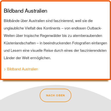
Bildband Australien
Bildbände über Australien sind faszinierend, weil sie die
unglaubliche Vielfalt des Kontinents – von endlosen Outback-
Weiten über tropische Regenwälder bis zu atemberaubenden
Küstenlandschaften – in beeindruckenden Fotografien einfangen
und Lesern eine visuelle Reise durch eines der faszinierendsten
Länder der Welt ermöglichen.
> Bildband Australien
NACH OBEN