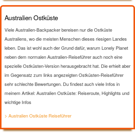
Australien Ostküste
Viele Australien-Backpacker bereisen nur die Ostküste
Australiens, wo die meisten Menschen dieses riesigen Landes
leben. Das ist wohl auch der Grund dafür, warum Lonely Planet
neben dem normalen Australien-Reiseführer auch noch eine
spezielle Ostküsten-Version herausgebracht hat. Die erhielt aber
im Gegensatz zum links angezeigten Ostküsten-Reiseführer
sehr schlechte Bewertungen. Du findest auch viele Infos in
meinem Artikel: Australien Ostküste: Reiseroute, Highlights und
wichtige Infos
> Australien Ostküste Reiseführer