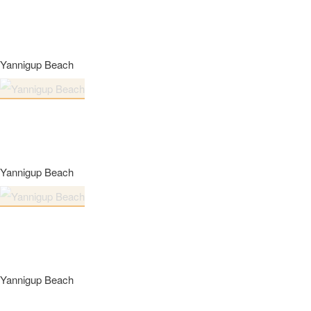
Yannigup Beach
Yannigup Beach
Yannigup Beach