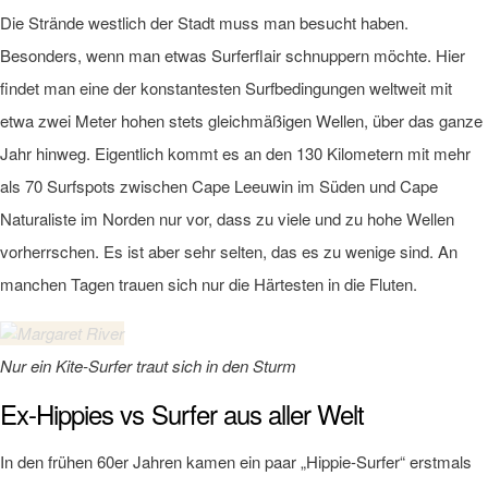
Die Strände westlich der Stadt muss man besucht haben.
Besonders, wenn man etwas Surferflair schnuppern möchte. Hier
findet man eine der konstantesten Surfbedingungen weltweit mit
etwa zwei Meter hohen stets gleichmäßigen Wellen, über das ganze
Jahr hinweg. Eigentlich kommt es an den 130 Kilometern mit mehr
als 70 Surfspots zwischen Cape Leeuwin im Süden und Cape
Naturaliste im Norden nur vor, dass zu viele und zu hohe Wellen
vorherrschen. Es ist aber sehr selten, das es zu wenige sind. An
manchen Tagen trauen sich nur die Härtesten in die Fluten.
Nur ein Kite-Surfer traut sich in den Sturm
Ex-Hippies vs Surfer aus aller Welt
In den frühen 60er Jahren kamen ein paar „Hippie-Surfer“ erstmals