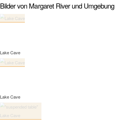
Bilder von Margaret River und Umgebung
Lake Cave
Lake Cave