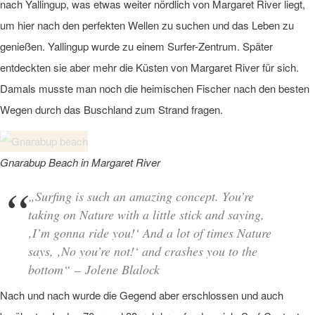
nach Yallingup, was etwas weiter nördlich von Margaret River liegt,
um hier nach den perfekten Wellen zu suchen und das Leben zu
genießen. Yallingup wurde zu einem Surfer-Zentrum. Später
entdeckten sie aber mehr die Küsten von Margaret River für sich.
Damals musste man noch die heimischen Fischer nach den besten
Wegen durch das Buschland zum Strand fragen.
Gnarabup Beach in Margaret River
„Surfing is such an amazing concept. You’re
taking on Nature with a little stick and saying,
‚I’m gonna ride you!‘ And a lot of times Nature
says, ‚No you’re not!‘ and crashes you to the
bottom“ – Jolene Blalock
Nach und nach wurde die Gegend aber erschlossen und auch