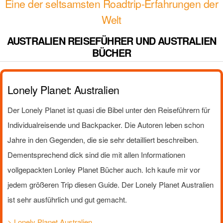
Eine der seltsamsten Roadtrip-Erfahrungen der
Welt
AUSTRALIEN REISEFÜHRER UND AUSTRALIEN
BÜCHER
Lonely Planet: Australien
Der Lonely Planet ist quasi die Bibel unter den Reiseführern für
Individualreisende und Backpacker. Die Autoren leben schon
Jahre in den Gegenden, die sie sehr detailliert beschreiben.
Dementsprechend dick sind die mit allen Informationen
vollgepackten Lonley Planet Bücher auch. Ich kaufe mir vor
jedem größeren Trip diesen Guide. Der Lonely Planet Australien
ist sehr ausführlich und gut gemacht.
> Lonely Planet Australien