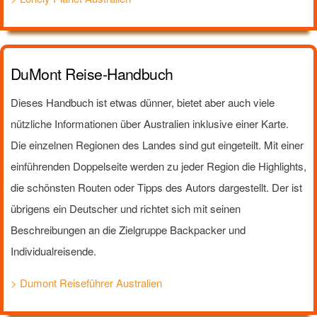
DuMont Reise-Handbuch
Dieses Handbuch ist etwas dünner, bietet aber auch viele
nützliche Informationen über Australien inklusive einer Karte.
Die einzelnen Regionen des Landes sind gut eingeteilt. Mit einer
einführenden Doppelseite werden zu jeder Region die Highlights,
die schönsten Routen oder Tipps des Autors dargestellt. Der ist
übrigens ein Deutscher und richtet sich mit seinen
Beschreibungen an die Zielgruppe Backpacker und
Individualreisende.
> Dumont Reiseführer Australien