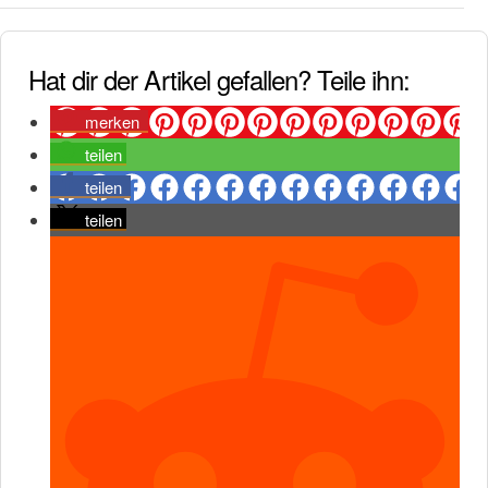
Hat dir der Artikel gefallen? Teile ihn:
merken
teilen
teilen
teilen