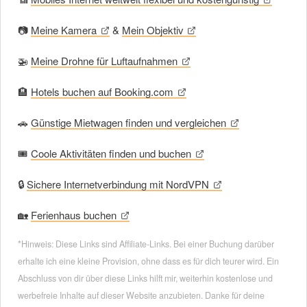
📷
Meine Kamera
&
Mein Objektiv
🚁
Meine Drohne für Luftaufnahmen
🏨
Hotels buchen auf Booking.com
🚗
Günstige Mietwagen finden und vergleichen
🎟
Coole Aktivitäten finden und buchen
🔒
Sichere Internetverbindung mit NordVPN
🏡
Ferienhaus buchen
*Hinweis: Diese Links sind Affiliate-Links. Bei einer Buchung darüber
erhalte ich eine kleine Provision, ohne dass es für dich teurer wird. Ein
Abschluss von dir über diese Links hilft mir, weiterhin kostenlose und
werbefreie Inhalte auf dieser Website anzubieten. Danke für deine