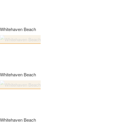
Whitehaven Beach
Whitehaven Beach
Whitehaven Beach