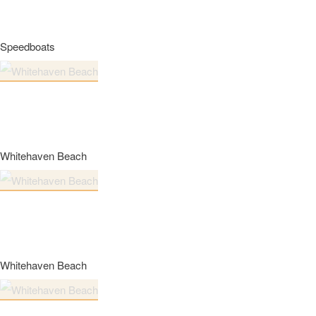
Speedboats
Whitehaven Beach
Whitehaven Beach