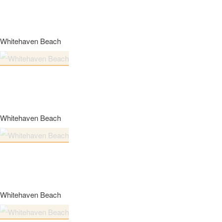
Whitehaven Beach
Whitehaven Beach
Whitehaven Beach