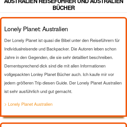
AUSTRALIEN REISEFÜHRER UND AUSTRALIEN
BÜCHER
Lonely Planet: Australien
Der Lonely Planet ist quasi die Bibel unter den Reiseführern für
Individualreisende und Backpacker. Die Autoren leben schon
Jahre in den Gegenden, die sie sehr detailliert beschreiben.
Dementsprechend dick sind die mit allen Informationen
vollgepackten Lonley Planet Bücher auch. Ich kaufe mir vor
jedem größeren Trip diesen Guide. Der Lonely Planet Australien
ist sehr ausführlich und gut gemacht.
> Lonely Planet Australien