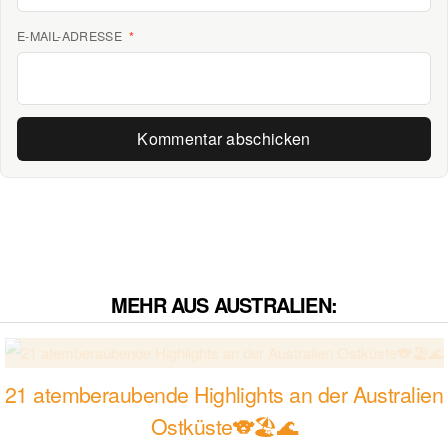
E-MAIL-ADRESSE
*
MEHR AUS AUSTRALIEN:
21 atemberaubende Highlights an der Australien
Ostküste🐨🏖️🌊