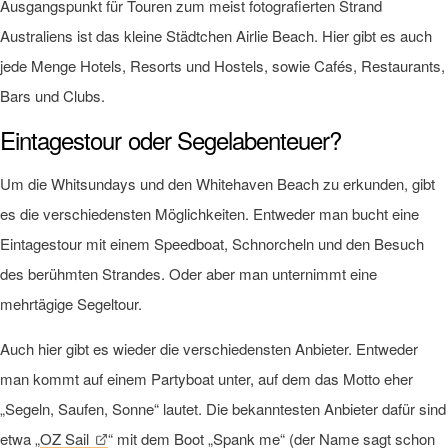
Ausgangspunkt für Touren zum meist fotografierten Strand
Australiens ist das kleine Städtchen Airlie Beach. Hier gibt es auch
jede Menge Hotels, Resorts und Hostels, sowie Cafés, Restaurants,
Bars und Clubs.
Eintagestour oder Segelabenteuer?
Um die Whitsundays und den Whitehaven Beach zu erkunden, gibt
es die verschiedensten Möglichkeiten. Entweder man bucht eine
Eintagestour mit einem Speedboat, Schnorcheln und den Besuch
des berühmten Strandes. Oder aber man unternimmt eine
mehrtägige Segeltour.
Auch hier gibt es wieder die verschiedensten Anbieter. Entweder
man kommt auf einem Partyboat unter, auf dem das Motto eher
„Segeln, Saufen, Sonne“ lautet. Die bekanntesten Anbieter dafür sind
etwa „
OZ Sail
“ mit dem Boot „Spank me“ (der Name sagt schon