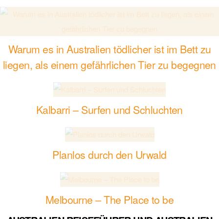
Warum es in Australien tödlicher ist im Bett zu
liegen, als einem gefährlichen Tier zu begegnen
Kalbarri – Surfen und Schluchten
Planlos durch den Urwald
Melbourne – The Place to be