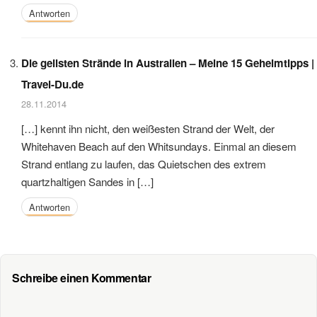
Antworten
Die geilsten Strände in Australien – Meine 15 Geheimtipps |
Travel-Du.de
28.11.2014
[…] kennt ihn nicht, den weißesten Strand der Welt, der
Whitehaven Beach auf den Whitsundays. Einmal an diesem
Strand entlang zu laufen, das Quietschen des extrem
quartzhaltigen Sandes in […]
Antworten
Schreibe einen Kommentar