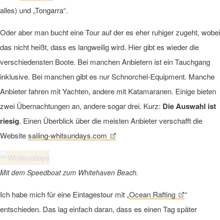
alles) und „Tongarra“.
Oder aber man bucht eine Tour auf der es eher ruhiger zugeht, wobei
das nicht heißt, dass es langweilig wird. Hier gibt es wieder die
verschiedensten Boote. Bei manchen Anbietern ist ein Tauchgang
inklusive. Bei manchen gibt es nur Schnorchel-Equipment. Manche
Anbieter fahren mit Yachten, andere mit Katamaranen. Einige bieten
zwei Übernachtungen an, andere sogar drei. Kurz:
Die Auswahl ist
riesig
. Einen Überblick über die meisten Anbieter verschafft die
Website
sailing-whitsundays.com
Mit dem Speedboat zum Whitehaven Beach.
Ich habe mich für eine Eintagestour mit „
Ocean Rafting
“
entschieden. Das lag einfach daran, dass es einen Tag später