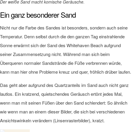
Der weiße Sand macht komische Geräusche.
Ein ganz besonderer Sand
Nicht nur die Farbe des Sandes ist besonders, sondern auch seine
Temperatur. Denn selbst durch die den ganzen Tag einstrahlende
Sonne erwärmt sich der Sand des Whitehaven Beach aufgrund
seiner Zusammensetzung nicht. Während man sich beim
Überqueren normaler Sandstrände die Füße verbrennen würde,
kann man hier ohne Probleme kreuz und quer, fröhlich drüber laufen.
Das geht aber aufgrund des Quartzanteils im Sand auch nicht ganz
lautlos. Ein kratzend, quietschendes Geräusch ertönt jedes Mal,
wenn man mit seinen Füßen über den Sand schlendert: So ähnlich
wie wenn man an einem dieser Bilder, die sich bei verschiedenen
Ansichtswinkeln verändern (Linsenrasterbilder), kratzt.