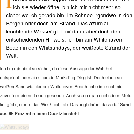
I
nicht von KI
ich sie wieder öffne, bin ich mir nicht mehr so
sicher wo ich gerade bin. Im Schnee irgendwo in den
Bergen oder doch am Strand. Das azurblau
leuchtende Wasser gibt mir dann aber doch den
entscheidenden Hinweis. Ich bin am Whitehaven
Beach in den Whitsundays, der weißeste Strand der
Welt.
Ich bin mir nicht so sicher, ob diese Aussage der Wahrheit
entspricht, oder aber nur ein Marketing-Ding ist. Doch einen so
weißen Sand wie hier am Whitehaven Beach habe ich noch nie
zuvor in meinem Leben gesehen. Auch wenn man noch einen Meter
tief gräbt, nimmt das Weiß nicht ab. Das liegt daran, dass der
Sand
aus 99 Prozent reinem Quartz besteht
.