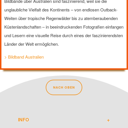
Bildbände über Australien sind faszinierend, weil sie die
unglaubliche Vielfalt des Kontinents – von endlosen Outback-
Weiten über tropische Regenwälder bis zu atemberaubenden
Küstenlandschaften – in beeindruckenden Fotografien einfangen
und Lesern eine visuelle Reise durch eines der faszinierendsten
Länder der Welt ermöglichen.
> Bildband Australien
NACH OBEN
INFO