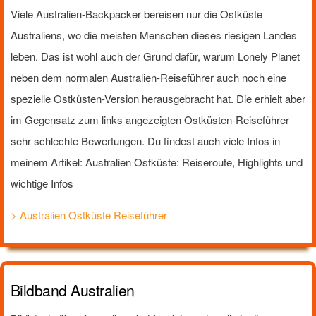
Viele Australien-Backpacker bereisen nur die Ostküste
Australiens, wo die meisten Menschen dieses riesigen Landes
leben. Das ist wohl auch der Grund dafür, warum Lonely Planet
neben dem normalen Australien-Reiseführer auch noch eine
spezielle Ostküsten-Version herausgebracht hat. Die erhielt aber
im Gegensatz zum links angezeigten Ostküsten-Reiseführer
sehr schlechte Bewertungen. Du findest auch viele Infos in
meinem Artikel: Australien Ostküste: Reiseroute, Highlights und
wichtige Infos
> Australien Ostküste Reiseführer
Bildband Australien