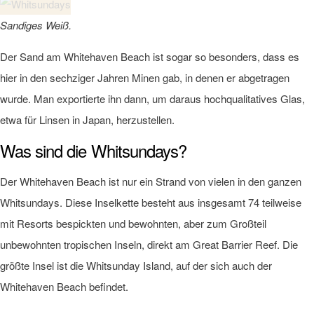
Sandiges Weiß.
Der Sand am Whitehaven Beach ist sogar so besonders, dass es
hier in den sechziger Jahren Minen gab, in denen er abgetragen
wurde. Man exportierte ihn dann, um daraus hochqualitatives Glas,
etwa für Linsen in Japan, herzustellen.
Was sind die Whitsundays?
Der Whitehaven Beach ist nur ein Strand von vielen in den ganzen
Whitsundays. Diese Inselkette besteht aus insgesamt 74 teilweise
mit Resorts bespickten und bewohnten, aber zum Großteil
unbewohnten tropischen Inseln, direkt am Great Barrier Reef. Die
größte Insel ist die Whitsunday Island, auf der sich auch der
Whitehaven Beach befindet.