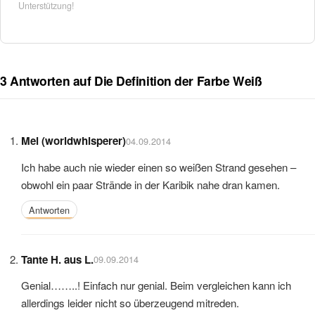
Unterstützung!
3 Antworten auf Die Definition der Farbe Weiß
Mel (worldwhisperer)
04.09.2014
Ich habe auch nie wieder einen so weißen Strand gesehen –
obwohl ein paar Strände in der Karibik nahe dran kamen.
Antworten
Tante H. aus L.
09.09.2014
Genial……..! Einfach nur genial. Beim vergleichen kann ich
allerdings leider nicht so überzeugend mitreden.