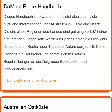
DuMont Reise-Handbuch
Dieses Handbuch ist etwas dünner, bietet aber auch viele
nützliche Informationen über Australien inklusive einer Karte.
Die einzelnen Regionen des Landes sind gut eingeteilt. Mit einer
einführenden Doppelseite werden zu jeder Region die Highlights,
die schönsten Routen oder Tipps des Autors dargestellt. Der ist
übrigens ein Deutscher und richtet sich mit seinen
Beschreibungen an die Zielgruppe Backpacker und
Individualreisende.
> Dumont Reiseführer Australien
Australien Ostküste