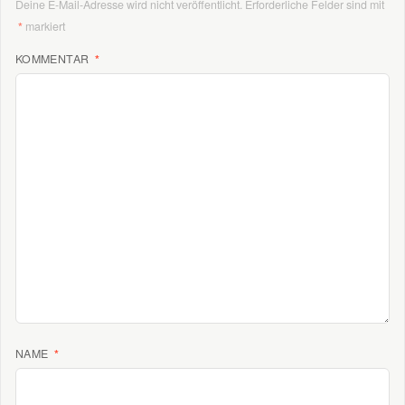
Deine E-Mail-Adresse wird nicht veröffentlicht.
Erforderliche Felder sind mit
*
markiert
KOMMENTAR
*
NAME
*