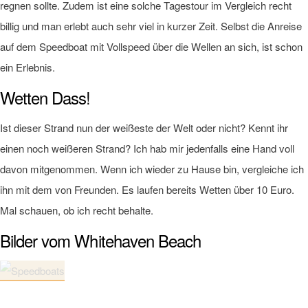
regnen sollte. Zudem ist eine solche Tagestour im Vergleich recht
billig und man erlebt auch sehr viel in kurzer Zeit. Selbst die Anreise
auf dem Speedboat mit Vollspeed über die Wellen an sich, ist schon
ein Erlebnis.
Wetten Dass!
Ist dieser Strand nun der weißeste der Welt oder nicht? Kennt ihr
einen noch weißeren Strand? Ich hab mir jedenfalls eine Hand voll
davon mitgenommen. Wenn ich wieder zu Hause bin, vergleiche ich
ihn mit dem von Freunden. Es laufen bereits Wetten über 10 Euro.
Mal schauen, ob ich recht behalte.
Bilder vom Whitehaven Beach