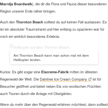
Marrdja Boardwalk
), die dir die Flora und Fauna dieser besonderen
Region unserer Erde näher bringen.
Auch den
Thornton Beach
solltest du auf keinen Fall auslassen. Es
ist ein absoluter Traumstrand und hier entlang zu spazieren war für
mich ein wirklich besonderes Erlebnis.
Am Thornton Beach kann man schon mal mit dem
Helikopter landen.
Kurios: Es gibt sogar eine
Eiscreme-Fabrik
mitten im ältesten
Regenwald der Welt. Die
Daintree Ice Cream Company
ist für
Besucher geöffnet und bietet neben Eis von exotischen Früchten
auch Touren durch die Anlage mit Obstgärten.
Wenn du mehr über den Regenwald erfahren möchtest, dann solltest