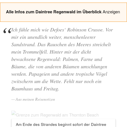
Alle Infos zum Daintree Regenwald im Überblick
Anzeigen
Ich fühle mich wie Defoes‘ Robinson Crusoe. Vor
mir ein unendlich weiter, menschenleerer
Sandstrand. Das Rauschen des Meeres streichelt
mein Trommelfell. Hinter mir der dicht
bewachsene Regenwald: Palmen, Farne und
Bäume, die von anderen Bäumen umschlungen
werden. Papageien und andere tropische Vögel
zwitschern um die Wette. Fehlt nur noch ein
Baumhaus und Freitag.
Aus meinen Reisenotizen
Am Ende des Strandes beginnt sofort der Daintree