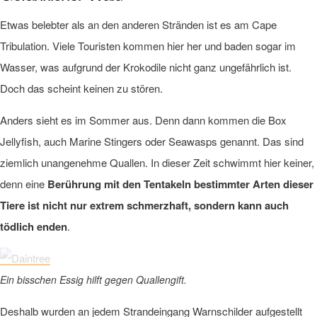
Etwas belebter als an den anderen Stränden ist es am Cape
Tribulation. Viele Touristen kommen hier her und baden sogar im
Wasser, was aufgrund der Krokodile nicht ganz ungefährlich ist.
Doch das scheint keinen zu stören.
Anders sieht es im Sommer aus. Denn dann kommen die Box
Jellyfish, auch Marine Stingers oder Seawasps genannt. Das sind
ziemlich unangenehme Quallen. In dieser Zeit schwimmt hier keiner,
denn eine
Berührung mit den Tentakeln bestimmter Arten dieser
Tiere ist nicht nur extrem schmerzhaft, sondern kann auch
tödlich enden
.
Ein bisschen Essig hilft gegen Quallengift.
Deshalb wurden an jedem Strandeingang Warnschilder aufgestellt