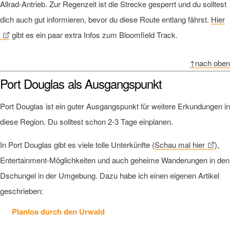
Allrad-Antrieb. Zur Regenzeit ist die Strecke gesperrt und du solltest
dich auch gut informieren, bevor du diese Route entlang fährst.
Hier
gibt es ein paar extra Infos zum Bloomfield Track.
↑nach oben
Port Douglas als Ausgangspunkt
Port Douglas ist ein guter Ausgangspunkt für weitere Erkundungen in
diese Region. Du solltest schon 2-3 Tage einplanen.
In Port Douglas gibt es viele tolle Unterkünfte (
Schau mal hier
),
Entertainment-Möglichkeiten und auch geheime Wanderungen in den
Dschungel in der Umgebung. Dazu habe ich einen eigenen Artikel
geschrieben:
Planlos durch den Urwald