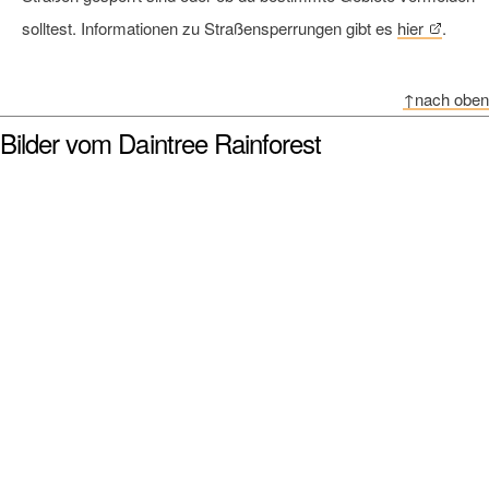
solltest. Informationen zu Straßensperrungen gibt es
hier
.
↑nach oben
Bilder vom Daintree Rainforest