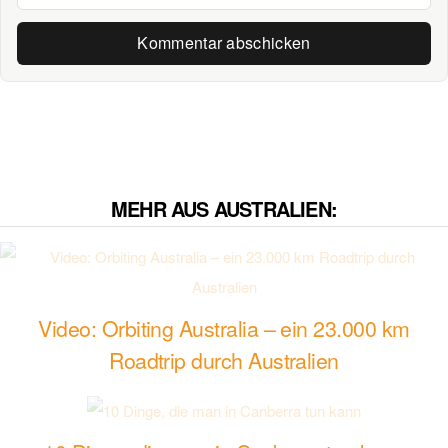
MEHR AUS AUSTRALIEN:
Video: Orbiting Australia – ein 23.000 km
Roadtrip durch Australien