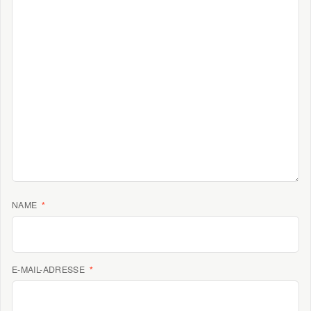
NAME
*
E-MAIL-ADRESSE
*