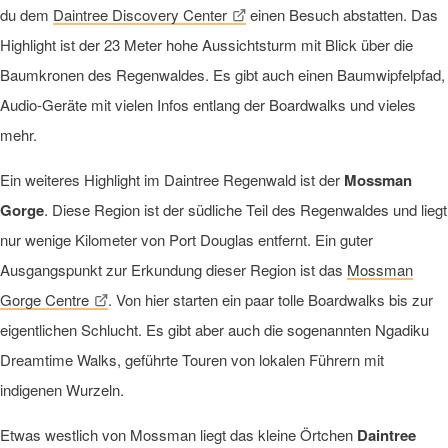
du dem
Daintree Discovery Center
einen Besuch abstatten. Das
Highlight ist der 23 Meter hohe Aussichtsturm mit Blick über die
Baumkronen des Regenwaldes. Es gibt auch einen Baumwipfelpfad,
Audio-Geräte mit vielen Infos entlang der Boardwalks und vieles
mehr.
Ein weiteres Highlight im Daintree Regenwald ist der
Mossman
Gorge
. Diese Region ist der südliche Teil des Regenwaldes und liegt
nur wenige Kilometer von Port Douglas entfernt. Ein guter
Ausgangspunkt zur Erkundung dieser Region ist das
Mossman
Gorge Centre
. Von hier starten ein paar tolle Boardwalks bis zur
eigentlichen Schlucht. Es gibt aber auch die sogenannten Ngadiku
Dreamtime Walks, geführte Touren von lokalen Führern mit
indigenen Wurzeln.
Etwas westlich von Mossman liegt das kleine Örtchen
Daintree