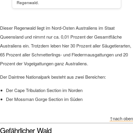
Regenwald.
Dieser Regenwald liegt im Nord-Osten Australiens im Staat
Queensland und nimmt nur ca. 0,01 Prozent der Gesamtfläche
Australiens ein. Trotzdem leben hier 30 Prozent aller Säugetierarten,
65 Prozent aller Schmetterlings- und Fledermausgattungen und 20
Prozent der Vogelgattungen ganz Australiens.
Der Daintree Nationalpark besteht aus zwei Bereichen:
Der Cape Tribulation Section im Norden
Der Mossman Gorge Section im Süden
↑nach oben
Gefährlicher Wald