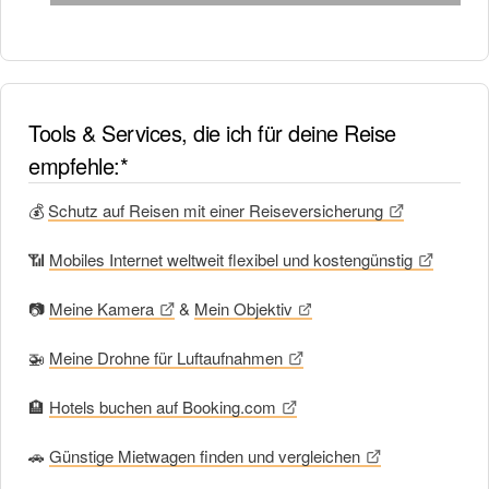
Tools & Services, die ich für deine Reise
empfehle:*
💰
Schutz auf Reisen mit einer Reiseversicherung
📶
Mobiles Internet weltweit flexibel und kostengünstig
📷
Meine Kamera
&
Mein Objektiv
🚁
Meine Drohne für Luftaufnahmen
🏨
Hotels buchen auf Booking.com
🚗
Günstige Mietwagen finden und vergleichen