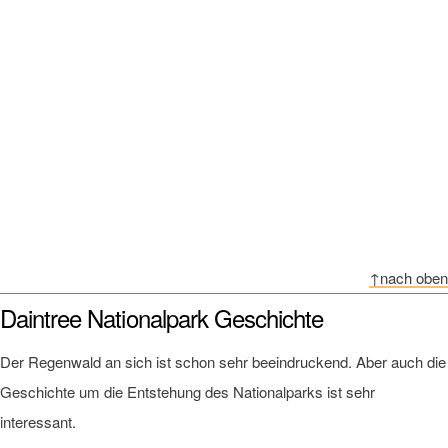
↑nach oben
Daintree Nationalpark Geschichte
Der Regenwald an sich ist schon sehr beeindruckend. Aber auch die
Geschichte um die Entstehung des Nationalparks ist sehr
interessant.