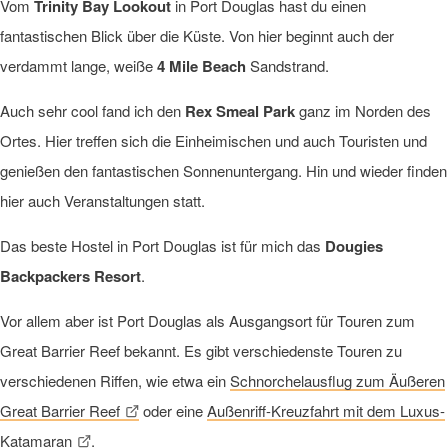
Vom
Trinity Bay Lookout
in Port Douglas hast du einen
fantastischen Blick über die Küste. Von hier beginnt auch der
verdammt lange, weiße
4 Mile Beach
Sandstrand.
Auch sehr cool fand ich den
Rex Smeal Park
ganz im Norden des
Ortes. Hier treffen sich die Einheimischen und auch Touristen und
genießen den fantastischen Sonnenuntergang. Hin und wieder finden
hier auch Veranstaltungen statt.
Das beste Hostel in Port Douglas ist für mich das
Dougies
Backpackers Resort
.
Vor allem aber ist Port Douglas als Ausgangsort für Touren zum
Great Barrier Reef bekannt. Es gibt verschiedenste Touren zu
verschiedenen Riffen, wie etwa ein
Schnorchelausflug zum Äußeren
Great Barrier Reef
oder eine
Außenriff-Kreuzfahrt mit dem Luxus-
Katamaran
.