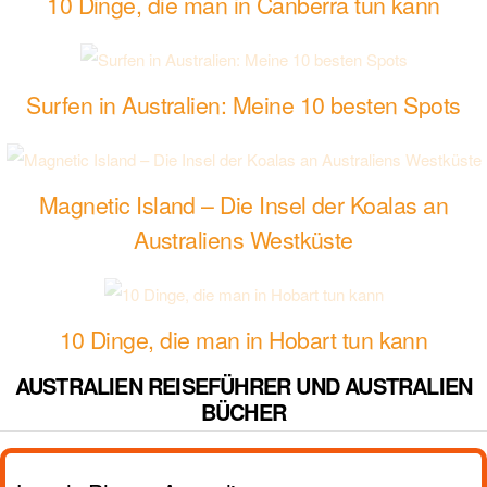
10 Dinge, die man in Canberra tun kann
Surfen in Australien: Meine 10 besten Spots
Magnetic Island – Die Insel der Koalas an
Australiens Westküste
10 Dinge, die man in Hobart tun kann
AUSTRALIEN REISEFÜHRER UND AUSTRALIEN
BÜCHER