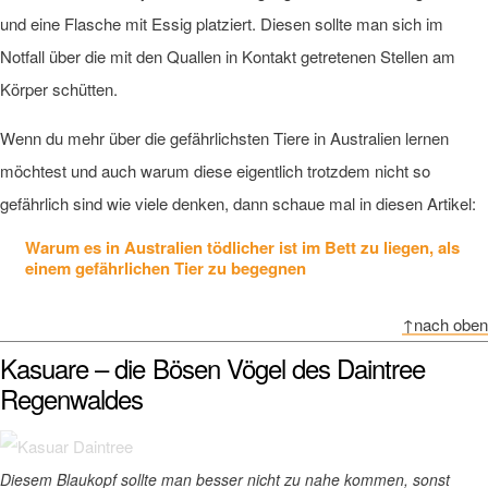
und eine Flasche mit Essig platziert. Diesen sollte man sich im
Notfall über die mit den Quallen in Kontakt getretenen Stellen am
Körper schütten.
Wenn du mehr über die gefährlichsten Tiere in Australien lernen
möchtest und auch warum diese eigentlich trotzdem nicht so
gefährlich sind wie viele denken, dann schaue mal in diesen Artikel:
Warum es in Australien tödlicher ist im Bett zu liegen, als
einem gefährlichen Tier zu begegnen
↑nach oben
Kasuare – die Bösen Vögel des Daintree
Regenwaldes
Diesem Blaukopf sollte man besser nicht zu nahe kommen, sonst