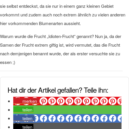
sie selbst entdeckst, da sie nur in einem ganz kleinen Gebiet
vorkommt und zudem auch noch extrem ähnlich zu vielen anderen
hier vorkommenden Blumenarten aussieht.
Warum wurde die Frucht „Idioten-Frucht“ genannt? Nun ja, da der
Samen der Frucht extrem giftig ist, wird vermutet, das die Frucht
nach demjenigen benannt wurde, der als erster versuchte sie zu
essen ;)
Hat dir der Artikel gefallen? Teile ihn:
merken
teilen
teilen
teilen