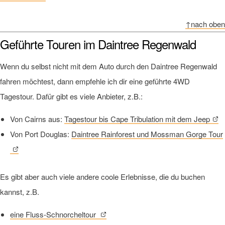
↑nach oben
Geführte Touren im Daintree Regenwald
Wenn du selbst nicht mit dem Auto durch den Daintree Regenwald
fahren möchtest, dann empfehle ich dir eine geführte 4WD
Tagestour. Dafür gibt es viele Anbieter, z.B.:
Von Cairns aus:
Tagestour bis Cape Tribulation mit dem Jeep
Von Port Douglas:
Daintree Rainforest und Mossman Gorge Tour
Es gibt aber auch viele andere coole Erlebnisse, die du buchen
kannst, z.B.
eine Fluss-Schnorcheltour