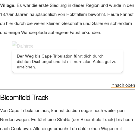
Village
. Es war die erste Siedlung in dieser Region und wurde in den
1870er Jahren hauptsächlich von Holzfällern bewohnt. Heute kannst
du hier durch die vielen kleinen Geschäfte und Gallerien schlendern
und einige Wanderpfade auf eigene Faust erkunden.
Der Weg bis Cape Tribulation führt dich durch
dichten Dschungel und ist mit normalen Autos gut zu
erreichen.
↑nach oben
Bloomfield Track
Von Cape Tribulation aus, kannst du dich sogar noch weiter gen
Norden wagen. Es führt eine Straße (der Bloomfield Track) bis hoch
nach Cooktown. Allerdings brauchst du dafür einen Wagen mit