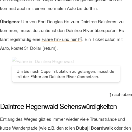
kommst auch mit einem normalen Auto bis dorthin.
Übrigens
: Um von Port Douglas bis zum Daintree Rainforest zu
kommen, musst du zunächst den Daintree River überqueren. Es
fährt regelmäßig eine
Fähre hin- und her
. Ein Ticket dafür, mit
Auto, kostet 31 Dollar (return).
Um bis nach Cape Tribulation zu gelangen, musst du
mit der Fähre am Daintree River übersetzen.
↑nach oben
Daintree Regenwald Sehenswürdigkeiten
Entlang des Weges gibt es immer wieder viele Traumstrände und
kurze Wanderpfade (wie z.B. den tollen
Dubuji Boardwalk
oder den