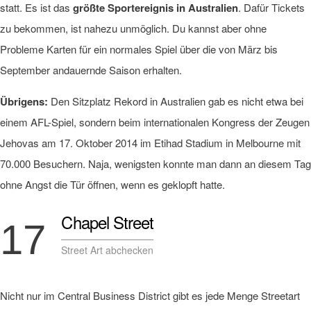
statt. Es ist das
größte Sportereignis in Australien
. Dafür Tickets
zu bekommen, ist nahezu unmöglich. Du kannst aber ohne
Probleme Karten für ein normales Spiel über die von März bis
September andauernde Saison erhalten.
Übrigens:
Den Sitzplatz Rekord in Australien gab es nicht etwa bei
einem AFL-Spiel, sondern beim internationalen Kongress der Zeugen
Jehovas am 17. Oktober 2014 im Etihad Stadium in Melbourne mit
70.000 Besuchern. Naja, wenigsten konnte man dann an diesem Tag
ohne Angst die Tür öffnen, wenn es geklopft hatte.
Chapel Street
17
Street Art abchecken
Nicht nur im Central Business District gibt es jede Menge Streetart