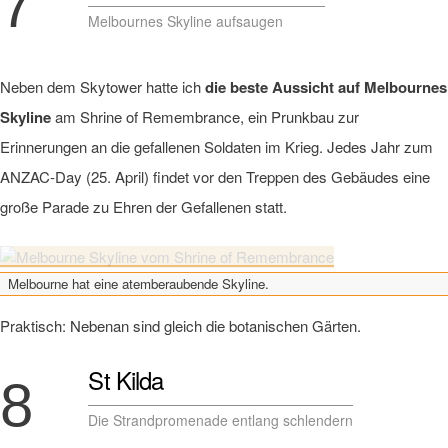
7
Melbournes Skyline aufsaugen
Neben dem Skytower hatte ich
die beste Aussicht auf Melbournes
Skyline
am Shrine of Remembrance, ein Prunkbau zur
Erinnerungen an die gefallenen Soldaten im Krieg. Jedes Jahr zum
ANZAC-Day (25. April) findet vor den Treppen des Gebäudes eine
große Parade zu Ehren der Gefallenen statt.
Melbourne hat eine atemberaubende Skyline.
Praktisch: Nebenan sind gleich die botanischen Gärten.
St Kilda
8
Die Strandpromenade entlang schlendern