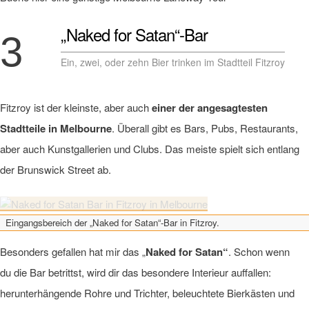
„Naked for Satan“-Bar
3
Ein, zwei, oder zehn Bier trinken im Stadtteil Fitzroy
Fitzroy ist der kleinste, aber auch
einer der angesagtesten
Stadtteile in Melbourne
. Überall gibt es Bars, Pubs, Restaurants,
aber auch Kunstgallerien und Clubs. Das meiste spielt sich entlang
der Brunswick Street ab.
Eingangsbereich der „Naked for Satan“-Bar in Fitzroy.
Besonders gefallen hat mir das „
Naked for Satan“
. Schon wenn
du die Bar betrittst, wird dir das besondere Interieur auffallen:
herunterhängende Rohre und Trichter, beleuchtete Bierkästen und