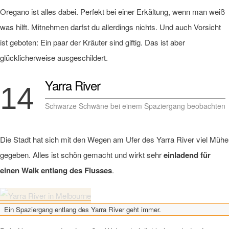
Oregano ist alles dabei. Perfekt bei einer Erkältung, wenn man weiß
was hilft. Mitnehmen darfst du allerdings nichts. Und auch Vorsicht
ist geboten: Ein paar der Kräuter sind giftig. Das ist aber
glücklicherweise ausgeschildert.
Yarra River
14
Schwarze Schwäne bei einem Spaziergang beobachten
Die Stadt hat sich mit den Wegen am Ufer des Yarra River viel Mühe
gegeben. Alles ist schön gemacht und wirkt sehr
einladend für
einen Walk entlang des Flusses
.
Ein Spaziergang entlang des Yarra River geht immer.