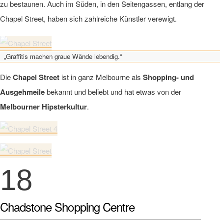
zu bestaunen. Auch im Süden, in den Seitengassen, entlang der
Chapel Street, haben sich zahlreiche Künstler verewigt.
„Graffitis machen graue Wände lebendig.“
Die
Chapel Street
ist in ganz Melbourne als
Shopping- und
Ausgehmeile
bekannt und beliebt und hat etwas von der
Melbourner Hipsterkultur
.
18
Chadstone Shopping Centre