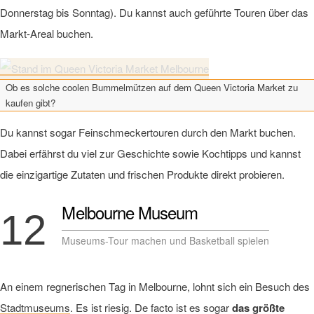
Donnerstag bis Sonntag). Du kannst auch geführte Touren über das
Markt-Areal buchen.
Ob es solche coolen Bummelmützen auf dem Queen Victoria Market zu
kaufen gibt?
Du kannst sogar Feinschmeckertouren durch den Markt buchen.
Dabei erfährst du viel zur Geschichte sowie Kochtipps und kannst
die einzigartige Zutaten und frischen Produkte direkt probieren.
Melbourne Museum
12
Museums-Tour machen und Basketball spielen
An einem regnerischen Tag in Melbourne, lohnt sich ein Besuch des
Stadtmuseums
. Es ist riesig. De facto ist es sogar
das größte