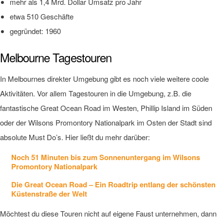
mehr als 1,4 Mrd. Dollar Umsatz pro Jahr
etwa 510 Geschäfte
gegründet: 1960
Melbourne Tagestouren
In Melbournes direkter Umgebung gibt es noch viele weitere coole
Aktivitäten. Vor allem Tagestouren in die Umgebung, z.B. die
fantastische Great Ocean Road im Westen, Phillip Island im Süden
oder der Wilsons Promontory Nationalpark im Osten der Stadt sind
absolute Must Do’s. Hier ließt du mehr darüber:
Noch 51 Minuten bis zum Sonnenuntergang im Wilsons
Promontory Nationalpark
Die Great Ocean Road – Ein Roadtrip entlang der schönsten
Küstenstraße der Welt
Möchtest du diese Touren nicht auf eigene Faust unternehmen, dann