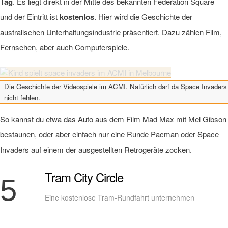
Tag
. Es liegt direkt in der Mitte des bekannten Federation Square
und der Eintritt ist
kostenlos
. Hier wird die Geschichte der
australischen Unterhaltungsindustrie präsentiert. Dazu zählen Film,
Fernsehen, aber auch Computerspiele.
Die Geschichte der Videospiele im ACMI. Natürlich darf da Space Invaders
nicht fehlen.
So kannst du etwa das Auto aus dem Film Mad Max mit Mel Gibson
bestaunen, oder aber einfach nur eine Runde Pacman oder Space
Invaders auf einem der ausgestellten Retrogeräte zocken.
Tram City Circle
5
Eine kostenlose Tram-Rundfahrt unternehmen