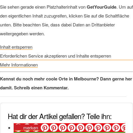
Sie sehen gerade einen Platzhalterinhalt von
GetYourGuide
. Um auf
den eigentlichen Inhalt zuzugreifen, klicken Sie auf die Schaltfläche
unten. Bitte beachten Sie, dass dabei Daten an Drittanbieter
weitergegeben werden.
Inhalt entsperren
Erforderlichen Service akzeptieren und Inhalte entsperren
Mehr Informationen
Kennst du noch mehr coole Orte in Melbourne? Dann gerne her
damit. Schreib einen Kommentar.
Hat dir der Artikel gefallen? Teile ihn:
merken