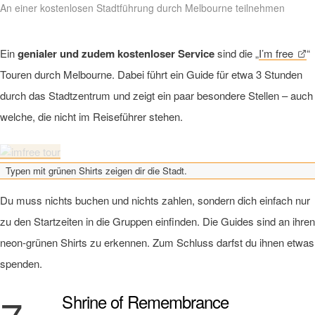
An einer kostenlosen Stadtführung durch Melbourne teilnehmen
Ein
genialer und zudem kostenloser Service
sind die „
I’m free
“
Touren durch Melbourne. Dabei führt ein Guide für etwa 3 Stunden
durch das Stadtzentrum und zeigt ein paar besondere Stellen – auch
welche, die nicht im Reiseführer stehen.
Typen mit grünen Shirts zeigen dir die Stadt.
Du muss nichts buchen und nichts zahlen, sondern dich einfach nur
zu den Startzeiten in die Gruppen einfinden. Die Guides sind an ihren
neon-grünen Shirts zu erkennen. Zum Schluss darfst du ihnen etwas
spenden.
Shrine of Remembrance