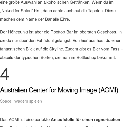
eine große Auswahl an alkoholischen Getränken. Wenn du im
„Naked for Satan“ bist, dann achte auch auf die Tapeten. Diese
machen dem Name der Bar alle Ehre.
Der Höhepunkt ist aber die Rooftop-Bar im obersten Geschoss, in
die du nur über den Fahrstuhl gelangst. Von hier aus hast du einen
fantastischen Blick auf die Skyline. Zudem gibt es Bier vom Fass –
abseits der typischen Sorten, die man im Bottleshop bekommt.
4
Australien Center for Moving Image (ACMI)
Space Invaders spielen
Das ACMI ist eine perfekte
Anlaufstelle für einen regnerischen