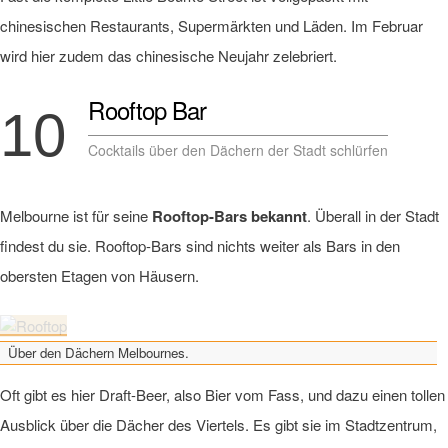
chinesischen Restaurants, Supermärkten und Läden. Im Februar
wird hier zudem das chinesische Neujahr zelebriert.
Rooftop Bar
10
Cocktails über den Dächern der Stadt schlürfen
Melbourne ist für seine
Rooftop-Bars bekannt
. Überall in der Stadt
findest du sie. Rooftop-Bars sind nichts weiter als Bars in den
obersten Etagen von Häusern.
Über den Dächern Melbournes.
Oft gibt es hier Draft-Beer, also Bier vom Fass, und dazu einen tollen
Ausblick über die Dächer des Viertels. Es gibt sie im Stadtzentrum,