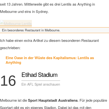
seit 13 Jahren. Mittlerweile gibt es drei Lentils as Anything in
Melbourne und eins in Sydney.
Ein besonderes Restaurant in Melbourne.
Ich habe einen extra Artikel zu diesem besonderen Restaurant
geschrieben:
Eine Oase in der Wüste des Kapitalismus: Lentils as
Anything
Etihad Stadium
16
Ein AFL Spiel anschauen
Melbourne ist die
Sport Hauptstadt Australiens
. Für jede populäre
Sportart gibt es ein eigenes Stadion. Dabei ist das mit den