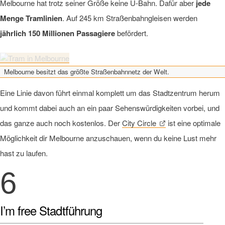
Melbourne hat trotz seiner Größe keine U-Bahn. Dafür aber
jede
Menge Tramlinien
. Auf 245 km Straßenbahngleisen werden
jährlich 150 Millionen Passagiere
befördert.
Melbourne besitzt das größte Straßenbahnnetz der Welt.
Eine Linie davon führt einmal komplett um das Stadtzentrum herum
und kommt dabei auch an ein paar Sehenswürdigkeiten vorbei, und
das ganze auch noch kostenlos. Der
City Circle
ist eine optimale
Möglichkeit dir Melbourne anzuschauen, wenn du keine Lust mehr
hast zu laufen.
6
I’m free Stadtführung