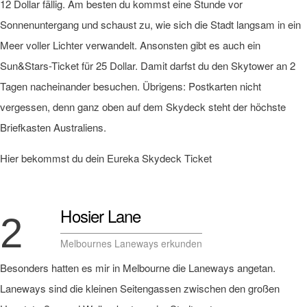
12 Dollar fällig. Am besten du kommst eine Stunde vor
Sonnenuntergang und schaust zu, wie sich die Stadt langsam in ein
Meer voller Lichter verwandelt. Ansonsten gibt es auch ein
Sun&Stars-Ticket für 25 Dollar. Damit darfst du den Skytower an 2
Tagen nacheinander besuchen. Übrigens: Postkarten nicht
vergessen, denn ganz oben auf dem Skydeck steht der höchste
Briefkasten Australiens.
Hier bekommst du dein Eureka Skydeck Ticket
Hosier Lane
2
Melbournes Laneways erkunden
Besonders hatten es mir in Melbourne die Laneways angetan.
Laneways sind die kleinen Seitengassen zwischen den großen