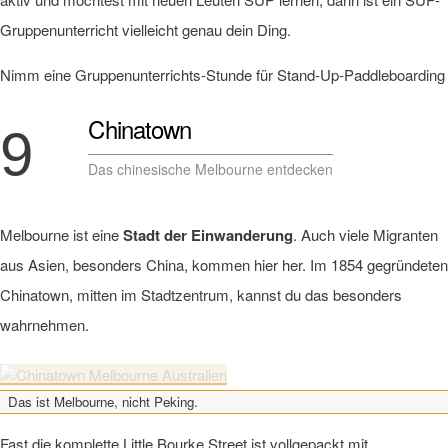
Gruppenunterricht vielleicht genau dein Ding.
Nimm eine Gruppenunterrichts-Stunde für Stand-Up-Paddleboarding
Chinatown
9
Das chinesische Melbourne entdecken
Melbourne ist eine
Stadt der Einwanderung
. Auch viele Migranten
aus Asien, besonders China, kommen hier her. Im 1854 gegründeten
Chinatown, mitten im Stadtzentrum, kannst du das besonders
wahrnehmen.
Das ist Melbourne, nicht Peking.
Fast die komplette Little Bourke Street ist vollgepackt mit