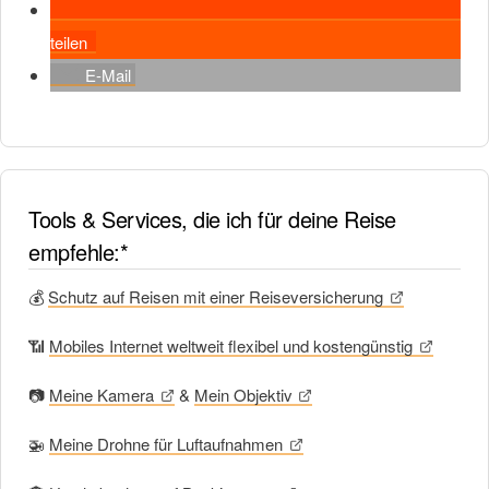
teilen
E-Mail
Tools & Services, die ich für deine Reise
empfehle:*
💰
Schutz auf Reisen mit einer Reiseversicherung
📶
Mobiles Internet weltweit flexibel und kostengünstig
📷
Meine Kamera
&
Mein Objektiv
🚁
Meine Drohne für Luftaufnahmen