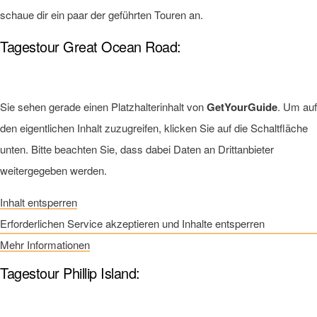
schaue dir ein paar der geführten Touren an.
Tagestour Great Ocean Road:
Sie sehen gerade einen Platzhalterinhalt von
GetYourGuide
. Um auf
den eigentlichen Inhalt zuzugreifen, klicken Sie auf die Schaltfläche
unten. Bitte beachten Sie, dass dabei Daten an Drittanbieter
weitergegeben werden.
Inhalt entsperren
Erforderlichen Service akzeptieren und Inhalte entsperren
Mehr Informationen
Tagestour Phillip Island: