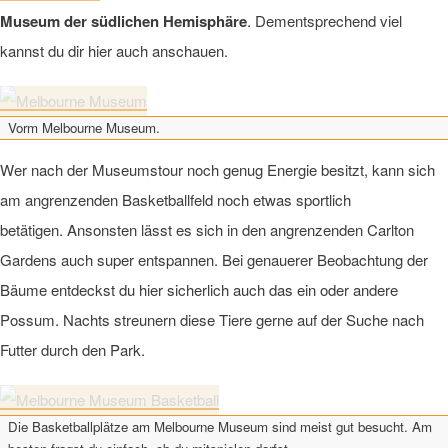
Museum der südlichen Hemisphäre
. Dementsprechend viel
kannst du dir hier auch anschauen.
Vorm Melbourne Museum.
Wer nach der Museumstour noch genug Energie besitzt, kann sich
am angrenzenden Basketballfeld noch etwas sportlich
betätigen.
Ansonsten lässt es sich in den angrenzenden Carlton
Gardens auch super entspannen. Bei genauerer Beobachtung der
Bäume entdeckst du hier sicherlich auch das ein oder andere
Possum. Nachts streunern diese Tiere gerne auf der Suche nach
Futter durch den Park.
Die Basketballplätze am Melbourne Museum sind meist gut besucht. Am