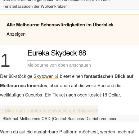
Fensterfassaden der Wolkenkratzer.
Alle Melbourne Sehenswürdigkeiten im Überblick
Anzeigen
Eureka Skydeck 88
1
Melbourne von oben anschauen
Der 88-stöckige
Skytower
bietet einen
fantastischen Blick auf
Melbournes Innerstes
, aber auch auf die weite See und die
weitläufigen Suburbs. Ein Ticket nach oben kostet 18 Dollar.
Blick auf Melbournes CBD (Central Business District) von oben.
Wenn du auf die ausfahrbare Plattform möchtest, werden nochmal