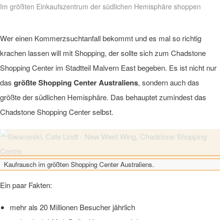
Im größten Einkaufszentrum der südlichen Hemisphäre shoppen
Wer einen Kommerzsuchtanfall bekommt und es mal so richtig
krachen lassen will mit Shopping, der sollte sich zum Chadstone
Shopping Center im Stadtteil Malvern East begeben. Es ist nicht nur
das
größte Shopping Center Australiens
, sondern auch das
größte der südlichen Hemisphäre. Das behauptet zumindest das
Chadstone Shopping Center selbst.
Kaufrausch im größten Shopping Center Australiens.
Ein paar Fakten:
mehr als 20 Millionen Besucher jährlich