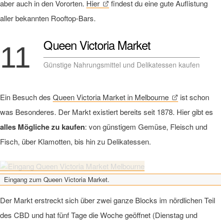
aber auch in den Vororten.
Hier
findest du eine gute Auflistung
aller bekannten Rooftop-Bars.
Queen Victoria Market
11
Günstige Nahrungsmittel und Delikatessen kaufen
Ein Besuch des
Queen Victoria Market in Melbourne
ist schon
was Besonderes. Der Markt existiert bereits seit 1878. Hier gibt es
alles Mögliche zu kaufen
: von günstigem Gemüse, Fleisch und
Fisch, über Klamotten, bis hin zu Delikatessen.
Eingang zum Queen Victoria Market.
Der Markt erstreckt sich über zwei ganze Blocks im nördlichen Teil
des CBD und hat fünf Tage die Woche geöffnet (Dienstag und