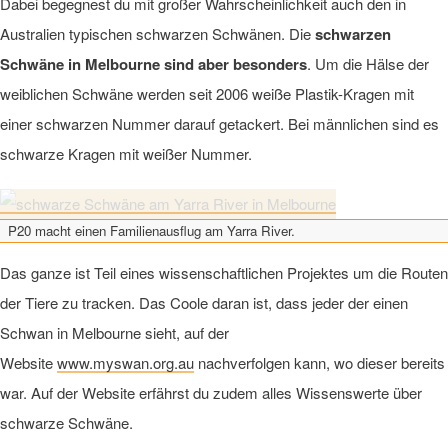
Dabei begegnest du mit großer Wahrscheinlichkeit auch den in
Australien typischen schwarzen Schwänen. Die
schwarzen
Schwäne in Melbourne sind aber besonders
. Um die Hälse der
weiblichen Schwäne werden seit 2006 weiße Plastik-Kragen mit
einer schwarzen Nummer darauf getackert. Bei männlichen sind es
schwarze Kragen mit weißer Nummer.
P20 macht einen Familienausflug am Yarra River.
Das ganze ist Teil eines wissenschaftlichen Projektes um die Routen
der Tiere zu tracken. Das Coole daran ist, dass jeder der einen
Schwan in Melbourne sieht, auf der
Website
www.myswan.org.au
nachverfolgen kann, wo dieser bereits
war. Auf der Website erfährst du zudem alles Wissenswerte über
schwarze Schwäne.