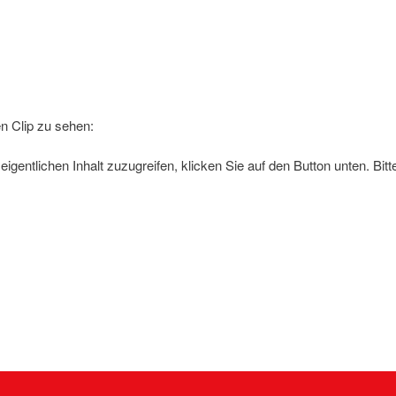
en Clip zu sehen:
eigentlichen Inhalt zuzugreifen, klicken Sie auf den Button unten. Bi