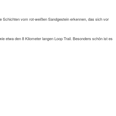
 Schichten vom rot-weißen Sandgestein erkennen, das sich vor
ie etwa den 8 Kilometer langen Loop Trail. Besonders schön ist es