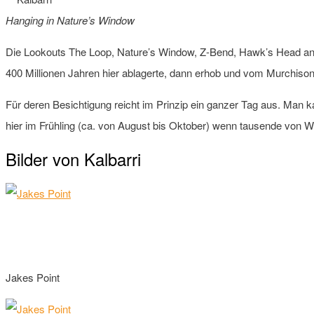
Hanging in Nature’s Window
Die Lookouts The Loop, Nature’s Window, Z-Bend, Hawk’s Head an
400 Millionen Jahren hier ablagerte, dann erhob und vom Murchiso
Für deren Besichtigung reicht im Prinzip ein ganzer Tag aus. Man 
hier im Frühling (ca. von August bis Oktober) wenn tausende von W
Bilder von Kalbarri
Jakes Point