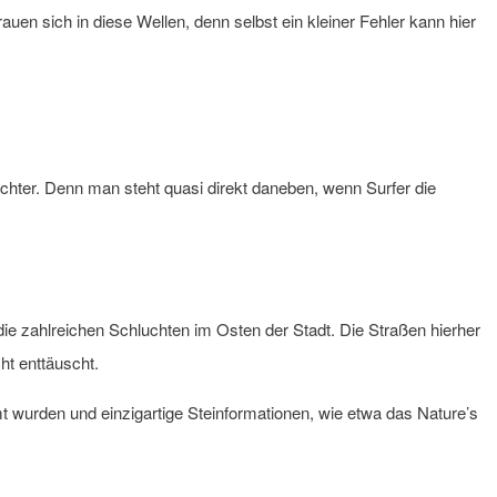
auen sich in diese Wellen, denn selbst ein kleiner Fehler kann hier
trachter. Denn man steht quasi direkt daneben, wenn Surfer die
 die zahlreichen Schluchten im Osten der Stadt. Die Straßen hierher
ht enttäuscht.
 wurden und einzigartige Steinformationen, wie etwa das Nature’s