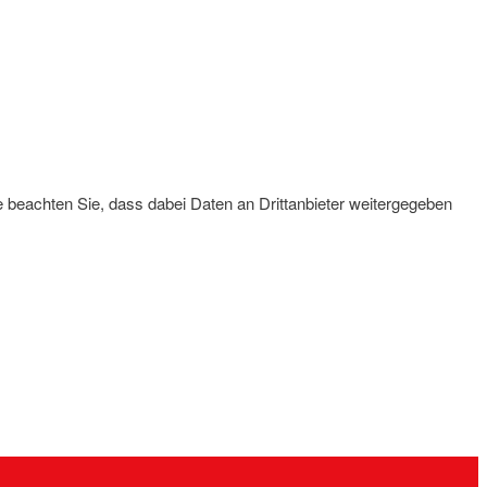
tte beachten Sie, dass dabei Daten an Drittanbieter weitergegeben