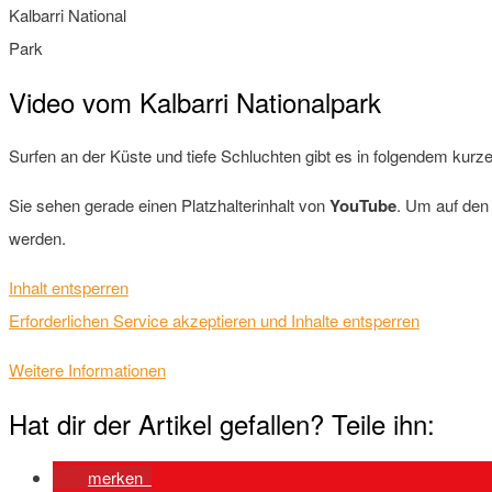
Kalbarri National
Park
Video vom Kalbarri Nationalpark
Surfen an der Küste und tiefe Schluchten gibt es in folgendem kurz
Sie sehen gerade einen Platzhalterinhalt von
YouTube
. Um auf den 
werden.
Inhalt entsperren
Erforderlichen Service akzeptieren und Inhalte entsperren
Weitere Informationen
Hat dir der Artikel gefallen? Teile ihn:
merken