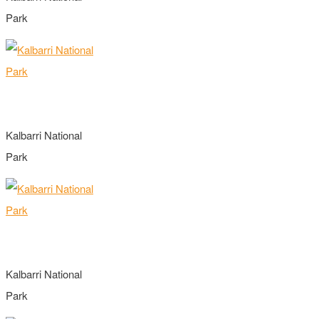
Park
Kalbarri National
Park
Kalbarri National
Park