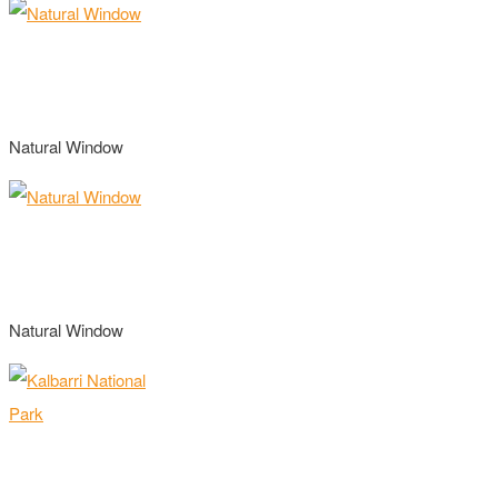
Natural Window
Natural Window