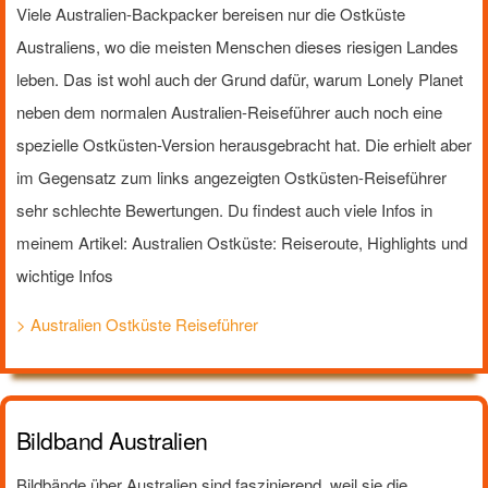
Viele Australien-Backpacker bereisen nur die Ostküste
Australiens, wo die meisten Menschen dieses riesigen Landes
leben. Das ist wohl auch der Grund dafür, warum Lonely Planet
neben dem normalen Australien-Reiseführer auch noch eine
spezielle Ostküsten-Version herausgebracht hat. Die erhielt aber
im Gegensatz zum links angezeigten Ostküsten-Reiseführer
sehr schlechte Bewertungen. Du findest auch viele Infos in
meinem Artikel: Australien Ostküste: Reiseroute, Highlights und
wichtige Infos
> Australien Ostküste Reiseführer
Bildband Australien
Bildbände über Australien sind faszinierend, weil sie die