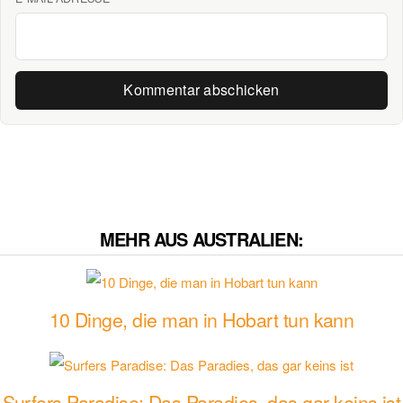
MEHR AUS AUSTRALIEN:
10 Dinge, die man in Hobart tun kann
Surfers Paradise: Das Paradies, das gar keins ist