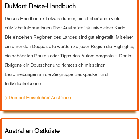
DuMont Reise-Handbuch
Dieses Handbuch ist etwas dünner, bietet aber auch viele
nützliche Informationen über Australien inklusive einer Karte.
Die einzelnen Regionen des Landes sind gut eingeteilt. Mit einer
einführenden Doppelseite werden zu jeder Region die Highlights,
die schönsten Routen oder Tipps des Autors dargestellt. Der ist
übrigens ein Deutscher und richtet sich mit seinen
Beschreibungen an die Zielgruppe Backpacker und
Individualreisende.
> Dumont Reiseführer Australien
Australien Ostküste