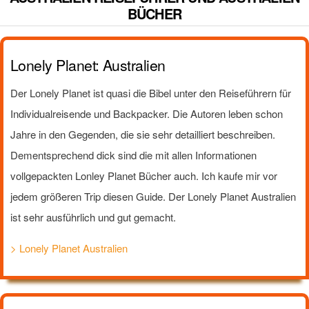
BÜCHER
Lonely Planet: Australien
Der Lonely Planet ist quasi die Bibel unter den Reiseführern für
Individualreisende und Backpacker. Die Autoren leben schon
Jahre in den Gegenden, die sie sehr detailliert beschreiben.
Dementsprechend dick sind die mit allen Informationen
vollgepackten Lonley Planet Bücher auch. Ich kaufe mir vor
jedem größeren Trip diesen Guide. Der Lonely Planet Australien
ist sehr ausführlich und gut gemacht.
> Lonely Planet Australien