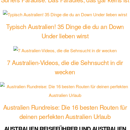
Typisch Australien! 35 Dinge die du an Down
Under lieben wirst
7 Australien-Videos, die die Sehnsucht in dir
wecken
Australien Rundreise: Die 16 besten Routen für
deinen perfekten Australien Urlaub
AUSTRALIEN REISEFÜHRER UND AUSTRALIEN