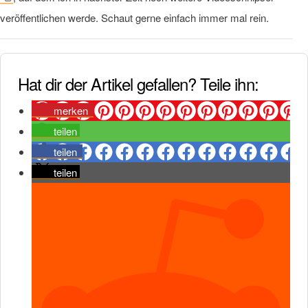
veröffentlichen werde. Schaut gerne einfach immer mal rein.
Hat dir der Artikel gefallen? Teile ihn:
merken
teilen
teilen
teilen