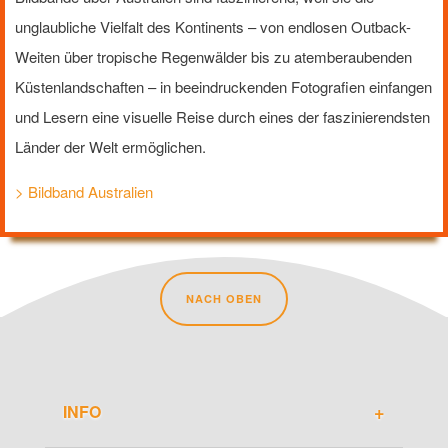
unglaubliche Vielfalt des Kontinents – von endlosen Outback-
Weiten über tropische Regenwälder bis zu atemberaubenden
Küstenlandschaften – in beeindruckenden Fotografien einfangen
und Lesern eine visuelle Reise durch eines der faszinierendsten
Länder der Welt ermöglichen.
> Bildband Australien
NACH OBEN
INFO