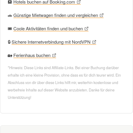
🏨
Hotels buchen auf Booking.com
🚗
Günstige Mietwagen finden und vergleichen
🎟
Coole Aktivitäten finden und buchen
🔒
Sichere Internetverbindung mit NordVPN
🏡
Ferienhaus buchen
*Hinweis: Diese Links sind Affiliate-Links. Bei einer Buchung darüber
erhalte ich eine kleine Provision, ohne dass es für dich teurer wird. Ein
Abschluss von dir über diese Links hilft mir, weiterhin kostenlose und
werbefreie Inhalte auf dieser Website anzubieten. Danke für deine
Unterstützung!