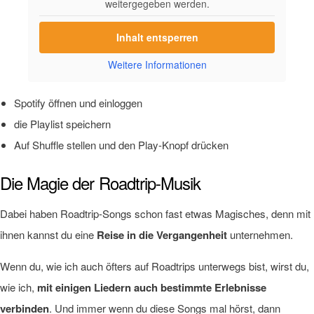
weitergegeben werden.
Inhalt entsperren
Weitere Informationen
Spotify öffnen und einloggen
die Playlist speichern
Auf Shuffle stellen und den Play-Knopf drücken
Die Magie der Roadtrip-Musik
Dabei haben Roadtrip-Songs schon fast etwas Magisches, denn mit
ihnen kannst du eine
Reise in die Vergangenheit
unternehmen.
Wenn du, wie ich auch öfters auf Roadtrips unterwegs bist, wirst du,
wie ich,
mit einigen Liedern auch bestimmte Erlebnisse
verbinden
. Und immer wenn du diese Songs mal hörst, dann