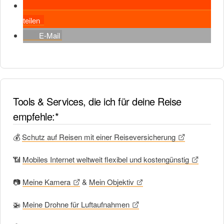
teilen
E-Mail
Tools & Services, die ich für deine Reise
empfehle:*
💰
Schutz auf Reisen mit einer Reiseversicherung
📶
Mobiles Internet weltweit flexibel und kostengünstig
📷
Meine Kamera
&
Mein Objektiv
🚁
Meine Drohne für Luftaufnahmen