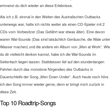
erinnerst du dich wieder an diese Erlebnisse.
Als ich z.B. einmal in den Weiten des Australischen Outbacks
unterwegs war, hatte ich nichts weiter als einen CD-Spieler mit 2
CDs vom Vorbesitzer (Das Gefährt war etwas älter). Eine davon
waren Wal-Sounds (Das sind tatsächlich Geräusche, die Wale unter
Wasser machen) und die andere ein Album von „Men at Work“. Wie
du dir vielleicht denken kannst, habe ich die Wal-Sounds im
Seitenfach liegen lassen. Stattdessen lief auf den stundenlangen
Fahrten durch das monotone Nirgendwo des Outbacks in
Dauerschleife der Song „Men Down Under“. Auch heute noch höre
ich den Song immer wieder gerne, denn er bringt mich zurück in
diese Zeit.
Top 10 Roadtrip-Songs