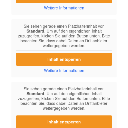
Weitere Informationen
Sie sehen gerade einen Platzhalterinhalt von
Standard
. Um auf den eigentlichen Inhalt
zuzugreifen, klicken Sie auf den Button unten. Bitte
beachten Sie, dass dabei Daten an Drittanbieter
weitergegeben werden.
Inhalt entsperren
Weitere Informationen
Sie sehen gerade einen Platzhalterinhalt von
Standard
. Um auf den eigentlichen Inhalt
zuzugreifen, klicken Sie auf den Button unten. Bitte
beachten Sie, dass dabei Daten an Drittanbieter
weitergegeben werden.
Inhalt entsperren