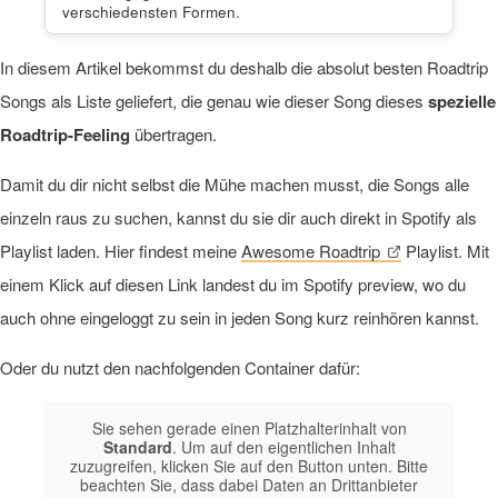
verschiedensten Formen.
In diesem Artikel bekommst du deshalb die absolut besten Roadtrip
Songs als Liste geliefert, die genau wie dieser Song dieses
spezielle
Roadtrip-Feeling
übertragen.
Damit du dir nicht selbst die Mühe machen musst, die Songs alle
einzeln raus zu suchen, kannst du sie dir auch direkt in Spotify als
Playlist laden. Hier findest meine
Awesome Roadtrip
Playlist. Mit
einem Klick auf diesen Link landest du im Spotify preview, wo du
auch ohne eingeloggt zu sein in jeden Song kurz reinhören kannst.
Oder du nutzt den nachfolgenden Container dafür:
Sie sehen gerade einen Platzhalterinhalt von
Standard
. Um auf den eigentlichen Inhalt
zuzugreifen, klicken Sie auf den Button unten. Bitte
beachten Sie, dass dabei Daten an Drittanbieter