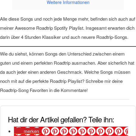
Weitere Informationen
Alle diese Songs und noch jede Menge mehr, befinden sich auch auf
meiner Awesome Roadtrip Spotify Playlist. Insgesamt erwarten dich
darin über 4 Stunden Klassiker und auch neuere Roadtrip-Songs.
Wie du siehst, können Songs den Unterschied zwischen einem
guten und einem perfekten Roadtrip ausmachen. Aber sicherlich hat
da auch jeder einen anderen Geschmack. Welche Songs müssen
noch mit auf die perfekte Roadtrip Playlist? Schreibe mir deine
Roadtrip-Song Favoriten in die Kommentare!
Hat dir der Artikel gefallen? Teile ihn:
merken