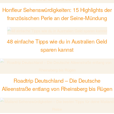
Honfleur Sehenswürdigkeiten: 15 Highlights der
französischen Perle an der Seine-Mündung
48 einfache Tipps wie du in Australien Geld
sparen kannst
Roadtrip Deutschland – Die Deutsche
Alleenstraße entlang von Rheinsberg bis Rügen