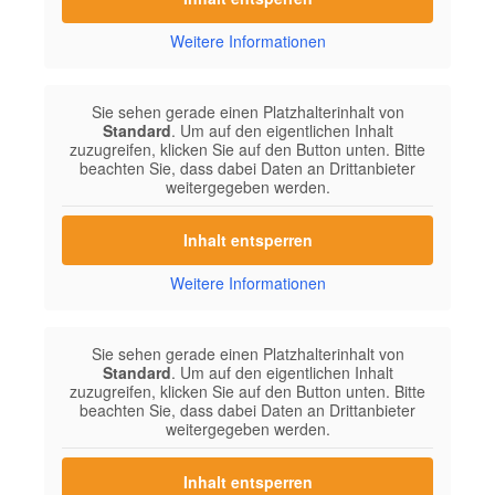
Weitere Informationen
Sie sehen gerade einen Platzhalterinhalt von
Standard
. Um auf den eigentlichen Inhalt
zuzugreifen, klicken Sie auf den Button unten. Bitte
beachten Sie, dass dabei Daten an Drittanbieter
weitergegeben werden.
Inhalt entsperren
Weitere Informationen
Sie sehen gerade einen Platzhalterinhalt von
Standard
. Um auf den eigentlichen Inhalt
zuzugreifen, klicken Sie auf den Button unten. Bitte
beachten Sie, dass dabei Daten an Drittanbieter
weitergegeben werden.
Inhalt entsperren