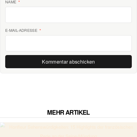
NAME
*
E-MAIL-ADRESSE
*
MEHR ARTIKEL