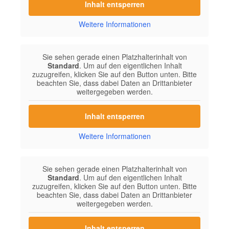
Inhalt entsperren
Weitere Informationen
Sie sehen gerade einen Platzhalterinhalt von
Standard
. Um auf den eigentlichen Inhalt
zuzugreifen, klicken Sie auf den Button unten. Bitte
beachten Sie, dass dabei Daten an Drittanbieter
weitergegeben werden.
Inhalt entsperren
Weitere Informationen
Sie sehen gerade einen Platzhalterinhalt von
Standard
. Um auf den eigentlichen Inhalt
zuzugreifen, klicken Sie auf den Button unten. Bitte
beachten Sie, dass dabei Daten an Drittanbieter
weitergegeben werden.
Inhalt entsperren