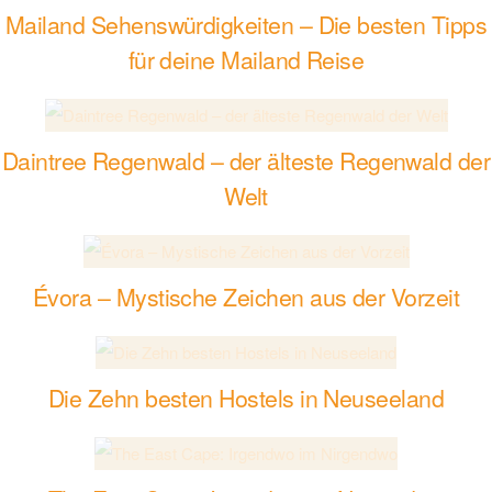
Mailand Sehenswürdigkeiten – Die besten Tipps
für deine Mailand Reise
Daintree Regenwald – der älteste Regenwald der
Welt
Évora – Mystische Zeichen aus der Vorzeit
Die Zehn besten Hostels in Neuseeland