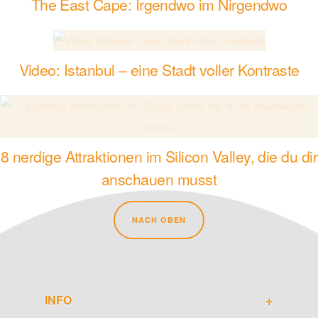
The East Cape: Irgendwo im Nirgendwo
Video: Istanbul – eine Stadt voller Kontraste
8 nerdige Attraktionen im Silicon Valley, die du dir
anschauen musst
NACH OBEN
INFO