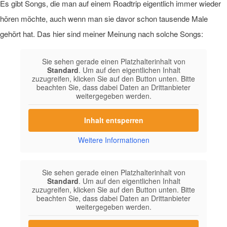
Es gibt Songs, die man auf einem Roadtrip eigentlich immer wieder
hören möchte, auch wenn man sie davor schon tausende Male
gehört hat. Das hier sind meiner Meinung nach solche Songs:
Sie sehen gerade einen Platzhalterinhalt von
Standard
. Um auf den eigentlichen Inhalt
zuzugreifen, klicken Sie auf den Button unten. Bitte
beachten Sie, dass dabei Daten an Drittanbieter
weitergegeben werden.
Inhalt entsperren
Weitere Informationen
Sie sehen gerade einen Platzhalterinhalt von
Standard
. Um auf den eigentlichen Inhalt
zuzugreifen, klicken Sie auf den Button unten. Bitte
beachten Sie, dass dabei Daten an Drittanbieter
weitergegeben werden.