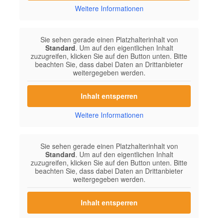
Weitere Informationen
Sie sehen gerade einen Platzhalterinhalt von
Standard
. Um auf den eigentlichen Inhalt
zuzugreifen, klicken Sie auf den Button unten. Bitte
beachten Sie, dass dabei Daten an Drittanbieter
weitergegeben werden.
Inhalt entsperren
Weitere Informationen
Sie sehen gerade einen Platzhalterinhalt von
Standard
. Um auf den eigentlichen Inhalt
zuzugreifen, klicken Sie auf den Button unten. Bitte
beachten Sie, dass dabei Daten an Drittanbieter
weitergegeben werden.
Inhalt entsperren