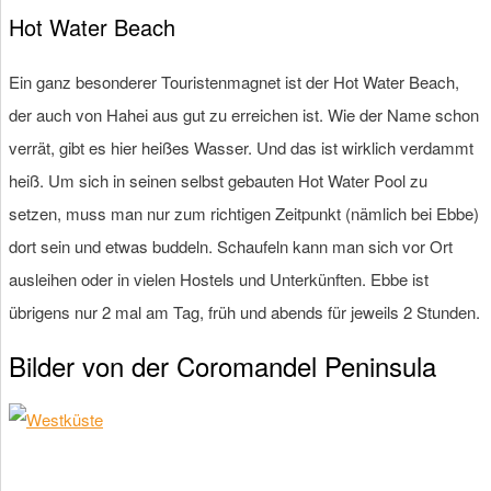
Hot Water Beach
Ein ganz besonderer Touristenmagnet ist der Hot Water Beach,
der auch von Hahei aus gut zu erreichen ist. Wie der Name schon
verrät, gibt es hier heißes Wasser. Und das ist wirklich verdammt
heiß. Um sich in seinen selbst gebauten Hot Water Pool zu
setzen, muss man nur zum richtigen Zeitpunkt (nämlich bei Ebbe)
dort sein und etwas buddeln. Schaufeln kann man sich vor Ort
ausleihen oder in vielen Hostels und Unterkünften. Ebbe ist
übrigens nur 2 mal am Tag, früh und abends für jeweils 2 Stunden.
Bilder von der Coromandel Peninsula