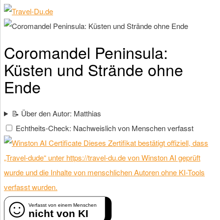
Coromandel Peninsula:
Küsten und Strände ohne
Ende
📝 Über den Autor: Matthias
Echtheits-Check: Nachweislich von Menschen verfasst
Dieses Zertifikat bestätigt offiziell, dass
„Travel-dude“ unter https://travel-du.de von Winston AI geprüft
wurde und die Inhalte von menschlichen Autoren ohne KI-Tools
verfasst wurden.
Verfasst von einem Menschen
nicht von KI