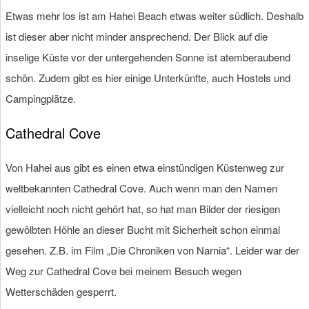
Etwas mehr los ist am Hahei Beach etwas weiter südlich. Deshalb
ist dieser aber nicht minder ansprechend. Der Blick auf die
inselige Küste vor der untergehenden Sonne ist atemberaubend
schön. Zudem gibt es hier einige Unterkünfte, auch Hostels und
Campingplätze.
Cathedral Cove
Von Hahei aus gibt es einen etwa einstündigen Küstenweg zur
weltbekannten Cathedral Cove. Auch wenn man den Namen
vielleicht noch nicht gehört hat, so hat man Bilder der riesigen
gewölbten Höhle an dieser Bucht mit Sicherheit schon einmal
gesehen. Z.B. im Film „Die Chroniken von Narnia“. Leider war der
Weg zur Cathedral Cove bei meinem Besuch wegen
Wetterschäden gesperrt.