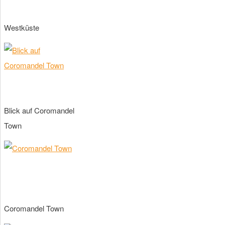
Westküste
Blick auf Coromandel
Town
Coromandel Town