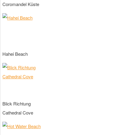
Coromandel Küste
Hahei Beach
Blick Richtung
Cathedral Cove