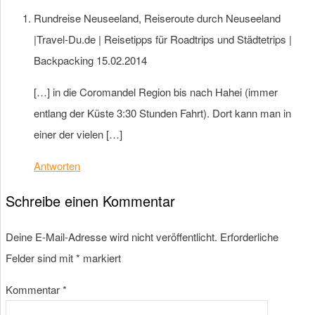
Rundreise Neuseeland, Reiseroute durch Neuseeland
|Travel-Du.de | Reisetipps für Roadtrips und Städtetrips |
Backpacking
15.02.2014
[…] in die Coromandel Region bis nach Hahei (immer
entlang der Küste 3:30 Stunden Fahrt). Dort kann man in
einer der vielen […]
Antworten
Schreibe einen Kommentar
Deine E-Mail-Adresse wird nicht veröffentlicht.
Erforderliche
Felder sind mit
*
markiert
Kommentar
*