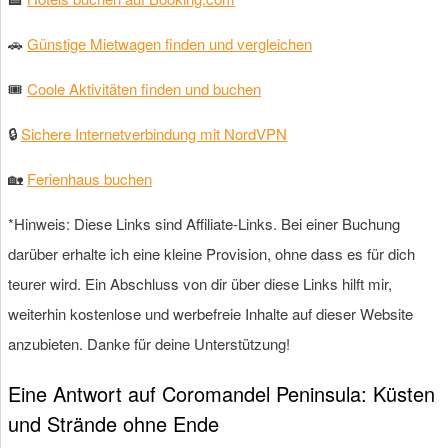
🚗
Günstige Mietwagen finden und vergleichen
🎟
Coole Aktivitäten finden und buchen
🔒
Sichere Internetverbindung mit NordVPN
🏡
Ferienhaus buchen
*Hinweis: Diese Links sind Affiliate-Links. Bei einer Buchung
darüber erhalte ich eine kleine Provision, ohne dass es für dich
teurer wird. Ein Abschluss von dir über diese Links hilft mir,
weiterhin kostenlose und werbefreie Inhalte auf dieser Website
anzubieten. Danke für deine Unterstützung!
Eine Antwort auf Coromandel Peninsula: Küsten
und Strände ohne Ende