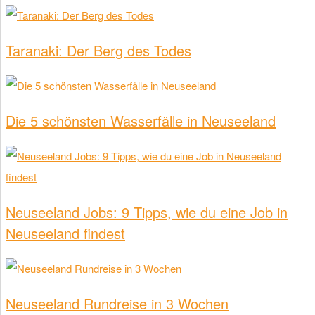
Taranaki: Der Berg des Todes
Die 5 schönsten Wasserfälle in Neuseeland
Neuseeland Jobs: 9 Tipps, wie du eine Job in
Neuseeland findest
Neuseeland Rundreise in 3 Wochen