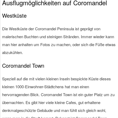
Ausflugmöglichkeiten auf Coromandel
Westküste
Die Westküste der Coromandel Peninsula ist geprägt von
malerischen Buchten und steinigen Stränden. Immer wieder kann
man hier anhalten um Fotos zu machen, oder sich die Füße etwas
abzukühlen.
Coromandel Town
Speziell auf die mit vielen kleinen Inseln bespickte Küste dieses
kleinen 1000-Einwohner-Städtchens hat man einen
hervorragenden Blick. Coromandel Town ist ein guter Platz um zu
übernachten. Es gibt hier viele kleine Cafes, gut erhaltene
denkmalgeschützte Gebäude und man fühlt sich gleich wohl,