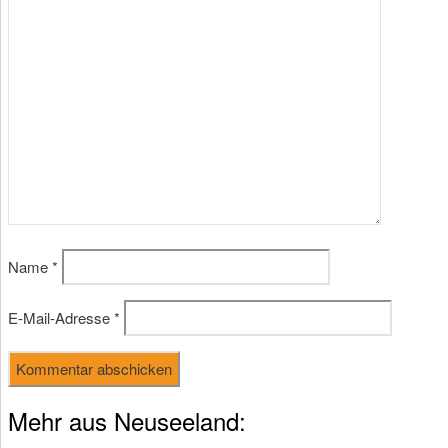
Name
*
E-Mail-Adresse
*
Mehr aus Neuseeland: