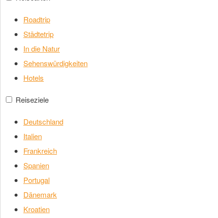
Roadtrip
Städtetrip
In die Natur
Sehenswürdigkeiten
Hotels
Reiseziele
Deutschland
Italien
Frankreich
Spanien
Portugal
Dänemark
Kroatien