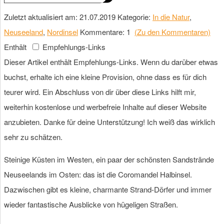
Zuletzt aktualisiert am: 21.07.2019
Kategorie:
In die Natur
,
Neuseeland
,
Nordinsel
Kommentare: 1
(Zu den Kommentaren)
Enthält
Empfehlungs-Links
Dieser Artikel enthält Empfehlungs-Links. Wenn du darüber etwas
buchst, erhalte ich eine kleine Provision, ohne dass es für dich
teurer wird. Ein Abschluss von dir über diese Links hilft mir,
weiterhin kostenlose und werbefreie Inhalte auf dieser Website
anzubieten. Danke für deine Unterstützung! Ich weiß das wirklich
sehr zu schätzen.
Steinige Küsten im Westen, ein paar der schönsten Sandstrände
Neuseelands im Osten: das ist die Coromandel Halbinsel.
Dazwischen gibt es kleine, charmante Strand-Dörfer und immer
wieder fantastische Ausblicke von hügeligen Straßen.