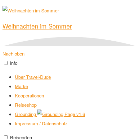
Weihnachten im Sommer
Nach oben
Info
Über Travel-Dude
Marke
Kooperationen
Reiseshop
Grounding
v1.6
Impressum / Datenschutz
Reisearten