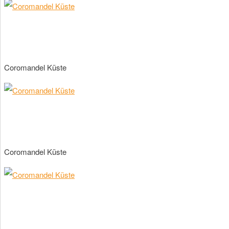
Coromandel Küste
Coromandel Küste