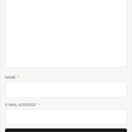
NAME
*
E-MAIL-ADRESSE
*