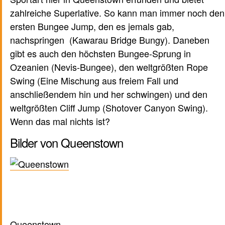
zahlreiche Superlative. So kann man immer noch den
ersten Bungee Jump, den es jemals gab,
nachspringen (Kawarau Bridge Bungy). Daneben
gibt es auch den höchsten Bungee-Sprung in
Ozeanien (Nevis-Bungee), den weltgrößten Rope
Swing (Eine Mischung aus freiem Fall und
anschließendem hin und her schwingen) und den
weltgrößten Cliff Jump (Shotover Canyon Swing).
Wenn das mal nichts ist?
Bilder von Queenstown
Queenstown