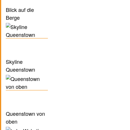
Blick auf die
Berge
Skyline
Queenstown
Queenstown von
oben