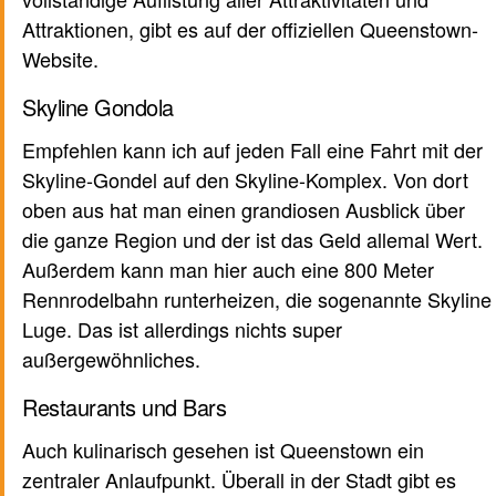
Attraktionen, gibt es auf der offiziellen Queenstown-
Website.
Skyline Gondola
Empfehlen kann ich auf jeden Fall eine Fahrt mit der
Skyline-Gondel auf den Skyline-Komplex. Von dort
oben aus hat man einen grandiosen Ausblick über
die ganze Region und der ist das Geld allemal Wert.
Außerdem kann man hier auch eine 800 Meter
Rennrodelbahn runterheizen, die sogenannte Skyline
Luge. Das ist allerdings nichts super
außergewöhnliches.
Restaurants und Bars
Auch kulinarisch gesehen ist Queenstown ein
zentraler Anlaufpunkt. Überall in der Stadt gibt es