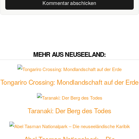
MEHR AUS NEUSEELAND:
Tongariro Crossing: Mondlandschaft auf der Erde
Taranaki: Der Berg des Todes