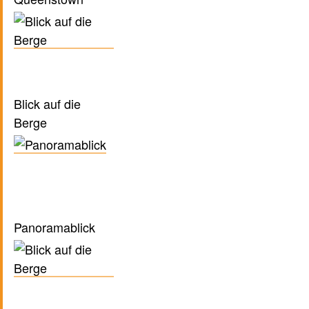
Blick auf die
Berge
Panoramablick