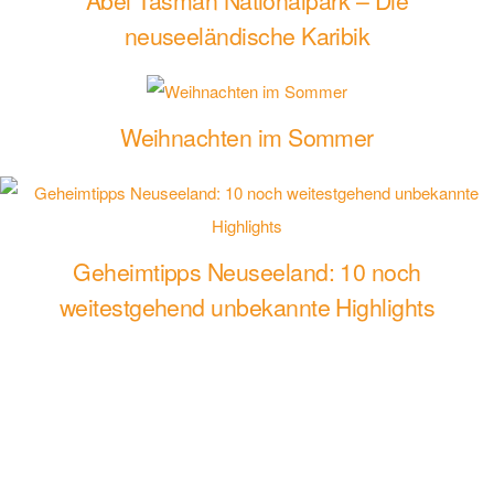
Abel Tasman Nationalpark – Die
neuseeländische Karibik
Weihnachten im Sommer
Geheimtipps Neuseeland: 10 noch
weitestgehend unbekannte Highlights