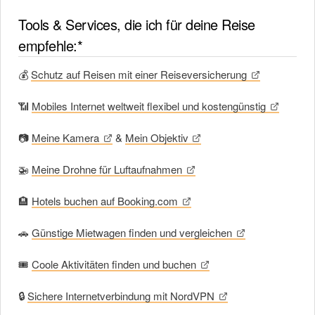
Tools & Services, die ich für deine Reise
empfehle:*
💰
Schutz auf Reisen mit einer Reiseversicherung
📶
Mobiles Internet weltweit flexibel und kostengünstig
📷
Meine Kamera
&
Mein Objektiv
🚁
Meine Drohne für Luftaufnahmen
🏨
Hotels buchen auf Booking.com
🚗
Günstige Mietwagen finden und vergleichen
🎟
Coole Aktivitäten finden und buchen
🔒
Sichere Internetverbindung mit NordVPN