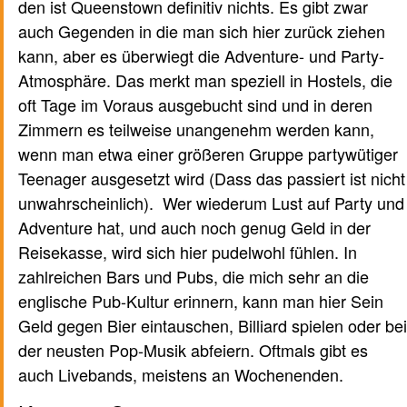
den ist Queenstown definitiv nichts. Es gibt zwar
auch Gegenden in die man sich hier zurück ziehen
kann, aber es überwiegt die Adventure- und Party-
Atmosphäre. Das merkt man speziell in Hostels, die
oft Tage im Voraus ausgebucht sind und in deren
Zimmern es teilweise unangenehm werden kann,
wenn man etwa einer größeren Gruppe partywütiger
Teenager ausgesetzt wird (Dass das passiert ist nicht
unwahrscheinlich). Wer wiederum Lust auf Party und
Adventure hat, und auch noch genug Geld in der
Reisekasse, wird sich hier pudelwohl fühlen. In
zahlreichen Bars und Pubs, die mich sehr an die
englische Pub-Kultur erinnern, kann man hier Sein
Geld gegen Bier eintauschen, Billiard spielen oder bei
der neusten Pop-Musik abfeiern. Oftmals gibt es
auch Livebands, meistens an Wochenenden.