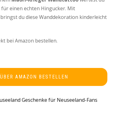
 für einen echten Hingucker. Mit
 bringst du diese Wanddekoration kinderleicht
kt bei Amazon bestellen.
 ÜBER AMAZON BESTELLEN
useeland Geschenke für Neuseeland-Fans