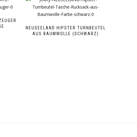
ZEUGER
GE
NEUSEELAND HIPSTER TURNBEUTEL
AUS BAUMWOLLE (SCHWARZ)