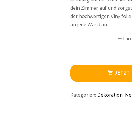
dein Zimmer auf und sorgst
der hochwertigen Vinylfolie
an jede Wand an.
⇒ Dire
JETZT
Kategorien:
Dekoration
,
Ne