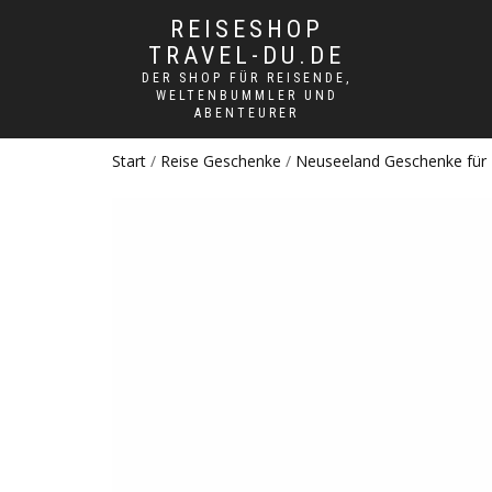
REISESHOP
TRAVEL-DU.DE
DER SHOP FÜR REISENDE,
WELTENBUMMLER UND
ABENTEURER
Start
/
Reise Geschenke
/
Neuseeland Geschenke für