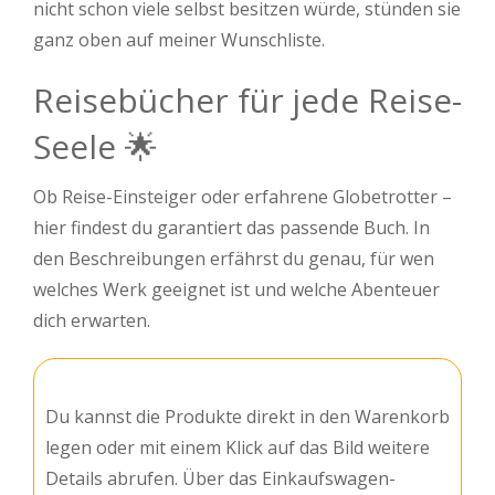
nicht schon viele selbst besitzen würde, stünden sie
ganz oben auf meiner Wunschliste.
Reisebücher für jede Reise-
Seele 🌟
Ob Reise-Einsteiger oder erfahrene Globetrotter –
hier findest du garantiert das passende Buch. In
den Beschreibungen erfährst du genau, für wen
welches Werk geeignet ist und welche Abenteuer
dich erwarten.
Du kannst die Produkte direkt in den Warenkorb
legen oder mit einem Klick auf das Bild weitere
Details abrufen. Über das Einkaufswagen-