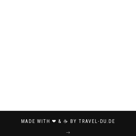
MADE WITH ❤ & ☕ BY TRAVEL-DU.DE