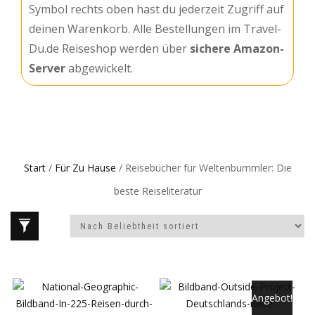
Symbol rechts oben hast du jederzeit Zugriff auf
deinen Warenkorb. Alle Bestellungen im Travel-
Du.de Reiseshop werden über
sichere Amazon-
Server
abgewickelt.
Start
/
Für Zu Hause
/ Reisebücher für Weltenbummler: Die
beste Reiseliteratur
Angebot!