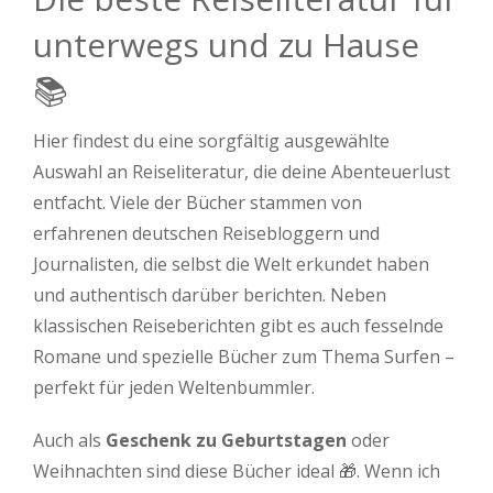
unterwegs und zu Hause
📚
Hier findest du eine sorgfältig ausgewählte
Auswahl an Reiseliteratur, die deine Abenteuerlust
entfacht. Viele der Bücher stammen von
erfahrenen deutschen Reisebloggern und
Journalisten, die selbst die Welt erkundet haben
und authentisch darüber berichten. Neben
klassischen Reiseberichten gibt es auch fesselnde
Romane und spezielle Bücher zum Thema Surfen –
perfekt für jeden Weltenbummler.
Auch als
Geschenk zu Geburtstagen
oder
Weihnachten sind diese Bücher ideal 🎁. Wenn ich