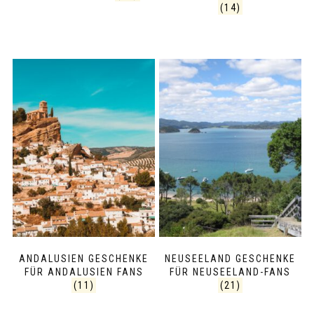
(14)
ANDALUSIEN GESCHENKE
NEUSEELAND GESCHENKE
FÜR ANDALUSIEN FANS
FÜR NEUSEELAND-FANS
(11)
(21)