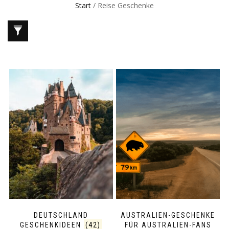
Start
/ Reise Geschenke
DEUTSCHLAND
AUSTRALIEN-GESCHENKE
GESCHENKIDEEN
(42)
FÜR AUSTRALIEN-FANS