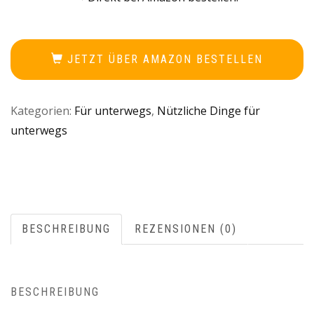
JETZT ÜBER AMAZON BESTELLEN
Kategorien:
Für unterwegs
,
Nützliche Dinge für
unterwegs
BESCHREIBUNG
REZENSIONEN (0)
BESCHREIBUNG