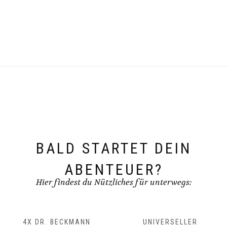
BALD STARTET DEIN
ABENTEUER?
Hier findest du Nützliches für unterwegs:
4X DR. BECKMANN
UNIVERSELLER