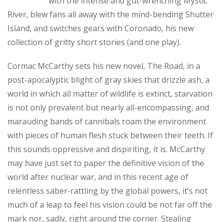
with the intense and gut-wrenching Mystic
River, blew fans all away with the mind-bending Shutter
Island, and switches gears with Coronado, his new
collection of gritty short stories (and one play).
Cormac McCarthy sets his new novel, The Road, in a
post-apocalyptic blight of gray skies that drizzle ash, a
world in which all matter of wildlife is extinct, starvation
is not only prevalent but nearly all-encompassing, and
marauding bands of cannibals roam the environment
with pieces of human flesh stuck between their teeth. If
this sounds oppressive and dispiriting, it is. McCarthy
may have just set to paper the definitive vision of the
world after nuclear war, and in this recent age of
relentless saber-rattling by the global powers, it’s not
much of a leap to feel his vision could be not far off the
mark nor, sadly, right around the corner. Stealing