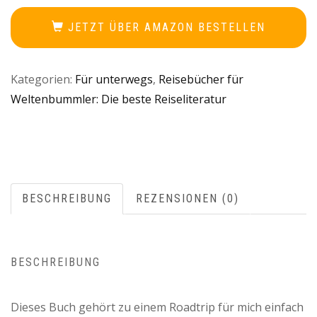
JETZT ÜBER AMAZON BESTELLEN
Kategorien:
Für unterwegs
,
Reisebücher für
Weltenbummler: Die beste Reiseliteratur
BESCHREIBUNG
REZENSIONEN (0)
BESCHREIBUNG
Dieses Buch gehört zu einem Roadtrip für mich einfach