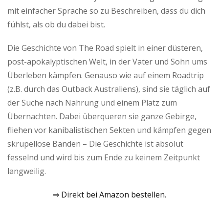
mit einfacher Sprache so zu Beschreiben, dass du dich
fühlst, als ob du dabei bist.
Die Geschichte von The Road spielt in einer düsteren,
post-apokalyptischen Welt, in der Vater und Sohn ums
Überleben kämpfen. Genauso wie auf einem Roadtrip
(z.B. durch das Outback Australiens), sind sie täglich auf
der Suche nach Nahrung und einem Platz zum
Übernachten. Dabei überqueren sie ganze Gebirge,
fliehen vor kanibalistischen Sekten und kämpfen gegen
skrupellose Banden – Die Geschichte ist absolut
fesselnd und wird bis zum Ende zu keinem Zeitpunkt
langweilig.
⇒ Direkt bei Amazon bestellen.