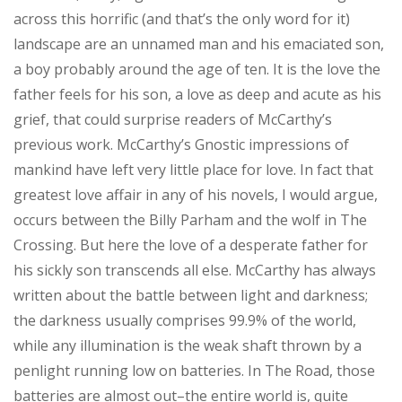
across this horrific (and that’s the only word for it)
landscape are an unnamed man and his emaciated son,
a boy probably around the age of ten. It is the love the
father feels for his son, a love as deep and acute as his
grief, that could surprise readers of McCarthy’s
previous work. McCarthy’s Gnostic impressions of
mankind have left very little place for love. In fact that
greatest love affair in any of his novels, I would argue,
occurs between the Billy Parham and the wolf in The
Crossing. But here the love of a desperate father for
his sickly son transcends all else. McCarthy has always
written about the battle between light and darkness;
the darkness usually comprises 99.9% of the world,
while any illumination is the weak shaft thrown by a
penlight running low on batteries. In The Road, those
batteries are almost out–the entire world is, quite