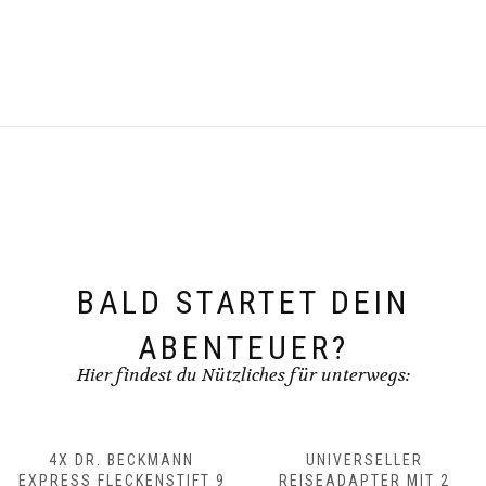
BALD STARTET DEIN
ABENTEUER?
Hier findest du Nützliches für unterwegs:
4X DR. BECKMANN
UNIVERSELLER
EXPRESS FLECKENSTIFT 9
REISEADAPTER MIT 2