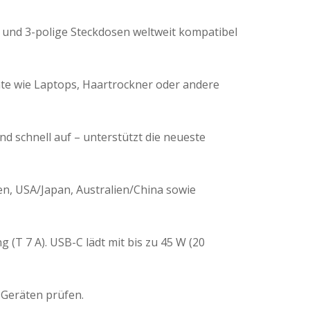
 und 3-polige Steckdosen weltweit kompatibel
äte wie Laptops, Haartrockner oder andere
nd schnell auf – unterstützt die neueste
ien, USA/Japan, Australien/China sowie
T 7 A). USB-C lädt mit bis zu 45 W (20
 Geräten prüfen.