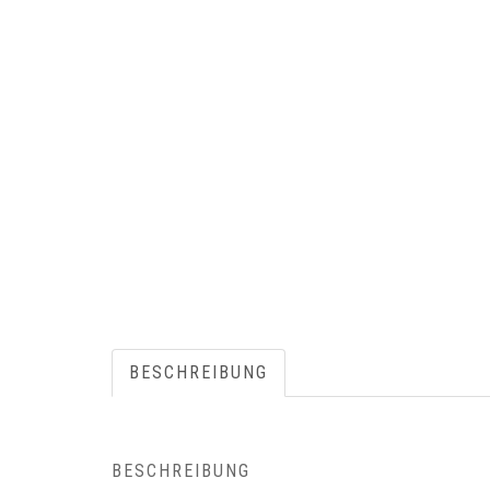
BESCHREIBUNG
BESCHREIBUNG