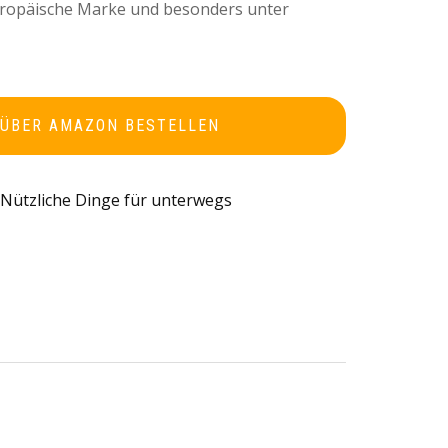
uropäische Marke und besonders unter
 ÜBER AMAZON BESTELLEN
Nützliche Dinge für unterwegs