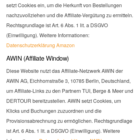
setzt Cookies ein, um die Herkunft von Bestellungen
nachzuvollziehen und die Affiliate-Vergütung zu ermitteln.
Rechtsgrundlage ist Art. 6 Abs. 1 lit. a DSGVO
(Einwilligung). Weitere Informationen:
Datenschutzerklärung Amazon
AWIN (Affiliate Window)
Diese Website nutzt das Affiliate-Netzwerk AWIN der
AWIN AG, Eichhornstraße 3, 10785 Berlin, Deutschland,
um Affiliate-Links zu den Partnern TUI, Berge & Meer und
DERTOUR bereitzustellen. AWIN setzt Cookies, um
Klicks und Buchungen zuzuordnen und die
Provisionsabrechnung zu ermöglichen. Rechtsgrundlage
ist Art. 6 Abs. 1 lit. a DSGVO (Einwilligung). Weitere