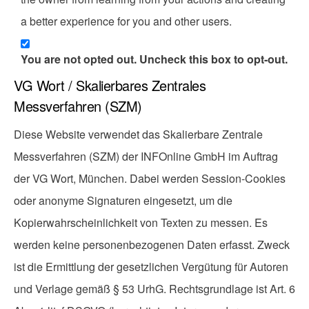
a better experience for you and other users.
You are not opted out. Uncheck this box to opt-out.
VG Wort / Skalierbares Zentrales
Messverfahren (SZM)
Diese Website verwendet das Skalierbare Zentrale
Messverfahren (SZM) der INFOnline GmbH im Auftrag
der VG Wort, München. Dabei werden Session-Cookies
oder anonyme Signaturen eingesetzt, um die
Kopierwahrscheinlichkeit von Texten zu messen. Es
werden keine personenbezogenen Daten erfasst. Zweck
ist die Ermittlung der gesetzlichen Vergütung für Autoren
und Verlage gemäß § 53 UrhG. Rechtsgrundlage ist Art. 6