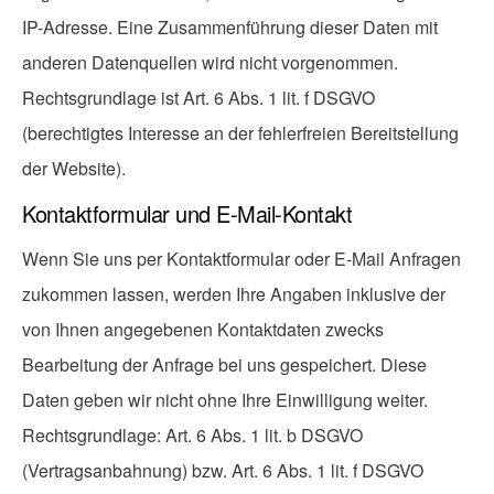
IP-Adresse. Eine Zusammenführung dieser Daten mit
anderen Datenquellen wird nicht vorgenommen.
Rechtsgrundlage ist Art. 6 Abs. 1 lit. f DSGVO
(berechtigtes Interesse an der fehlerfreien Bereitstellung
der Website).
Kontaktformular und E-Mail-Kontakt
Wenn Sie uns per Kontaktformular oder E-Mail Anfragen
zukommen lassen, werden Ihre Angaben inklusive der
von Ihnen angegebenen Kontaktdaten zwecks
Bearbeitung der Anfrage bei uns gespeichert. Diese
Daten geben wir nicht ohne Ihre Einwilligung weiter.
Rechtsgrundlage: Art. 6 Abs. 1 lit. b DSGVO
(Vertragsanbahnung) bzw. Art. 6 Abs. 1 lit. f DSGVO