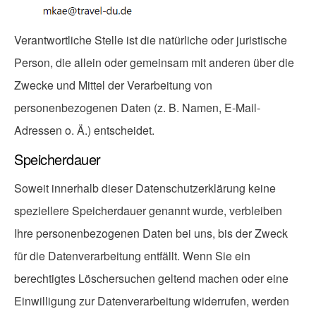
Verantwortliche Stelle ist die natürliche oder juristische
Person, die allein oder gemeinsam mit anderen über die
Zwecke und Mittel der Verarbeitung von
personenbezogenen Daten (z. B. Namen, E-Mail-
Adressen o. Ä.) entscheidet.
Speicherdauer
Soweit innerhalb dieser Datenschutzerklärung keine
speziellere Speicherdauer genannt wurde, verbleiben
Ihre personenbezogenen Daten bei uns, bis der Zweck
für die Datenverarbeitung entfällt. Wenn Sie ein
berechtigtes Löschersuchen geltend machen oder eine
Einwilligung zur Datenverarbeitung widerrufen, werden