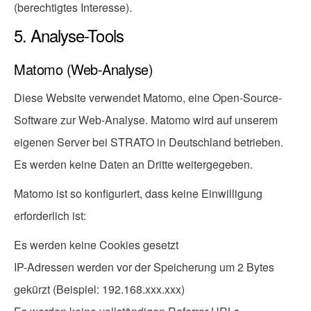
(berechtigtes Interesse).
5. Analyse-Tools
Matomo (Web-Analyse)
Diese Website verwendet Matomo, eine Open-Source-
Software zur Web-Analyse. Matomo wird auf unserem
eigenen Server bei STRATO in Deutschland betrieben.
Es werden keine Daten an Dritte weitergegeben.
Matomo ist so konfiguriert, dass keine Einwilligung
erforderlich ist:
Es werden keine Cookies gesetzt
IP-Adressen werden vor der Speicherung um 2 Bytes
gekürzt (Beispiel: 192.168.xxx.xxx)