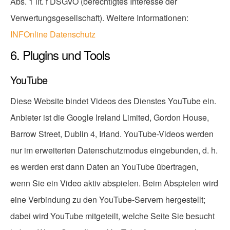
Abs. 1 lit. f DSGVO (berechtigtes Interesse der
Verwertungsgesellschaft). Weitere Informationen:
INFOnline Datenschutz
6. Plugins und Tools
YouTube
Diese Website bindet Videos des Dienstes YouTube ein.
Anbieter ist die Google Ireland Limited, Gordon House,
Barrow Street, Dublin 4, Irland. YouTube-Videos werden
nur im erweiterten Datenschutzmodus eingebunden, d. h.
es werden erst dann Daten an YouTube übertragen,
wenn Sie ein Video aktiv abspielen. Beim Abspielen wird
eine Verbindung zu den YouTube-Servern hergestellt;
dabei wird YouTube mitgeteilt, welche Seite Sie besucht