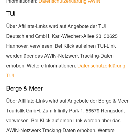
Informationen:
Datenschutzerklärung AWIN
TUI
Über Affiliate-Links wird auf Angebote der TUI
Deutschland GmbH, Karl-Wiechert-Allee 23, 30625
Hannover, verwiesen. Bei Klick auf einen TUI-Link
werden über das AWIN-Netzwerk Tracking-Daten
erhoben. Weitere Informationen:
Datenschutzerklärung
TUI
Berge & Meer
Über Affiliate-Links wird auf Angebote der Berge & Meer
Touristik GmbH, Zum Infinity Park 1, 56579 Rengsdorf,
verwiesen. Bei Klick auf einen Link werden über das
AWIN-Netzwerk Tracking-Daten erhoben. Weitere