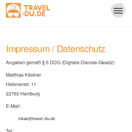
Impressum / Datenschutz
Angaben gemäß § 5 DDG (Digitale-Dienste-Gesetz)
Matthias Kästner
Helenenstr. 11
22765 Hamburg
E-Mail:
Tel.: