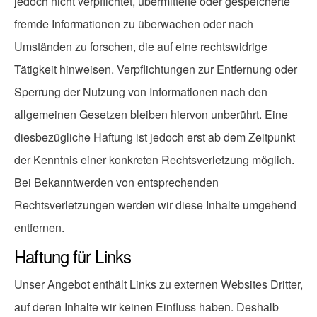
jedoch nicht verpflichtet, übermittelte oder gespeicherte
fremde Informationen zu überwachen oder nach
Umständen zu forschen, die auf eine rechtswidrige
Tätigkeit hinweisen. Verpflichtungen zur Entfernung oder
Sperrung der Nutzung von Informationen nach den
allgemeinen Gesetzen bleiben hiervon unberührt. Eine
diesbezügliche Haftung ist jedoch erst ab dem Zeitpunkt
der Kenntnis einer konkreten Rechtsverletzung möglich.
Bei Bekanntwerden von entsprechenden
Rechtsverletzungen werden wir diese Inhalte umgehend
entfernen.
Haftung für Links
Unser Angebot enthält Links zu externen Websites Dritter,
auf deren Inhalte wir keinen Einfluss haben. Deshalb