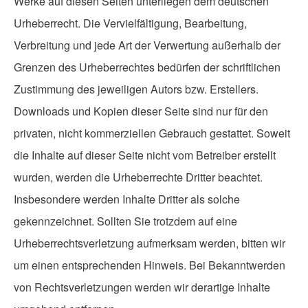
Werke auf diesen Seiten unterliegen dem deutschen
Urheberrecht. Die Vervielfältigung, Bearbeitung,
Verbreitung und jede Art der Verwertung außerhalb der
Grenzen des Urheberrechtes bedürfen der schriftlichen
Zustimmung des jeweiligen Autors bzw. Erstellers.
Downloads und Kopien dieser Seite sind nur für den
privaten, nicht kommerziellen Gebrauch gestattet. Soweit
die Inhalte auf dieser Seite nicht vom Betreiber erstellt
wurden, werden die Urheberrechte Dritter beachtet.
Insbesondere werden Inhalte Dritter als solche
gekennzeichnet. Sollten Sie trotzdem auf eine
Urheberrechtsverletzung aufmerksam werden, bitten wir
um einen entsprechenden Hinweis. Bei Bekanntwerden
von Rechtsverletzungen werden wir derartige Inhalte