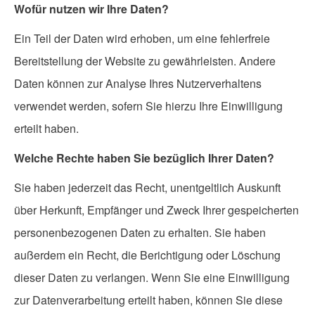
Wofür nutzen wir Ihre Daten?
Ein Teil der Daten wird erhoben, um eine fehlerfreie
Bereitstellung der Website zu gewährleisten. Andere
Daten können zur Analyse Ihres Nutzerverhaltens
verwendet werden, sofern Sie hierzu Ihre Einwilligung
erteilt haben.
Welche Rechte haben Sie bezüglich Ihrer Daten?
Sie haben jederzeit das Recht, unentgeltlich Auskunft
über Herkunft, Empfänger und Zweck Ihrer gespeicherten
personenbezogenen Daten zu erhalten. Sie haben
außerdem ein Recht, die Berichtigung oder Löschung
dieser Daten zu verlangen. Wenn Sie eine Einwilligung
zur Datenverarbeitung erteilt haben, können Sie diese