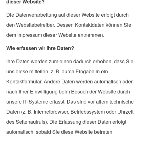
dieser Website?
Die Datenverarbeitung auf dieser Website erfolgt durch
den Websitebetreiber. Dessen Kontaktdaten können Sie
dem Impressum dieser Website entnehmen.
Wie erfassen wir Ihre Daten?
Ihre Daten werden zum einen dadurch erhoben, dass Sie
uns diese mitteilen, z. B. durch Eingabe in ein
Kontaktformular. Andere Daten werden automatisch oder
nach Ihrer Einwilligung beim Besuch der Website durch
unsere IT-Systeme erfasst. Das sind vor allem technische
Daten (z. B. Internetbrowser, Betriebssystem oder Uhrzeit
des Seitenaufrufs). Die Erfassung dieser Daten erfolgt
automatisch, sobald Sie diese Website betreten.