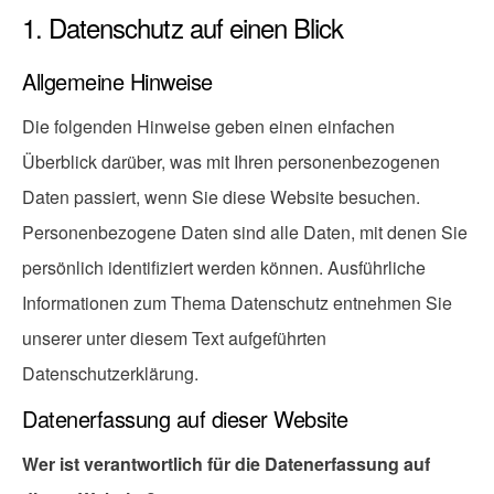
1. Datenschutz auf einen Blick
Allgemeine Hinweise
Die folgenden Hinweise geben einen einfachen
Überblick darüber, was mit Ihren personenbezogenen
Daten passiert, wenn Sie diese Website besuchen.
Personenbezogene Daten sind alle Daten, mit denen Sie
persönlich identifiziert werden können. Ausführliche
Informationen zum Thema Datenschutz entnehmen Sie
unserer unter diesem Text aufgeführten
Datenschutzerklärung.
Datenerfassung auf dieser Website
Wer ist verantwortlich für die Datenerfassung auf