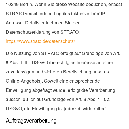
10249 Berlin. Wenn Sie diese Website besuchen, erfasst
STRATO verschiedene Logfiles inklusive Ihrer IP-
Adresse. Details entnehmen Sie der
Datenschutzerklärung von STRATO:
https://www.strato.de/datenschutz/
Die Nutzung von STRATO erfolgt auf Grundlage von Art.
6 Abs. 1 lit. f DSGVO (berechtigtes Interesse an einer
zuverlässigen und sicheren Bereitstellung unseres
Online-Angebots). Soweit eine entsprechende
Einwilligung abgefragt wurde, erfolgt die Verarbeitung
ausschließlich auf Grundlage von Art. 6 Abs. 1 lit. a
DSGVO; die Einwilligung ist jederzeit widerrufbar.
Auftragsverarbeitung