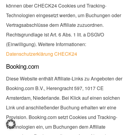
können über CHECK24 Cookies und Tracking-
Technologien eingesetzt werden, um Buchungen oder
Vertragsabschlüsse dem Affiliate zuzuordnen.
Rechtsgrundlage ist Art. 6 Abs. 1 lit. a DSGVO
(Einwilligung). Weitere Informationen:
Datenschutzerklärung CHECK24
Booking.com
Diese Website enthält Affiliate-Links zu Angeboten der
Booking.com B.V., Herengracht 597, 1017 CE
Amsterdam, Niederlande. Bei Klick auf einen solchen
Link und anschließender Buchung erhalten wir eine
Provision. Booking.com setzt Cookies und Tracking-
Technologien ein, um Buchungen dem Affiliate