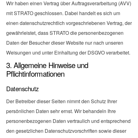
Wir haben einen Vertrag über Auftragsverarbeitung (AVV)
mit STRATO geschlossen. Dabei handelt es sich um
einen datenschutzrechtlich vorgeschriebenen Vertrag, der
gewährleistet, dass STRATO die personenbezogenen
Daten der Besucher dieser Website nur nach unseren
Weisungen und unter Einhaltung der DSGVO verarbeitet.
3. Allgemeine Hinweise und
Pflichtinformationen
Datenschutz
Der Betreiber dieser Seiten nimmt den Schutz Ihrer
persönlichen Daten sehr ernst. Wir behandeln Ihre
personenbezogenen Daten vertraulich und entsprechend
den gesetzlichen Datenschutzvorschriften sowie dieser