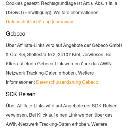
Cookies gesetzt. Rechtsgrundlage ist Art. 6 Abs. 1 lit. a
DSGVO (Einwilligung). Weitere Informationen:
Datenschutzerklärung journaway
Gebeco
Über Affiliate-Links wird auf Angebote der Gebeco GmbH
& Co. KG, Stoltestraße 2, 24107 Kiel, verwiesen. Bei
Klick auf einen Gebeco-Link werden über das AWIN-
Netzwerk Tracking-Daten erhoben. Weitere
Informationen:
Datenschutzerklärung Gebeco
SDK Reisen
Über Affiliate-Links wird auf Angebote der SDK Reisen
verwiesen. Bei Klick auf einen Link werden über das
AWIN-Netzwerk Tracking-Daten erhoben. Weitere