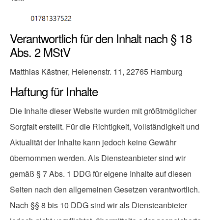
Verantwortlich für den Inhalt nach § 18
Abs. 2 MStV
Matthias Kästner, Helenenstr. 11, 22765 Hamburg
Haftung für Inhalte
Die Inhalte dieser Website wurden mit größtmöglicher
Sorgfalt erstellt. Für die Richtigkeit, Vollständigkeit und
Aktualität der Inhalte kann jedoch keine Gewähr
übernommen werden. Als Diensteanbieter sind wir
gemäß § 7 Abs. 1 DDG für eigene Inhalte auf diesen
Seiten nach den allgemeinen Gesetzen verantwortlich.
Nach §§ 8 bis 10 DDG sind wir als Diensteanbieter