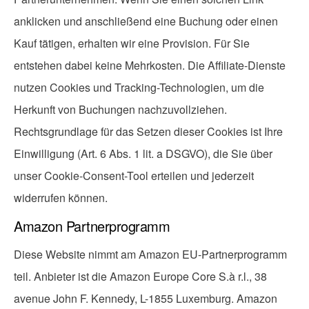
anklicken und anschließend eine Buchung oder einen
Kauf tätigen, erhalten wir eine Provision. Für Sie
entstehen dabei keine Mehrkosten. Die Affiliate-Dienste
nutzen Cookies und Tracking-Technologien, um die
Herkunft von Buchungen nachzuvollziehen.
Rechtsgrundlage für das Setzen dieser Cookies ist Ihre
Einwilligung (Art. 6 Abs. 1 lit. a DSGVO), die Sie über
unser Cookie-Consent-Tool erteilen und jederzeit
widerrufen können.
Amazon Partnerprogramm
Diese Website nimmt am Amazon EU-Partnerprogramm
teil. Anbieter ist die Amazon Europe Core S.à r.l., 38
avenue John F. Kennedy, L-1855 Luxemburg. Amazon