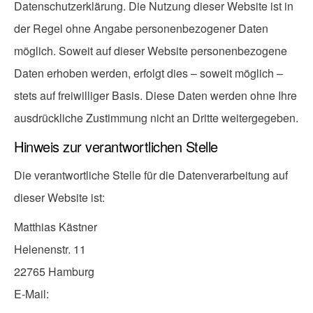
Datenschutzerklärung. Die Nutzung dieser Website ist in
der Regel ohne Angabe personenbezogener Daten
möglich. Soweit auf dieser Website personenbezogene
Daten erhoben werden, erfolgt dies – soweit möglich –
stets auf freiwilliger Basis. Diese Daten werden ohne Ihre
ausdrückliche Zustimmung nicht an Dritte weitergegeben.
Hinweis zur verantwortlichen Stelle
Die verantwortliche Stelle für die Datenverarbeitung auf
dieser Website ist:
Matthias Kästner
Helenenstr. 11
22765 Hamburg
E-Mail: