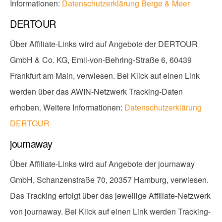
Informationen:
Datenschutzerklärung Berge & Meer
DERTOUR
Über Affiliate-Links wird auf Angebote der DERTOUR
GmbH & Co. KG, Emil-von-Behring-Straße 6, 60439
Frankfurt am Main, verwiesen. Bei Klick auf einen Link
werden über das AWIN-Netzwerk Tracking-Daten
erhoben. Weitere Informationen:
Datenschutzerklärung
DERTOUR
journaway
Über Affiliate-Links wird auf Angebote der journaway
GmbH, Schanzenstraße 70, 20357 Hamburg, verwiesen.
Das Tracking erfolgt über das jeweilige Affiliate-Netzwerk
von journaway. Bei Klick auf einen Link werden Tracking-