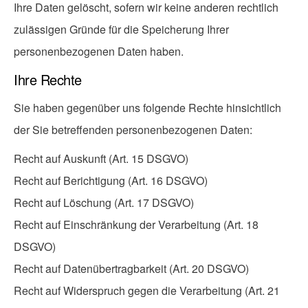
Ihre Daten gelöscht, sofern wir keine anderen rechtlich
zulässigen Gründe für die Speicherung Ihrer
personenbezogenen Daten haben.
Ihre Rechte
Sie haben gegenüber uns folgende Rechte hinsichtlich
der Sie betreffenden personenbezogenen Daten:
Recht auf Auskunft (Art. 15 DSGVO)
Recht auf Berichtigung (Art. 16 DSGVO)
Recht auf Löschung (Art. 17 DSGVO)
Recht auf Einschränkung der Verarbeitung (Art. 18
DSGVO)
Recht auf Datenübertragbarkeit (Art. 20 DSGVO)
Recht auf Widerspruch gegen die Verarbeitung (Art. 21