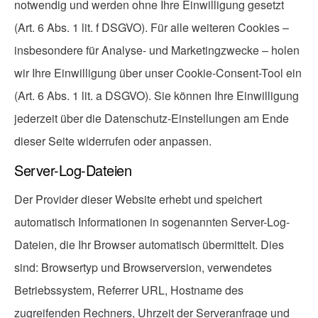
notwendig und werden ohne Ihre Einwilligung gesetzt
(Art. 6 Abs. 1 lit. f DSGVO). Für alle weiteren Cookies –
insbesondere für Analyse- und Marketingzwecke – holen
wir Ihre Einwilligung über unser Cookie-Consent-Tool ein
(Art. 6 Abs. 1 lit. a DSGVO). Sie können Ihre Einwilligung
jederzeit über die Datenschutz-Einstellungen am Ende
dieser Seite widerrufen oder anpassen.
Server-Log-Dateien
Der Provider dieser Website erhebt und speichert
automatisch Informationen in sogenannten Server-Log-
Dateien, die Ihr Browser automatisch übermittelt. Dies
sind: Browsertyp und Browserversion, verwendetes
Betriebssystem, Referrer URL, Hostname des
zugreifenden Rechners, Uhrzeit der Serveranfrage und