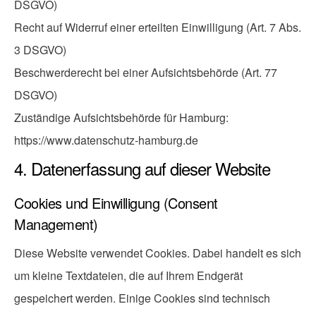
DSGVO)
Recht auf Widerruf einer erteilten Einwilligung (Art. 7 Abs.
3 DSGVO)
Beschwerderecht bei einer Aufsichtsbehörde (Art. 77
DSGVO)
Zuständige Aufsichtsbehörde für Hamburg:
https://www.datenschutz-hamburg.de
4. Datenerfassung auf dieser Website
Cookies und Einwilligung (Consent
Management)
Diese Website verwendet Cookies. Dabei handelt es sich
um kleine Textdateien, die auf Ihrem Endgerät
gespeichert werden. Einige Cookies sind technisch