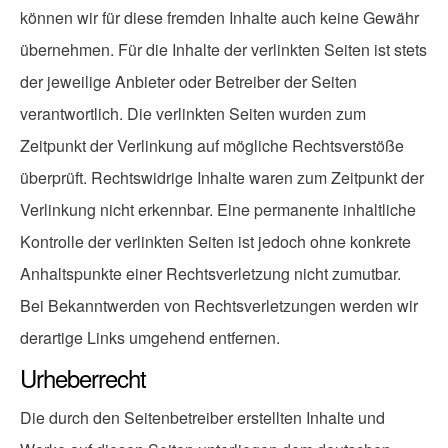
können wir für diese fremden Inhalte auch keine Gewähr
übernehmen. Für die Inhalte der verlinkten Seiten ist stets
der jeweilige Anbieter oder Betreiber der Seiten
verantwortlich. Die verlinkten Seiten wurden zum
Zeitpunkt der Verlinkung auf mögliche Rechtsverstöße
überprüft. Rechtswidrige Inhalte waren zum Zeitpunkt der
Verlinkung nicht erkennbar. Eine permanente inhaltliche
Kontrolle der verlinkten Seiten ist jedoch ohne konkrete
Anhaltspunkte einer Rechtsverletzung nicht zumutbar.
Bei Bekanntwerden von Rechtsverletzungen werden wir
derartige Links umgehend entfernen.
Urheberrecht
Die durch den Seitenbetreiber erstellten Inhalte und