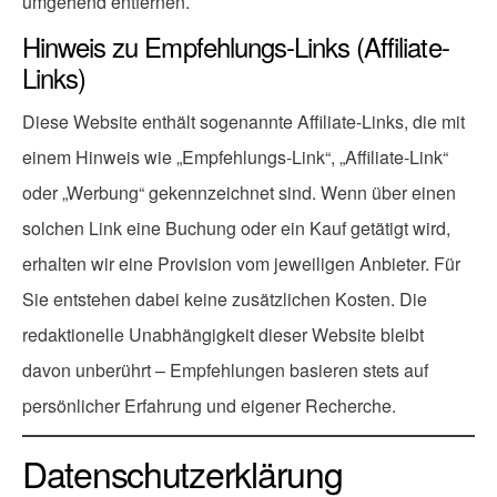
umgehend entfernen.
Hinweis zu Empfehlungs-Links (Affiliate-
Links)
Diese Website enthält sogenannte Affiliate-Links, die mit
einem Hinweis wie „Empfehlungs-Link“, „Affiliate-Link“
oder „Werbung“ gekennzeichnet sind. Wenn über einen
solchen Link eine Buchung oder ein Kauf getätigt wird,
erhalten wir eine Provision vom jeweiligen Anbieter. Für
Sie entstehen dabei keine zusätzlichen Kosten. Die
redaktionelle Unabhängigkeit dieser Website bleibt
davon unberührt – Empfehlungen basieren stets auf
persönlicher Erfahrung und eigener Recherche.
Datenschutzerklärung