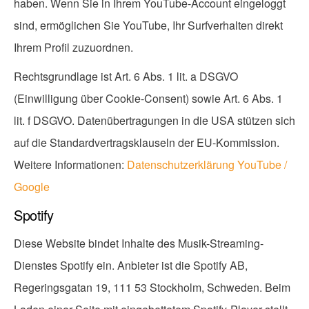
haben. Wenn Sie in Ihrem YouTube-Account eingeloggt
sind, ermöglichen Sie YouTube, Ihr Surfverhalten direkt
Ihrem Profil zuzuordnen.
Rechtsgrundlage ist Art. 6 Abs. 1 lit. a DSGVO
(Einwilligung über Cookie-Consent) sowie Art. 6 Abs. 1
lit. f DSGVO. Datenübertragungen in die USA stützen sich
auf die Standardvertragsklauseln der EU-Kommission.
Weitere Informationen:
Datenschutzerklärung YouTube /
Google
Spotify
Diese Website bindet Inhalte des Musik-Streaming-
Dienstes Spotify ein. Anbieter ist die Spotify AB,
Regeringsgatan 19, 111 53 Stockholm, Schweden. Beim