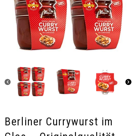
Berliner Currywurst im