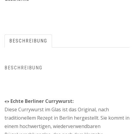
BESCHREIBUNG
BESCHREIBUNG
🌭
Echte Berliner Currywurst:
Diese Currywurst im Glas ist das Original, nach
traditionellem Rezept in Berlin hergestellt. Sie kommt in
einem hochwertigen, wiederverwendbaren