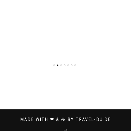
MADE WITH ❤ & ☕ BY TRAVEL-DU.DE