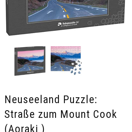
Neuseeland Puzzle:
Straße zum Mount Cook
(Aoraki )