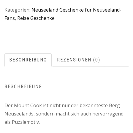
Kategorien:
Neuseeland Geschenke für Neuseeland-
Fans
,
Reise Geschenke
BESCHREIBUNG
REZENSIONEN (0)
BESCHREIBUNG
Der Mount Cook ist nicht nur der bekannteste Berg
Neuseelands, sondern macht sich auch hervorragend
als Puzzlemotiv.