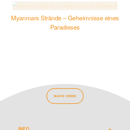
Myanmars Strände – Geheimnisse eines
Paradieses
NACH OBEN
INFO