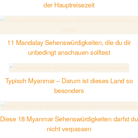
der Hauptreisezeit
11 Mandalay Sehenswürdigkeiten, die du dir
unbedingt anschauen solltest
Typisch Myanmar – Darum ist dieses Land so
besonders
Diese 18 Myanmar Sehenswürdigkeiten darfst d
nicht verpassen