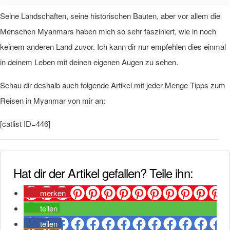
Seine Landschaften, seine historischen Bauten, aber vor allem die
Menschen Myanmars haben mich so sehr fasziniert, wie in noch
keinem anderen Land zuvor. Ich kann dir nur empfehlen dies einmal
in deinem Leben mit deinen eigenen Augen zu sehen.
Schau dir deshalb auch folgende Artikel mit jeder Menge Tipps zum
Reisen in Myanmar von mir an:
[catlist ID=446]
Hat dir der Artikel gefallen? Teile ihn:
merken
teilen
teilen