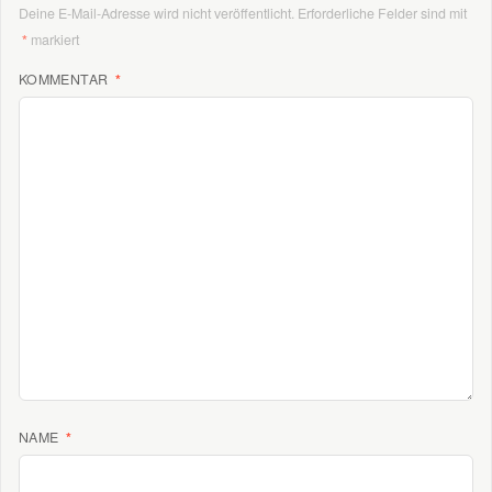
Deine E-Mail-Adresse wird nicht veröffentlicht.
Erforderliche Felder sind mit
*
markiert
KOMMENTAR
*
NAME
*