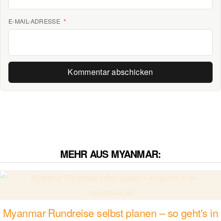
E-MAIL-ADRESSE
*
MEHR AUS MYANMAR:
Myanmar Rundreise selbst planen – so geht's in