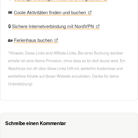
🎟
Coole Aktivitäten finden und buchen
🔒
Sichere Internetverbindung mit NordVPN
🏡
Ferienhaus buchen
*Hinweis: Diese Links sind Affiliate-Links. Bei einer Buchung darüber
erhalte ich eine kleine Provision, ohne dass es für dich teurer wird. Ein
Abschluss von dir über diese Links hilft mir, weiterhin kostenlose und
werbefreie Inhalte auf dieser Website anzubieten. Danke für deine
Unterstützung!
Schreibe einen Kommentar