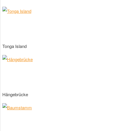
Tonga Island
Hängebrücke