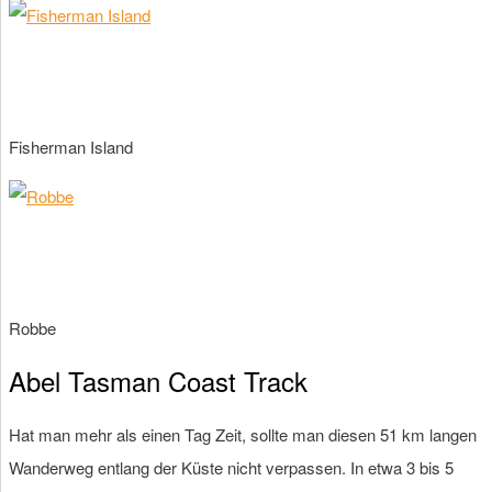
Fisherman Island
Robbe
Abel Tasman Coast Track
Hat man mehr als einen Tag Zeit, sollte man diesen 51 km langen
Wanderweg entlang der Küste nicht verpassen. In etwa 3 bis 5