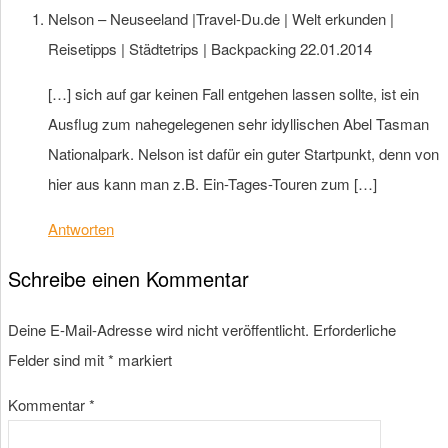
Nelson – Neuseeland |Travel-Du.de | Welt erkunden |
Reisetipps | Städtetrips | Backpacking
22.01.2014
[…] sich auf gar keinen Fall entgehen lassen sollte, ist ein
Ausflug zum nahegelegenen sehr idyllischen Abel Tasman
Nationalpark. Nelson ist dafür ein guter Startpunkt, denn von
hier aus kann man z.B. Ein-Tages-Touren zum […]
Antworten
Schreibe einen Kommentar
Deine E-Mail-Adresse wird nicht veröffentlicht.
Erforderliche
Felder sind mit
*
markiert
Kommentar
*