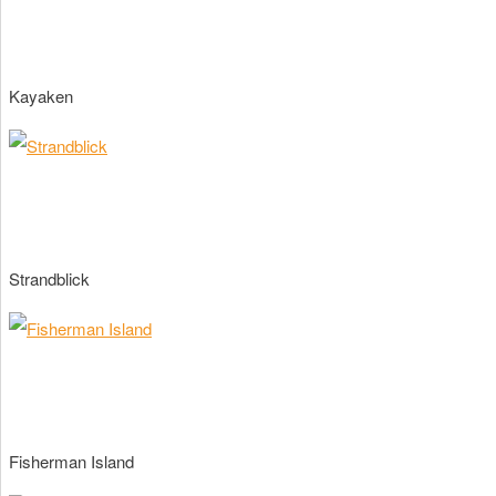
Kayaken
Strandblick
Fisherman Island