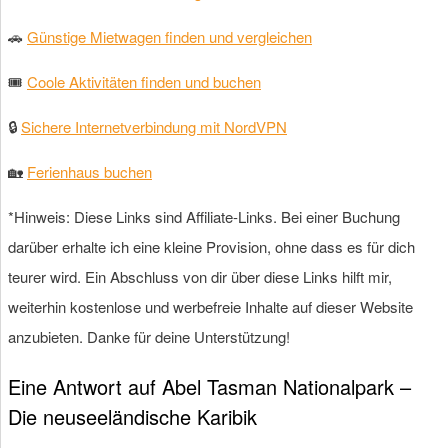
🚗
Günstige Mietwagen finden und vergleichen
🎟
Coole Aktivitäten finden und buchen
🔒
Sichere Internetverbindung mit NordVPN
🏡
Ferienhaus buchen
*Hinweis: Diese Links sind Affiliate-Links. Bei einer Buchung
darüber erhalte ich eine kleine Provision, ohne dass es für dich
teurer wird. Ein Abschluss von dir über diese Links hilft mir,
weiterhin kostenlose und werbefreie Inhalte auf dieser Website
anzubieten. Danke für deine Unterstützung!
Eine Antwort auf Abel Tasman Nationalpark –
Die neuseeländische Karibik