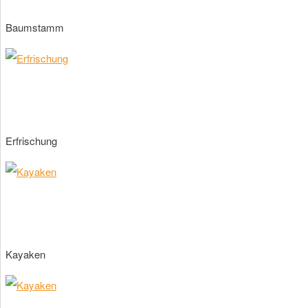
Baumstamm
Erfrischung
Kayaken