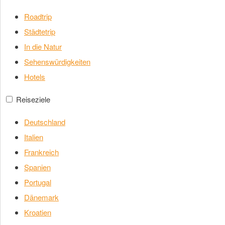
Roadtrip
Städtetrip
In die Natur
Sehenswürdigkeiten
Hotels
Reiseziele
Deutschland
Italien
Frankreich
Spanien
Portugal
Dänemark
Kroatien