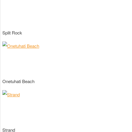
Split Rock
Onetuhati Beach
Strand