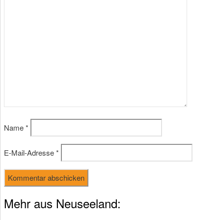
Name
*
E-Mail-Adresse
*
Mehr aus Neuseeland: