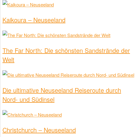
Kaikoura – Neuseeland
The Far North: Die schönsten Sandstrände der
Welt
Die ultimative Neuseeland Reiseroute durch
Nord- und Südinsel
Christchurch – Neuseeland