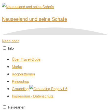
Neuseeland und seine Schafe
Nach oben
Info
Über Travel-Dude
Marke
Kooperationen
Reiseshop
Grounding
v1.6
Impressum / Datenschutz
Reisearten