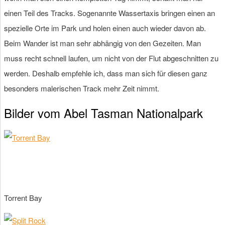
einen Teil des Tracks. Sogenannte Wassertaxis bringen einen an
spezielle Orte im Park und holen einen auch wieder davon ab.
Beim Wander ist man sehr abhängig von den Gezeiten. Man
muss recht schnell laufen, um nicht von der Flut abgeschnitten zu
werden. Deshalb empfehle ich, dass man sich für diesen ganz
besonders malerischen Track mehr Zeit nimmt.
Bilder vom Abel Tasman Nationalpark
Torrent Bay