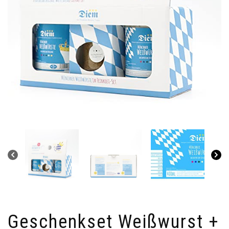
Geschenkset Weißwurst +