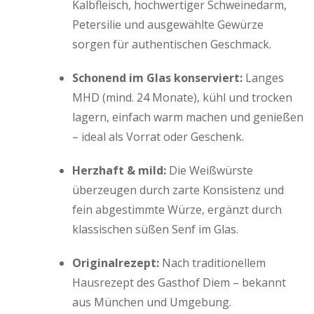
Kalbfleisch, hochwertiger Schweinedarm,
Petersilie und ausgewählte Gewürze
sorgen für authentischen Geschmack.
Schonend im Glas konserviert:
Langes
MHD (mind. 24 Monate), kühl und trocken
lagern, einfach warm machen und genießen
– ideal als Vorrat oder Geschenk.
Herzhaft & mild:
Die Weißwürste
überzeugen durch zarte Konsistenz und
fein abgestimmte Würze, ergänzt durch
klassischen süßen Senf im Glas.
Originalrezept:
Nach traditionellem
Hausrezept des Gasthof Diem – bekannt
aus München und Umgebung.​