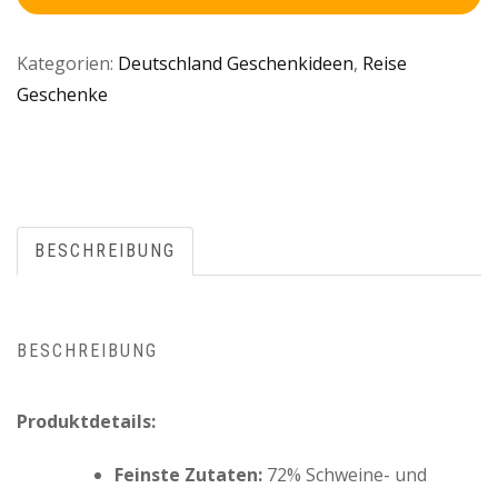
Kategorien:
Deutschland Geschenkideen
,
Reise
Geschenke
BESCHREIBUNG
BESCHREIBUNG
Produktdetails:
Feinste Zutaten:
72% Schweine- und