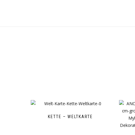
KETTE – WELTKARTE