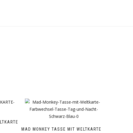
LTKARTE
M
MAD MONKEY TASSE MIT WELTKARTE –