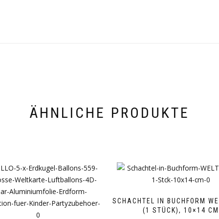
ÄHNLICHE PRODUKTE
SCHACHTEL IN BUCHFORM WE
(1 STÜCK), 10×14 C