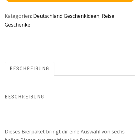
Kategorien:
Deutschland Geschenkideen
,
Reise
Geschenke
BESCHREIBUNG
BESCHREIBUNG
Dieses Bierpaket bringt dir eine Auswahl von sechs