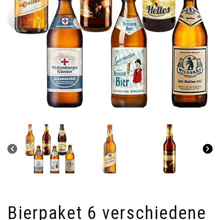
Bierpaket 6 verschiedene