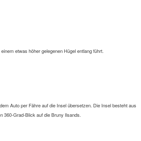
 einem etwas höher gelegenen Hügel entlang führt.
dem Auto per Fähre auf die Insel übersetzen. Die Insel besteht aus
 360-Grad-Blick auf die Bruny Ilsands.