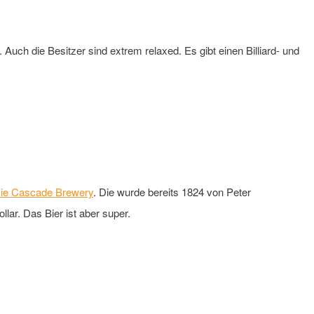
Auch die Besitzer sind extrem relaxed. Es gibt einen Billiard- und
ie Cascade Brewery
. Die wurde bereits 1824 von Peter
lar. Das Bier ist aber super.