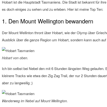
Hobart ist die Hauptstadt Tasmaniens. Die Stadt ist bekannt für ih
es doch einiges zu sehen und zu erleben. Hier ist meine Top Ten:
1. Den Mount Wellington bewandern
Der Mount Wellinton thront über Hobart, wie der Olymp über Grieche
Ausblick über die ganze Region um Hobart, sondern kann auch auf
Hobart von oben.
Ich bin selbst bei Nebel den mit 6 Stunden längsten Weg gelaufen.
kleinere Tracks wie etwa den Zig Zag Trail, der nur 2 Stunden daue
aber zu langweilig ;)
Wanderweg im Nebel auf Mount Wellington.