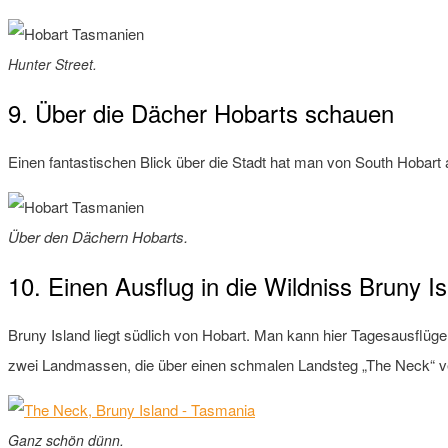
Hunter Street.
9. Über die Dächer Hobarts schauen
Einen fantastischen Blick über die Stadt hat man von South Hobart
Über den Dächern Hobarts.
10. Einen Ausflug in die Wildniss Bruny 
Bruny Island liegt südlich von Hobart. Man kann hier Tagesausflüge
zwei Landmassen, die über einen schmalen Landsteg „The Neck“ ver
Ganz schön dünn.