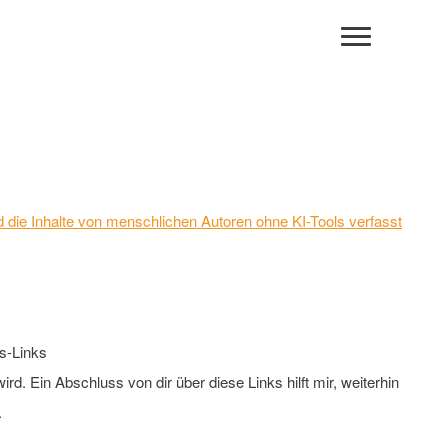
 und die Inhalte von menschlichen Autoren ohne KI-Tools verfasst
s-Links
rd. Ein Abschluss von dir über diese Links hilft mir, weiterhin
.