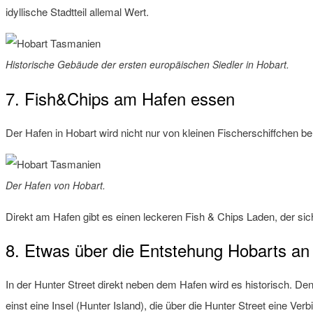
idyllische Stadtteil allemal Wert.
Historische Gebäude der ersten europäischen Siedler in Hobart.
7. Fish&Chips am Hafen essen
Der Hafen in Hobart wird nicht nur von kleinen Fischerschiffchen be
Der Hafen von Hobart.
Direkt am Hafen gibt es einen leckeren Fish & Chips Laden, der sic
8. Etwas über die Entstehung Hobarts an 
In der Hunter Street direkt neben dem Hafen wird es historisch. Denn
einst eine Insel (Hunter Island), die über die Hunter Street eine V