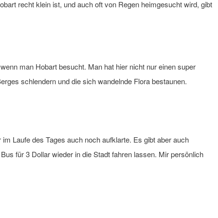
art recht klein ist, und auch oft von Regen heimgesucht wird, gibt
, wenn man Hobart besucht. Man hat hier nicht nur einen super
erges schlendern und die sich wandelnde Flora bestaunen.
 im Laufe des Tages auch noch aufklarte. Es gibt aber auch
 für 3 Dollar wieder in die Stadt fahren lassen. Mir persönlich